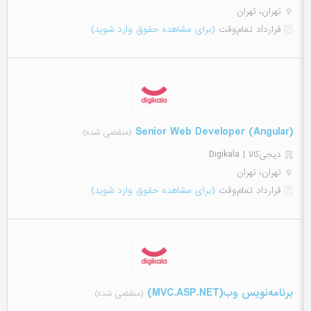
تهران، تهران
قرارداد تمام‌وقت
(برای مشاهده حقوق وارد شوید)
(Senior Web Developer (Angular
(منقضی شده)
دیجی‌‌کالا | Digikala
تهران، تهران
قرارداد تمام‌وقت
(برای مشاهده حقوق وارد شوید)
برنامه‌نویس وب(MVC.ASP.NET)
(منقضی شده)