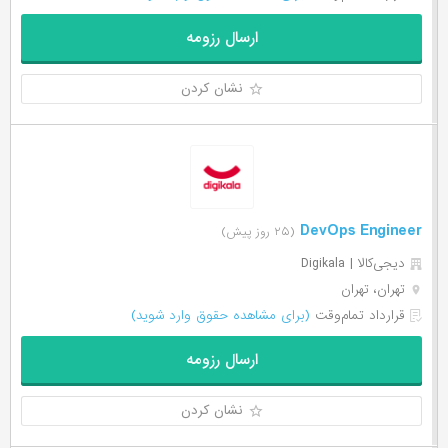
ارسال رزومه
نشان کردن
DevOps Engineer
(۲۵ روز پیش)
دیجی‌‌کالا | Digikala
تهران، تهران
قرارداد تمام‌وقت
(برای مشاهده حقوق وارد شوید)
ارسال رزومه
نشان کردن