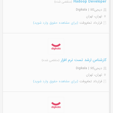
Hadoop Developer
(منقضی شده)
دیجی‌‌کالا | Digikala
تهران، تهران
قرارداد تمام‌وقت
(برای مشاهده حقوق وارد شوید)
کارشناس ارشد تست نرم افزار
(منقضی شده)
دیجی‌‌کالا | Digikala
تهران، تهران
قرارداد تمام‌وقت
(برای مشاهده حقوق وارد شوید)