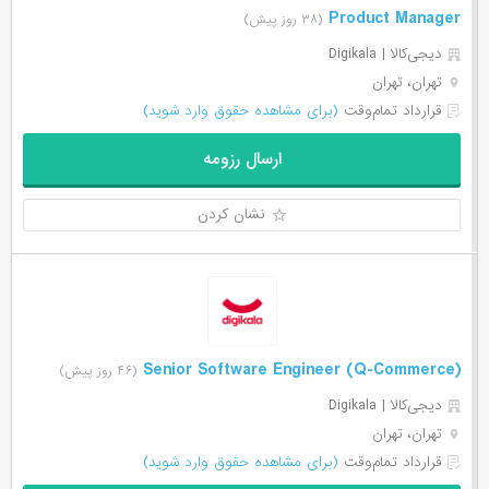
Product Manager
(۳۸ روز پیش)
دیجی‌‌کالا | Digikala
تهران، تهران
قرارداد تمام‌وقت
(برای مشاهده حقوق وارد شوید)
ارسال رزومه
نشان کردن
(Senior Software Engineer (Q-Commerce
(۴۶ روز پیش)
دیجی‌‌کالا | Digikala
تهران، تهران
قرارداد تمام‌وقت
(برای مشاهده حقوق وارد شوید)