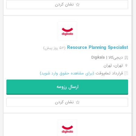
نشان کردن
Resource Planning Specialist
(۵۲ روز پیش)
دیجی‌‌کالا | Digikala
تهران، تهران
قرارداد تمام‌وقت
(برای مشاهده حقوق وارد شوید)
ارسال رزومه
نشان کردن