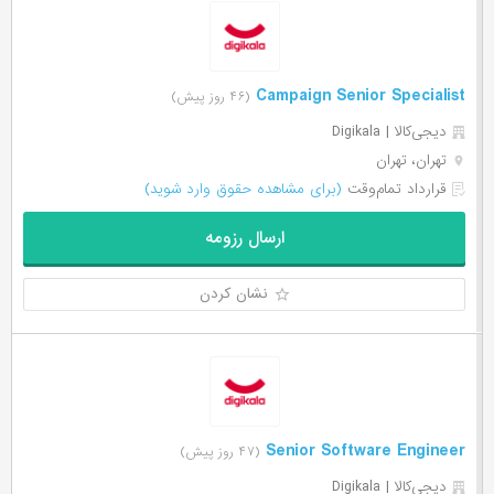
Campaign Senior Specialist
(۴۶ روز پیش)
دیجی‌‌کالا | Digikala
تهران، تهران
قرارداد تمام‌وقت
(برای مشاهده حقوق وارد شوید)
ارسال رزومه
نشان کردن
Senior Software Engineer
(۴۷ روز پیش)
دیجی‌‌کالا | Digikala