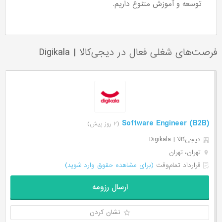
توسعه و آموزش متنوع داریم.
فرصت‌های شغلی فعال در دیجی‌‌کالا
|
Digikala
Software Engineer (B2B)
(۲ روز پیش)
دیجی‌‌کالا | Digikala
تهران، تهران
قرارداد تمام‌وقت
(برای مشاهده حقوق وارد شوید)
ارسال رزومه
نشان کردن