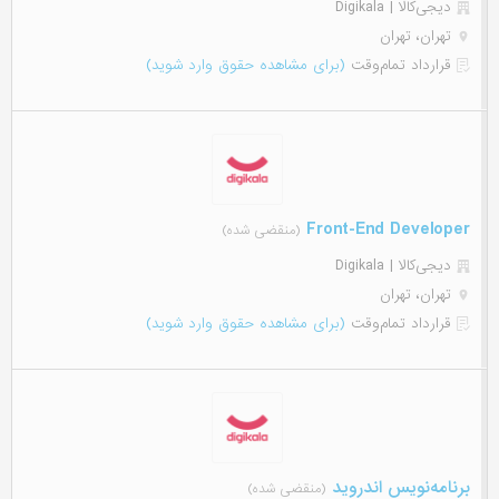
دیجی‌‌کالا | Digikala
تهران، تهران
قرارداد تمام‌وقت
(برای مشاهده حقوق وارد شوید)
Front-End Developer
(منقضی شده)
دیجی‌‌کالا | Digikala
تهران، تهران
قرارداد تمام‌وقت
(برای مشاهده حقوق وارد شوید)
برنامه‌نویس اندروید
(منقضی شده)