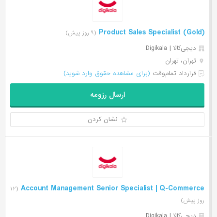
Product Sales Specialist (Gold)
(۹ روز پیش)
دیجی‌‌کالا | Digikala
تهران، تهران
قرارداد تمام‌وقت
(برای مشاهده حقوق وارد شوید)
ارسال رزومه
نشان کردن
Account Management Senior Specialist | Q-Commerce
(۱۲
روز پیش)
دیجی‌‌کالا | Digikala