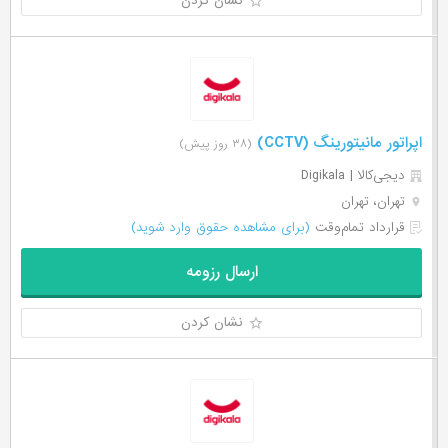
نشان کردن
اپراتور مانیتورینگ (CCTV)
(۳۸ روز پیش)
دیجی‌‌کالا | Digikala
تهران، تهران
قرارداد تمام‌وقت
(برای مشاهده حقوق وارد شوید)
ارسال رزومه
نشان کردن