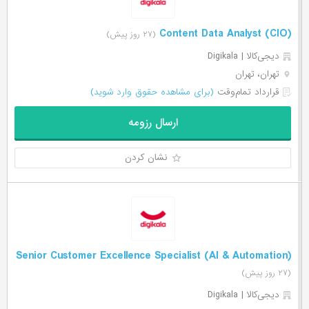
(Content Data Analyst (CIO
(۲۷ روز پیش)
دیجی‌‌کالا | Digikala
تهران، تهران
قرارداد تمام‌وقت
(برای مشاهده حقوق وارد شوید)
ارسال رزومه
نشان کردن
(Senior Customer Excellence Specialist (AI & Automation
(۲۷ روز پیش)
دیجی‌‌کالا | Digikala