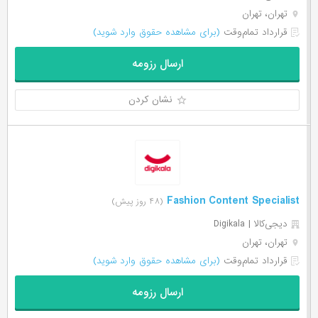
تهران، تهران
قرارداد تمام‌وقت
(برای مشاهده حقوق وارد شوید)
ارسال رزومه
نشان کردن
Fashion Content Specialist
(۴۸ روز پیش)
دیجی‌‌کالا | Digikala
تهران، تهران
قرارداد تمام‌وقت
(برای مشاهده حقوق وارد شوید)
ارسال رزومه