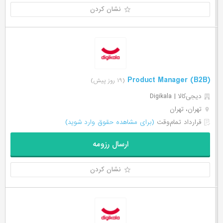
نشان کردن
Product Manager (B2B)
(۱۹ روز پیش)
دیجی‌‌کالا | Digikala
تهران، تهران
قرارداد تمام‌وقت
(برای مشاهده حقوق وارد شوید)
ارسال رزومه
نشان کردن