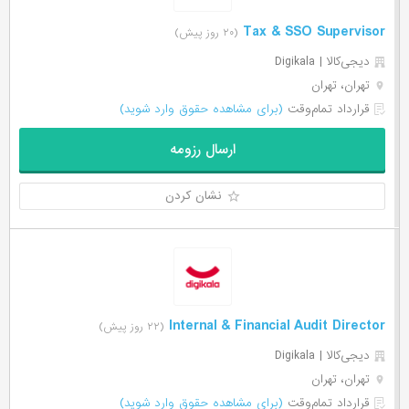
Tax & SSO Supervisor
(۲۰ روز پیش)
دیجی‌‌کالا | Digikala
تهران، تهران
قرارداد تمام‌وقت
(برای مشاهده حقوق وارد شوید)
ارسال رزومه
نشان کردن
Internal & Financial Audit Director
(۲۲ روز پیش)
دیجی‌‌کالا | Digikala
تهران، تهران
قرارداد تمام‌وقت
(برای مشاهده حقوق وارد شوید)