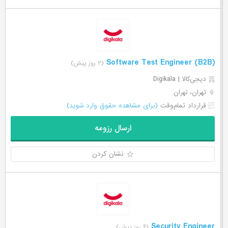
Software Test Engineer (B2B)
(۲ روز پیش)
دیجی‌‌کالا | Digikala
تهران، تهران
قرارداد تمام‌وقت
(برای مشاهده حقوق وارد شوید)
ارسال رزومه
نشان کردن
Security Engineer
(۶ روز پیش)