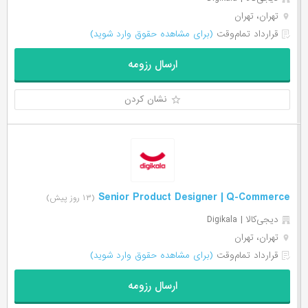
تهران، تهران
قرارداد تمام‌وقت
(برای مشاهده حقوق وارد شوید)
ارسال رزومه
نشان کردن
Senior Product Designer | Q-Commerce
(۱۳ روز پیش)
دیجی‌‌کالا | Digikala
تهران، تهران
قرارداد تمام‌وقت
(برای مشاهده حقوق وارد شوید)
ارسال رزومه