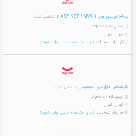
برنامه‌نویس وب ( ASP.NET / MVC )
(منقضی شده)
دیجی‌‌کالا | Digikala
تهران، تهران
قرارداد تمام‌وقت
(برای مشاهده حقوق وارد شوید)
کارشناس بازاریابی دیجیتال
(منقضی شده)
دیجی‌‌کالا | Digikala
تهران، تهران
قرارداد تمام‌وقت
(برای مشاهده حقوق وارد شوید)