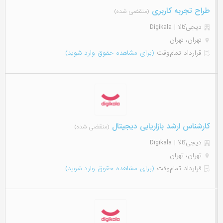
طراح تجربه کاربری
(منقضی شده)
دیجی‌‌کالا | Digikala
تهران، تهران
قرارداد تمام‌وقت
(برای مشاهده حقوق وارد شوید)
کارشناس ارشد بازاریابی دیجیتال
(منقضی شده)
دیجی‌‌کالا | Digikala
تهران، تهران
قرارداد تمام‌وقت
(برای مشاهده حقوق وارد شوید)