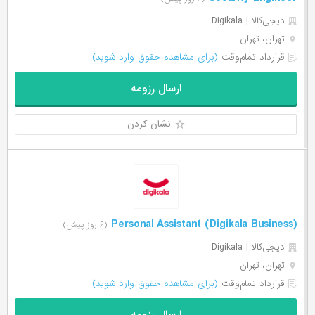
دیجی‌‌کالا | Digikala
تهران، تهران
قرارداد تمام‌وقت
(برای مشاهده حقوق وارد شوید)
ارسال رزومه
نشان کردن
Personal Assistant (Digikala Business)
(۶ روز پیش)
دیجی‌‌کالا | Digikala
تهران، تهران
قرارداد تمام‌وقت
(برای مشاهده حقوق وارد شوید)