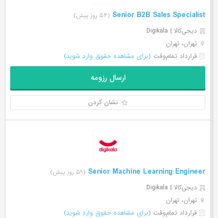
Senior B2B Sales Specialist
(۵۴ روز پیش)
دیجی‌‌کالا | Digikala
تهران، تهران
قرارداد تمام‌وقت
(برای مشاهده حقوق وارد شوید)
ارسال رزومه
نشان کردن
Senior Machine Learning Engineer
(۵۹ روز پیش)
دیجی‌‌کالا | Digikala
تهران، تهران
قرارداد تمام‌وقت
(برای مشاهده حقوق وارد شوید)