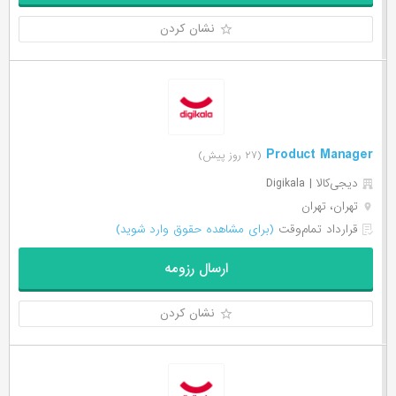
نشان کردن
Product Manager
(۲۷ روز پیش)
دیجی‌‌کالا | Digikala
تهران، تهران
قرارداد تمام‌وقت
(برای مشاهده حقوق وارد شوید)
ارسال رزومه
نشان کردن