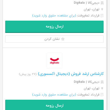
دیجی‌‌کالا | Digikala
تهران، تهران
قرارداد تمام‌وقت
(برای مشاهده حقوق وارد شوید)
ارسال رزومه
نشان کردن
کارشناس ارشد فروش (دیجیتال اکسسوری)
(۲۷ روز پیش)
دیجی‌‌کالا | Digikala
تهران، تهران
قرارداد تمام‌وقت
(برای مشاهده حقوق وارد شوید)
ارسال رزومه