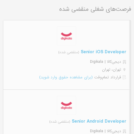
فرصت‌های شغلی منقضی شده
Senior iOS Developer
(منقضی شده)
دیجی‌‌کالا | Digikala
تهران، تهران
قرارداد تمام‌وقت
(برای مشاهده حقوق وارد شوید)
Senior Android Developer
(منقضی شده)
دیجی‌‌کالا | Digikala