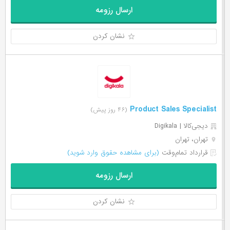
ارسال رزومه
نشان کردن
Product Sales Specialist
(۴۶ روز پیش)
دیجی‌‌کالا | Digikala
تهران، تهران
قرارداد تمام‌وقت
(برای مشاهده حقوق وارد شوید)
ارسال رزومه
نشان کردن