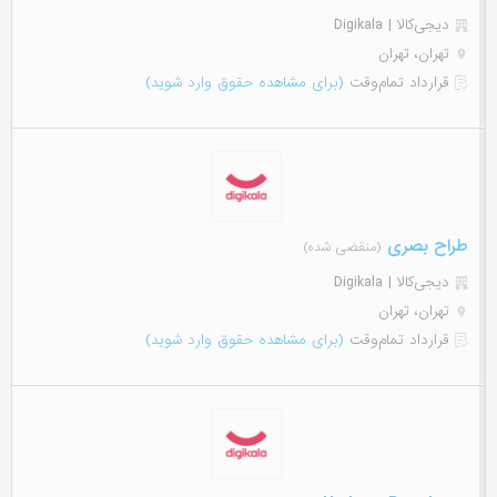
دیجی‌‌کالا | Digikala
تهران، تهران
قرارداد تمام‌وقت
(برای مشاهده حقوق وارد شوید)
طراح بصری
(منقضی شده)
دیجی‌‌کالا | Digikala
تهران، تهران
قرارداد تمام‌وقت
(برای مشاهده حقوق وارد شوید)