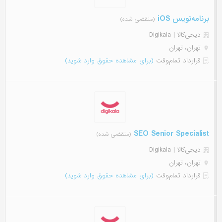
برنامه‌نویس iOS
(منقضی شده)
دیجی‌‌کالا | Digikala
تهران، تهران
قرارداد تمام‌وقت
(برای مشاهده حقوق وارد شوید)
SEO Senior Specialist
(منقضی شده)
دیجی‌‌کالا | Digikala
تهران، تهران
قرارداد تمام‌وقت
(برای مشاهده حقوق وارد شوید)