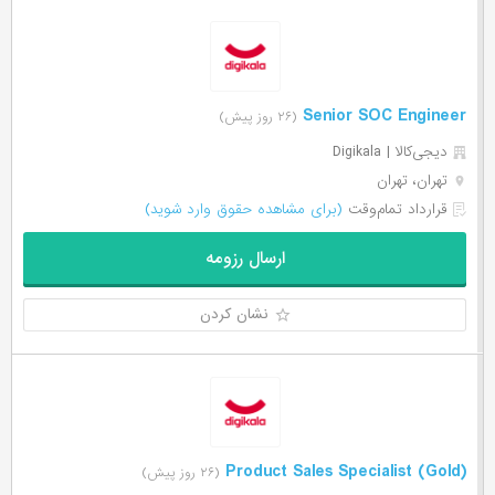
Senior SOC Engineer
(۲۶ روز پیش)
دیجی‌‌کالا | Digikala
تهران، تهران
قرارداد تمام‌وقت
(برای مشاهده حقوق وارد شوید)
ارسال رزومه
نشان کردن
Product Sales Specialist (Gold)
(۲۶ روز پیش)