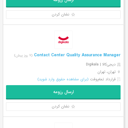
ارسال رزومه
نشان کردن
Contact Center Quality Assurance Manager
(۷ روز پیش)
دیجی‌‌کالا | Digikala
تهران، تهران
قرارداد تمام‌وقت
(برای مشاهده حقوق وارد شوید)
ارسال رزومه
نشان کردن