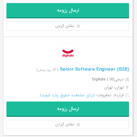
ارسال رزومه
نشان کردن
Senior Software Engineer (B2B)
(۵۹ روز پیش)
دیجی‌‌کالا | Digikala
تهران، تهران
قرارداد تمام‌وقت
(برای مشاهده حقوق وارد شوید)
ارسال رزومه
نشان کردن