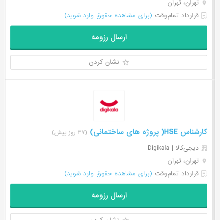
تهران، تهران
قرارداد تمام‌وقت
(برای مشاهده حقوق وارد شوید)
ارسال رزومه
نشان کردن
کارشناس HSE( پروژه های ساختمانی)
(۳۷ روز پیش)
دیجی‌‌کالا | Digikala
تهران، تهران
قرارداد تمام‌وقت
(برای مشاهده حقوق وارد شوید)
ارسال رزومه