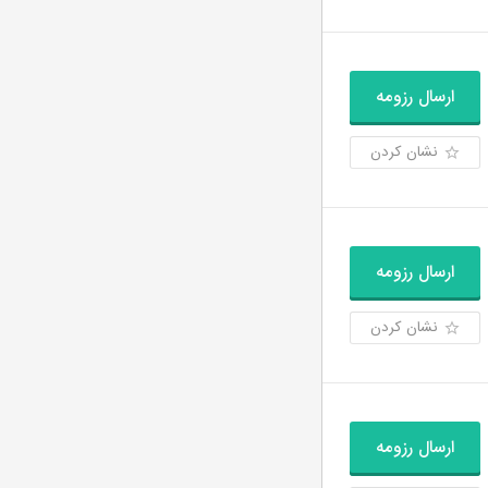
ارسال رزومه
نشان کردن
ارسال رزومه
نشان کردن
ارسال رزومه