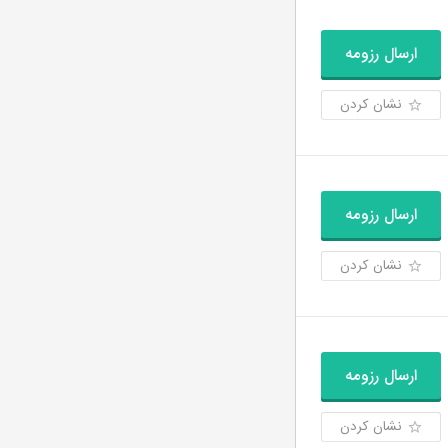
ارسال رزومه
نشان کردن
ارسال رزومه
نشان کردن
ارسال رزومه
نشان کردن