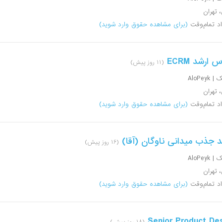
، تهران
اد تمام‌وقت
(برای مشاهده حقوق وارد شوید)
 ارشد ECRM
(۱۱ روز پیش)
AloPeyk
، تهران
اد تمام‌وقت
(برای مشاهده حقوق وارد شوید)
 جذب میدانی ناوگان (آقا)
(۱۶ روز پیش)
AloPeyk
، تهران
اد تمام‌وقت
(برای مشاهده حقوق وارد شوید)
Senior Product De