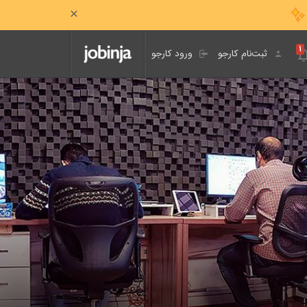
۱
ثبت‌نام کارجو
ورود کارجو