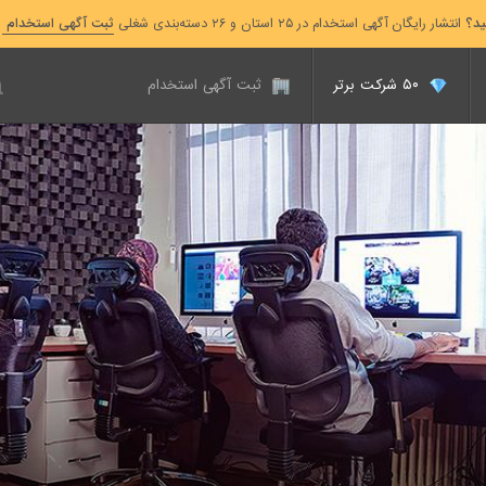
ید؟
انتشار رایگان آگهی استخدام در ۲۵ استان و ۲۶ دسته‌بندی شغلی
ثبت آگهی استخدام
۵۰ شرکت برتر
ثبت آگهی استخدام