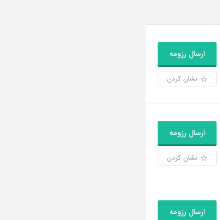
ارسال رزومه
نشان کردن
ارسال رزومه
نشان کردن
ارسال رزومه