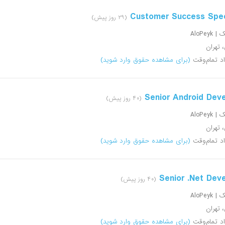
Customer Success Speci
(۲۹ روز پیش)
AloPeyk
، تهران
اد تمام‌وقت
(برای مشاهده حقوق وارد شوید)
Senior Android Dev
(۴۰ روز پیش)
AloPeyk
، تهران
اد تمام‌وقت
(برای مشاهده حقوق وارد شوید)
Senior .Net Dev
(۴۰ روز پیش)
AloPeyk
، تهران
اد تمام‌وقت
(برای مشاهده حقوق وارد شوید)