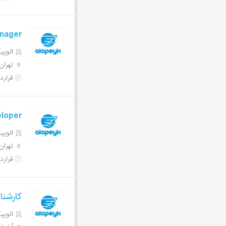
nager
الوپیک | 
تهران
قرارد
eloper
الوپیک | 
تهران
قرارد
کارشنا
الوپیک | 