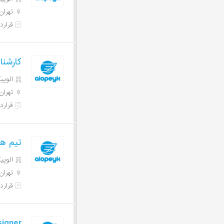
تهران
قرارد
کارشناس
الوپیک | 
تهران
قرارد
تیم هد
الوپیک | 
تهران
قرارد
signer