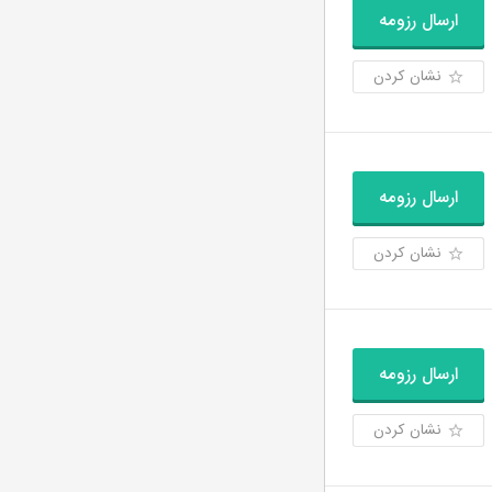
ارسال رزومه
نشان کردن
ارسال رزومه
نشان کردن
ارسال رزومه
نشان کردن