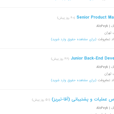
Senior Product Ma
(۴۰ روز پیش)
AloPeyk
، تهران
اد تمام‌وقت
(برای مشاهده حقوق وارد شوید)
Junior Back-End Dev
(۴۶ روز پیش)
AloPeyk
، تهران
اد تمام‌وقت
(برای مشاهده حقوق وارد شوید)
س عملیات و پشتیبانی (آقا-تبریز)
(۵۱ روز پیش)
AloPeyk