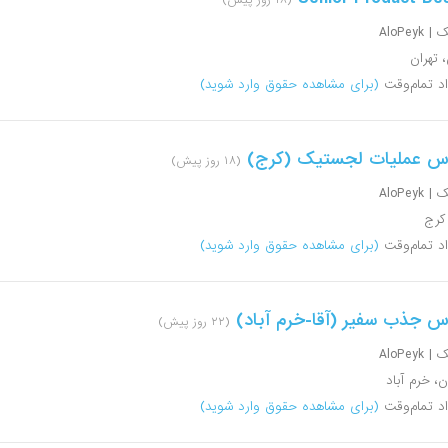
(۱۸ روز پیش)
AloPeyk
، تهران
اد تمام‌وقت
(برای مشاهده حقوق وارد شوید)
اس عملیات لجستیک (کرج)
(۱۸ روز پیش)
AloPeyk
 کرج
اد تمام‌وقت
(برای مشاهده حقوق وارد شوید)
س جذب سفیر (آقا-خرم آباد)
(۲۲ روز پیش)
AloPeyk
ن، خرم آباد
اد تمام‌وقت
(برای مشاهده حقوق وارد شوید)