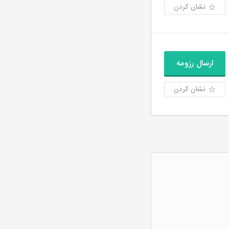
نشان کردن
ارسال رزومه
نشان کردن