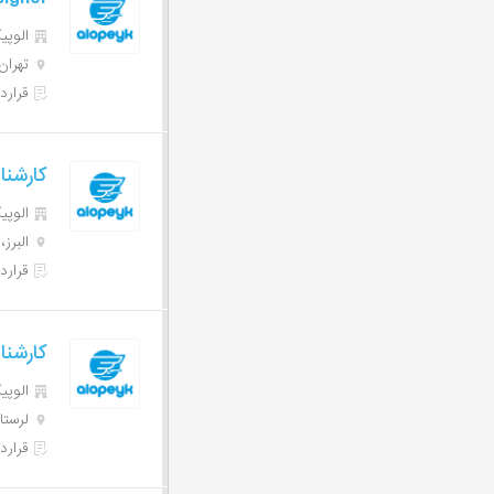
الوپیک | 
تهران
قرارد
کارشن
الوپیک | 
البرز،
قرارد
کارشنا
الوپیک | 
لرستا
قرارد