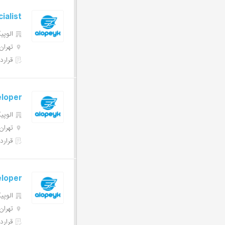
alist
الوپیک | 
تهران
قرارد
eloper
الوپیک | 
تهران
قرارد
eloper
الوپیک | 
تهران
قرارد