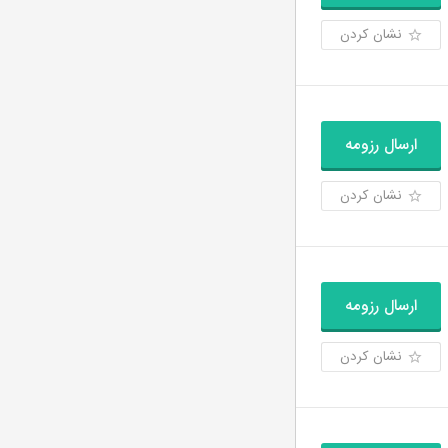
نشان کردن
ارسال رزومه
نشان کردن
ارسال رزومه
نشان کردن