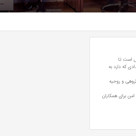
ش است تا
دی که دارد به
روهی و روحیه‌
امن برای همکاران