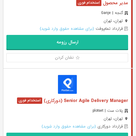
مدیر محصول
گنجه | Ganje
تهران، تهران
قرارداد تمام‌وقت
(برای مشاهده حقوق وارد شوید)
ارسال رزومه
نشان کردن
Senior Agile Delivery Manager (دورکاری)
پلات ست | plotset
تهران، تهران
قرارداد دورکاری
(برای مشاهده حقوق وارد شوید)