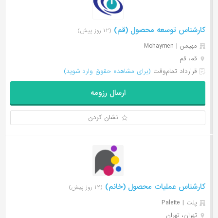
کارشناس توسعه محصول (قم)
(۱۲ روز پیش)
مهیمن | Mohaymen
قم، قم
قرارداد تمام‌وقت
(برای مشاهده حقوق وارد شوید)
ارسال رزومه
نشان کردن
کارشناس عملیات محصول (خانم)
(۱۲ روز پیش)
پلت | Palette
تهران، تهران