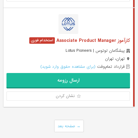
کارآموز Associate Product Manager
پیشگامان لوتوس | Lotus Pioneers
تهران، تهران
قرارداد تمام‌وقت
(برای مشاهده حقوق وارد شوید)
ارسال رزومه
نشان کردن
→
صفحه بعد