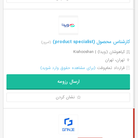
کارشناس محصول (product specialist)
(امروز)
کیاهوشان (ویدا) | Kiahooshan
تهران، تهران
قرارداد تمام‌وقت
(برای مشاهده حقوق وارد شوید)
ارسال رزومه
نشان کردن