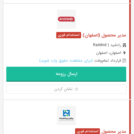
مدیر محصول (اصفهان)
رادشید | Radshid
اصفهان، اصفهان
قرارداد تمام‌وقت
(برای مشاهده حقوق وارد شوید)
ارسال رزومه
نشان کردن
مدیر محصول