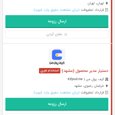
تهران، تهران
قرارداد تمام‌وقت
(برای مشاهده حقوق وارد شوید)
ارسال رزومه
نشان کردن
دستیار مدیر محصول (مشهد)
کیف پول من | Kifpool.me
خراسان رضوی، مشهد
قرارداد تمام‌وقت
(برای مشاهده حقوق وارد شوید)
ارسال رزومه