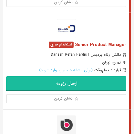
نشان کردن
Senior Product Manager
دانش رفاه پردیس | Danesh Refah Pardis
تهران، تهران
قرارداد تمام‌وقت
(برای مشاهده حقوق وارد شوید)
ارسال رزومه
نشان کردن