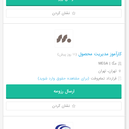
نشان کردن
کارآموز مدیریت محصول
(۱۱ روز پیش)
مگا | MEGA
تهران، تهران
قرارداد تمام‌وقت
(برای مشاهده حقوق وارد شوید)
ارسال رزومه
نشان کردن