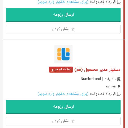
قرارداد تمام‌وقت
(برای مشاهده حقوق وارد شوید)
ارسال رزومه
نشان کردن
دستیار مدیر محصول (قم)
نامبرلند | NumberLand
قم، قم
قرارداد تمام‌وقت
(برای مشاهده حقوق وارد شوید)
ارسال رزومه
نشان کردن