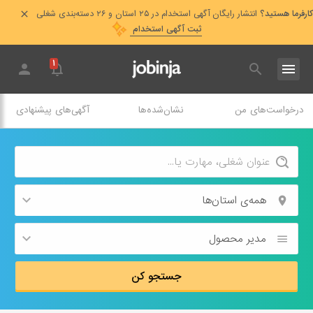
کارفرما هستید؟
انتشار رایگان آگهی استخدام در ۲۵ استان و ۲۶ دسته‌بندی شغلی
ثبت آگهی استخدام
۱
درخواست‌های من
نشان‌شده‌ها
آگهی‌های پیشنهادی
همه‌ی استان‌ها
مدیر محصول
جستجو کن