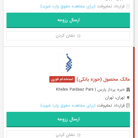
قرارداد تمام‌وقت
(برای مشاهده حقوق وارد شوید)
ارسال رزومه
نشان کردن
مالک محصول (حوزه بانکی)
خبره پرداز پارس | Khebre Pardaaz Pars
تهران، تهران
قرارداد تمام‌وقت
(برای مشاهده حقوق وارد شوید)
ارسال رزومه
نشان کردن