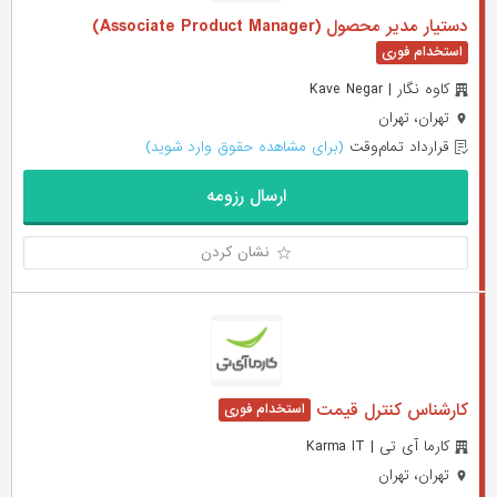
دستیار مدیر محصول (Associate Product Manager)
کاوه نگار | Kave Negar
تهران، تهران
قرارداد تمام‌وقت
(برای مشاهده حقوق وارد شوید)
ارسال رزومه
نشان کردن
کارشناس کنترل قیمت
کارما آی تی | Karma IT
تهران، تهران