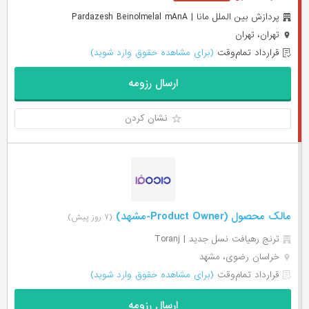
پردازش بین الملل مانا | Pardazesh Beinolmelal mAnA
تهران، تهران
قرارداد تمام‌وقت
(برای مشاهده حقوق وارد شوید)
ارسال رزومه
نشان کردن
مالک محصول (Product Owner-مشهد)
(۷ روز پیش)
ترنج رهیافت نسل جدید | Toranj
خراسان رضوی، مشهد
قرارداد تمام‌وقت
(برای مشاهده حقوق وارد شوید)
ارسال رزومه