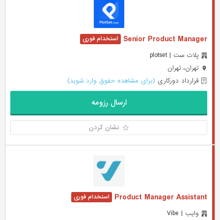
Senior Product Manager
پلات ست | plotset
تهران، تهران
قرارداد دورکاری
(برای مشاهده حقوق وارد شوید)
ارسال رزومه
نشان کردن
Product Manager Assistant
وایب | Vibe