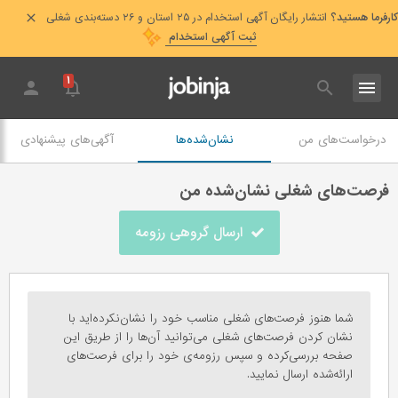
کارفرما هستید؟
انتشار رایگان آگهی استخدام در ۲۵ استان و ۲۶ دسته‌بندی شغلی
ثبت آگهی استخدام
۱
درخواست‌های من
نشان‌شده‌ها
آگهی‌های پیشنهادی
فرصت‌های شغلی نشان‌شده من
ارسال گروهی رزومه
شما هنوز فرصت‌‌های شغلی مناسب خود را نشان‌نکرده‌اید با
نشان کردن فرصت‌های شغلی می‌توانید آن‌ها را از طریق این
صفحه بررسی‌کرده و سپس رزومه‌ی خود را برای فرصت‌های
ارائه‌شده ارسال نمایید.