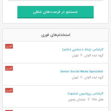
جستجو در فرصت‌های شغلی
استخدام‌های فوری
کارشناس ارتباط با مشتری (خانم)
گروه ایده کاوان
تهران
Senior Social Media Specialist
گروه ایده کاوان
تهران
کارشناس رزرواسیون (مشهد)
هتل 724
خراسان رضوی