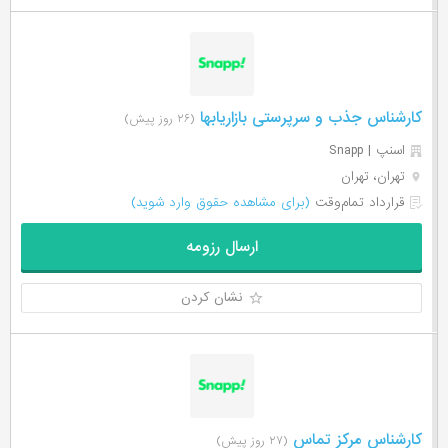
کارشناس جذب و سرپرستی بازاریابها
(۲۶ روز پیش)
اسنپ | Snapp
تهران، تهران
قرارداد تمام‌وقت
(برای مشاهده حقوق وارد شوید)
ارسال رزومه
نشان کردن
کارشناس مرکز تماس
(۲۷ روز پیش)