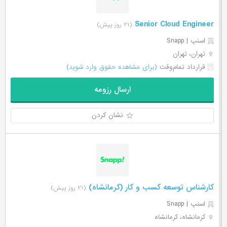
Senior Cloud Engineer
(۲۱ روز پیش)
اسنپ | Snapp
تهران، تهران
قرارداد تمام‌وقت
(برای مشاهده حقوق وارد شوید)
ارسال رزومه
نشان کردن
کارشناس توسعه کسب و کار (کرمانشاه)
(۲۱ روز پیش)
اسنپ | Snapp
کرمانشاه، کرمانشاه