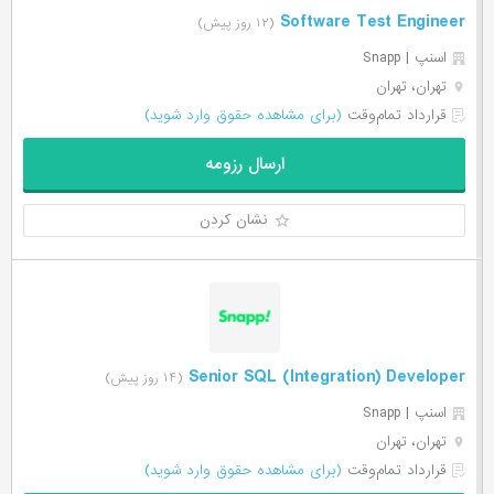
Software Test Engineer
(۱۲ روز پیش)
اسنپ | Snapp
تهران، تهران
قرارداد تمام‌وقت
(برای مشاهده حقوق وارد شوید)
ارسال رزومه
نشان کردن
Senior SQL (Integration) Developer
(۱۴ روز پیش)
اسنپ | Snapp
تهران، تهران
قرارداد تمام‌وقت
(برای مشاهده حقوق وارد شوید)