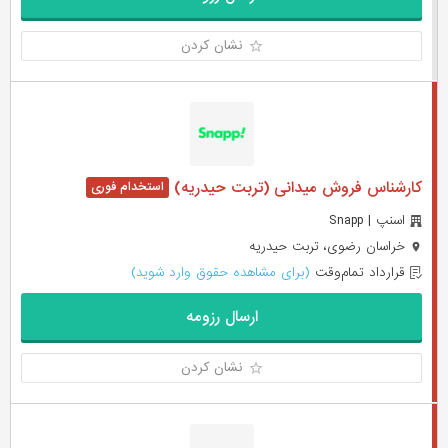
نشان کردن
کارشناس فروش میدانی (تربت حیدریه)
اسنپ | Snapp
خراسان رضوی، تربت حیدریه
قرارداد تمام‌وقت
(برای مشاهده حقوق وارد شوید)
ارسال رزومه
نشان کردن