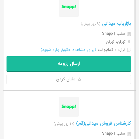
بازاریاب میدانی
(۹ روز پیش)
اسنپ | Snapp
تهران، تهران
قرارداد تمام‌وقت
(برای مشاهده حقوق وارد شوید)
ارسال رزومه
نشان کردن
کارشناس فروش میدانی(قم)
(۱۰ روز پیش)
اسنپ | Snapp