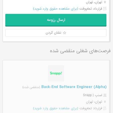
تهران، تهران
قرارداد تمام‌وقت
(برای مشاهده حقوق وارد شوید)
ارسال رزومه
نشان کردن
فرصت‌های شغلی منقضی شده
(Back-End Software Engineer (Alpha
(منقضی شده)
اسنپ | Snapp
تهران، تهران
قرارداد تمام‌وقت
(برای مشاهده حقوق وارد شوید)