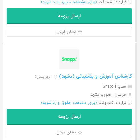
قرارداد تمام‌وقت
(برای مشاهده حقوق وارد شوید)
ارسال رزومه
نشان کردن
کارشناس آموزش و پشتیبانی (مشهد)
(۲۴ روز پیش)
اسنپ | Snapp
خراسان رضوی، مشهد
قرارداد تمام‌وقت
(برای مشاهده حقوق وارد شوید)
ارسال رزومه
نشان کردن