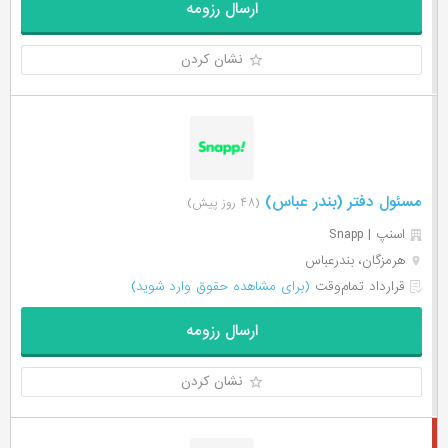
ارسال رزومه
نشان کردن
مسئول دفتر (بندر عباس)
(۴۸ روز پیش)
اسنپ | Snapp
هرمزگان، بندرعباس
قرارداد تمام‌وقت
(برای مشاهده حقوق وارد شوید)
ارسال رزومه
نشان کردن