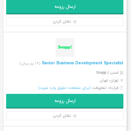
ارسال رزومه
نشان کردن
Senior Business Development Specialist
(۱۴ روز پیش)
اسنپ | Snapp
تهران، تهران
قرارداد تمام‌وقت
(برای مشاهده حقوق وارد شوید)
ارسال رزومه
نشان کردن