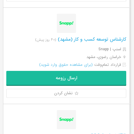
کارشناس توسعه کسب و کار (مشهد)
(۴۰ روز پیش)
اسنپ | Snapp
خراسان رضوی، مشهد
قرارداد تمام‌وقت
(برای مشاهده حقوق وارد شوید)
ارسال رزومه
نشان کردن