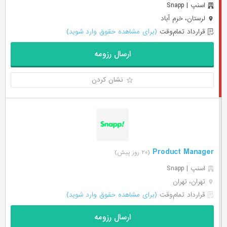
اسنپ | Snapp
لرستان، خرم آباد
قرارداد تمام‌وقت
(برای مشاهده حقوق وارد شوید)
ارسال رزومه
نشان کردن
Product Manager
(۲۰ روز پیش)
اسنپ | Snapp
تهران، تهران
قرارداد تمام‌وقت
(برای مشاهده حقوق وارد شوید)
ارسال رزومه