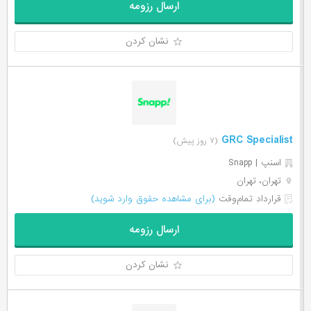
ارسال رزومه
نشان کردن
GRC Specialist
(۷ روز پیش)
اسنپ | Snapp
تهران، تهران
قرارداد تمام‌وقت
(برای مشاهده حقوق وارد شوید)
ارسال رزومه
نشان کردن