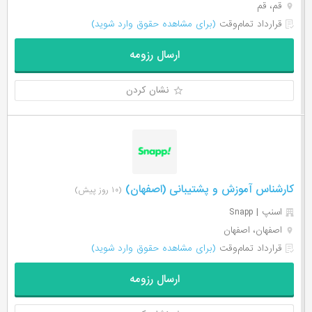
قم، قم
قرارداد تمام‌وقت
(برای مشاهده حقوق وارد شوید)
ارسال رزومه
نشان کردن
کارشناس آموزش و پشتیبانی (اصفهان)
(۱۰ روز پیش)
اسنپ | Snapp
اصفهان، اصفهان
قرارداد تمام‌وقت
(برای مشاهده حقوق وارد شوید)
ارسال رزومه