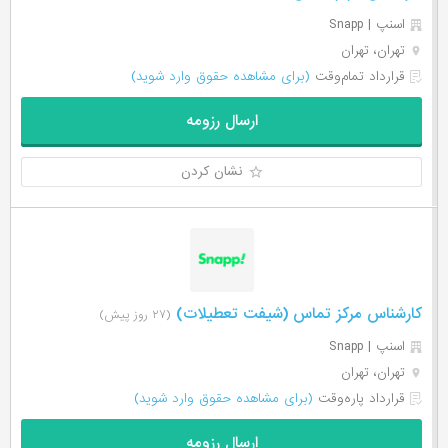
اسنپ | Snapp
تهران، تهران
قرارداد تمام‌وقت
(برای مشاهده حقوق وارد شوید)
ارسال رزومه
نشان کردن
کارشناس مرکز تماس (شیفت تعطیلات)
(۲۷ روز پیش)
اسنپ | Snapp
تهران، تهران
قرارداد پاره‌وقت
(برای مشاهده حقوق وارد شوید)
ارسال رزومه