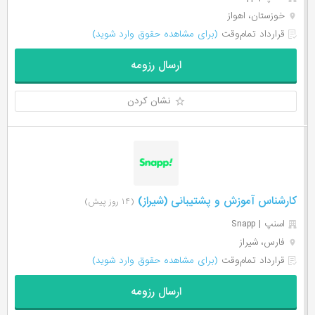
خوزستان، اهواز
قرارداد تمام‌وقت
(برای مشاهده حقوق وارد شوید)
ارسال رزومه
نشان کردن
کارشناس آموزش و پشتیبانی (شیراز)
(۱۴ روز پیش)
اسنپ | Snapp
فارس، شیراز
قرارداد تمام‌وقت
(برای مشاهده حقوق وارد شوید)
ارسال رزومه