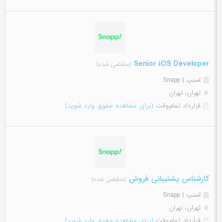
Senior iOS Developer
(منقضی شده)
اسنپ | Snapp
تهران، تهران
قرارداد تمام‌وقت
(برای مشاهده حقوق وارد شوید)
کارشناس پشتیبانی فروش
(منقضی شده)
اسنپ | Snapp
تهران، تهران
قرارداد تمام‌وقت
(برای مشاهده حقوق وارد شوید)