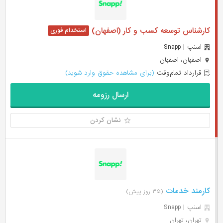
کارشناس توسعه کسب و کار (اصفهان)
اسنپ | Snapp
اصفهان، اصفهان
قرارداد تمام‌وقت
(برای مشاهده حقوق وارد شوید)
ارسال رزومه
نشان کردن
کارمند خدمات
(۳۵ روز پیش)
اسنپ | Snapp
تهران، تهران