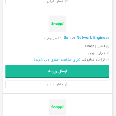
نشان کردن
Senior Network Engineer
(۱۲ روز پیش)
اسنپ | Snapp
تهران، تهران
قرارداد تمام‌وقت
(برای مشاهده حقوق وارد شوید)
ارسال رزومه
نشان کردن