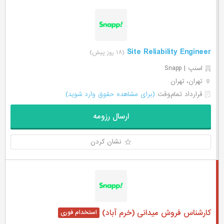
Site Reliability Engineer
(۱۸ روز پیش)
اسنپ | Snapp
تهران، تهران
قرارداد تمام‌وقت
(برای مشاهده حقوق وارد شوید)
ارسال رزومه
نشان کردن
کارشناس فروش میدانی (خرم آباد)