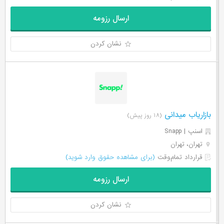
ارسال رزومه
نشان کردن
بازاریاب میدانی
(۱۸ روز پیش)
اسنپ | Snapp
تهران، تهران
قرارداد تمام‌وقت
(برای مشاهده حقوق وارد شوید)
ارسال رزومه
نشان کردن