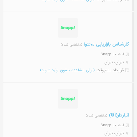
کارشناس بازاریابی محتوا
(منقضی شده)
اسنپ | Snapp
تهران، تهران
قرارداد تمام‌وقت
(برای مشاهده حقوق وارد شوید)
انباردار(آقا)
(منقضی شده)
اسنپ | Snapp
تهران، تهران