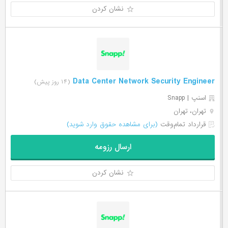
نشان کردن
Data Center Network Security Engineer
(۱۴ روز پیش)
اسنپ | Snapp
تهران، تهران
قرارداد تمام‌وقت
(برای مشاهده حقوق وارد شوید)
ارسال رزومه
نشان کردن