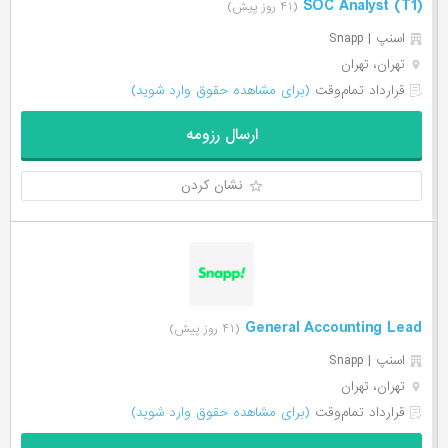
SOC Analyst (T1)
(۴۱ روز پیش)
اسنپ | Snapp
تهران، تهران
قرارداد تمام‌وقت
(برای مشاهده حقوق وارد شوید)
ارسال رزومه
نشان کردن
General Accounting Lead
(۴۱ روز پیش)
اسنپ | Snapp
تهران، تهران
قرارداد تمام‌وقت
(برای مشاهده حقوق وارد شوید)