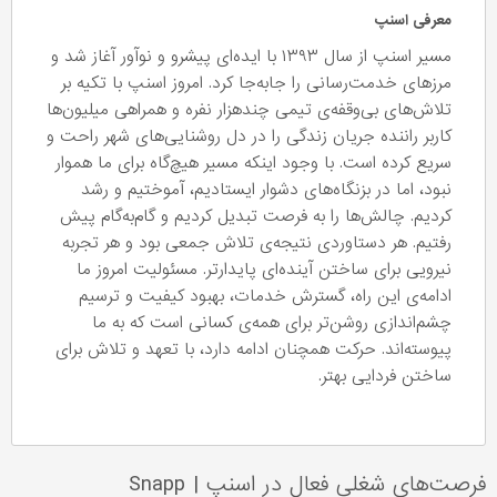
معرفی اسنپ
مسیر اسنپ از سال ۱۳۹۳ با ایده‌ای پیشرو و نوآور آغاز شد و
مرزهای خدمت‌رسانی را جابه‌جا کرد. امروز اسنپ با تکیه بر
تلاش‌های بی‌وقفه‌ی تیمی چندهزار نفره و همراهی میلیون‌ها
کاربر راننده جریان زندگی را در دل روشنایی‌های شهر راحت و
سریع کرده است. با وجود اینکه مسیر هیچ‌گاه برای ما هموار
نبود، اما در بزنگاه‌های دشوار ایستادیم، آموختیم و رشد
کردیم. چالش‌ها را به فرصت تبدیل کردیم و گام‌به‌گام پیش
رفتیم. هر دستاوردی نتیجه‌ی تلاش جمعی بود و هر تجربه
نیرویی برای ساختن آینده‌ای پایدارتر. مسئولیت امروز ما
ادامه‌ی این راه، گسترش خدمات، بهبود کیفیت و ترسیم
چشم‌اندازی روشن‌تر برای همه‌ی کسانی است که به ما
پیوسته‌اند. حرکت همچنان ادامه دارد، با تعهد و تلاش برای
ساختن فردایی بهتر.
فرصت‌های شغلی فعال در اسنپ
|
Snapp