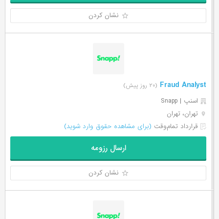
نشان کردن
Fraud Analyst
(۲۰ روز پیش)
اسنپ | Snapp
تهران، تهران
قرارداد تمام‌وقت
(برای مشاهده حقوق وارد شوید)
ارسال رزومه
نشان کردن