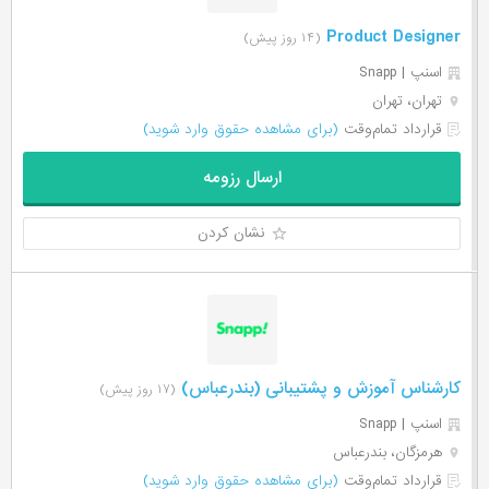
Product Designer
(۱۴ روز پیش)
اسنپ | Snapp
تهران، تهران
قرارداد تمام‌وقت
(برای مشاهده حقوق وارد شوید)
ارسال رزومه
نشان کردن
کارشناس آموزش و پشتیبانی (بندرعباس)
(۱۷ روز پیش)
اسنپ | Snapp
هرمزگان، بندرعباس
قرارداد تمام‌وقت
(برای مشاهده حقوق وارد شوید)