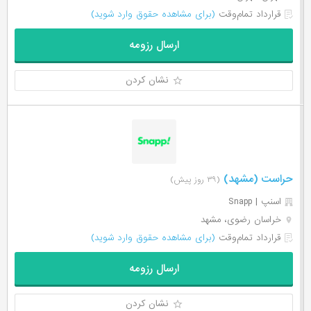
قرارداد تمام‌وقت
(برای مشاهده حقوق وارد شوید)
ارسال رزومه
نشان کردن
حراست (مشهد)
(۳۹ روز پیش)
اسنپ | Snapp
خراسان رضوی، مشهد
قرارداد تمام‌وقت
(برای مشاهده حقوق وارد شوید)
ارسال رزومه
نشان کردن