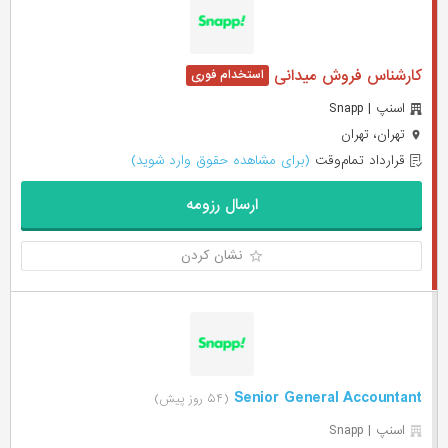
کارشناس فروش میدانی
اسنپ | Snapp
تهران، تهران
قرارداد تمام‌وقت
(برای مشاهده حقوق وارد شوید)
ارسال رزومه
نشان کردن
Senior General Accountant
(۵۴ روز پیش)
اسنپ | Snapp