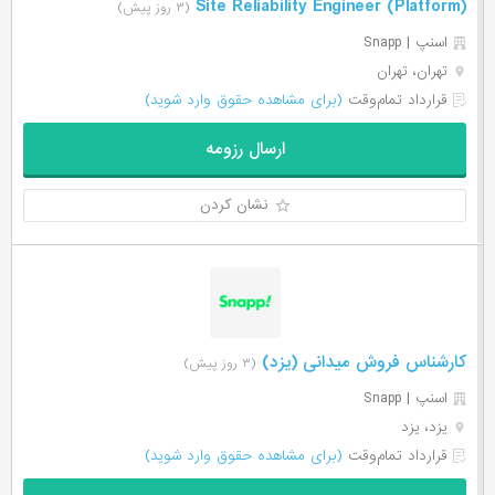
(Site Reliability Engineer (Platform
(۳ روز پیش)
اسنپ | Snapp
تهران، تهران
قرارداد تمام‌وقت
(برای مشاهده حقوق وارد شوید)
ارسال رزومه
نشان کردن
کارشناس فروش میدانی (یزد)
(۳ روز پیش)
اسنپ | Snapp
یزد، یزد
قرارداد تمام‌وقت
(برای مشاهده حقوق وارد شوید)