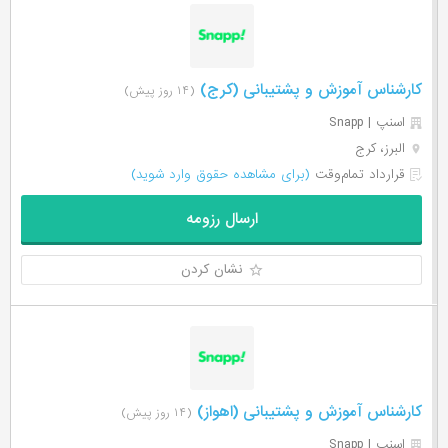
کارشناس آموزش و پشتیبانی (کرج)
(۱۴ روز پیش)
اسنپ | Snapp
البرز، کرج
قرارداد تمام‌وقت
(برای مشاهده حقوق وارد شوید)
ارسال رزومه
نشان کردن
کارشناس آموزش و پشتیبانی (اهواز)
(۱۴ روز پیش)
اسنپ | Snapp