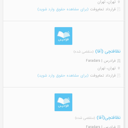
تهران، تهران
قرارداد تمام‌وقت
(برای مشاهده حقوق وارد شوید)
نظافتچی (آقا)
(منقضی شده)
فرادرس | Faradars
تهران، تهران
قرارداد تمام‌وقت
(برای مشاهده حقوق وارد شوید)
نظافتچی(آقا)
(منقضی شده)
فرادرس | Faradars