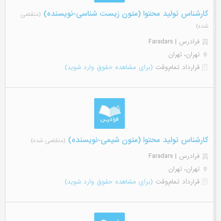
کارشناس تولید محتوا (متون زیست شناسی-نویسنده)
(منقضی
شده)
فرادرس | Faradars
تهران، تهران
قرارداد تمام‌وقت
(برای مشاهده حقوق وارد شوید)
کارشناس تولید محتوا (متون شیمی-نویسنده)
(منقضی شده)
فرادرس | Faradars
تهران، تهران
قرارداد تمام‌وقت
(برای مشاهده حقوق وارد شوید)