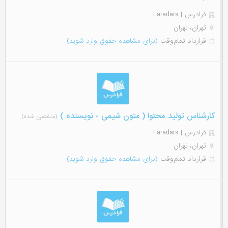
فرادرس | Faradars
تهران، تهران
قرارداد تمام‌وقت
(برای مشاهده حقوق وارد شوید)
کارشناس تولید محتوا ( متون شیمی - نویسنده )
(منقضی شده)
فرادرس | Faradars
تهران، تهران
قرارداد تمام‌وقت
(برای مشاهده حقوق وارد شوید)