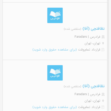
نظافتچی (آقا)
(منقضی شده)
فرادرس | Faradars
تهران، تهران
قرارداد تمام‌وقت
(برای مشاهده حقوق وارد شوید)
نظافتچی (آقا)
(منقضی شده)
فرادرس | Faradars
تهران، تهران
قرارداد تمام‌وقت
(برای مشاهده حقوق وارد شوید)