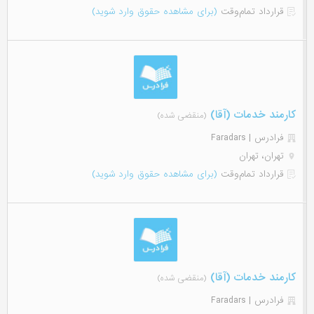
قرارداد تمام‌وقت
(برای مشاهده حقوق وارد شوید)
کارمند خدمات (آقا)
(منقضی شده)
فرادرس | Faradars
تهران، تهران
قرارداد تمام‌وقت
(برای مشاهده حقوق وارد شوید)
کارمند خدمات (آقا)
(منقضی شده)
فرادرس | Faradars