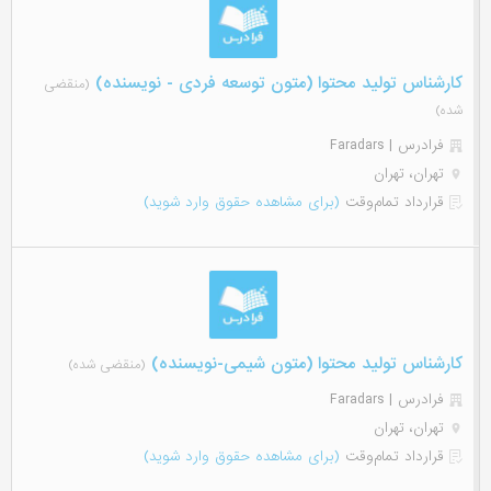
کارشناس تولید محتوا (متون توسعه فردی - نویسنده)
(منقضی
شده)
فرادرس | Faradars
تهران، تهران
قرارداد تمام‌وقت
(برای مشاهده حقوق وارد شوید)
کارشناس تولید محتوا (متون شیمی-نویسنده)
(منقضی شده)
فرادرس | Faradars
تهران، تهران
قرارداد تمام‌وقت
(برای مشاهده حقوق وارد شوید)