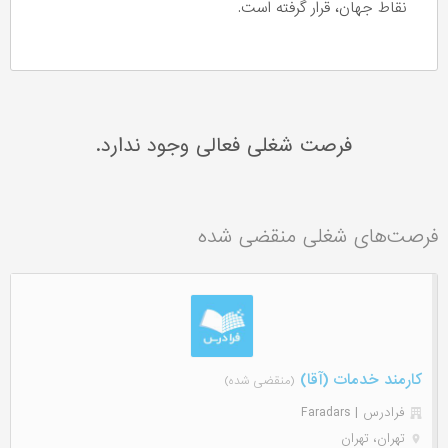
نقاط جهان، قرار گرفته است.
فرصت شغلی فعالی وجود ندارد.
فرصت‌های شغلی منقضی شده
کارمند خدمات (آقا)
(منقضی شده)
فرادرس | Faradars
تهران، تهران