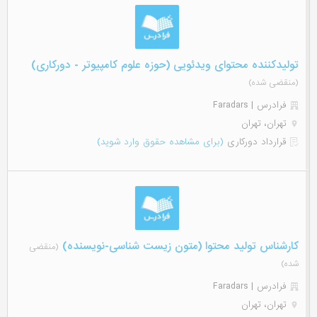
تولیدکننده محتوای ویدئویی (حوزه علوم کامپیوتر - دورکاری)
(منقضی شده)
فرادرس | Faradars
تهران، تهران
قرارداد دورکاری
(برای مشاهده حقوق وارد شوید)
کارشناس تولید محتوا (متون زیست شناسی-نویسنده)
(منقضی
شده)
فرادرس | Faradars
تهران، تهران