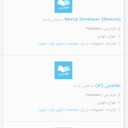
Next.js Developer (Remote)
(منقضی شده)
فرادرس | Faradars
تهران، تهران
قرارداد تمام‌وقت
(برای مشاهده حقوق وارد شوید)
نظافتچی (آقا)
(منقضی شده)
فرادرس | Faradars
تهران، تهران
قرارداد تمام‌وقت
(برای مشاهده حقوق وارد شوید)