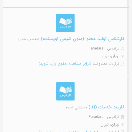
کارشناس تولید محتوا (متون شیمی-نویسنده)
(منقضی شده)
فرادرس | Faradars
تهران، تهران
قرارداد تمام‌وقت
(برای مشاهده حقوق وارد شوید)
کارمند خدمات (آقا)
(منقضی شده)
فرادرس | Faradars
تهران، تهران