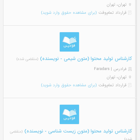
تهران، تهران
قرارداد تمام‌وقت
(برای مشاهده حقوق وارد شوید)
کارشناس تولید محتوا (متون شیمی - نویسنده)
(منقضی شده)
فرادرس | Faradars
تهران، تهران
قرارداد تمام‌وقت
(برای مشاهده حقوق وارد شوید)
کارشناس تولید محتوا (متون زیست شناسی - نویسنده)
(منقضی
شده)