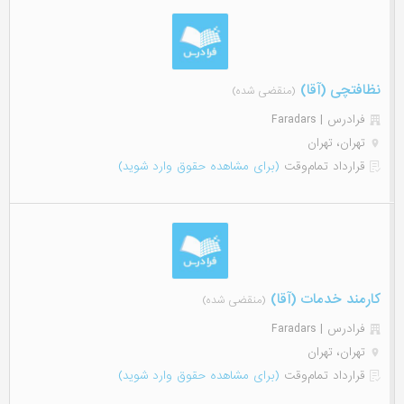
نظافتچی (آقا)
(منقضی شده)
فرادرس | Faradars
تهران، تهران
قرارداد تمام‌وقت
(برای مشاهده حقوق وارد شوید)
کارمند خدمات (آقا)
(منقضی شده)
فرادرس | Faradars
تهران، تهران
قرارداد تمام‌وقت
(برای مشاهده حقوق وارد شوید)