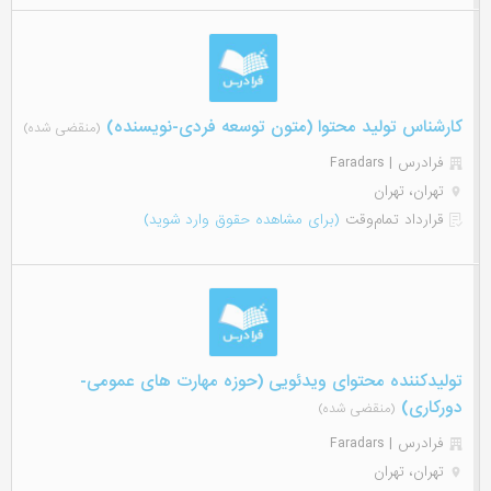
کارشناس تولید محتوا (متون توسعه فردی-نویسنده)
(منقضی شده)
فرادرس | Faradars
تهران، تهران
قرارداد تمام‌وقت
(برای مشاهده حقوق وارد شوید)
تولیدکننده محتوای ویدئویی (حوزه مهارت های عمومی-
دورکاری)
(منقضی شده)
فرادرس | Faradars
تهران، تهران