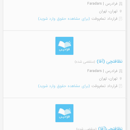
فرادرس | Faradars
تهران، تهران
قرارداد تمام‌وقت
(برای مشاهده حقوق وارد شوید)
نظافتچی (آقا)
(منقضی شده)
فرادرس | Faradars
تهران، تهران
قرارداد تمام‌وقت
(برای مشاهده حقوق وارد شوید)
نظافتچی(آقا)
(منقضی شده)