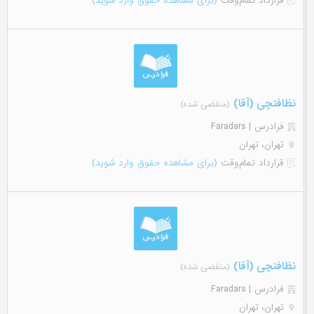
قرارداد تمام‌وقت
(برای مشاهده حقوق وارد شوید)
نظافتچی (آقا)
(منقضی شده)
فرادرس | Faradars
تهران، تهران
قرارداد تمام‌وقت
(برای مشاهده حقوق وارد شوید)
نظافتچی (آقا)
(منقضی شده)
فرادرس | Faradars
تهران، تهران