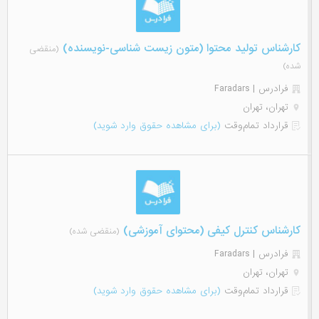
کارشناس تولید محتوا (متون زیست شناسی-نویسنده)
(منقضی
شده)
فرادرس | Faradars
تهران، تهران
قرارداد تمام‌وقت
(برای مشاهده حقوق وارد شوید)
کارشناس کنترل کیفی (محتوای آموزشی)
(منقضی شده)
فرادرس | Faradars
تهران، تهران
قرارداد تمام‌وقت
(برای مشاهده حقوق وارد شوید)