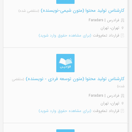
کارشناس تولید محتوا (متون شیمی-نویسنده)
(منقضی شده)
فرادرس | Faradars
تهران، تهران
قرارداد تمام‌وقت
(برای مشاهده حقوق وارد شوید)
کارشناس تولید محتوا (متون توسعه فردی - نویسنده)
(منقضی
شده)
فرادرس | Faradars
تهران، تهران
قرارداد تمام‌وقت
(برای مشاهده حقوق وارد شوید)