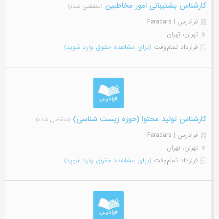
کارشناس پشتیبانی امور مخاطبین
(منقضی شده)
فرادرس | Faradars
تهران، تهران
قرارداد تمام‌وقت
(برای مشاهده حقوق وارد شوید)
کارشناس تولید محتوا (حوزه زیست شناسی)
(منقضی شده)
فرادرس | Faradars
تهران، تهران
قرارداد تمام‌وقت
(برای مشاهده حقوق وارد شوید)