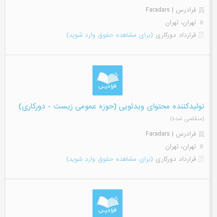
فرادرس | Faradars
تهران، تهران
قرارداد دورکاری
(برای مشاهده حقوق وارد شوید)
تولیدکننده محتوای ویدئویی (حوزه عمومی زیست - دورکاری)
(منقضی شده)
فرادرس | Faradars
تهران، تهران
قرارداد دورکاری
(برای مشاهده حقوق وارد شوید)