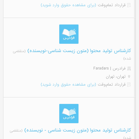
قرارداد تمام‌وقت
(برای مشاهده حقوق وارد شوید)
کارشناس تولید محتوا (متون زیست شناسی-نویسنده)
(منقضی
شده)
فرادرس | Faradars
تهران، تهران
قرارداد تمام‌وقت
(برای مشاهده حقوق وارد شوید)
کارشناس تولید محتوا (متون زیست شناسی - نویسنده)
(منقضی
شده)