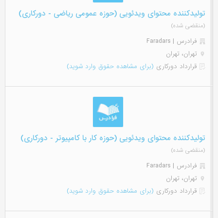
تولیدکننده محتوای ویدئویی (حوزه عمومی ریاضی - دورکاری)
(منقضی شده)
فرادرس | Faradars
تهران، تهران
قرارداد دورکاری
(برای مشاهده حقوق وارد شوید)
تولیدکننده محتوای ویدئویی (حوزه کار با کامپیوتر - دورکاری)
(منقضی شده)
فرادرس | Faradars
تهران، تهران
قرارداد دورکاری
(برای مشاهده حقوق وارد شوید)