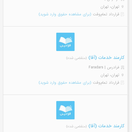
تهران، تهران
قرارداد تمام‌وقت
(برای مشاهده حقوق وارد شوید)
کارمند خدمات (آقا)
(منقضی شده)
فرادرس | Faradars
تهران، تهران
قرارداد تمام‌وقت
(برای مشاهده حقوق وارد شوید)
کارمند خدمات (آقا)
(منقضی شده)