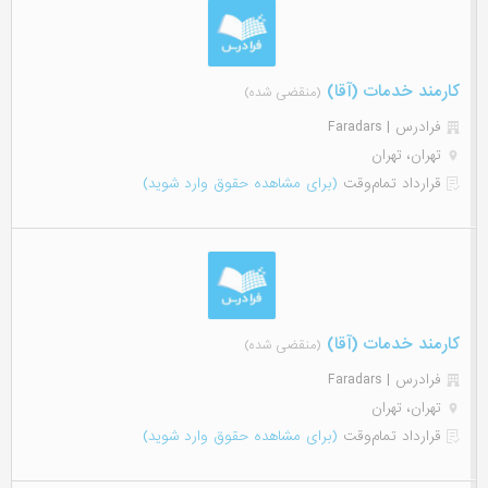
کارمند خدمات (آقا)
(منقضی شده)
فرادرس | Faradars
تهران، تهران
قرارداد تمام‌وقت
(برای مشاهده حقوق وارد شوید)
کارمند خدمات (آقا)
(منقضی شده)
فرادرس | Faradars
تهران، تهران
قرارداد تمام‌وقت
(برای مشاهده حقوق وارد شوید)