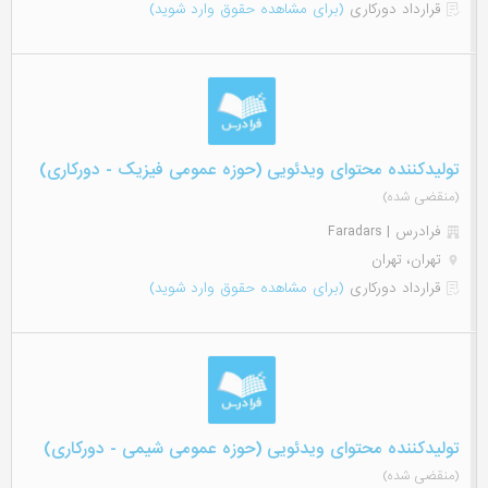
قرارداد دورکاری
(برای مشاهده حقوق وارد شوید)
تولیدکننده محتوای ویدئویی (حوزه عمومی فیزیک - دورکاری)
(منقضی شده)
فرادرس | Faradars
تهران، تهران
قرارداد دورکاری
(برای مشاهده حقوق وارد شوید)
تولیدکننده محتوای ویدئویی (حوزه عمومی شیمی - دورکاری)
(منقضی شده)