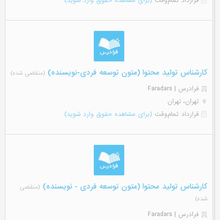
قرارداد تمام‌وقت
(برای مشاهده حقوق وارد شوید)
کارشناس تولید محتوا (متون توسعه فردی-نویسنده)
(منقضی شده)
فرادرس | Faradars
تهران، تهران
قرارداد تمام‌وقت
(برای مشاهده حقوق وارد شوید)
کارشناس تولید محتوا (متون توسعه فردی - نویسنده)
(منقضی
شده)
فرادرس | Faradars