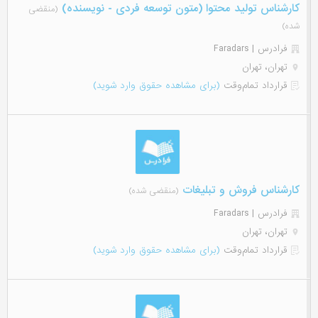
کارشناس تولید محتوا (متون توسعه فردی - نویسنده)
(منقضی
شده)
فرادرس | Faradars
تهران، تهران
قرارداد تمام‌وقت
(برای مشاهده حقوق وارد شوید)
کارشناس فروش و تبلیغات
(منقضی شده)
فرادرس | Faradars
تهران، تهران
قرارداد تمام‌وقت
(برای مشاهده حقوق وارد شوید)