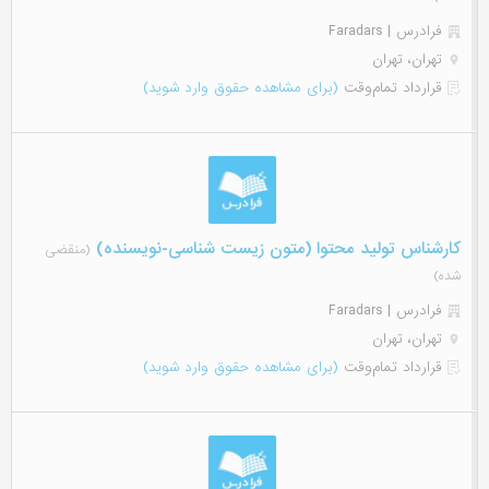
فرادرس | Faradars
تهران، تهران
قرارداد تمام‌وقت
(برای مشاهده حقوق وارد شوید)
کارشناس تولید محتوا (متون زیست شناسی-نویسنده)
(منقضی
شده)
فرادرس | Faradars
تهران، تهران
قرارداد تمام‌وقت
(برای مشاهده حقوق وارد شوید)