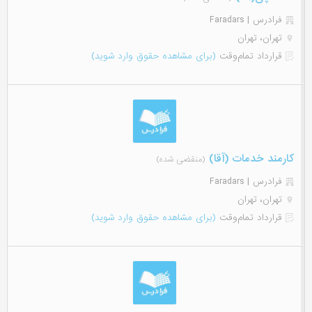
فرادرس | Faradars
تهران، تهران
قرارداد تمام‌وقت
(برای مشاهده حقوق وارد شوید)
کارمند خدمات (آقا)
(منقضی شده)
فرادرس | Faradars
تهران، تهران
قرارداد تمام‌وقت
(برای مشاهده حقوق وارد شوید)