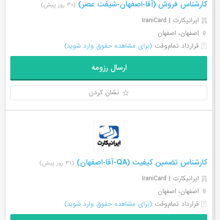
کارشناس فروش (آقا-اصفهان-شیفت عصر)
(۳۰ روز پیش)
ایرانیکارت | IraniCard
اصفهان، اصفهان
قرارداد تمام‌وقت
(برای مشاهده حقوق وارد شوید)
ارسال رزومه
نشان کردن
کارشناس تضمین کیفیت (QA-آقا-اصفهان)
(۳۱ روز پیش)
ایرانیکارت | IraniCard
اصفهان، اصفهان
قرارداد تمام‌وقت
(برای مشاهده حقوق وارد شوید)