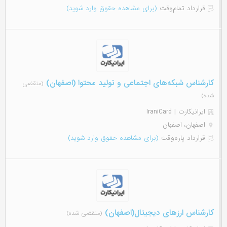
قرارداد تمام‌وقت
(برای مشاهده حقوق وارد شوید)
کارشناس شبکه‌های اجتماعی و تولید محتوا (اصفهان)
(منقضی
شده)
ایرانیکارت | IraniCard
اصفهان، اصفهان
قرارداد پاره‌وقت
(برای مشاهده حقوق وارد شوید)
کارشناس ارزهای دیجیتال(اصفهان)
(منقضی شده)