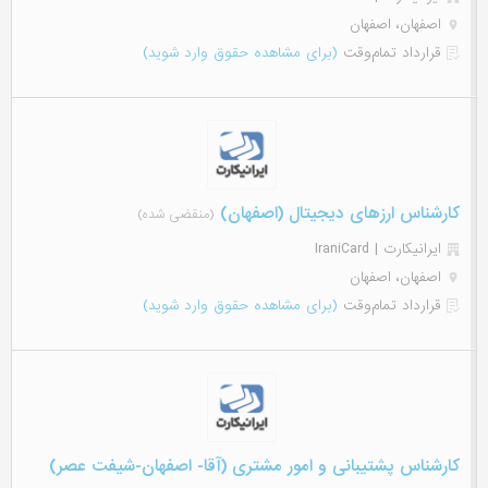
اصفهان، اصفهان
قرارداد تمام‌وقت
(برای مشاهده حقوق وارد شوید)
کارشناس ارزهای دیجیتال (اصفهان)
(منقضی شده)
ایرانیکارت | IraniCard
اصفهان، اصفهان
قرارداد تمام‌وقت
(برای مشاهده حقوق وارد شوید)
کارشناس پشتیبانی و امور مشتری (آقا- اصفهان-شیفت عصر)