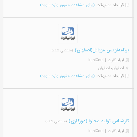
قرارداد تمام‌وقت
(برای مشاهده حقوق وارد شوید)
برنامه‌نویس موبایل(اصفهان)
(منقضی شده)
ایرانیکارت | IraniCard
اصفهان، اصفهان
قرارداد تمام‌وقت
(برای مشاهده حقوق وارد شوید)
کارشناس تولید محتوا (دورکاری)
(منقضی شده)
ایرانیکارت | IraniCard