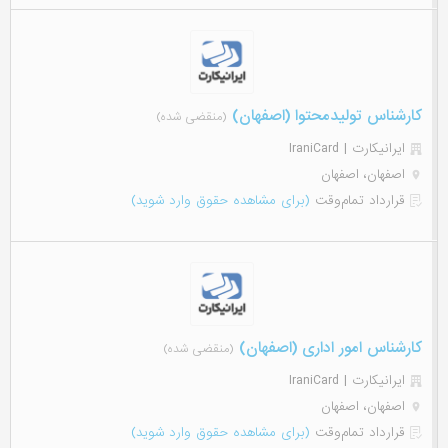
کارشناس تولیدمحتوا (اصفهان)
(منقضی شده)
ایرانیکارت | IraniCard
اصفهان، اصفهان
قرارداد تمام‌وقت
(برای مشاهده حقوق وارد شوید)
کارشناس امور اداری (اصفهان)
(منقضی شده)
ایرانیکارت | IraniCard
اصفهان، اصفهان
قرارداد تمام‌وقت
(برای مشاهده حقوق وارد شوید)