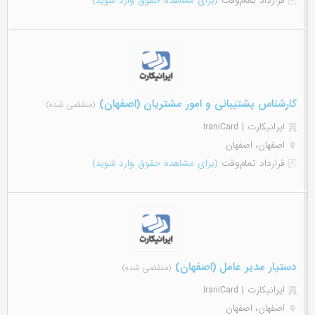
قرارداد تمام‌وقت
(برای مشاهده حقوق وارد شوید)
کارشناس پشتیبانی و امور مشتریان (اصفهان)
(منقضی شده)
ایرانیکارت | IraniCard
اصفهان، اصفهان
قرارداد تمام‌وقت
(برای مشاهده حقوق وارد شوید)
دستیار مدیر عامل (اصفهان)
(منقضی شده)
ایرانیکارت | IraniCard
اصفهان، اصفهان