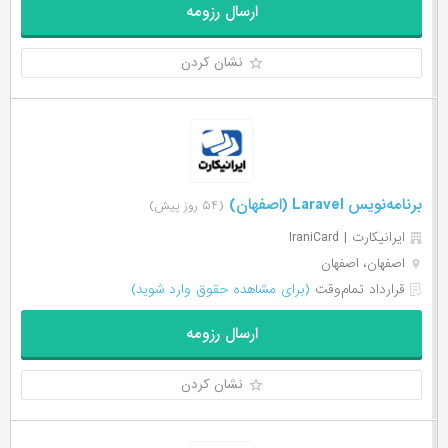
ارسال رزومه
نشان کردن
برنامه‌نویس Laravel (اصفهان)
(۵۴ روز پیش)
ایرانیکارت | IraniCard
اصفهان، اصفهان
قرارداد تمام‌وقت
(برای مشاهده حقوق وارد شوید)
ارسال رزومه
نشان کردن