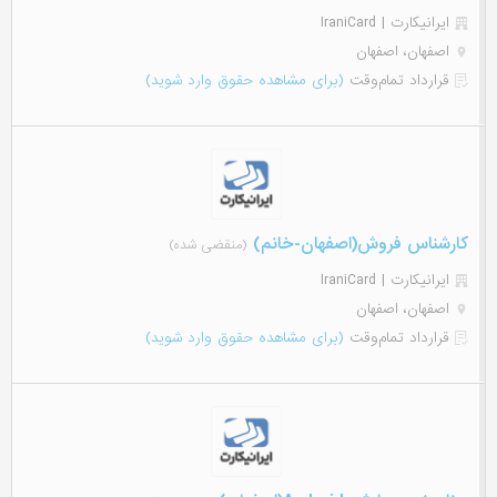
ایرانیکارت | IraniCard
اصفهان، اصفهان
قرارداد تمام‌وقت
(برای مشاهده حقوق وارد شوید)
کارشناس فروش(اصفهان-خانم)
(منقضی شده)
ایرانیکارت | IraniCard
اصفهان، اصفهان
قرارداد تمام‌وقت
(برای مشاهده حقوق وارد شوید)