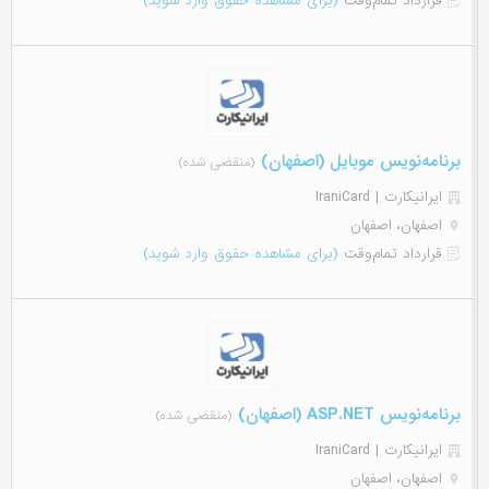
قرارداد تمام‌وقت
(برای مشاهده حقوق وارد شوید)
برنامه‌نویس موبایل (اصفهان)
(منقضی شده)
ایرانیکارت | IraniCard
اصفهان، اصفهان
قرارداد تمام‌وقت
(برای مشاهده حقوق وارد شوید)
برنامه‌نویس ASP.NET (اصفهان)
(منقضی شده)
ایرانیکارت | IraniCard
اصفهان، اصفهان