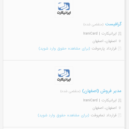
گرافیست
(منقضی شده)
ایرانیکارت | IraniCard
اصفهان، اصفهان
قرارداد پاره‌وقت
(برای مشاهده حقوق وارد شوید)
مدیر فروش (اصفهان)
(منقضی شده)
ایرانیکارت | IraniCard
اصفهان، اصفهان
قرارداد تمام‌وقت
(برای مشاهده حقوق وارد شوید)