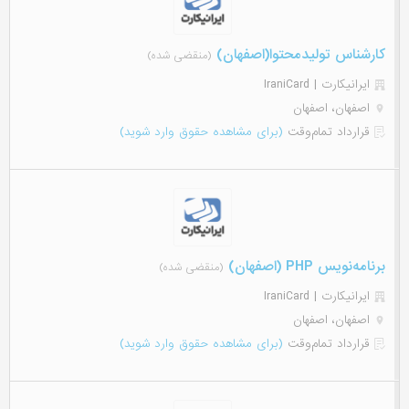
کارشناس تولیدمحتوا(اصفهان)
(منقضی شده)
ایرانیکارت | IraniCard
اصفهان، اصفهان
قرارداد تمام‌وقت
(برای مشاهده حقوق وارد شوید)
برنامه‌نویس PHP (اصفهان)
(منقضی شده)
ایرانیکارت | IraniCard
اصفهان، اصفهان
قرارداد تمام‌وقت
(برای مشاهده حقوق وارد شوید)