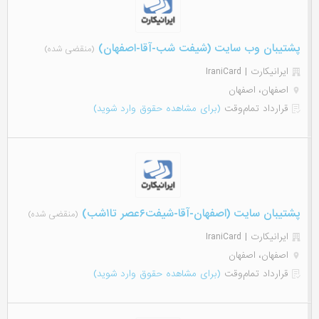
پشتیبان وب سایت (شیفت شب-آقا-اصفهان)
(منقضی شده)
ایرانیکارت | IraniCard
اصفهان، اصفهان
قرارداد تمام‌وقت
(برای مشاهده حقوق وارد شوید)
پشتیبان سایت (اصفهان-آقا-شیفت۶عصر تا۱شب)
(منقضی شده)
ایرانیکارت | IraniCard
اصفهان، اصفهان
قرارداد تمام‌وقت
(برای مشاهده حقوق وارد شوید)