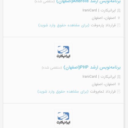
برنامه‌نویس ارشد Android(اصفهان)
(منقضی شده)
ایرانیکارت | IraniCard
اصفهان، اصفهان
قرارداد پاره‌وقت
(برای مشاهده حقوق وارد شوید)
برنامه‌نویس ارشد PHP(اصفهان)
(منقضی شده)
ایرانیکارت | IraniCard
اصفهان، اصفهان
قرارداد تمام‌وقت
(برای مشاهده حقوق وارد شوید)