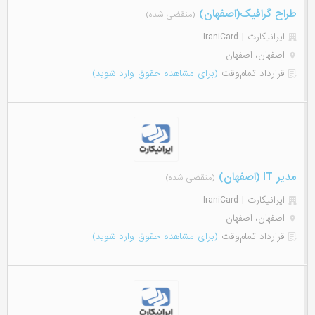
طراح گرافیک(اصفهان)
(منقضی شده)
ایرانیکارت | IraniCard
اصفهان، اصفهان
قرارداد تمام‌وقت
(برای مشاهده حقوق وارد شوید)
مدیر IT (اصفهان)
(منقضی شده)
ایرانیکارت | IraniCard
اصفهان، اصفهان
قرارداد تمام‌وقت
(برای مشاهده حقوق وارد شوید)