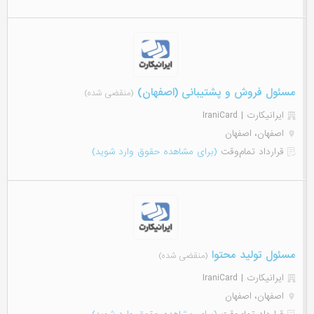
مسئول فروش و پشتیبانی (اصفهان)
(منقضی شده)
ایرانیکارت | IraniCard
اصفهان، اصفهان
قرارداد تمام‌وقت
(برای مشاهده حقوق وارد شوید)
مسئول تولید محتوا
(منقضی شده)
ایرانیکارت | IraniCard
اصفهان، اصفهان