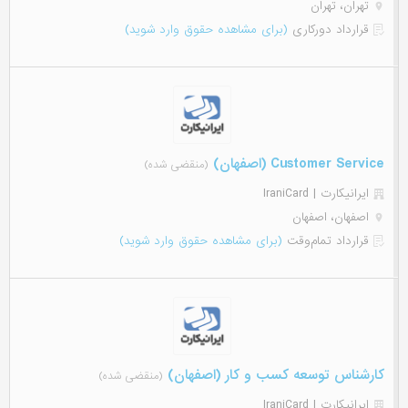
تهران، تهران
قرارداد دورکاری
(برای مشاهده حقوق وارد شوید)
Customer Service (اصفهان)
(منقضی شده)
ایرانیکارت | IraniCard
اصفهان، اصفهان
قرارداد تمام‌وقت
(برای مشاهده حقوق وارد شوید)
کارشناس توسعه کسب و کار (اصفهان)
(منقضی شده)
ایرانیکارت | IraniCard