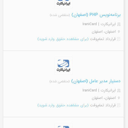
برنامه‌نویس PHP (اصفهان)
(منقضی شده)
ایرانیکارت | IraniCard
اصفهان، اصفهان
قرارداد تمام‌وقت
(برای مشاهده حقوق وارد شوید)
دستیار مدیر عامل (اصفهان)
(منقضی شده)
ایرانیکارت | IraniCard
اصفهان، اصفهان
قرارداد تمام‌وقت
(برای مشاهده حقوق وارد شوید)