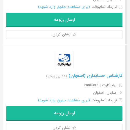
قرارداد تمام‌وقت
(برای مشاهده حقوق وارد شوید)
ارسال رزومه
نشان کردن
کارشناس حسابداری (اصفهان)
(۲۲ روز پیش)
ایرانیکارت | IraniCard
اصفهان، اصفهان
قرارداد تمام‌وقت
(برای مشاهده حقوق وارد شوید)
ارسال رزومه
نشان کردن