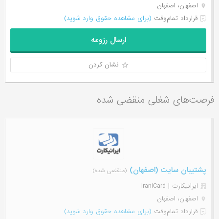
اصفهان، اصفهان
قرارداد تمام‌وقت
(برای مشاهده حقوق وارد شوید)
ارسال رزومه
نشان کردن
فرصت‌های شغلی منقضی شده
پشتیبان سایت (اصفهان)
(منقضی شده)
ایرانیکارت | IraniCard
اصفهان، اصفهان
قرارداد تمام‌وقت
(برای مشاهده حقوق وارد شوید)