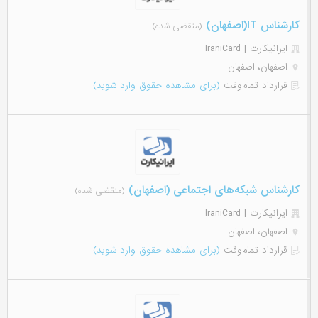
کارشناس IT(اصفهان)
(منقضی شده)
ایرانیکارت | IraniCard
اصفهان، اصفهان
قرارداد تمام‌وقت
(برای مشاهده حقوق وارد شوید)
کارشناس شبکه‌های اجتماعی (اصفهان)
(منقضی شده)
ایرانیکارت | IraniCard
اصفهان، اصفهان
قرارداد تمام‌وقت
(برای مشاهده حقوق وارد شوید)