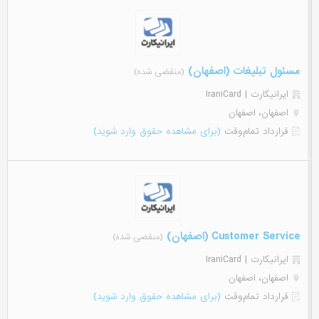
مسئول تبلیغات (اصفهان)
(منقضی شده)
ایرانیکارت | IraniCard
اصفهان، اصفهان
قرارداد تمام‌وقت
(برای مشاهده حقوق وارد شوید)
Customer Service (اصفهان)
(منقضی شده)
ایرانیکارت | IraniCard
اصفهان، اصفهان
قرارداد تمام‌وقت
(برای مشاهده حقوق وارد شوید)