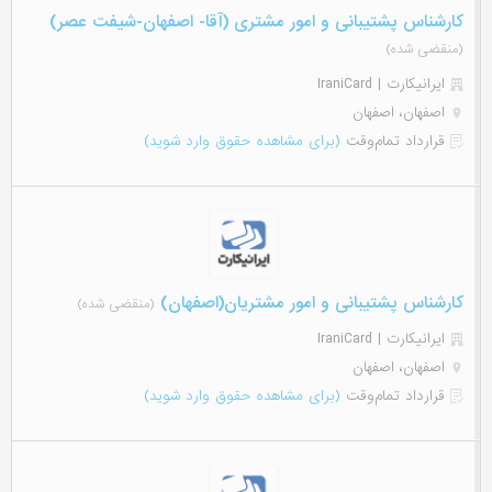
کارشناس پشتیبانی و امور مشتری (آقا- اصفهان-شیفت عصر)
(منقضی شده)
ایرانیکارت | IraniCard
اصفهان، اصفهان
قرارداد تمام‌وقت
(برای مشاهده حقوق وارد شوید)
کارشناس پشتیبانی و امور مشتریان(اصفهان)
(منقضی شده)
ایرانیکارت | IraniCard
اصفهان، اصفهان
قرارداد تمام‌وقت
(برای مشاهده حقوق وارد شوید)