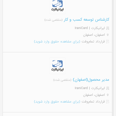
کارشناس توسعه کسب و کار
(منقضی شده)
ایرانیکارت | IraniCard
اصفهان، اصفهان
قرارداد تمام‌وقت
(برای مشاهده حقوق وارد شوید)
مدیر محصول(اصفهان)
(منقضی شده)
ایرانیکارت | IraniCard
اصفهان، اصفهان
قرارداد تمام‌وقت
(برای مشاهده حقوق وارد شوید)