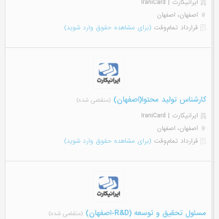
ایرانیکارت | IraniCard
اصفهان، اصفهان
قرارداد تمام‌وقت
(برای مشاهده حقوق وارد شوید)
کارشناس تولید محتوا(اصفهان)
(منقضی شده)
ایرانیکارت | IraniCard
اصفهان، اصفهان
قرارداد تمام‌وقت
(برای مشاهده حقوق وارد شوید)
مسئول تحقیق و توسعه (R&D-اصفهان)
(منقضی شده)