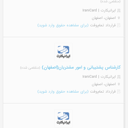
(منقضی شده)
ایرانیکارت | IraniCard
اصفهان، اصفهان
قرارداد تمام‌وقت
(برای مشاهده حقوق وارد شوید)
کارشناس پشتیبانی و امور مشتریان(اصفهان)
(منقضی شده)
ایرانیکارت | IraniCard
اصفهان، اصفهان
قرارداد تمام‌وقت
(برای مشاهده حقوق وارد شوید)