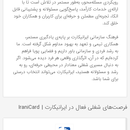
رویکردی مسئله‌محور، به‌طور مستمر در تلاش است تا با
ارائه‌ی خدمات کارآمد، پاسخ‌گویی مسئولانه و پشتیبانی قابل
اتکا، تجربه‌ای مطمئن و حرفه‌ای برای کاربران و همکاران خود
خلق کند.
فرهنگ سازمانی ایرانیکارت بر پایه‌ی یادگیری مستمر،
همکاری تیمی و تعهد به بهبود مداوم شکل گرفته است. ما
به رشد فردی و سازمانی باور داریم و فضایی پویا فراهم
کرده‌ایم که در آن، اثرگذاری واقعی هر فرد دیده می‌شود. اگر
به دنبال مسیری شغلی معنادار در محیطی حرفه‌ای، رو به
رشد و مسئولانه هستید، ایرانیکارت می‌تواند انتخاب درستی
برای شما باشد.
فرصت‌های شغلی فعال در ایرانیکارت
|
IraniCard