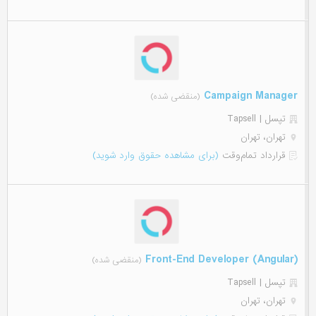
Campaign Manager
(منقضی شده)
تپسل | Tapsell
تهران، تهران
قرارداد تمام‌وقت
(برای مشاهده حقوق وارد شوید)
(Front-End Developer (Angular
(منقضی شده)
تپسل | Tapsell
تهران، تهران