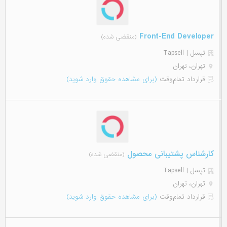
Front-End Developer
(منقضی شده)
تپسل | Tapsell
تهران، تهران
قرارداد تمام‌وقت
(برای مشاهده حقوق وارد شوید)
کارشناس پشتیبانی محصول
(منقضی شده)
تپسل | Tapsell
تهران، تهران
قرارداد تمام‌وقت
(برای مشاهده حقوق وارد شوید)