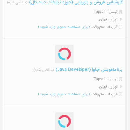
کارشناس فروش و بازاریابی (حوزه تبلیغات دیجیتال)
(منقضی شده)
تپسل | Tapsell
تهران، تهران
قرارداد تمام‌وقت
(برای مشاهده حقوق وارد شوید)
برنامه‎‌نویس جاوا (Java Developer)
(منقضی شده)
تپسل | Tapsell
تهران، تهران
قرارداد تمام‌وقت
(برای مشاهده حقوق وارد شوید)