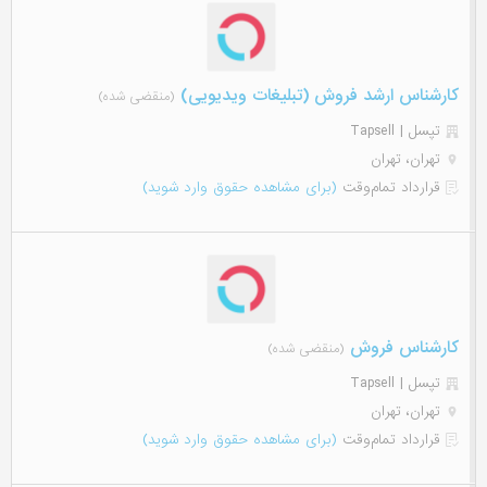
کارشناس ارشد فروش (تبلیغات ویدیویی)
(منقضی شده)
تپسل | Tapsell
تهران، تهران
قرارداد تمام‌وقت
(برای مشاهده حقوق وارد شوید)
کارشناس فروش
(منقضی شده)
تپسل | Tapsell
تهران، تهران
قرارداد تمام‌وقت
(برای مشاهده حقوق وارد شوید)