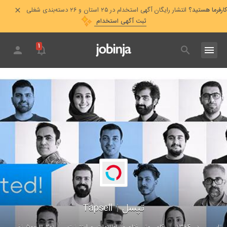
کارفرما هستید؟
انتشار رایگان آگهی استخدام در ۲۵ استان و ۲۶ دسته‌بندی شغلی
ثبت آگهی استخدام
۱
تپسل
|
Tapsell