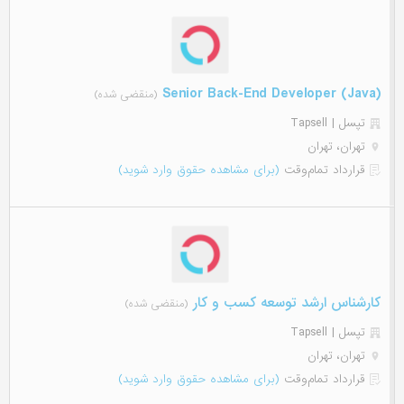
(Senior Back-End Developer (Java
(منقضی شده)
تپسل | Tapsell
تهران، تهران
قرارداد تمام‌وقت
(برای مشاهده حقوق وارد شوید)
کارشناس ارشد توسعه کسب و کار
(منقضی شده)
تپسل | Tapsell
تهران، تهران
قرارداد تمام‌وقت
(برای مشاهده حقوق وارد شوید)