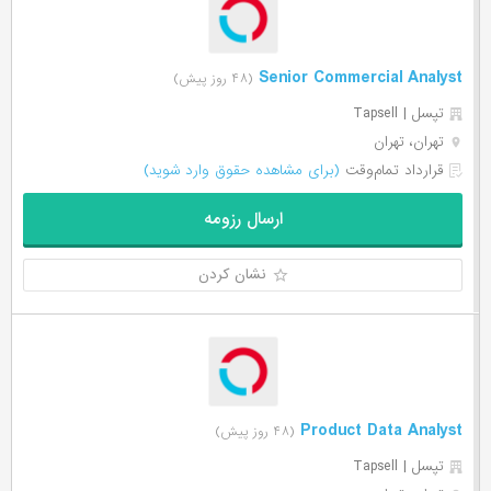
Senior Commercial Analyst
(۴۸ روز پیش)
تپسل | Tapsell
تهران، تهران
قرارداد تمام‌وقت
(برای مشاهده حقوق وارد شوید)
ارسال رزومه
نشان کردن
Product Data Analyst
(۴۸ روز پیش)
تپسل | Tapsell