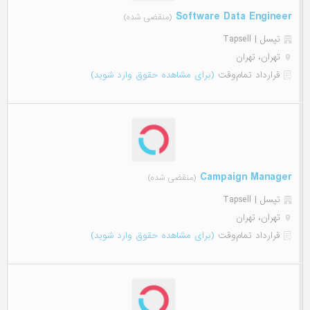
Software Data Engineer
(منقضی شده)
تپسل | Tapsell
تهران، تهران
قرارداد تمام‌وقت
(برای مشاهده حقوق وارد شوید)
Campaign Manager
(منقضی شده)
تپسل | Tapsell
تهران، تهران
قرارداد تمام‌وقت
(برای مشاهده حقوق وارد شوید)