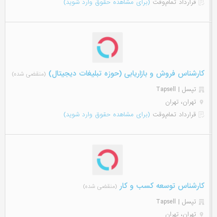
قرارداد تمام‌وقت
(برای مشاهده حقوق وارد شوید)
کارشناس فروش و بازاریابی (حوزه تبلیغات دیجیتال)
(منقضی شده)
تپسل | Tapsell
تهران، تهران
قرارداد تمام‌وقت
(برای مشاهده حقوق وارد شوید)
کارشناس توسعه کسب و کار
(منقضی شده)
تپسل | Tapsell
تهران، تهران