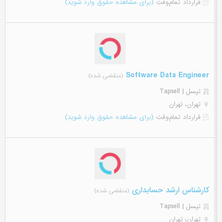
قرارداد تمام‌وقت
(برای مشاهده حقوق وارد شوید)
Software Data Engineer
(منقضی شده)
تپسل | Tapsell
تهران، تهران
قرارداد تمام‌وقت
(برای مشاهده حقوق وارد شوید)
کارشناس ارشد حسابداری
(منقضی شده)
تپسل | Tapsell
تهران، تهران