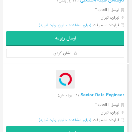
کارشناس شبکه اجتماعی
(۲۴ روز پیش)
تپسل | Tapsell
تهران، تهران
قرارداد تمام‌وقت
(برای مشاهده حقوق وارد شوید)
ارسال رزومه
نشان کردن
Senior Data Engineer
(۲۸ روز پیش)
تپسل | Tapsell
تهران، تهران
قرارداد تمام‌وقت
(برای مشاهده حقوق وارد شوید)