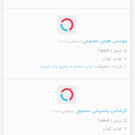
مهندس هوش مصنوعی
(منقضی شده)
تپسل | Tapsell
تهران، تهران
قرارداد تمام‌وقت
(برای مشاهده حقوق وارد شوید)
کارشناس پشتیبانی محصول
(منقضی شده)
تپسل | Tapsell
تهران، تهران