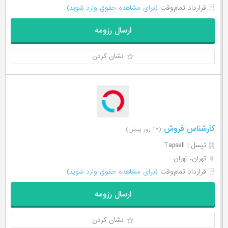
قرارداد تمام‌وقت
(برای مشاهده حقوق وارد شوید)
ارسال رزومه
نشان کردن
کارشناس فروش
(۱۷ روز پیش)
تپسل | Tapsell
تهران، تهران
قرارداد تمام‌وقت
(برای مشاهده حقوق وارد شوید)
ارسال رزومه
نشان کردن