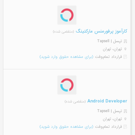
کارآموز پرفورمنس مارکتینگ
(منقضی شده)
تپسل | Tapsell
تهران، تهران
قرارداد تمام‌وقت
(برای مشاهده حقوق وارد شوید)
Android Developer
(منقضی شده)
تپسل | Tapsell
تهران، تهران
قرارداد تمام‌وقت
(برای مشاهده حقوق وارد شوید)