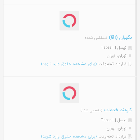
نگهبان (آقا)
(منقضی شده)
تپسل | Tapsell
تهران، تهران
قرارداد تمام‌وقت
(برای مشاهده حقوق وارد شوید)
کارمند خدمات
(منقضی شده)
تپسل | Tapsell
تهران، تهران
قرارداد تمام‌وقت
(برای مشاهده حقوق وارد شوید)