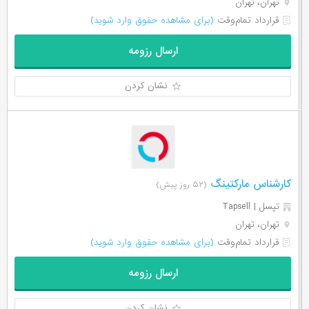
تهران، تهران
قرارداد تمام‌وقت
(برای مشاهده حقوق وارد شوید)
ارسال رزومه
نشان کردن
کارشناس مارکتینگ
(۵۲ روز پیش)
تپسل | Tapsell
تهران، تهران
قرارداد تمام‌وقت
(برای مشاهده حقوق وارد شوید)
ارسال رزومه
نشان کردن