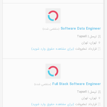
Software Data Engineer
(منقضی شده)
تپسل | Tapsell
تهران، تهران
قرارداد تمام‌وقت
(برای مشاهده حقوق وارد شوید)
Full Stack Software Engineer
(منقضی شده)
تپسل | Tapsell
تهران، تهران
قرارداد تمام‌وقت
(برای مشاهده حقوق وارد شوید)