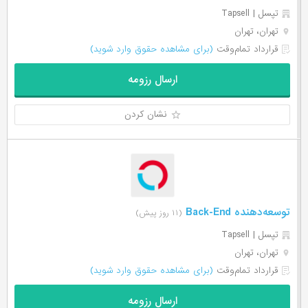
تپسل | Tapsell
تهران، تهران
قرارداد تمام‌وقت
(برای مشاهده حقوق وارد شوید)
ارسال رزومه
نشان کردن
توسعه‌دهنده Back-End
(۱۱ روز پیش)
تپسل | Tapsell
تهران، تهران
قرارداد تمام‌وقت
(برای مشاهده حقوق وارد شوید)
ارسال رزومه