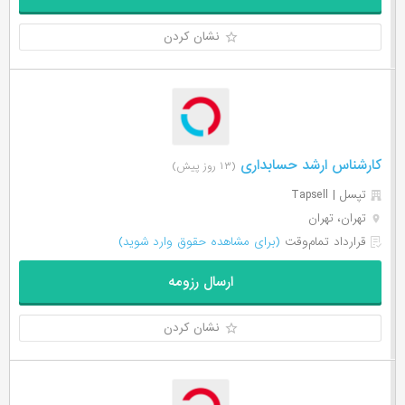
نشان کردن
کارشناس ارشد حسابداری
(۱۳ روز پیش)
تپسل | Tapsell
تهران، تهران
قرارداد تمام‌وقت
(برای مشاهده حقوق وارد شوید)
ارسال رزومه
نشان کردن