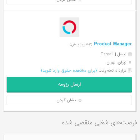
Product Manager
(۵۲ روز پیش)
تپسل | Tapsell
تهران، تهران
قرارداد تمام‌وقت
(برای مشاهده حقوق وارد شوید)
ارسال رزومه
نشان کردن
فرصت‌های شغلی منقضی شده