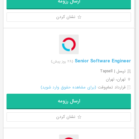
ارسال رزومه
نشان کردن
Senior Software Engineer
(۲۸ روز پیش)
تپسل | Tapsell
تهران، تهران
قرارداد تمام‌وقت
(برای مشاهده حقوق وارد شوید)
ارسال رزومه
نشان کردن