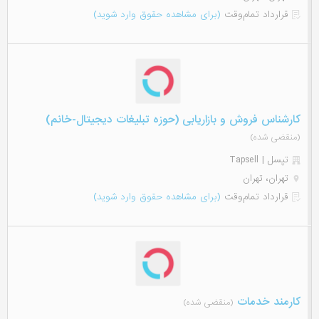
قرارداد تمام‌وقت
(برای مشاهده حقوق وارد شوید)
کارشناس فروش و بازاریابی (حوزه تبلیغات دیجیتال-خانم)
(منقضی شده)
تپسل | Tapsell
تهران، تهران
قرارداد تمام‌وقت
(برای مشاهده حقوق وارد شوید)
کارمند خدمات
(منقضی شده)