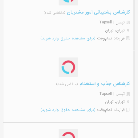
کارشناس پشتیبانی امور مشتریان
(منقضی شده)
تپسل | Tapsell
تهران، تهران
قرارداد تمام‌وقت
(برای مشاهده حقوق وارد شوید)
کارشناس جذب و استخدام
(منقضی شده)
تپسل | Tapsell
تهران، تهران
قرارداد تمام‌وقت
(برای مشاهده حقوق وارد شوید)