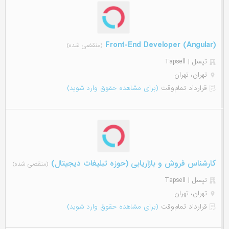
(Front-End Developer (Angular
(منقضی شده)
تپسل | Tapsell
تهران، تهران
قرارداد تمام‌وقت
(برای مشاهده حقوق وارد شوید)
کارشناس فروش و بازاریابی (حوزه تبلیغات دیجیتال)
(منقضی شده)
تپسل | Tapsell
تهران، تهران
قرارداد تمام‌وقت
(برای مشاهده حقوق وارد شوید)