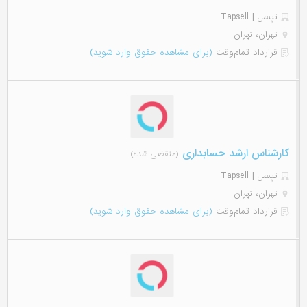
تپسل | Tapsell
تهران، تهران
قرارداد تمام‌وقت
(برای مشاهده حقوق وارد شوید)
کارشناس ارشد حسابداری
(منقضی شده)
تپسل | Tapsell
تهران، تهران
قرارداد تمام‌وقت
(برای مشاهده حقوق وارد شوید)