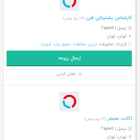
کارشناس پشتیبانی فنی
(۱۳ روز پیش)
تپسل | Tapsell
تهران، تهران
قرارداد تمام‌وقت
(برای مشاهده حقوق وارد شوید)
ارسال رزومه
نشان کردن
اکانت منیجر
(۱۷ روز پیش)
تپسل | Tapsell
تهران، تهران