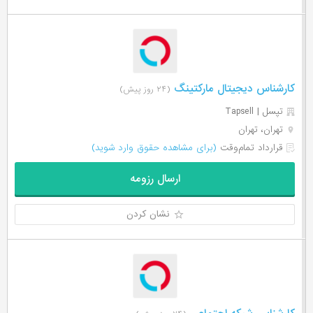
کارشناس دیجیتال مارکتینگ
(۲۴ روز پیش)
تپسل | Tapsell
تهران، تهران
قرارداد تمام‌وقت
(برای مشاهده حقوق وارد شوید)
ارسال رزومه
نشان کردن