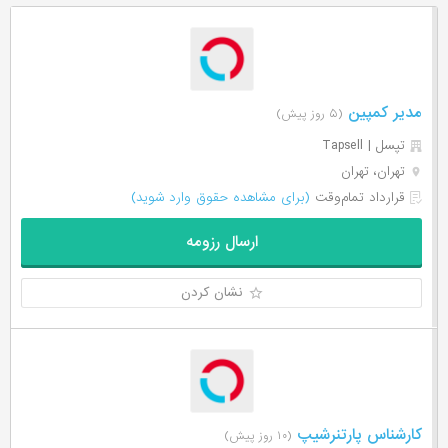
مدیر کمپین
(۵ روز پیش)
تپسل | Tapsell
تهران، تهران
قرارداد تمام‌وقت
(برای مشاهده حقوق وارد شوید)
ارسال رزومه
نشان کردن
کارشناس پارتنرشیپ
(۱۰ روز پیش)