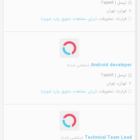
تپسل | Tapsell
تهران، تهران
قرارداد تمام‌وقت
(برای مشاهده حقوق وارد شوید)
Android developer
(منقضی شده)
تپسل | Tapsell
تهران، تهران
قرارداد تمام‌وقت
(برای مشاهده حقوق وارد شوید)
Technical Team Lead
(منقضی شده)