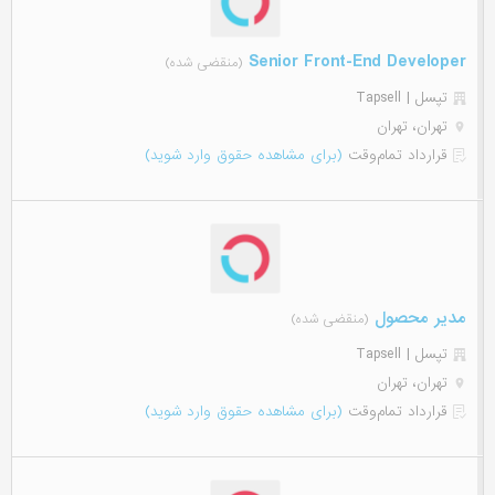
Senior Front-End Developer
(منقضی شده)
تپسل | Tapsell
تهران، تهران
قرارداد تمام‌وقت
(برای مشاهده حقوق وارد شوید)
مدیر محصول
(منقضی شده)
تپسل | Tapsell
تهران، تهران
قرارداد تمام‌وقت
(برای مشاهده حقوق وارد شوید)