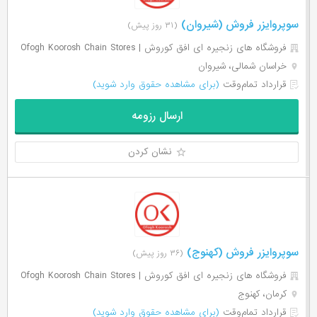
سوپروایزر فروش (شیروان)
(۳۱ روز پیش)
فروشگاه های زنجیره ای افق کوروش | Ofogh Koorosh Chain Stores
خراسان شمالی، شیروان
قرارداد تمام‌وقت
(برای مشاهده حقوق وارد شوید)
ارسال رزومه
نشان کردن
سوپروایزر فروش (کهنوج)
(۳۶ روز پیش)
فروشگاه های زنجیره ای افق کوروش | Ofogh Koorosh Chain Stores
کرمان، کهنوج
قرارداد تمام‌وقت
(برای مشاهده حقوق وارد شوید)