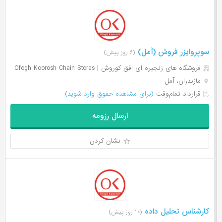
سوپروایزر فروش (آمل)
(۶ روز پیش)
فروشگاه های زنجیره ای افق کوروش | Ofogh Koorosh Chain Stores
مازندران، آمل
قرارداد تمام‌وقت
(برای مشاهده حقوق وارد شوید)
ارسال رزومه
نشان کردن
کارشناس تحلیل داده
(۱۰ روز پیش)