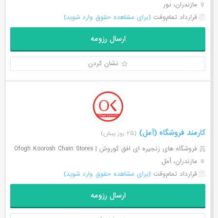
مازندران، نور
قرارداد تمام‌وقت
(برای مشاهده حقوق وارد شوید)
ارسال رزومه
نشان کردن
کارمند فروشگاه (آمل)
(۲۵ روز پیش)
فروشگاه های زنجیره ای افق کوروش | Ofogh Koorosh Chain Stores
مازندران، آمل
قرارداد تمام‌وقت
(برای مشاهده حقوق وارد شوید)
ارسال رزومه