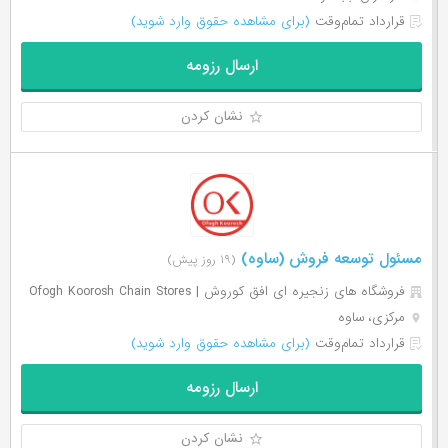
قرارداد تمام‌وقت
(برای مشاهده حقوق وارد شوید)
ارسال رزومه
نشان کردن
مسئول توسعه فروش (ساوه)
(۱۹ روز پیش)
فروشگاه های زنجیره ای افق کوروش | Ofogh Koorosh Chain Stores
مرکزی، ساوه
قرارداد تمام‌وقت
(برای مشاهده حقوق وارد شوید)
ارسال رزومه
نشان کردن