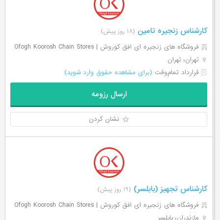
کارشناس زنجیره تامین
(۱۸ روز پیش)
فروشگاه های زنجیره ای افق کوروش | Ofogh Koorosh Chain Stores
تهران، تهران
قرارداد تمام‌وقت
(برای مشاهده حقوق وارد شوید)
ارسال رزومه
نشان کردن
کارشناس تجهیز (بابلسر)
(۱۹ روز پیش)
فروشگاه های زنجیره ای افق کوروش | Ofogh Koorosh Chain Stores
مازندران، بابلسر