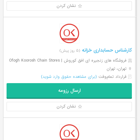
نشان کردن
کارشناس حسابداری خزانه
(۵ روز پیش)
فروشگاه های زنجیره ای افق کوروش | Ofogh Koorosh Chain Stores
تهران، تهران
قرارداد تمام‌وقت
(برای مشاهده حقوق وارد شوید)
ارسال رزومه
نشان کردن