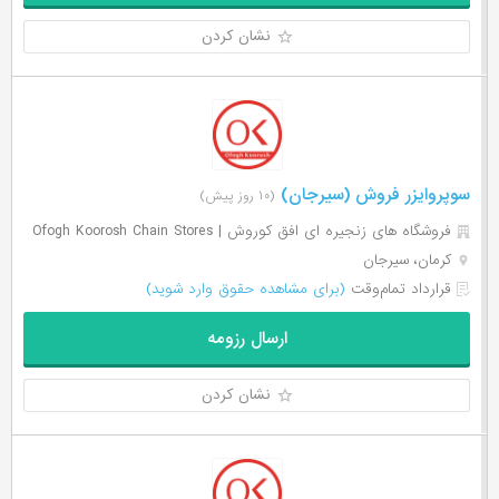
نشان کردن
سوپروایزر فروش (سیرجان)
(۱۰ روز پیش)
فروشگاه های زنجیره ای افق کوروش | Ofogh Koorosh Chain Stores
کرمان، سیرجان
قرارداد تمام‌وقت
(برای مشاهده حقوق وارد شوید)
ارسال رزومه
نشان کردن