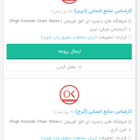
کارشناس منابع انسانی (تبریز)
(۵ روز پیش)
فروشگاه های زنجیره ای افق کوروش | Ofogh Koorosh Chain Stores
آذربایجان شرقی، تبریز
قرارداد تمام‌وقت
(برای مشاهده حقوق وارد شوید)
ارسال رزومه
نشان کردن
کارشناس منابع انسانی (کرج)
(۶ روز پیش)
فروشگاه های زنجیره ای افق کوروش | Ofogh Koorosh Chain Stores
البرز، کرج
قرارداد تمام‌وقت
(برای مشاهده حقوق وارد شوید)