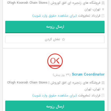
فروشگاه های زنجیره ای افق کوروش | Ofogh Koorosh Chain Stores
تهران، تهران
قرارداد تمام‌وقت
(برای مشاهده حقوق وارد شوید)
ارسال رزومه
نشان کردن
Scrum Coordinator
(۳۹ روز پیش)
فروشگاه های زنجیره ای افق کوروش | Ofogh Koorosh Chain Stores
تهران، تهران
قرارداد تمام‌وقت
(برای مشاهده حقوق وارد شوید)
ارسال رزومه