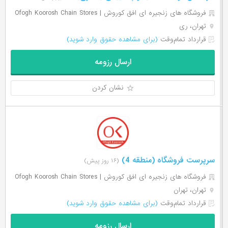
فروشگاه های زنجیره ای افق کوروش | Ofogh Koorosh Chain Stores
تهران، ری
قرارداد تمام‌وقت
(برای مشاهده حقوق وارد شوید)
ارسال رزومه
نشان کردن
سرپرست فروشگاه (منطقه 4)
(۱۶ روز پیش)
فروشگاه های زنجیره ای افق کوروش | Ofogh Koorosh Chain Stores
تهران، تهران
قرارداد تمام‌وقت
(برای مشاهده حقوق وارد شوید)
ارسال رزومه