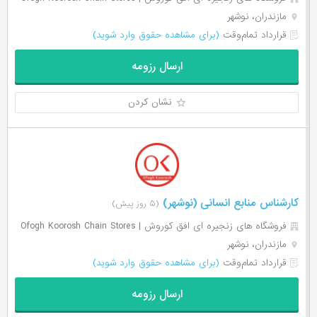
مازندران، نوشهر
قرارداد تمام‌وقت
(برای مشاهده حقوق وارد شوید)
ارسال رزومه
نشان کردن
کارشناس منابع انسانی (نوشهر)
(۵ روز پیش)
فروشگاه های زنجیره ای افق کوروش | Ofogh Koorosh Chain Stores
مازندران، نوشهر
قرارداد تمام‌وقت
(برای مشاهده حقوق وارد شوید)
ارسال رزومه