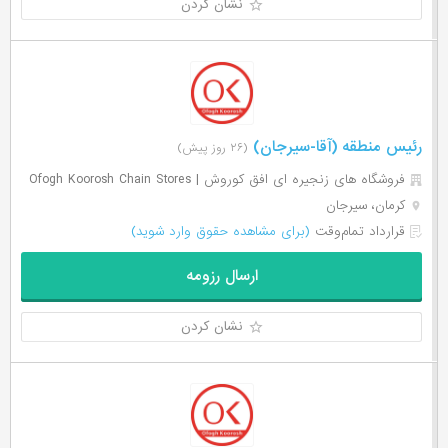
نشان کردن
رئیس منطقه (آقا-سیرجان)
(۲۶ روز پیش)
فروشگاه های زنجیره ای افق کوروش | Ofogh Koorosh Chain Stores
کرمان، سیرجان
قرارداد تمام‌وقت
(برای مشاهده حقوق وارد شوید)
ارسال رزومه
نشان کردن