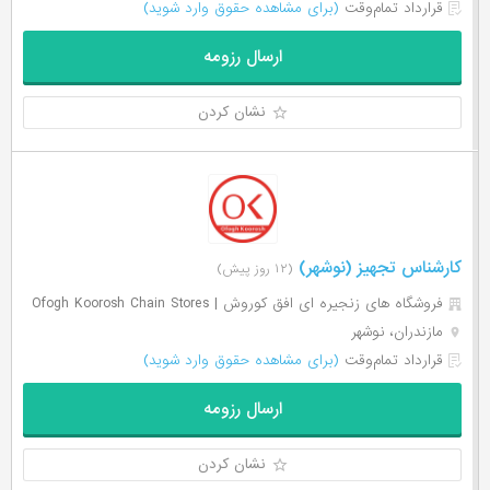
قرارداد تمام‌وقت
(برای مشاهده حقوق وارد شوید)
ارسال رزومه
نشان کردن
کارشناس تجهیز (نوشهر)
(۱۲ روز پیش)
فروشگاه های زنجیره ای افق کوروش | Ofogh Koorosh Chain Stores
مازندران، نوشهر
قرارداد تمام‌وقت
(برای مشاهده حقوق وارد شوید)
ارسال رزومه
نشان کردن