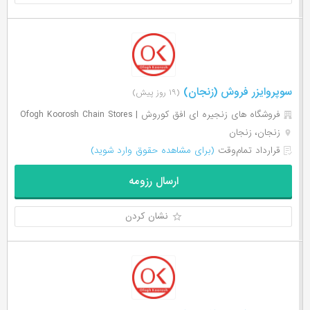
سوپروایزر فروش (زنجان)
(۱۹ روز پیش)
فروشگاه های زنجیره ای افق کوروش | Ofogh Koorosh Chain Stores
زنجان، زنجان
قرارداد تمام‌وقت
(برای مشاهده حقوق وارد شوید)
ارسال رزومه
نشان کردن