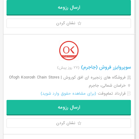
ارسال رزومه
نشان کردن
سوپروایزر فروش (جاجرم)
(۲۷ روز پیش)
فروشگاه های زنجیره ای افق کوروش | Ofogh Koorosh Chain Stores
خراسان شمالی، جاجرم
قرارداد تمام‌وقت
(برای مشاهده حقوق وارد شوید)
ارسال رزومه
نشان کردن