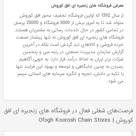
معرفی فروشگاه های زنجیره ای افق کوروش
از سال 1392 که اولین فروشگاه تخفیف محور افق کوروش
متولد شد تا به امروز بیش از 3000 فروشگاه و 20000 پرسنل
در تمامی کشور در حال خدمات رسانی به مشتریان هستند.
فروشگاه های زنجیره ای افق کوروش نه تنها پیشتاز صنعت
خرده فروشی و کالاهای تند گردش است بلکه در آخرین
گزارش سازمان مدیریت صنعتی در رتبه سی و پنجمین
شرکت برتر ایران به لحاظ درآمد قرار دارد. به خوبی آگاهیم
رسیدن به چنین جایگاهی و توسعه و بهبود این فرایند تنها
با تکیه بر دانش، تجربه و انگیزه سرمایه های انسانی میسر
می شود.
فرصت‌های شغلی فعال در فروشگاه های زنجیره ای افق
کوروش
|
Ofogh Koorosh Chain Stores