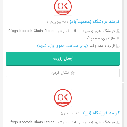
کارمند فروشگاه (محمودآباد)
(۲۵ روز پیش)
فروشگاه های زنجیره ای افق کوروش | Ofogh Koorosh Chain Stores
مازندران، محمودآباد
قرارداد تمام‌وقت
(برای مشاهده حقوق وارد شوید)
ارسال رزومه
نشان کردن
کارمند فروشگاه (نور)
(۲۵ روز پیش)
فروشگاه های زنجیره ای افق کوروش | Ofogh Koorosh Chain Stores