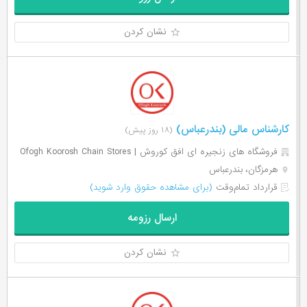
نشان کردن
کارشناس مالی (بندرعباس)
(۱۸ روز پیش)
فروشگاه های زنجیره ای افق کوروش | Ofogh Koorosh Chain Stores
هرمزگان، بندرعباس
قرارداد تمام‌وقت
(برای مشاهده حقوق وارد شوید)
ارسال رزومه
نشان کردن