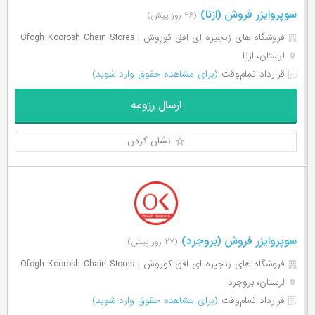
سوپروایزر فروش (ازنا)
(۲۶ روز پیش)
فروشگاه های زنجیره ای افق کوروش | Ofogh Koorosh Chain Stores
لرستان، ازنا
قرارداد تمام‌وقت
(برای مشاهده حقوق وارد شوید)
ارسال رزومه
نشان کردن
سوپروایزر فروش (بروجرد)
(۲۷ روز پیش)
فروشگاه های زنجیره ای افق کوروش | Ofogh Koorosh Chain Stores
لرستان، بروجرد
قرارداد تمام‌وقت
(برای مشاهده حقوق وارد شوید)