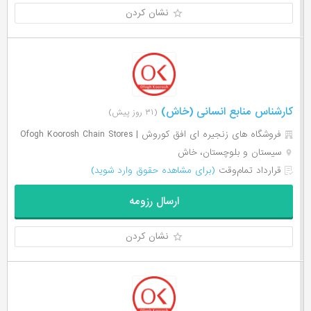
نشان کردن
کارشناس منابع انسانی (خاش)
(۳۱ روز پیش)
فروشگاه های زنجیره ای افق کوروش | Ofogh Koorosh Chain Stores
سیستان و بلوچستان، خاش
قرارداد تمام‌وقت
(برای مشاهده حقوق وارد شوید)
ارسال رزومه
نشان کردن