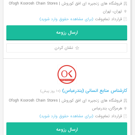
فروشگاه های زنجیره ای افق کوروش | Ofogh Koorosh Chain Stores
تهران، تهران
قرارداد تمام‌وقت
(برای مشاهده حقوق وارد شوید)
ارسال رزومه
نشان کردن
کارشناس منابع انسانی (بندرعباس)
(۱۰ روز پیش)
فروشگاه های زنجیره ای افق کوروش | Ofogh Koorosh Chain Stores
هرمزگان، بندرعباس
قرارداد تمام‌وقت
(برای مشاهده حقوق وارد شوید)
ارسال رزومه