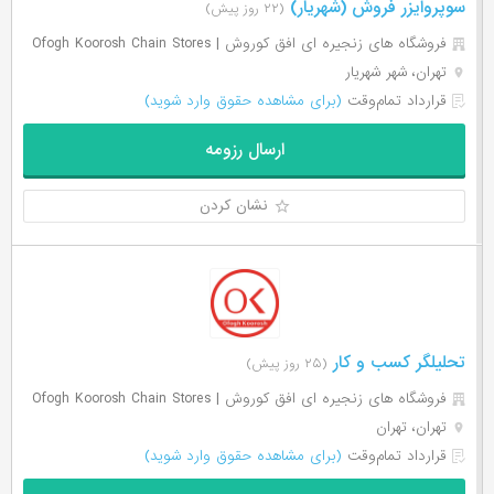
سوپروایزر فروش (شهریار)
(۲۲ روز پیش)
فروشگاه های زنجیره ای افق کوروش | Ofogh Koorosh Chain Stores
تهران، شهر شهریار
قرارداد تمام‌وقت
(برای مشاهده حقوق وارد شوید)
ارسال رزومه
نشان کردن
تحلیلگر کسب و کار
(۲۵ روز پیش)
فروشگاه های زنجیره ای افق کوروش | Ofogh Koorosh Chain Stores
تهران، تهران
قرارداد تمام‌وقت
(برای مشاهده حقوق وارد شوید)