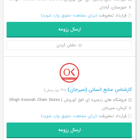
خوزستان، آبادان
قرارداد تمام‌وقت
(برای مشاهده حقوق وارد شوید)
ارسال رزومه
نشان کردن
کارشناس منابع انسانی (سیرجان)
(۳۰ روز پیش)
فروشگاه های زنجیره ای افق کوروش | Ofogh Koorosh Chain Stores
کرمان، سیرجان
قرارداد تمام‌وقت
(برای مشاهده حقوق وارد شوید)
ارسال رزومه