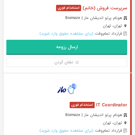
سرپرست فروش (خانم)
هونام پرتو اندیشان ماز | Biomaze
تهران، تهران
قرارداد تمام‌وقت
(برای مشاهده حقوق وارد شوید)
ارسال رزومه
نشان کردن
IT Coordinator
هونام پرتو اندیشان ماز | Biomaze
تهران، تهران
قرارداد تمام‌وقت
(برای مشاهده حقوق وارد شوید)