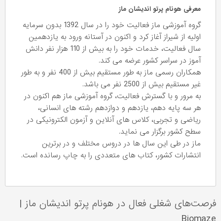
معرفی هونام پرتو اندیشان ماز
گروه آموزشی ماز فعالیت خود را در سال 1392 بدون سرمایه
اولیه از شیراز آغاز کرد و اکنون در آستانه ورود به یازدهمین
سال فعالیت، خدمات خود را به بیش از 110 هزار نفر دانش
آموز در سراسر کشور عرضه می کند.
همکاران رسمی ماز به طور مستقیم بیش از 400 نفر و به طور
غیر مستقیم بیش از 2500 نفر می باشد.
به مرور و با گسترش فعالیت، گروه آموزشی ماز هم اکنون در
هر سه پایه دهم، یازدهم و دوازدهم رشته های انسانی،
ریاضی و تجربی، کلاس های آنلاین و آزمون الکترونیکی در
سطح کشور برگزار می نماید.
ماز در طی این سال ها در دروس مختلف و در برترین
انتشارات کشور، کتاب های متعددی را به چاپ رسانده است.
فرصت‌های شغلی فعال در هونام پرتو اندیشان ماز
|
Biomaze