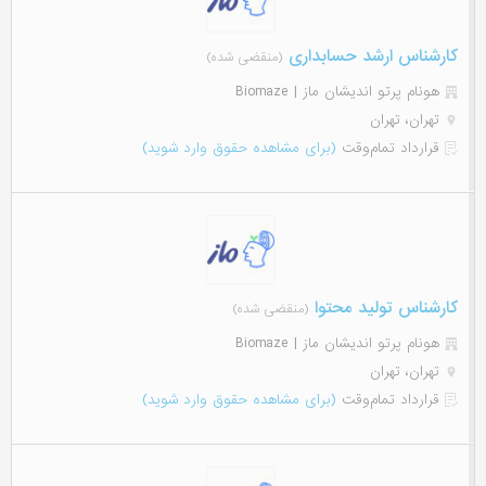
کارشناس ارشد حسابداری
(منقضی شده)
هونام پرتو اندیشان ماز | Biomaze
تهران، تهران
قرارداد تمام‌وقت
(برای مشاهده حقوق وارد شوید)
کارشناس تولید محتوا
(منقضی شده)
هونام پرتو اندیشان ماز | Biomaze
تهران، تهران
قرارداد تمام‌وقت
(برای مشاهده حقوق وارد شوید)