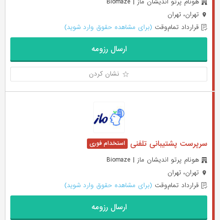
هونام پرتو اندیشان ماز | Biomaze
تهران، تهران
قرارداد تمام‌وقت
(برای مشاهده حقوق وارد شوید)
ارسال رزومه
نشان کردن
سرپرست پشتیبانی تلفنی
هونام پرتو اندیشان ماز | Biomaze
تهران، تهران
قرارداد تمام‌وقت
(برای مشاهده حقوق وارد شوید)
ارسال رزومه