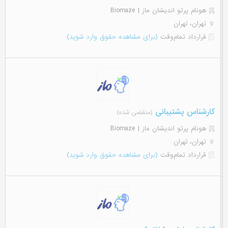
هونام پرتو اندیشان ماز | Biomaze
تهران، تهران
قرارداد تمام‌وقت
(برای مشاهده حقوق وارد شوید)
کارشناس پشتیبانی
(منقضی شده)
هونام پرتو اندیشان ماز | Biomaze
تهران، تهران
قرارداد تمام‌وقت
(برای مشاهده حقوق وارد شوید)