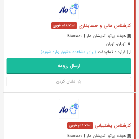
کارشناس مالی و حسابداری
هونام پرتو اندیشان ماز | Biomaze
تهران، تهران
قرارداد تمام‌وقت
(برای مشاهده حقوق وارد شوید)
ارسال رزومه
نشان کردن
کارشناس پشتیبانی
هونام پرتو اندیشان ماز | Biomaze