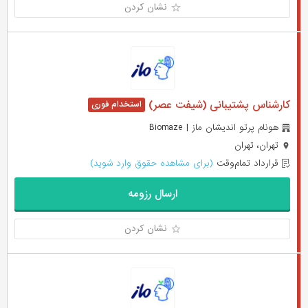
نشان کردن
کارشناس پشتیبانی (شیفت عصر)
هونام پرتو اندیشان ماز | Biomaze
تهران، تهران
قرارداد تمام‌وقت
(برای مشاهده حقوق وارد شوید)
ارسال رزومه
نشان کردن