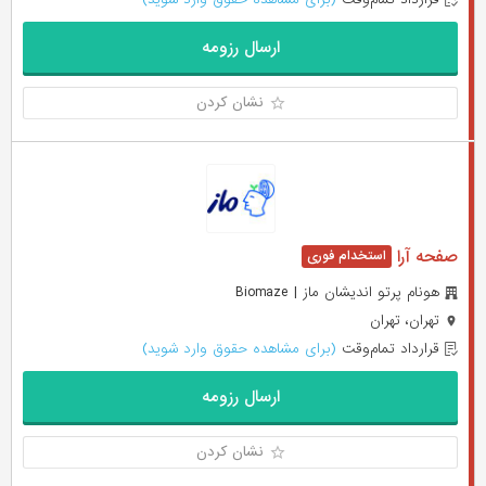
ارسال رزومه
نشان کردن
صفحه آرا
هونام پرتو اندیشان ماز | Biomaze
تهران، تهران
قرارداد تمام‌وقت
(برای مشاهده حقوق وارد شوید)
ارسال رزومه
نشان کردن