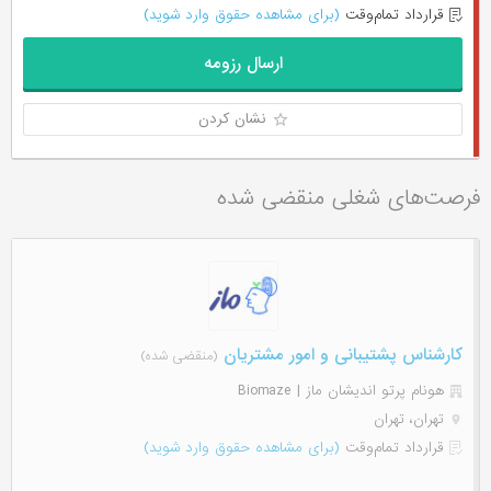
قرارداد تمام‌وقت
(برای مشاهده حقوق وارد شوید)
ارسال رزومه
نشان کردن
فرصت‌های شغلی منقضی شده
کارشناس پشتیبانی و امور مشتریان
(منقضی شده)
هونام پرتو اندیشان ماز | Biomaze
تهران، تهران
قرارداد تمام‌وقت
(برای مشاهده حقوق وارد شوید)