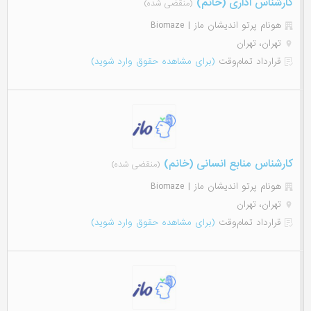
کارشناس اداری (خانم)
(منقضی شده)
هونام پرتو اندیشان ماز | Biomaze
تهران، تهران
قرارداد تمام‌وقت
(برای مشاهده حقوق وارد شوید)
کارشناس منابع انسانی (خانم)
(منقضی شده)
هونام پرتو اندیشان ماز | Biomaze
تهران، تهران
قرارداد تمام‌وقت
(برای مشاهده حقوق وارد شوید)