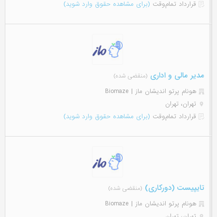
قرارداد تمام‌وقت
(برای مشاهده حقوق وارد شوید)
مدیر مالی و اداری
(منقضی شده)
هونام پرتو اندیشان ماز | Biomaze
تهران، تهران
قرارداد تمام‌وقت
(برای مشاهده حقوق وارد شوید)
تایپیست (دورکاری)
(منقضی شده)
هونام پرتو اندیشان ماز | Biomaze
تهران، تهران