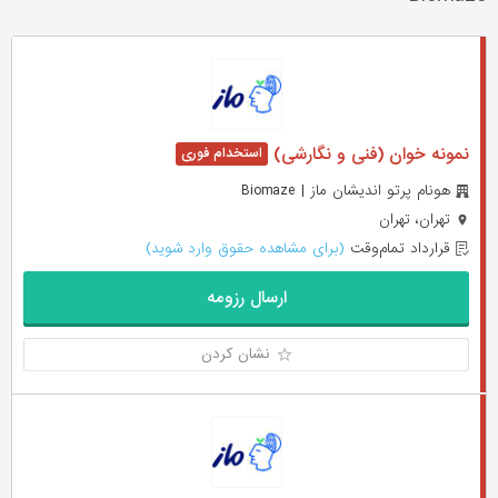
نمونه خوان (فنی و نگارشی)
هونام پرتو اندیشان ماز | Biomaze
تهران، تهران
قرارداد تمام‌وقت
(برای مشاهده حقوق وارد شوید)
ارسال رزومه
نشان کردن