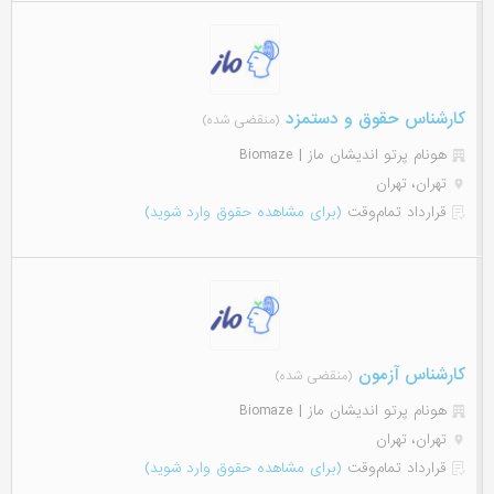
کارشناس حقوق و دستمزد
(منقضی شده)
هونام پرتو اندیشان ماز | Biomaze
تهران، تهران
قرارداد تمام‌وقت
(برای مشاهده حقوق وارد شوید)
کارشناس آزمون
(منقضی شده)
هونام پرتو اندیشان ماز | Biomaze
تهران، تهران
قرارداد تمام‌وقت
(برای مشاهده حقوق وارد شوید)