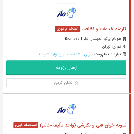
کارمند خدمات و نظافت
هونام پرتو اندیشان ماز | Biomaze
تهران، تهران
قرارداد تمام‌وقت
(برای مشاهده حقوق وارد شوید)
ارسال رزومه
نشان کردن
نمونه خوان فنی و نگارشی (واحد تألیف-خانم)