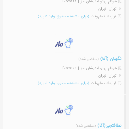
هونام پرتو اندیشان ماز | Biomaze
تهران، تهران
قرارداد تمام‌وقت
(برای مشاهده حقوق وارد شوید)
نگهبان (آقا)
(منقضی شده)
هونام پرتو اندیشان ماز | Biomaze
تهران، تهران
قرارداد تمام‌وقت
(برای مشاهده حقوق وارد شوید)
نظافتچی(آقا)
(منقضی شده)