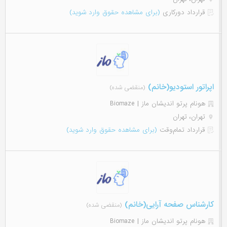
قرارداد دورکاری
(برای مشاهده حقوق وارد شوید)
اپراتور استودیو(خانم)
(منقضی شده)
هونام پرتو اندیشان ماز | Biomaze
تهران، تهران
قرارداد تمام‌وقت
(برای مشاهده حقوق وارد شوید)
کارشناس صفحه آرایی(خانم)
(منقضی شده)
هونام پرتو اندیشان ماز | Biomaze