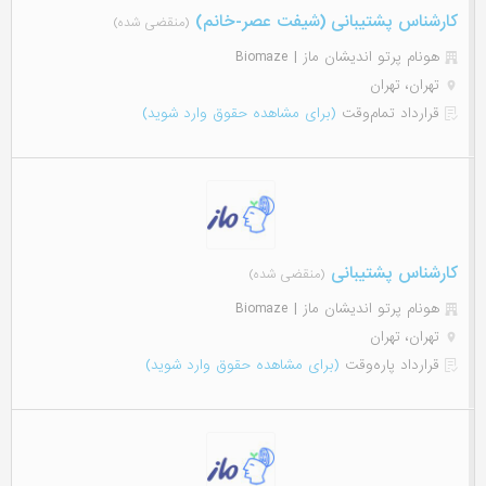
کارشناس پشتیبانی (شیفت عصر-خانم)
(منقضی شده)
هونام پرتو اندیشان ماز | Biomaze
تهران، تهران
قرارداد تمام‌وقت
(برای مشاهده حقوق وارد شوید)
کارشناس پشتیبانی
(منقضی شده)
هونام پرتو اندیشان ماز | Biomaze
تهران، تهران
قرارداد پاره‌وقت
(برای مشاهده حقوق وارد شوید)