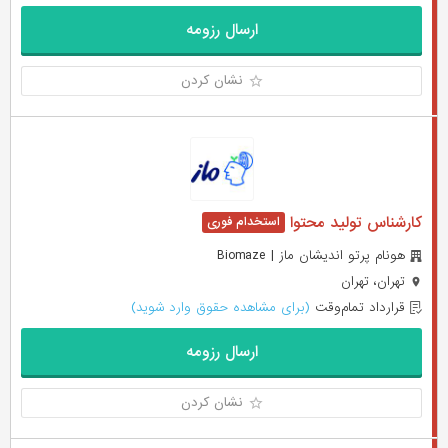
ارسال رزومه
نشان کردن
کارشناس تولید محتوا
هونام پرتو اندیشان ماز | Biomaze
تهران، تهران
قرارداد تمام‌وقت
(برای مشاهده حقوق وارد شوید)
ارسال رزومه
نشان کردن