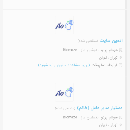
ادمین سایت
(منقضی شده)
هونام پرتو اندیشان ماز | Biomaze
تهران، تهران
قرارداد تمام‌وقت
(برای مشاهده حقوق وارد شوید)
دستیار مدیر عامل (خانم)
(منقضی شده)
هونام پرتو اندیشان ماز | Biomaze
تهران، تهران