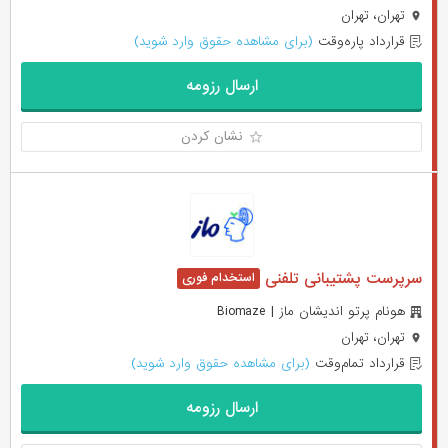
تهران، تهران
قرارداد پاره‌وقت
(برای مشاهده حقوق وارد شوید)
ارسال رزومه
نشان کردن
سرپرست پشتیبانی تلفنی
هونام پرتو اندیشان ماز | Biomaze
تهران، تهران
قرارداد تمام‌وقت
(برای مشاهده حقوق وارد شوید)
ارسال رزومه