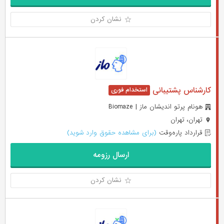
نشان کردن
کارشناس پشتیبانی
هونام پرتو اندیشان ماز | Biomaze
تهران، تهران
قرارداد پاره‌وقت
(برای مشاهده حقوق وارد شوید)
ارسال رزومه
نشان کردن