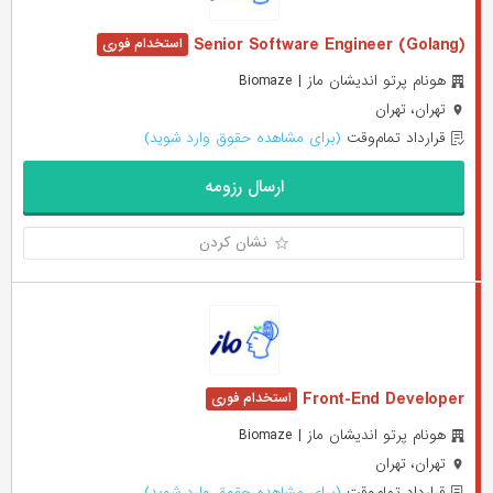
Senior Software Engineer (Golang)
هونام پرتو اندیشان ماز | Biomaze
تهران، تهران
قرارداد تمام‌وقت
(برای مشاهده حقوق وارد شوید)
ارسال رزومه
نشان کردن
Front-End Developer
هونام پرتو اندیشان ماز | Biomaze
تهران، تهران
قرارداد تمام‌وقت
(برای مشاهده حقوق وارد شوید)