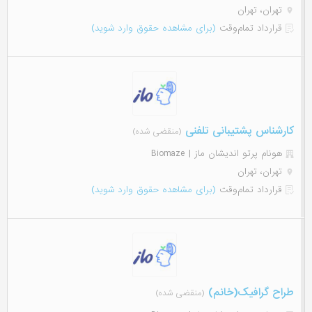
تهران، تهران
قرارداد تمام‌وقت
(برای مشاهده حقوق وارد شوید)
کارشناس پشتیبانی تلفنی
(منقضی شده)
هونام پرتو اندیشان ماز | Biomaze
تهران، تهران
قرارداد تمام‌وقت
(برای مشاهده حقوق وارد شوید)
طراح گرافیک(خانم)
(منقضی شده)