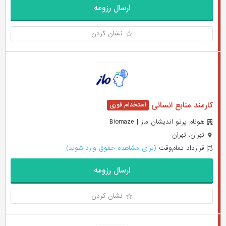
ارسال رزومه
نشان کردن
کارمند منابع انسانی
هونام پرتو اندیشان ماز | Biomaze
تهران، تهران
قرارداد تمام‌وقت
(برای مشاهده حقوق وارد شوید)
ارسال رزومه
نشان کردن