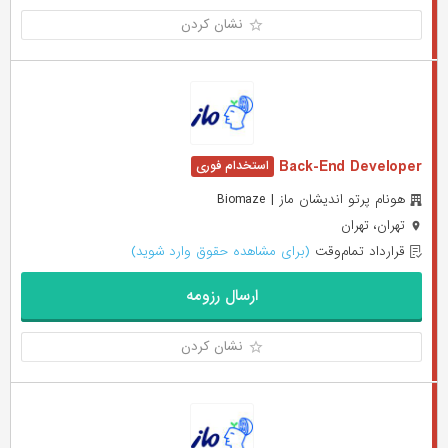
نشان کردن
Back-End Developer
هونام پرتو اندیشان ماز | Biomaze
تهران، تهران
قرارداد تمام‌وقت
(برای مشاهده حقوق وارد شوید)
ارسال رزومه
نشان کردن