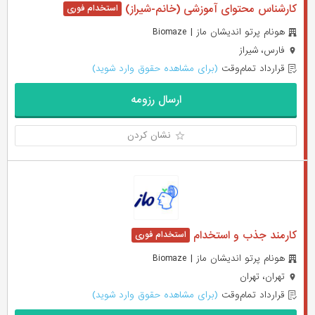
کارشناس محتوای آموزشی (خانم-شیراز)
هونام پرتو اندیشان ماز | Biomaze
فارس، شیراز
قرارداد تمام‌وقت
(برای مشاهده حقوق وارد شوید)
ارسال رزومه
نشان کردن
کارمند جذب و استخدام
هونام پرتو اندیشان ماز | Biomaze
تهران، تهران
قرارداد تمام‌وقت
(برای مشاهده حقوق وارد شوید)