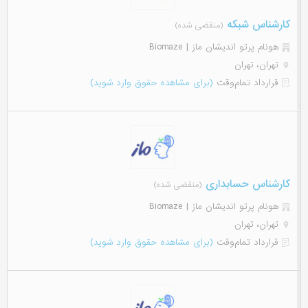
کارشناس شبکه
(منقضی شده)
هونام پرتو اندیشان ماز | Biomaze
تهران، تهران
قرارداد تمام‌وقت
(برای مشاهده حقوق وارد شوید)
کارشناس حسابداری
(منقضی شده)
هونام پرتو اندیشان ماز | Biomaze
تهران، تهران
قرارداد تمام‌وقت
(برای مشاهده حقوق وارد شوید)