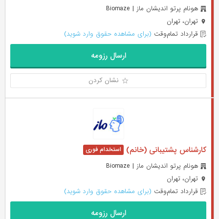
هونام پرتو اندیشان ماز | Biomaze
تهران، تهران
قرارداد تمام‌وقت
(برای مشاهده حقوق وارد شوید)
ارسال رزومه
نشان کردن
کارشناس پشتیبانی (خانم)
هونام پرتو اندیشان ماز | Biomaze
تهران، تهران
قرارداد تمام‌وقت
(برای مشاهده حقوق وارد شوید)
ارسال رزومه