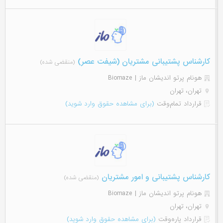
کارشناس پشتیبانی مشتریان (شیفت عصر)
(منقضی شده)
هونام پرتو اندیشان ماز | Biomaze
تهران، تهران
قرارداد تمام‌وقت
(برای مشاهده حقوق وارد شوید)
کارشناس پشتیبانی و امور مشتریان
(منقضی شده)
هونام پرتو اندیشان ماز | Biomaze
تهران، تهران
قرارداد پاره‌وقت
(برای مشاهده حقوق وارد شوید)