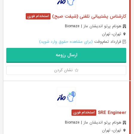
کارشناس پشتیبانی تلفنی (شیفت صبح)
هونام پرتو اندیشان ماز | Biomaze
تهران، تهران
قرارداد تمام‌وقت
(برای مشاهده حقوق وارد شوید)
ارسال رزومه
نشان کردن
SRE Engineer
هونام پرتو اندیشان ماز | Biomaze
تهران، تهران