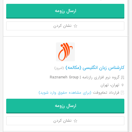
ارسال رزومه
نشان کردن
کارشناس زبان انگلیسی (مکالمه)
(امروز)
گروه نرم افزاری رازنامه | Raznameh Group
تهران، تهران
قرارداد تمام‌وقت
(برای مشاهده حقوق وارد شوید)
ارسال رزومه
نشان کردن