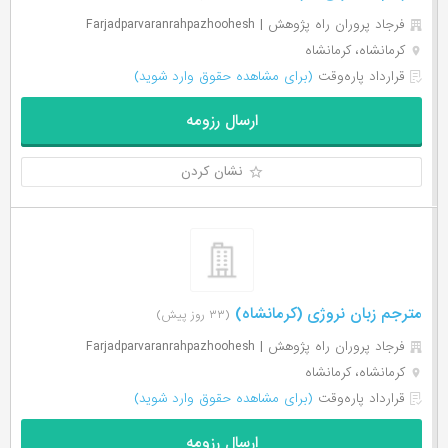
فرجاد پروران راه پژوهش | Farjadparvaranrahpazhoohesh
کرمانشاه، کرمانشاه
قرارداد پاره‌وقت
(برای مشاهده حقوق وارد شوید)
ارسال رزومه
نشان کردن
مترجم زبان نروژی (کرمانشاه)
(۳۳ روز پیش)
فرجاد پروران راه پژوهش | Farjadparvaranrahpazhoohesh
کرمانشاه، کرمانشاه
قرارداد پاره‌وقت
(برای مشاهده حقوق وارد شوید)
ارسال رزومه