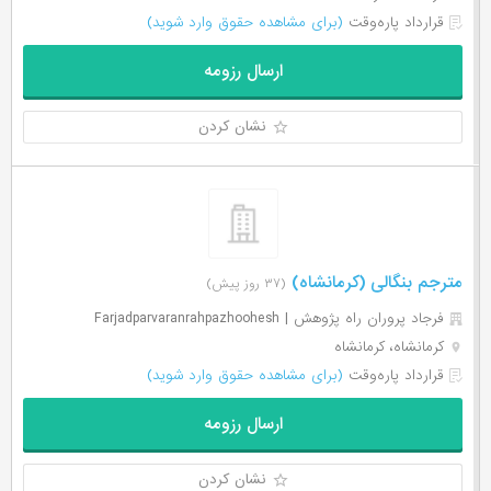
قرارداد پاره‌وقت
(برای مشاهده حقوق وارد شوید)
ارسال رزومه
نشان کردن
مترجم بنگالی (کرمانشاه)
(۳۷ روز پیش)
فرجاد پروران راه پژوهش | Farjadparvaranrahpazhoohesh
کرمانشاه، کرمانشاه
قرارداد پاره‌وقت
(برای مشاهده حقوق وارد شوید)
ارسال رزومه
نشان کردن