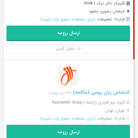
کلینیک دکتر نیک | Drnik
خراسان رضوی، مشهد
قرارداد تمام‌وقت
(برای مشاهده حقوق وارد شوید)
ارسال رزومه
نشان کردن
کارشناس زبان روسی (مکالمه)
(۲۵ روز پیش)
گروه نرم افزاری رازنامه | Raznameh Group
تهران، تهران
قرارداد تمام‌وقت
(برای مشاهده حقوق وارد شوید)
ارسال رزومه