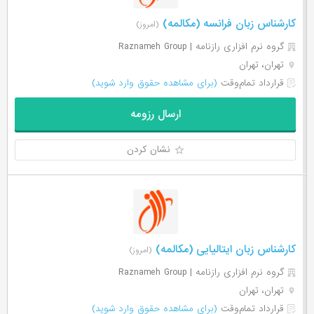
کارشناس زبان فرانسه (مکالمه)
(امروز)
گروه نرم افزاری رازنامه | Raznameh Group
تهران، تهران
قرارداد تمام‌وقت
(برای مشاهده حقوق وارد شوید)
ارسال رزومه
نشان کردن
کارشناس زبان ایتالیایی (مکالمه)
(امروز)
گروه نرم افزاری رازنامه | Raznameh Group
تهران، تهران
قرارداد تمام‌وقت
(برای مشاهده حقوق وارد شوید)