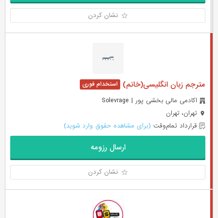
نشان کردن
مترجم زبان انگلیسی(خانم)
اکادمی مالی بخشی پور | Solevrage
تهران، تهران
قرارداد تمام‌وقت
(برای مشاهده حقوق وارد شوید)
ارسال رزومه
نشان کردن