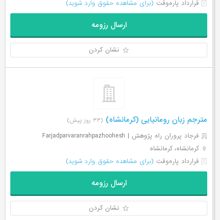
قرارداد پاره‌وقت
(برای مشاهده حقوق وارد شوید)
ارسال رزومه
نشان کردن
مترجم زبان رومانیایی (کرمانشاه)
(۳۳ روز پیش)
فرجاد پروران راه پژوهش | Farjadparvaranrahpazhoohesh
کرمانشاه، کرمانشاه
قرارداد پاره‌وقت
(برای مشاهده حقوق وارد شوید)
ارسال رزومه
نشان کردن