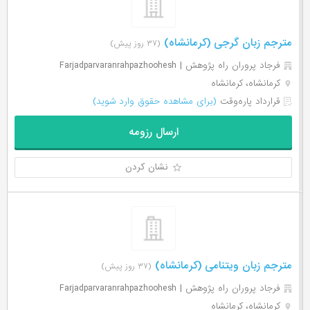
مترجم زبان گرجی (کرمانشاه)
(۳۷ روز پیش)
فرجاد پروران راه پژوهش | Farjadparvaranrahpazhoohesh
کرمانشاه، کرمانشاه
قرارداد پاره‌وقت
(برای مشاهده حقوق وارد شوید)
ارسال رزومه
نشان کردن
مترجم زبان ویتنامی (کرمانشاه)
(۳۷ روز پیش)
فرجاد پروران راه پژوهش | Farjadparvaranrahpazhoohesh
کرمانشاه، کرمانشاه