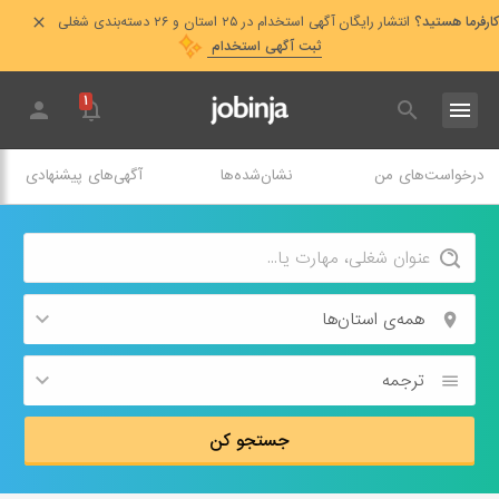
کارفرما هستید؟
انتشار رایگان آگهی استخدام در ۲۵ استان و ۲۶ دسته‌بندی شغلی
ثبت آگهی استخدام
۱
درخواست‌های من
نشان‌شده‌ها
آگهی‌های پیشنهادی
همه‌ی استان‌ها
ترجمه
جستجو کن