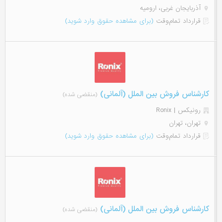
آذربایجان غربی، ارومیه
قرارداد تمام‌وقت
(برای مشاهده حقوق وارد شوید)
کارشناس فروش بین الملل (آلمانی)
(منقضی شده)
رونیکس | Ronix
تهران، تهران
قرارداد تمام‌وقت
(برای مشاهده حقوق وارد شوید)
کارشناس فروش بین الملل (آلمانی)
(منقضی شده)