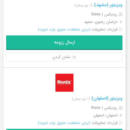
ویزیتور (مشهد)
(۱ روز پیش)
رونیکس | Ronix
خراسان رضوی، مشهد
قرارداد تمام‌وقت
(برای مشاهده حقوق وارد شوید)
ارسال رزومه
نشان کردن
ویزیتور (اصفهان)
(۱ روز پیش)
رونیکس | Ronix
اصفهان، اصفهان
قرارداد تمام‌وقت
(برای مشاهده حقوق وارد شوید)