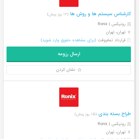
کارشناس سیستم ها و روش ها
(۱۲ روز پیش)
رونیکس | Ronix
تهران، تهران
قرارداد تمام‌وقت
(برای مشاهده حقوق وارد شوید)
ارسال رزومه
نشان کردن
طراح بسته بندی
(۱۵ روز پیش)
رونیکس | Ronix
تهران، تهران