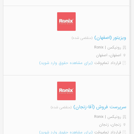
ویزیتور (اصفهان)
(منقضی شده)
رونیکس | Ronix
اصفهان، اصفهان
قرارداد تمام‌وقت
(برای مشاهده حقوق وارد شوید)
سرپرست فروش (آقا-زنجان)
(منقضی شده)
رونیکس | Ronix
زنجان، زنجان
قرارداد تمام‌وقت
(برای مشاهده حقوق وارد شوید)