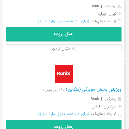
رونیکس | Ronix
تهران، تهران
قرارداد تمام‌وقت
(برای مشاهده حقوق وارد شوید)
ارسال رزومه
نشان کردن
ویزیتور پخش مویرگی (تنکابن)
(۲۴ روز پیش)
رونیکس | Ronix
مازندران، تنکابن
قرارداد تمام‌وقت
(برای مشاهده حقوق وارد شوید)
ارسال رزومه