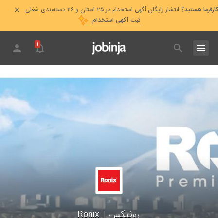
کارفرما هستید؟
انتشار رایگان آگهی استخدام در ۲۵ استان و ۲۶ دسته‌بندی شغلی
ثبت آگهی استخدام
۱
رونیکس
|
Ronix