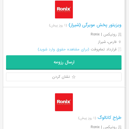
ویزیتور پخش مویرگی (شیراز)
(۱ روز پیش)
رونیکس | Ronix
فارس، شیراز
قرارداد تمام‌وقت
(برای مشاهده حقوق وارد شوید)
ارسال رزومه
نشان کردن
طراح کاتالوگ
(۱ روز پیش)
رونیکس | Ronix