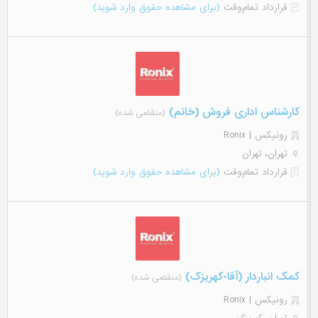
قرارداد تمام‌وقت
(برای مشاهده حقوق وارد شوید)
کارشناس اداری فروش (خانم)
(منقضی شده)
رونیکس | Ronix
تهران، تهران
قرارداد تمام‌وقت
(برای مشاهده حقوق وارد شوید)
کمک انباردار (آقا-کهریزک)
(منقضی شده)
رونیکس | Ronix