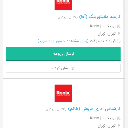
کارمند مانیتورینگ (آقا)
(۳۰ روز پیش)
رونیکس | Ronix
تهران، تهران
قرارداد تمام‌وقت
(برای مشاهده حقوق وارد شوید)
ارسال رزومه
نشان کردن
کارشناس اداری فروش (خانم)
(۳۳ روز پیش)
رونیکس | Ronix
تهران، تهران