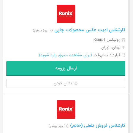
کارشناس ادیت عکس محصولات چاپی
(۱۰ روز پیش)
رونیکس | Ronix
تهران، تهران
قرارداد تمام‌وقت
(برای مشاهده حقوق وارد شوید)
ارسال رزومه
نشان کردن
کارشناس فروش تلفنی (خانم)
(۱۱ روز پیش)