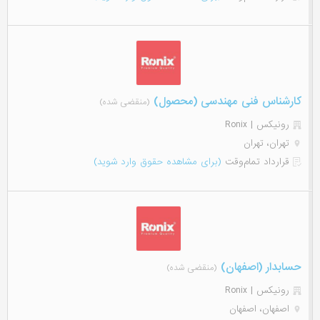
کارشناس فنی مهندسی (محصول)
(منقضی شده)
رونیکس | Ronix
تهران، تهران
قرارداد تمام‌وقت
(برای مشاهده حقوق وارد شوید)
حسابدار (اصفهان)
(منقضی شده)
رونیکس | Ronix
اصفهان، اصفهان