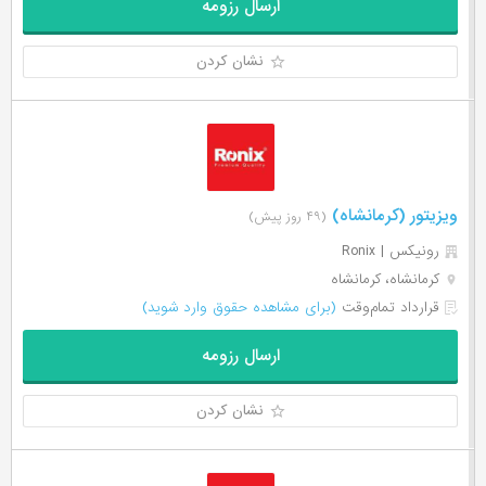
ارسال رزومه
نشان کردن
ویزیتور (کرمانشاه)
(۴۹ روز پیش)
رونیکس | Ronix
کرمانشاه، کرمانشاه
قرارداد تمام‌وقت
(برای مشاهده حقوق وارد شوید)
ارسال رزومه
نشان کردن