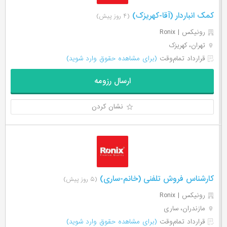
کمک انباردار (آقا-کهریزک)
(۴ روز پیش)
رونیکس | Ronix
تهران، کهریزک
قرارداد تمام‌وقت
(برای مشاهده حقوق وارد شوید)
ارسال رزومه
نشان کردن
کارشناس فروش تلفنی (خانم-ساری)
(۵ روز پیش)
رونیکس | Ronix
مازندران، ساری
قرارداد تمام‌وقت
(برای مشاهده حقوق وارد شوید)