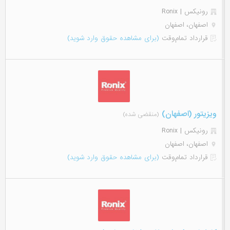
رونیکس | Ronix
اصفهان، اصفهان
قرارداد تمام‌وقت
(برای مشاهده حقوق وارد شوید)
ویزیتور (اصفهان)
(منقضی شده)
رونیکس | Ronix
اصفهان، اصفهان
قرارداد تمام‌وقت
(برای مشاهده حقوق وارد شوید)