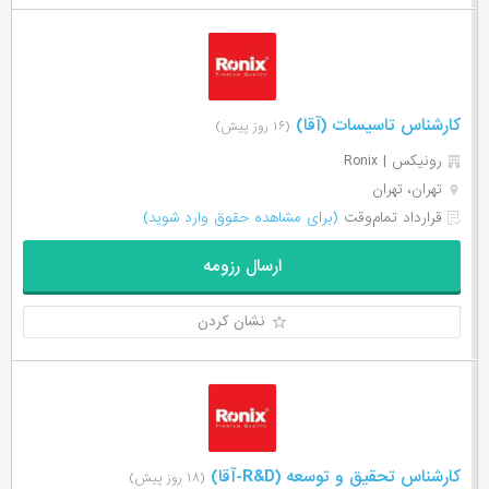
کارشناس تاسیسات (آقا)
(۱۶ روز پیش)
رونیکس | Ronix
تهران، تهران
قرارداد تمام‌وقت
(برای مشاهده حقوق وارد شوید)
ارسال رزومه
نشان کردن
کارشناس تحقیق و توسعه (R&D-آقا)
(۱۸ روز پیش)