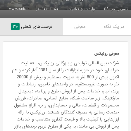
تاسیس در ۱۳۸۱
واردات و صادرات
۵۰۱ تا ۱۰۰۰ نفر
www.ronix.ir
در یک نگاه
معرفی
فرصت‌های شغلی
۳۰
معرفی رونیکس
شرکت بین المللی تولیدی و بازرگانی رونیکس، ، فعالیت
حرفه ای خود در حوزه ابزارالات را از سال 1381 آغاز کرده و هم
اکنون بیش از 800 نفر به صورت مستقیم و بیش از 20000
نفر به صورت غیرمستقیم، در واحدهای تامین، ارتباطات و
برند، انبار، خدمات پس از فروش، طرح و برنامه، دیجیتال
مارکتینگ، زیر ساخت شبکه، منابع انسانی، صادرات، فروش
محصولات و قطعات، مالی و حسابداری، و نرم افراز؛ مشغول
خدمت رسانی به مصرف کنندگان هستند. رونیکس با ارائه
ابزارهایی با کیفیت بالا و قیمت گذاری متناسب و خدمات
پس از فروش بی مانند، به یکی از مطرح ترین برندهای بازار