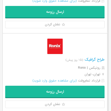
قرارداد تمام‌وقت
(برای مشاهده حقوق وارد شوید)
ارسال رزومه
نشان کردن
طراح گرافیک
(۱۵ روز پیش)
رونیکس | Ronix
تهران، تهران
قرارداد تمام‌وقت
(برای مشاهده حقوق وارد شوید)
ارسال رزومه
نشان کردن