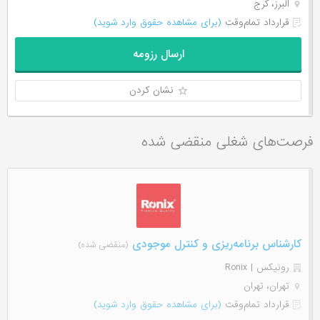
البرز، کرج
قرارداد تمام‌وقت
(برای مشاهده حقوق وارد شوید)
ارسال رزومه
نشان کردن
فرصت‌های شغلی منقضی شده
کارشناس برنامه‌ریزی و کنترل موجودی
(منقضی شده)
رونیکس | Ronix
تهران، تهران
قرارداد تمام‌وقت
(برای مشاهده حقوق وارد شوید)