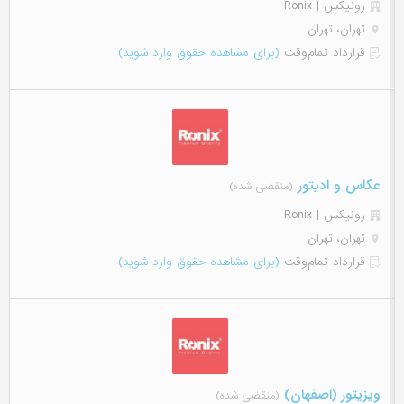
رونیکس | Ronix
تهران، تهران
قرارداد تمام‌وقت
(برای مشاهده حقوق وارد شوید)
عکاس و ادیتور
(منقضی شده)
رونیکس | Ronix
تهران، تهران
قرارداد تمام‌وقت
(برای مشاهده حقوق وارد شوید)
ویزیتور (اصفهان)
(منقضی شده)