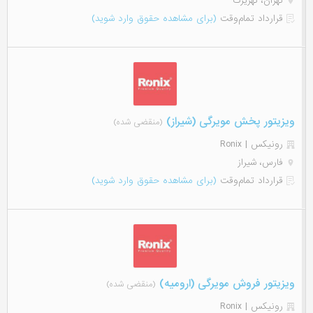
تهران، کهریزک
قرارداد تمام‌وقت
(برای مشاهده حقوق وارد شوید)
ویزیتور پخش مویرگی (شیراز)
(منقضی شده)
رونیکس | Ronix
فارس، شیراز
قرارداد تمام‌وقت
(برای مشاهده حقوق وارد شوید)
ویزیتور فروش مویرگی (ارومیه)
(منقضی شده)
رونیکس | Ronix