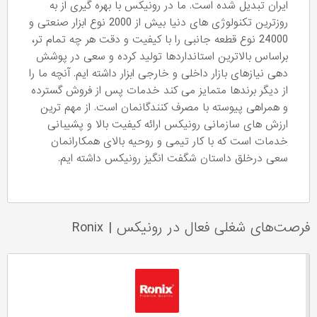
ایران تبدیل شده است. ما در رونیکس با بهره گیری از به
روزترین تکنولوژی های دنیا بیش از 2000 نوع ابزار صنعتی و
24000 نوع قطعه جانبی را با کیفیت و دقت هر چه تمام تر،
براساس بالاترین استانداردها تولید کرده و سعی در پوشش
دهی نیازهای بازار داخلی و خارجی ابزار داشته ایم. آنچه ما را
از دیگر برندها متمایز می کند خدمات پس از فروش گسترده
و همراهی پیوسته با مصرف کنندگانمان است. از مهم ترین
ارزش های سازمانی رونیکس ارائه کیفیت بالا و پشیبانی
خدمات است که با کار تیمی و روحیه بالای همکارانمان
سعی درخلق داستان شگفت انگیز رونیکس داشته ایم.
فرصت‌های شغلی فعال در رونیکس
|
Ronix