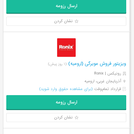
ارسال رزومه
نشان کردن
ویزیتور فروش مویرگی (ارومیه)
(۱ روز پیش)
رونیکس | Ronix
آذربایجان غربی، ارومیه
قرارداد تمام‌وقت
(برای مشاهده حقوق وارد شوید)
ارسال رزومه
نشان کردن