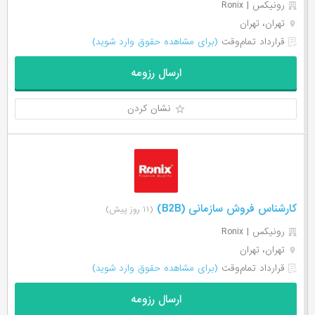
رونیکس | Ronix
تهران، تهران
قرارداد تمام‌وقت
(برای مشاهده حقوق وارد شوید)
ارسال رزومه
نشان کردن
کارشناس فروش سازمانی (B2B)
(۱۱ روز پیش)
رونیکس | Ronix
تهران، تهران
قرارداد تمام‌وقت
(برای مشاهده حقوق وارد شوید)
ارسال رزومه