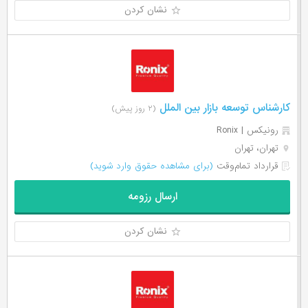
نشان کردن
کارشناس توسعه بازار بین الملل
(۲ روز پیش)
رونیکس | Ronix
تهران، تهران
قرارداد تمام‌وقت
(برای مشاهده حقوق وارد شوید)
ارسال رزومه
نشان کردن