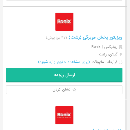
ویزیتور پخش مویرگی (رشت)
(۳۷ روز پیش)
رونیکس | Ronix
گیلان، رشت
قرارداد تمام‌وقت
(برای مشاهده حقوق وارد شوید)
ارسال رزومه
نشان کردن