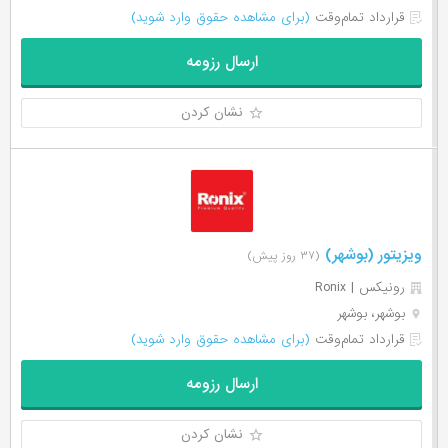
قرارداد تمام‌وقت
(برای مشاهده حقوق وارد شوید)
ارسال رزومه
نشان کردن
ویزیتور (بوشهر)
(۳۷ روز پیش)
رونیکس | Ronix
بوشهر، بوشهر
قرارداد تمام‌وقت
(برای مشاهده حقوق وارد شوید)
ارسال رزومه
نشان کردن