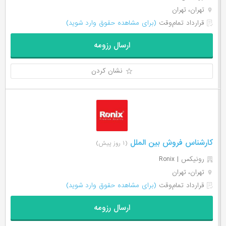
تهران، تهران
قرارداد تمام‌وقت
(برای مشاهده حقوق وارد شوید)
ارسال رزومه
نشان کردن
کارشناس فروش بین الملل
(۱ روز پیش)
رونیکس | Ronix
تهران، تهران
قرارداد تمام‌وقت
(برای مشاهده حقوق وارد شوید)
ارسال رزومه