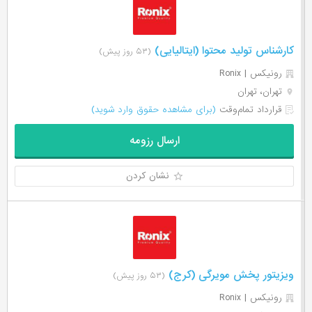
کارشناس تولید محتوا (ایتالیایی)
(۵۳ روز پیش)
رونیکس | Ronix
تهران، تهران
قرارداد تمام‌وقت
(برای مشاهده حقوق وارد شوید)
ارسال رزومه
نشان کردن
ویزیتور پخش مویرگی (کرج)
(۵۳ روز پیش)
رونیکس | Ronix