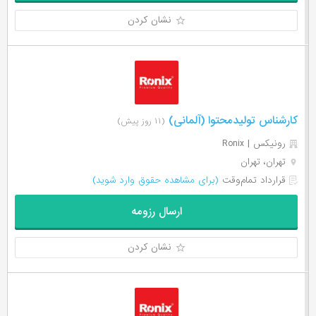
نشان کردن
کارشناس تولیدمحتوا (آلمانی)
(۱۱ روز پیش)
رونیکس | Ronix
تهران، تهران
قرارداد تمام‌وقت
(برای مشاهده حقوق وارد شوید)
ارسال رزومه
نشان کردن