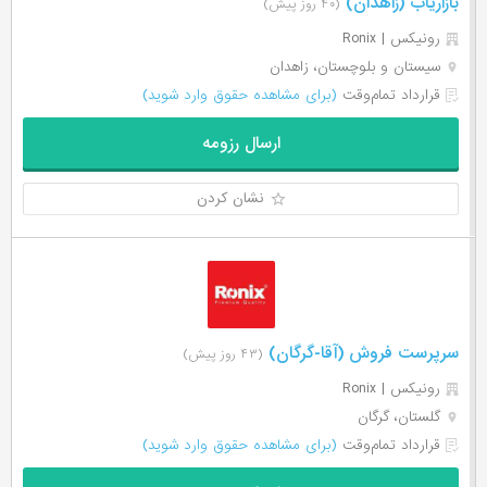
بازاریاب (زاهدان)
(۴۰ روز پیش)
رونیکس | Ronix
سیستان و بلوچستان، زاهدان
قرارداد تمام‌وقت
(برای مشاهده حقوق وارد شوید)
ارسال رزومه
نشان کردن
سرپرست فروش (آقا-گرگان)
(۴۳ روز پیش)
رونیکس | Ronix
گلستان، گرگان
قرارداد تمام‌وقت
(برای مشاهده حقوق وارد شوید)