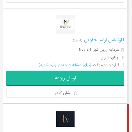
کارشناس ارشد حقوقی
(امروز)
سرمایه زرین نورا | Noura
تهران، تهران
قرارداد تمام‌وقت
(برای مشاهده حقوق وارد شوید)
ارسال رزومه
نشان کردن