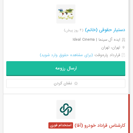
دستیار حقوقی (خانم)
(۴ روز پیش)
ایده آل سینما | Ideal Cinema
تهران، تهران
قرارداد پاره‌وقت
(برای مشاهده حقوق وارد شوید)
ارسال رزومه
نشان کردن
کارشناس قراداد خودرو (آقا)