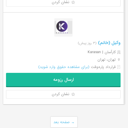
نشان کردن
وکیل (خانم)
(۳ روز پیش)
کارآسان | Karasan
تهران، تهران
قرارداد پاره‌وقت
(برای مشاهده حقوق وارد شوید)
ارسال رزومه
نشان کردن
→
صفحه بعد