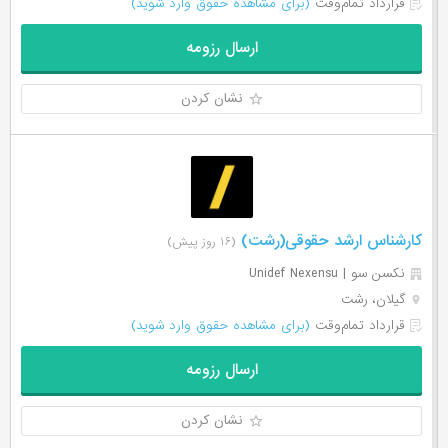
قرارداد تمام‌وقت
(برای مشاهده حقوق وارد شوید)
ارسال رزومه
نشان کردن
کارشناس ارشد حقوقی(رشت)
(۱۶ روز پیش)
نکسن سو | Unidef Nexensu
گیلان، رشت
قرارداد تمام‌وقت
(برای مشاهده حقوق وارد شوید)
ارسال رزومه
نشان کردن