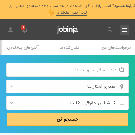
کارفرما هستید؟
انتشار رایگان آگهی استخدام در ۲۵ استان و ۲۶ دسته‌بندی شغلی
ثبت آگهی استخدام
۱
درخواست‌های من
نشان‌شده‌ها
آگهی‌های پیشنهادی
همه‌ی استان‌ها
کارشناس حقوقی،‌ وکالت
جستجو کن