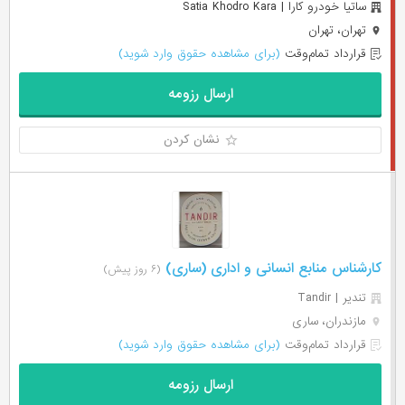
ساتیا خودرو کارا | Satia Khodro Kara
تهران، تهران
قرارداد تمام‌وقت
(برای مشاهده حقوق وارد شوید)
ارسال رزومه
نشان کردن
کارشناس منابع انسانی و اداری (ساری)
(۶ روز پیش)
تندیر | Tandir
مازندران، ساری
قرارداد تمام‌وقت
(برای مشاهده حقوق وارد شوید)
ارسال رزومه