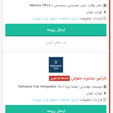
دفتر وکالت یاسر معتمدی محمدیان | Attorney Office
تهران، تهران
قرارداد تمام‌وقت
(برای مشاهده حقوق وارد شوید)
ارسال رزومه
نشان کردن
کارآموز مشاوره حقوقی
موسسه مهاجرتی رهنما ویزا | Rahnama Visa Immigration Co.
تهران، تهران
قرارداد تمام‌وقت
(برای مشاهده حقوق وارد شوید)
ارسال رزومه