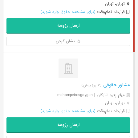
تهران، تهران
قرارداد تمام‌وقت
(برای مشاهده حقوق وارد شوید)
ارسال رزومه
نشان کردن
مشاور حقوقی
(۳ روز پیش)
مهام پترو شایگان | mahampetrosgaygan
تهران، تهران
قرارداد تمام‌وقت
(برای مشاهده حقوق وارد شوید)
ارسال رزومه