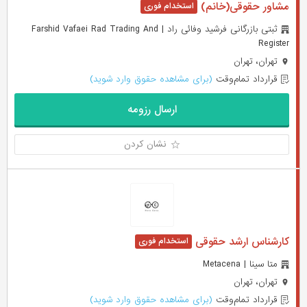
مشاور حقوقی(خانم)
ثبتی بازرگانی فرشید وفائی راد | Farshid Vafaei Rad Trading And
Register
تهران، تهران
قرارداد تمام‌وقت
(برای مشاهده حقوق وارد شوید)
ارسال رزومه
نشان کردن
کارشناس ارشد حقوقی
متا سینا | Metacena
تهران، تهران
قرارداد تمام‌وقت
(برای مشاهده حقوق وارد شوید)