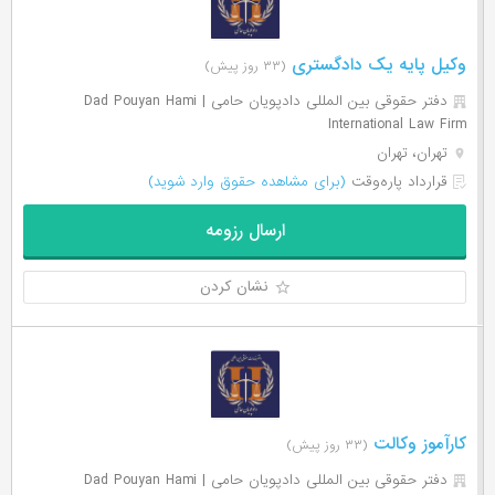
وکیل پایه یک دادگستری
(۳۳ روز پیش)
دفتر حقوقی بین المللی دادپویان حامی | Dad Pouyan Hami
International Law Firm
تهران، تهران
قرارداد پاره‌وقت
(برای مشاهده حقوق وارد شوید)
ارسال رزومه
نشان کردن
کارآموز وکالت
(۳۳ روز پیش)
دفتر حقوقی بین المللی دادپویان حامی | Dad Pouyan Hami