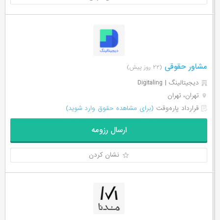
مشاور حقوقی
(۲۲ روز پیش)
دیجیتالینگ | Digitaling
تهران، تهران
قرارداد پاره‌وقت
(برای مشاهده حقوق وارد شوید)
ارسال رزومه
نشان کردن