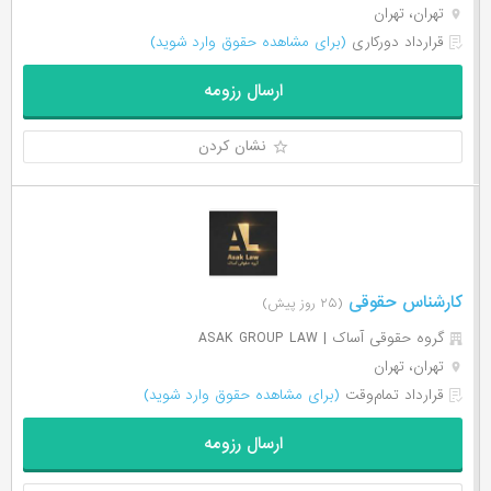
تهران، تهران
قرارداد دورکاری
(برای مشاهده حقوق وارد شوید)
ارسال رزومه
نشان کردن
کارشناس حقوقی
(۲۵ روز پیش)
گروه حقوقی آساک | ASAK GROUP LAW
تهران، تهران
قرارداد تمام‌وقت
(برای مشاهده حقوق وارد شوید)
ارسال رزومه