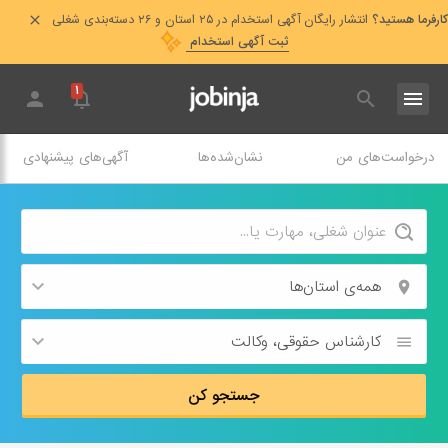
کارفرما هستید؟
انتشار رایگان آگهی استخدام در ۲۵ استان و ۲۶ دسته‌بندی شغلی
ثبت آگهی استخدام
۱
درخواست‌های من
نشان‌شده‌ها
آگهی‌های پیشنهادی
همه‌ی استان‌ها
کارشناس حقوقی،‌ وکالت
جستجو کن