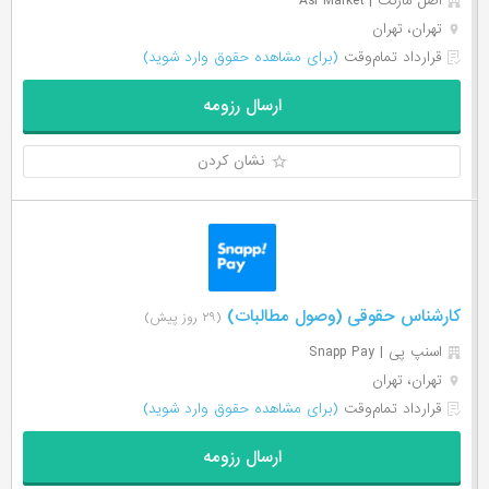
اصل مارکت | Asl Market
تهران، تهران
قرارداد تمام‌وقت
(برای مشاهده حقوق وارد شوید)
ارسال رزومه
نشان کردن
کارشناس حقوقی (وصول مطالبات)
(۲۹ روز پیش)
اسنپ پی | Snapp Pay
تهران، تهران
قرارداد تمام‌وقت
(برای مشاهده حقوق وارد شوید)
ارسال رزومه