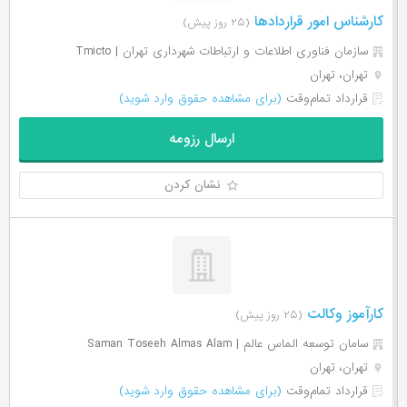
کارشناس امور قراردادها
(۲۵ روز پیش)
سازمان فناوری اطلاعات و ارتباطات شهرداری تهران | Tmicto
تهران، تهران
قرارداد تمام‌وقت
(برای مشاهده حقوق وارد شوید)
ارسال رزومه
نشان کردن
کارآموز وکالت
(۲۵ روز پیش)
سامان توسعه الماس عالم | Saman Toseeh Almas Alam
تهران، تهران
قرارداد تمام‌وقت
(برای مشاهده حقوق وارد شوید)