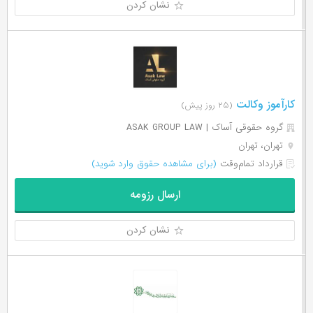
نشان کردن
کارآموز وکالت
(۲۵ روز پیش)
گروه حقوقی آساک | ASAK GROUP LAW
تهران، تهران
قرارداد تمام‌وقت
(برای مشاهده حقوق وارد شوید)
ارسال رزومه
نشان کردن