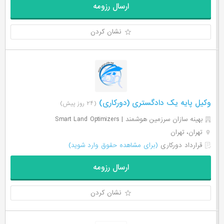
ارسال رزومه
نشان کردن
وکیل پایه یک دادگستری (دورکاری)
(۲۴ روز پیش)
بهینه سازان سرزمین هوشمند | Smart Land Optimizers
تهران، تهران
قرارداد دورکاری
(برای مشاهده حقوق وارد شوید)
ارسال رزومه
نشان کردن