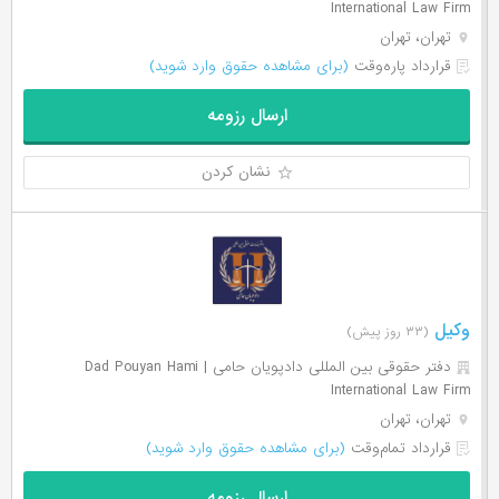
International Law Firm
تهران، تهران
قرارداد پاره‌وقت
(برای مشاهده حقوق وارد شوید)
ارسال رزومه
نشان کردن
وکیل
(۳۳ روز پیش)
دفتر حقوقی بین المللی دادپویان حامی | Dad Pouyan Hami
International Law Firm
تهران، تهران
قرارداد تمام‌وقت
(برای مشاهده حقوق وارد شوید)
ارسال رزومه