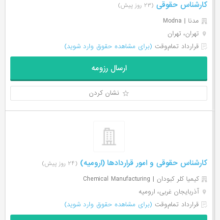
کارشناس حقوقی
(۲۳ روز پیش)
مدنا | Modna
تهران، تهران
قرارداد تمام‌وقت
(برای مشاهده حقوق وارد شوید)
ارسال رزومه
نشان کردن
کارشناس حقوقی و امور قراردادها (ارومیه)
(۲۴ روز پیش)
کیمیا کلر کبودان | Chemical Manufacturing
آذربایجان غربی، ارومیه
قرارداد تمام‌وقت
(برای مشاهده حقوق وارد شوید)