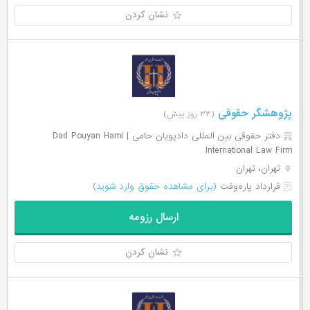
نشان کردن
پژوهشگر حقوقی
(۳۳ روز پیش)
دفتر حقوقی بین المللی دادپویان حامی | Dad Pouyan Hami
International Law Firm
تهران، تهران
قرارداد پاره‌وقت
(برای مشاهده حقوق وارد شوید)
ارسال رزومه
نشان کردن