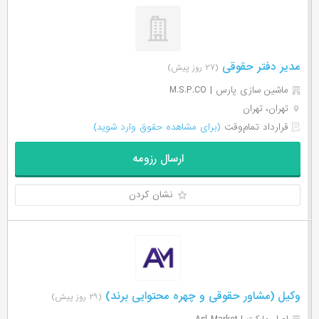
مدیر دفتر حقوقی
(۲۷ روز پیش)
ماشین سازی پارس | M.S.P.CO
تهران، تهران
قرارداد تمام‌وقت
(برای مشاهده حقوق وارد شوید)
ارسال رزومه
نشان کردن
وکیل (مشاور حقوقی و چهره محتوایی برند)
(۲۹ روز پیش)