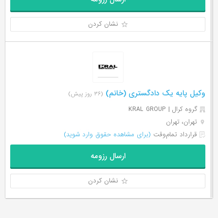
نشان کردن
وکیل پایه یک دادگستری (خانم)
(۳۶ روز پیش)
گروه کرال | KRAL GROUP
تهران، تهران
قرارداد تمام‌وقت
(برای مشاهده حقوق وارد شوید)
ارسال رزومه
نشان کردن