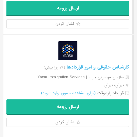
ارسال رزومه
نشان کردن
کارشناس حقوقی و امور قراردادها
(۲۶ روز پیش)
سازمان مهاجرتی یارسا | Yarsa Immigration Services
تهران، تهران
قرارداد پاره‌وقت
(برای مشاهده حقوق وارد شوید)
ارسال رزومه
نشان کردن