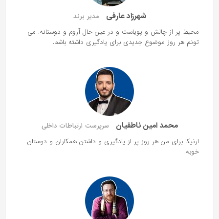
شهرزاد عارفی
مدیر برند
محیط پر از چالش و پویاست و در عین حال آروم و دوستانه. می
تونم هر روز موضوع جدیدی برای یادگیری داشته باشم.
محمد امین ناطقیان
سرپرست ارتباطات داخلی
ارنیکا برای من هر روز پر از یادگیری و داشتن همکاران و دوستان
خوبه.