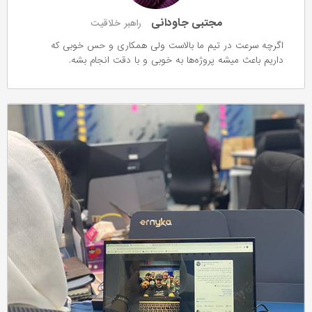
مجتبی جاودانی
راهبر خلاقیت
اگرچه سرعت در تیم ما بالاست ولی همکاری و حس خوبی که
داریم باعث میشه پروژه‌ها به خوبی و با دقت انجام بشه.