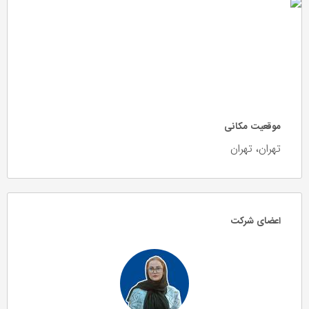
موقعیت مکانی
تهران، تهران
اعضای شرکت