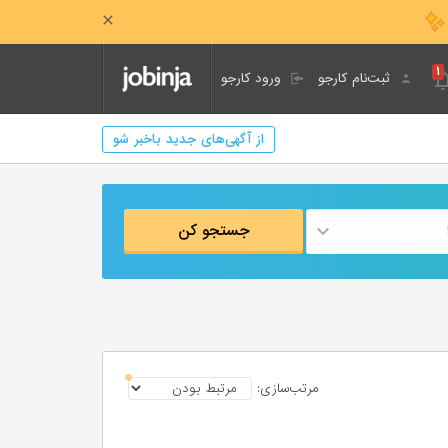
۱
ثبت‌نام کارجو
ورود کارجو
از آگهی‌های جدید باخبر شو
جستجو کن
مرتب‌سازی: