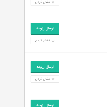
نشان کردن
ارسال رزومه
نشان کردن
ارسال رزومه
نشان کردن
ارسال رزومه