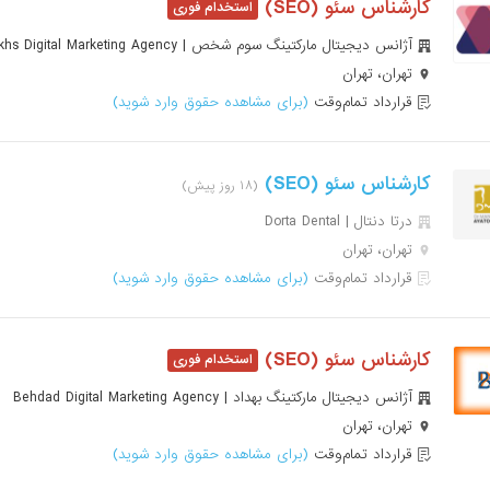
کارشناس سئو (SEO)
آژانس دیجیتال مارکتینگ سوم شخص | Sevom Shakhs Digital Marketing Agency
تهران، تهران
قرارداد تمام‌وقت
(برای مشاهده حقوق وارد شوید)
کارشناس سئو (SEO)
(۱۸ روز پیش)
درتا دنتال | Dorta Dental
تهران، تهران
قرارداد تمام‌وقت
(برای مشاهده حقوق وارد شوید)
کارشناس سئو (SEO)
آژانس دیجیتال مارکتینگ بهداد | Behdad Digital Marketing Agency
تهران، تهران
قرارداد تمام‌وقت
(برای مشاهده حقوق وارد شوید)