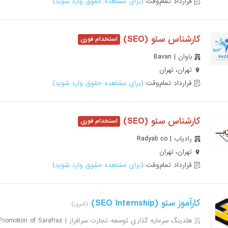
قرارداد تمام‌وقت
(برای مشاهده حقوق وارد شوید)
کارشناس سئو (SEO)
باوان | Bavan
تهران، تهران
قرارداد تمام‌وقت
(برای مشاهده حقوق وارد شوید)
کارشناس سئو (SEO)
رادیاب | Radyab co
تهران، تهران
قرارداد تمام‌وقت
(برای مشاهده حقوق وارد شوید)
کارآموز سئو (SEO Internship)
(امروز)
هلدینگ سرمایه گذاری توسعه تجارت سرافراز | Investment Holding Trade Promotion of Sarafraz