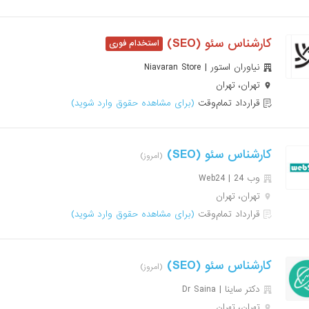
کارشناس سئو (SEO)
نیاوران استور | Niavaran Store
تهران، تهران
قرارداد تمام‌وقت
(برای مشاهده حقوق وارد شوید)
کارشناس سئو (SEO)
(امروز)
وب 24 | Web24
تهران، تهران
قرارداد تمام‌وقت
(برای مشاهده حقوق وارد شوید)
کارشناس سئو (SEO)
(امروز)
دکتر ساینا | Dr Saina
تهران، تهران