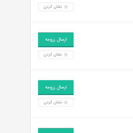
نشان کردن
ارسال رزومه
نشان کردن
ارسال رزومه
نشان کردن