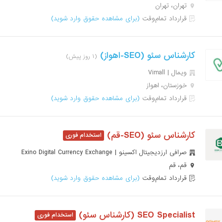
تهران، تهران
قرارداد تمام‌وقت
(برای مشاهده حقوق وارد شوید)
کارشناس سئو (SEO-اهواز)
(۱ روز پیش)
ویمال | Vimall
خوزستان، اهواز
قرارداد تمام‌وقت
(برای مشاهده حقوق وارد شوید)
کارشناس سئو (SEO-قم)
صرافی ارزدیجیتال اکسینو | Exino Digital Currency Exchange
قم، قم
قرارداد تمام‌وقت
(برای مشاهده حقوق وارد شوید)
SEO Specialist (کارشناس سئو)