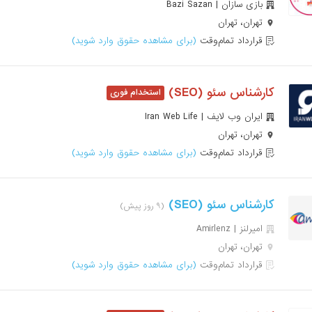
بازی سازان | Bazi Sazan
تهران، تهران
قرارداد تمام‌وقت
(برای مشاهده حقوق وارد شوید)
کارشناس سئو (SEO)
ایران وب لایف | Iran Web Life
تهران، تهران
قرارداد تمام‌وقت
(برای مشاهده حقوق وارد شوید)
کارشناس سئو (SEO)
(۹ روز پیش)
امیرلنز | Amirlenz
تهران، تهران
قرارداد تمام‌وقت
(برای مشاهده حقوق وارد شوید)