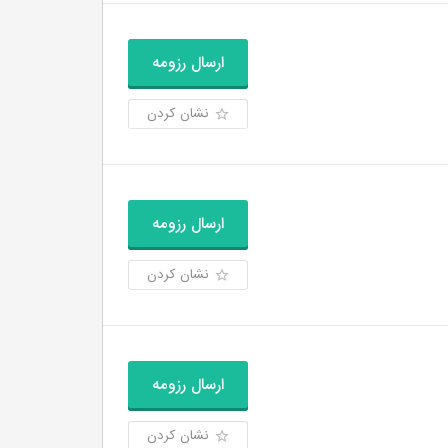
ارسال رزومه
نشان کردن
ارسال رزومه
نشان کردن
ارسال رزومه
نشان کردن