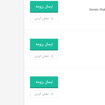
ارسال رزومه
نشان کردن
ارسال رزومه
نشان کردن
ارسال رزومه
نشان کردن