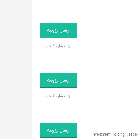
ارسال رزومه
نشان کردن
ارسال رزومه
نشان کردن
ارسال رزومه