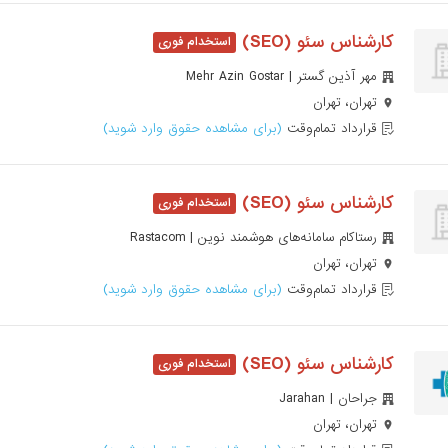
کارشناس سئو (SEO)
مهر آذین گستر | Mehr Azin Gostar
تهران، تهران
قرارداد تمام‌وقت
(برای مشاهده حقوق وارد شوید)
کارشناس سئو (SEO)
رستاکام سامانه‌های هوشمند نوین | Rastacom
تهران، تهران
قرارداد تمام‌وقت
(برای مشاهده حقوق وارد شوید)
کارشناس سئو (SEO)
جراحان | Jarahan
تهران، تهران