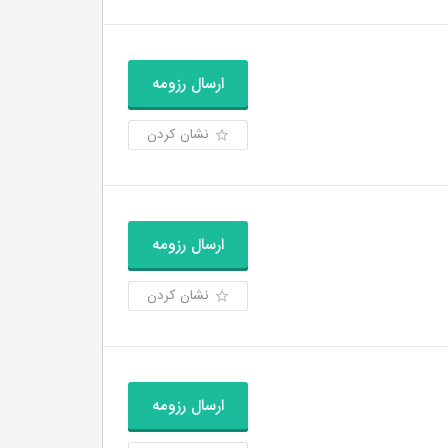
ارسال رزومه
نشان کردن
ارسال رزومه
نشان کردن
ارسال رزومه