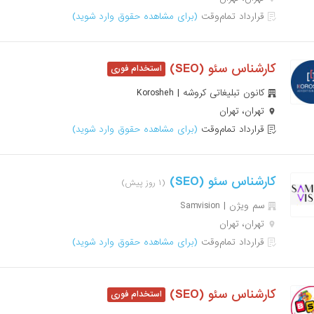
قرارداد تمام‌وقت
(برای مشاهده حقوق وارد شوید)
کارشناس سئو (SEO)
کانون تبلیغاتی کروشه | Korosheh
تهران، تهران
قرارداد تمام‌وقت
(برای مشاهده حقوق وارد شوید)
کارشناس سئو (SEO)
(۱ روز پیش)
سم ویژن | Samvision
تهران، تهران
قرارداد تمام‌وقت
(برای مشاهده حقوق وارد شوید)
کارشناس سئو (SEO)