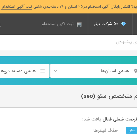
ید؟
انتشار رایگان آگهی استخدام در ۲۵ استان و ۲۶ دسته‌بندی شغلی
ثبت آگهی استخدام
۵۰ شرکت برتر
ثبت آگهی استخدام
ای پیشنهادی
همه‌ی استان‌ها
همه‌ی دسته‌بندی‌ها
 متخصص سئو (seo)
فعال
یافت شد:
حذف فیلترها
سئو