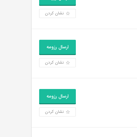
نشان کردن
ارسال رزومه
نشان کردن
ارسال رزومه
نشان کردن