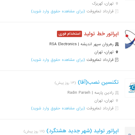
تهران، کهریزک
قرارداد تمام‌وقت
(برای مشاهده حقوق وارد شوید)
اپراتور خط تولید
رهروان سپهر اندیشه | RSA Electronics
تهران، تهران
قرارداد تمام‌وقت
(برای مشاهده حقوق وارد شوید)
تکنسین نصب(آقا)
(۱۳ روز پیش)
رادین پارسه | Radin Parseh
تهران، تهران
قرارداد تمام‌وقت
(برای مشاهده حقوق وارد شوید)
اپراتور تولید (شهر جدید هشتگرد)
(۱۷ روز پیش)