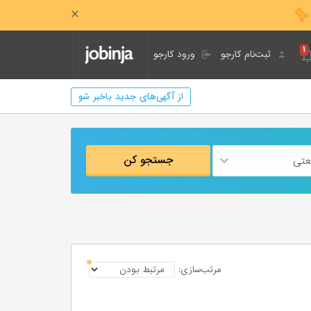
۱
ثبت‌نام کارجو
ورود کارجو
از آگهی‌های جدید باخبر شو
جستجو کن
نعتی
مرتب‌سازی: