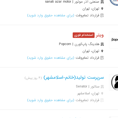
صنعتی آذر موتور | sanati azar motor
تهران، تهران
قرارداد تمام‌وقت
(برای مشاهده حقوق وارد شوید)
ویتر
هلدینگ پاپ‌کورن | Popcorn
تهران، تهران
قرارداد تمام‌وقت
(برای مشاهده حقوق وارد شوید)
سرپرست تولید(خانم-اسلامشهر)
(۴ روز پیش)
سناتور | Senator
تهران، اسلامشهر
قرارداد تمام‌وقت
(برای مشاهده حقوق وارد شوید)