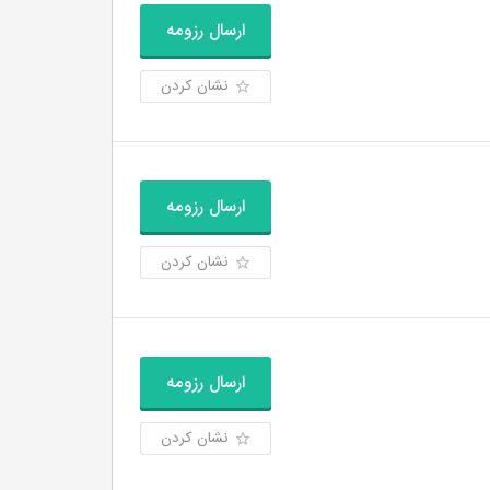
ارسال رزومه
نشان کردن
ارسال رزومه
نشان کردن
ارسال رزومه
نشان کردن