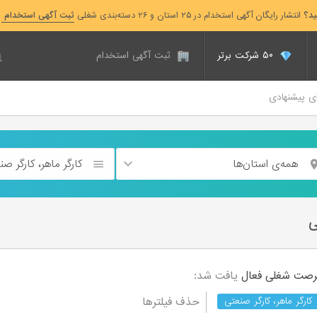
ید؟
انتشار رایگان آگهی استخدام در ۲۵ استان و ۲۶ دسته‌بندی شغلی
ثبت آگهی استخدام
۵۰ شرکت برتر
ثبت آگهی استخدام
ای پیشنهادی
همه‌ی استان‌ها
کارگر ماهر، کارگر ص
ی
فعال
یافت شد:
حذف فیلترها
کارگر ماهر، کارگر صنعتی