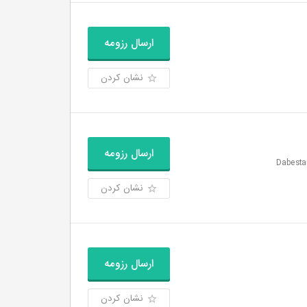
ارسال رزومه
نشان کردن
ارسال رزومه
نشان کردن
ارسال رزومه
نشان کردن