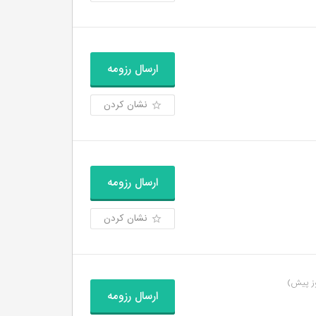
ارسال رزومه
نشان کردن
ارسال رزومه
نشان کردن
ارسال رزومه