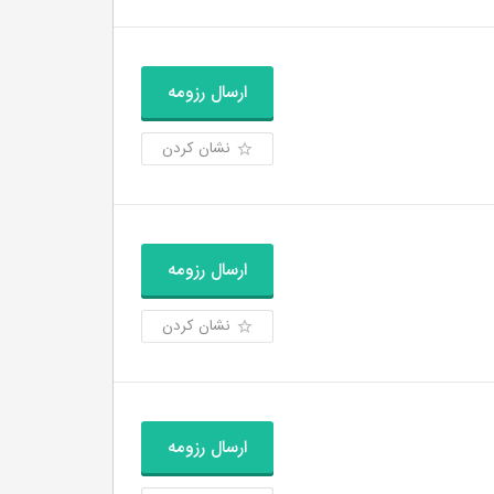
ارسال رزومه
نشان کردن
ارسال رزومه
نشان کردن
ارسال رزومه