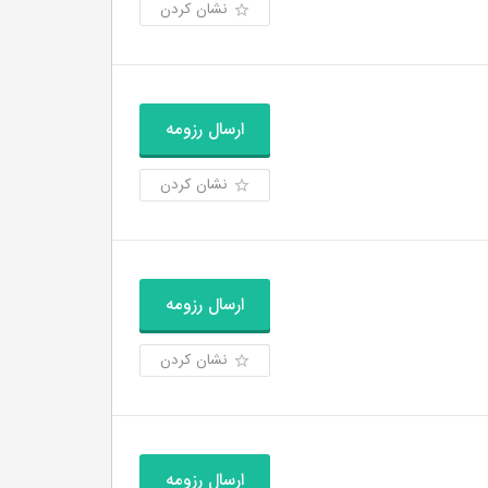
نشان کردن
ارسال رزومه
نشان کردن
ارسال رزومه
نشان کردن
ارسال رزومه