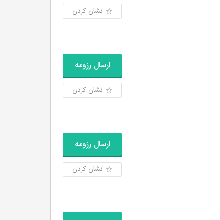
نشان کردن
ارسال رزومه
نشان کردن
ارسال رزومه
نشان کردن