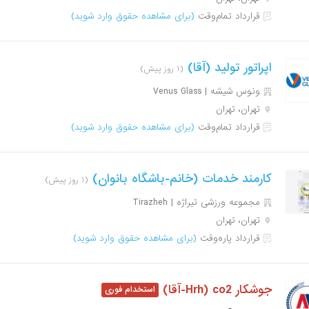
قرارداد تمام‌وقت
(برای مشاهده حقوق وارد شوید)
اپراتور تولید (آقا)
(۱ روز پیش)
ونوس شیشه | Venus Glass
تهران، تهران
قرارداد تمام‌وقت
(برای مشاهده حقوق وارد شوید)
کارمند خدمات (خانم-باشگاه بانوان)
(۱ روز پیش)
مجموعه ورزشی تیراژه | Tirazheh
تهران، تهران
قرارداد پاره‌وقت
(برای مشاهده حقوق وارد شوید)
جوشکار co2 (Hrh-آقا)