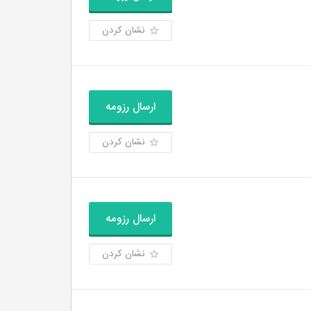
نشان کردن
ارسال رزومه
نشان کردن
ارسال رزومه
نشان کردن