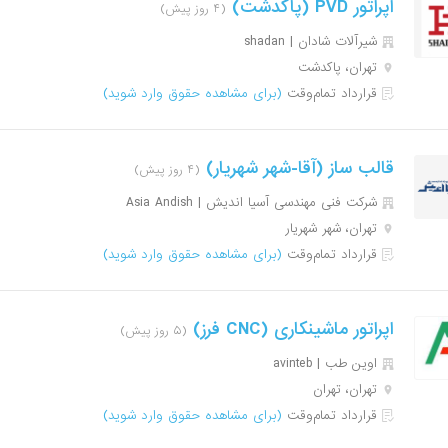
اپراتور PVD (پاکدشت)
(۴ روز پیش)
شیرآلات شادان | shadan
تهران، پاکدشت
قرارداد تمام‌وقت
(برای مشاهده حقوق وارد شوید)
قالب ساز (آقا-شهر شهریار)
(۴ روز پیش)
شرکت فنی مهندسی آسیا اندیش | Asia Andish
تهران، شهر شهریار
قرارداد تمام‌وقت
(برای مشاهده حقوق وارد شوید)
اپراتور ماشینکاری (CNC فرز)
(۵ روز پیش)
اوین طب | avinteb
تهران، تهران
قرارداد تمام‌وقت
(برای مشاهده حقوق وارد شوید)