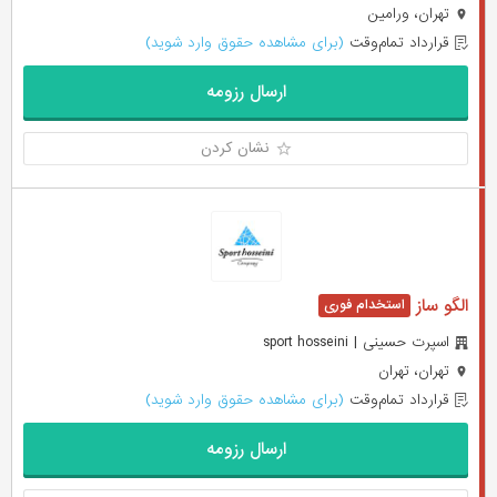
تهران، ورامین
قرارداد تمام‌وقت
(برای مشاهده حقوق وارد شوید)
ارسال رزومه
نشان کردن
الگو ساز
اسپرت حسینی | sport hosseini
تهران، تهران
قرارداد تمام‌وقت
(برای مشاهده حقوق وارد شوید)
ارسال رزومه