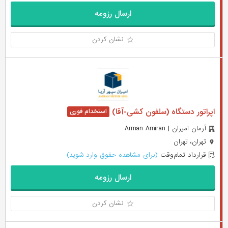
ارسال رزومه
نشان کردن
اپراتور دستگاه (سلفون کشی-آقا)
آرمان امیران | Arman Amiran
تهران، تهران
قرارداد تمام‌وقت
(برای مشاهده حقوق وارد شوید)
ارسال رزومه
نشان کردن