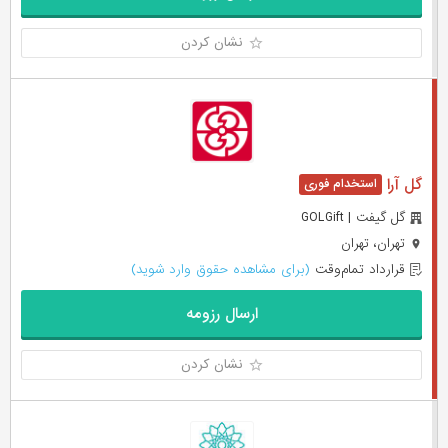
نشان کردن
گل آرا
گل گیفت | GOLGift
تهران، تهران
قرارداد تمام‌وقت
(برای مشاهده حقوق وارد شوید)
ارسال رزومه
نشان کردن