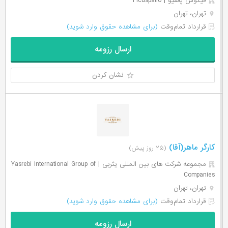
فیکوس پاسیو | Ficuspatio
تهران، تهران
قرارداد تمام‌وقت
(برای مشاهده حقوق وارد شوید)
ارسال رزومه
نشان کردن
کارگر ماهر(آقا)
(۲۵ روز پیش)
مجموعه شرکت های بین المللی یثربی | Yasrebi International Group of
Companies
تهران، تهران
قرارداد تمام‌وقت
(برای مشاهده حقوق وارد شوید)
ارسال رزومه