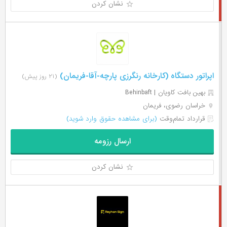
نشان کردن
اپراتور دستگاه (کارخانه رنگرزی پارچه-آقا-فریمان)
(۲۱ روز پیش)
بهین بافت کاویان | Behinbaft
خراسان رضوی، فریمان
قرارداد تمام‌وقت
(برای مشاهده حقوق وارد شوید)
ارسال رزومه
نشان کردن