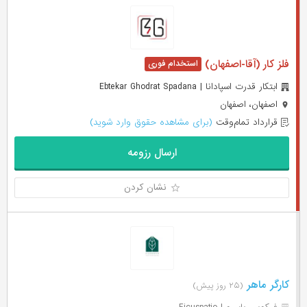
فلز کار (آقا-اصفهان)
ابتکار قدرت اسپادانا | Ebtekar Ghodrat Spadana
اصفهان، اصفهان
قرارداد تمام‌وقت
(برای مشاهده حقوق وارد شوید)
ارسال رزومه
نشان کردن
کارگر ماهر
(۲۵ روز پیش)