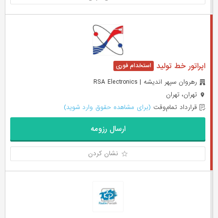
اپراتور خط تولید
رهروان سپهر اندیشه | RSA Electronics
تهران، تهران
قرارداد تمام‌وقت
(برای مشاهده حقوق وارد شوید)
ارسال رزومه
نشان کردن