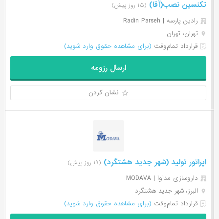
تکنسین نصب(آقا)
(۱۵ روز پیش)
رادین پارسه | Radin Parseh
تهران، تهران
قرارداد تمام‌وقت
(برای مشاهده حقوق وارد شوید)
ارسال رزومه
نشان کردن
اپراتور تولید (شهر جدید هشتگرد)
(۱۹ روز پیش)
داروسازی مداوا | MODAVA
البرز، شهر جدید هشتگرد
قرارداد تمام‌وقت
(برای مشاهده حقوق وارد شوید)