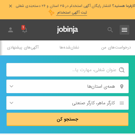
کارفرما هستید؟
انتشار رایگان آگهی استخدام در ۲۵ استان و ۲۶ دسته‌بندی شغلی
ثبت آگهی استخدام
۱
درخواست‌های من
نشان‌شده‌ها
آگهی‌های پیشنهادی
همه‌ی استان‌ها
کارگر ماهر، کارگر صنعتی
جستجو کن