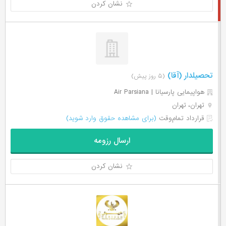
نشان کردن
تحصیلدار (آقا)
(۵ روز پیش)
هواپیمایی پارسیانا | Air Parsiana
تهران، تهران
قرارداد تمام‌وقت
(برای مشاهده حقوق وارد شوید)
ارسال رزومه
نشان کردن