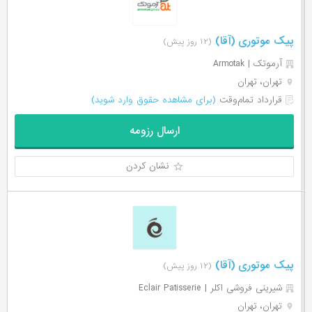
پیک موتوری (آقا)
(۱۲ روز پیش)
آرموتک | Armotak
تهران، تهران
قرارداد تمام‌وقت
(برای مشاهده حقوق وارد شوید)
ارسال رزومه
نشان کردن
پیک موتوری (آقا)
(۱۲ روز پیش)
شیرینی فروشی اکلر | Eclair Patisserie
تهران، تهران