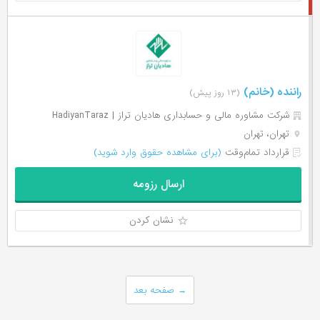
راننده (خانم)
(۱۳ روز پیش)
شرکت مشاوره مالی و حسابداری هادیان تراز | HadiyanTaraz
تهران، تهران
قرارداد تمام‌وقت
(برای مشاهده حقوق وارد شوید)
ارسال رزومه
نشان کردن
→
صفحه بعد