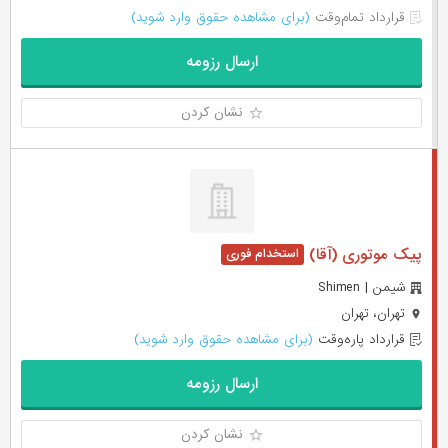
قرارداد تمام‌وقت
(برای مشاهده حقوق وارد شوید)
ارسال رزومه
نشان کردن
پیک موتوری (آقا)
شیمن | Shimen
تهران، تهران
قرارداد پاره‌وقت
(برای مشاهده حقوق وارد شوید)
ارسال رزومه
نشان کردن