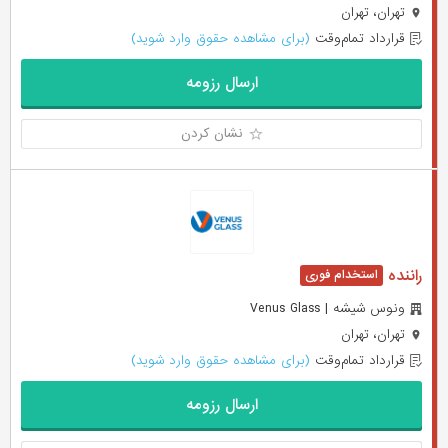
تهران، تهران
قرارداد تمام‌وقت
(برای مشاهده حقوق وارد شوید)
ارسال رزومه
نشان کردن
راننده
ونوس شیشه | Venus Glass
تهران، تهران
قرارداد تمام‌وقت
(برای مشاهده حقوق وارد شوید)
ارسال رزومه