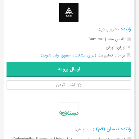
راننده
(۷ روز پیش)
آژانس سام | Sam taxi
تهران، تهران
قرارداد تمام‌وقت
(برای مشاهده حقوق وارد شوید)
ارسال رزومه
نشان کردن
راننده نیسان (قم)
(۹ روز پیش)