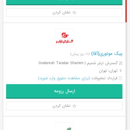
نشان کردن
پیک موتوری(آقا)
(۱۱ روز پیش)
گسترش ترابر شمیم | Gostaresh Tarabar Shamim
تهران، تهران
قرارداد تمام‌وقت
(برای مشاهده حقوق وارد شوید)
ارسال رزومه
نشان کردن