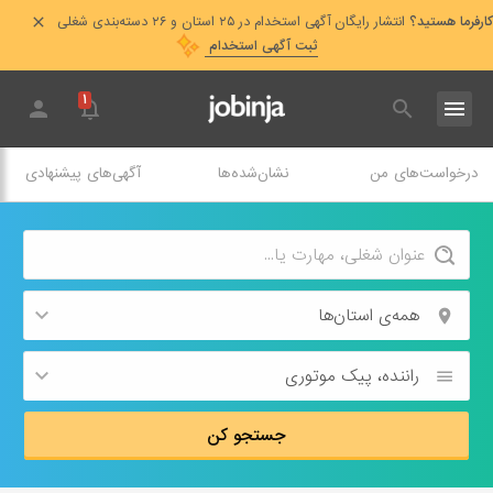
کارفرما هستید؟
انتشار رایگان آگهی استخدام در ۲۵ استان و ۲۶ دسته‌بندی شغلی
ثبت آگهی استخدام
۱
درخواست‌های من
نشان‌شده‌ها
آگهی‌های پیشنهادی
همه‌ی استان‌ها
راننده، پیک موتوری
جستجو کن