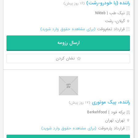
راننده (با خودرو-رشت)
(۱۶ روز پیش)
نیک طب | Nikteb
گیلان، رشت
قرارداد تمام‌وقت
(برای مشاهده حقوق وارد شوید)
ارسال رزومه
نشان کردن
راننده، پیک موتوری
(۱۷ روز پیش)
برکه فود | Berkehfood
تهران، تهران
قرارداد پاره‌وقت
(برای مشاهده حقوق وارد شوید)