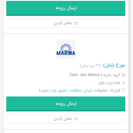
ارسال رزومه
نشان کردن
موزع (بابل)
(۳۳ روز پیش)
گروه مارینا | Zarin Jam Marina
مازندران، بابل
قرارداد تمام‌وقت
(برای مشاهده حقوق وارد شوید)
ارسال رزومه
نشان کردن