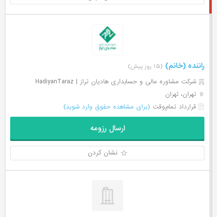
راننده (خانم)
(۱۵ روز پیش)
شرکت مشاوره مالی و حسابداری هادیان تراز | HadiyanTaraz
تهران، تهران
قرارداد تمام‌وقت
(برای مشاهده حقوق وارد شوید)
ارسال رزومه
نشان کردن