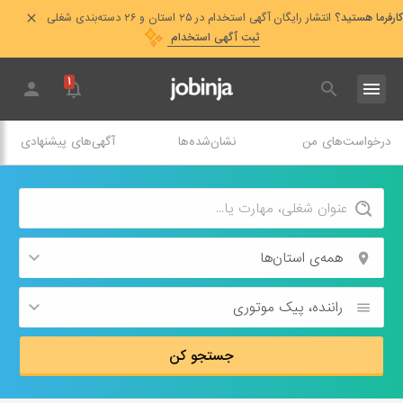
کارفرما هستید؟
انتشار رایگان آگهی استخدام در ۲۵ استان و ۲۶ دسته‌بندی شغلی
ثبت آگهی استخدام
۱
درخواست‌های من
نشان‌شده‌ها
آگهی‌های پیشنهادی
همه‌ی استان‌ها
راننده، پیک موتوری
جستجو کن