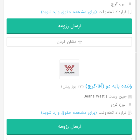
البرز، کرج
قرارداد تمام‌وقت
(برای مشاهده حقوق وارد شوید)
ارسال رزومه
نشان کردن
راننده پایه دو (آقا-کرج)
(۲۳ روز پیش)
جین وست | Jeans West
البرز، کرج
قرارداد تمام‌وقت
(برای مشاهده حقوق وارد شوید)
ارسال رزومه