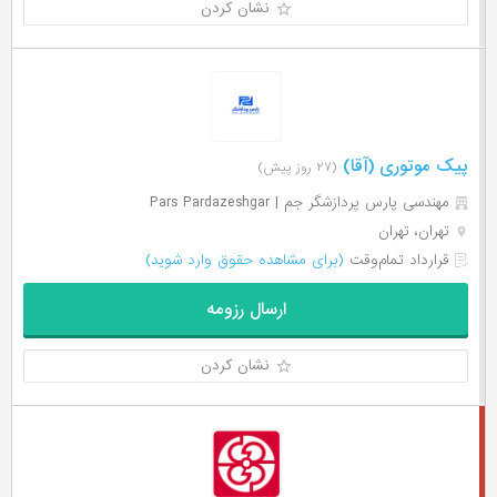
نشان کردن
پیک موتوری (آقا)
(۲۷ روز پیش)
مهندسی پارس پردازشگر جم | Pars Pardazeshgar
تهران، تهران
قرارداد تمام‌وقت
(برای مشاهده حقوق وارد شوید)
ارسال رزومه
نشان کردن