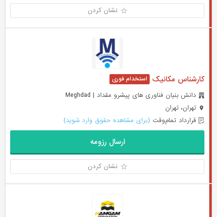
نشان کردن
کارشناس مکانیک
دانش بنیان فناوری های پیشرو مقداد | Meghdad
تهران، تهران
قرارداد تمام‌وقت
(برای مشاهده حقوق وارد شوید)
ارسال رزومه
نشان کردن