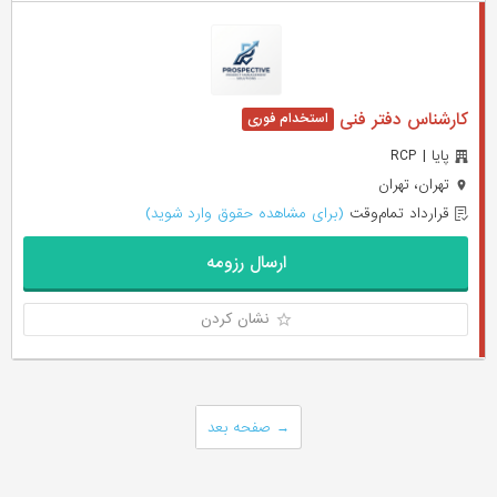
کارشناس دفتر فنی
پایا | RCP
تهران، تهران
قرارداد تمام‌وقت
(برای مشاهده حقوق وارد شوید)
ارسال رزومه
نشان کردن
→
صفحه بعد