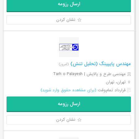
ارسال رزومه
نشان کردن
مهندس پایپینگ (تحلیل تنش)
(امروز)
مهندسی طرح و پالایش | Tarh o Palayesh
تهران، تهران
قرارداد تمام‌وقت
(برای مشاهده حقوق وارد شوید)
ارسال رزومه
نشان کردن