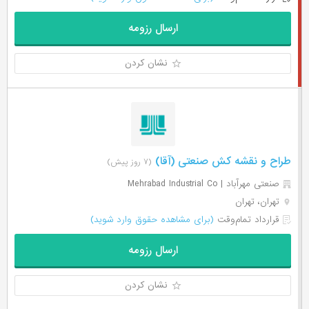
ارسال رزومه
نشان کردن
طراح و نقشه کش صنعتی (آقا)
(۷ روز پیش)
صنعتی مهرآباد | Mehrabad Industrial Co
تهران، تهران
قرارداد تمام‌وقت
(برای مشاهده حقوق وارد شوید)
ارسال رزومه
نشان کردن