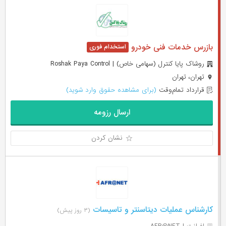
بازرس خدمات فنی خودرو
روشاک پایا کنترل (سهامی خاص) | Roshak Paya Control
تهران، تهران
قرارداد تمام‌وقت
(برای مشاهده حقوق وارد شوید)
ارسال رزومه
نشان کردن
کارشناس عملیات دیتاسنتر و تاسیسات
(۳ روز پیش)