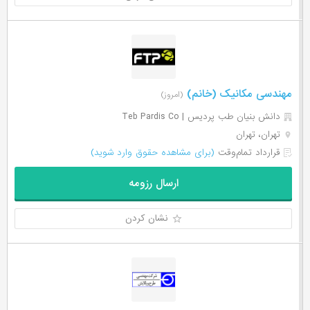
مهندسی مکانیک (خانم)
(امروز)
دانش بنیان طب پردیس | Teb Pardis Co
تهران، تهران
قرارداد تمام‌وقت
(برای مشاهده حقوق وارد شوید)
ارسال رزومه
نشان کردن