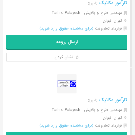
کارآموز مکانیک
(امروز)
مهندسی طرح و پالایش | Tarh o Palayesh
تهران، تهران
قرارداد تمام‌وقت
(برای مشاهده حقوق وارد شوید)
ارسال رزومه
نشان کردن
کارآموز مکانیک
(امروز)
مهندسی طرح و پالایش | Tarh o Palayesh
تهران، تهران
قرارداد تمام‌وقت
(برای مشاهده حقوق وارد شوید)