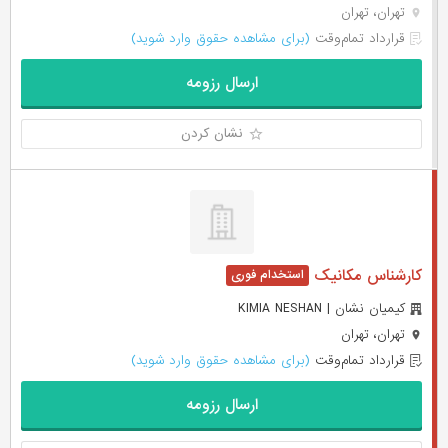
تهران، تهران
قرارداد تمام‌وقت
(برای مشاهده حقوق وارد شوید)
ارسال رزومه
نشان کردن
کارشناس مکانیک
کیمیان نشان | KIMIA NESHAN
تهران، تهران
قرارداد تمام‌وقت
(برای مشاهده حقوق وارد شوید)
ارسال رزومه