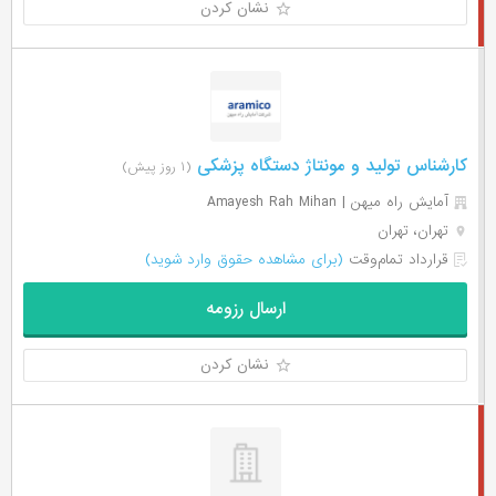
نشان کردن
کارشناس تولید و مونتاژ دستگاه پزشکی
(۱ روز پیش)
آمایش راه میهن | Amayesh Rah Mihan
تهران، تهران
قرارداد تمام‌وقت
(برای مشاهده حقوق وارد شوید)
ارسال رزومه
نشان کردن