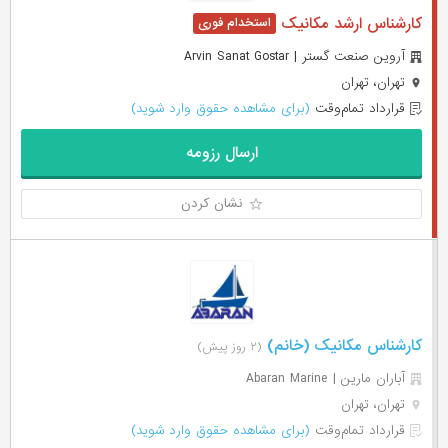
کارشناس ارشد مکانیک
آروین صنعت گستر | Arvin Sanat Gostar
تهران، تهران
قرارداد تمام‌وقت
(برای مشاهده حقوق وارد شوید)
ارسال رزومه
نشان کردن
کارشناس مکانیک (خانم)
(۲ روز پیش)
آباران مارین | Abaran Marine
تهران، تهران
قرارداد تمام‌وقت
(برای مشاهده حقوق وارد شوید)