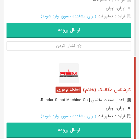
افرانت | AFR@NET
تهران، تهران
قرارداد تمام‌وقت
(برای مشاهده حقوق وارد شوید)
ارسال رزومه
نشان کردن
کارشناس مکانیک (خانم)
راهدار صنعت ماشین | Rahdar Sanat Machine Co.
تهران، تهران
قرارداد تمام‌وقت
(برای مشاهده حقوق وارد شوید)
ارسال رزومه