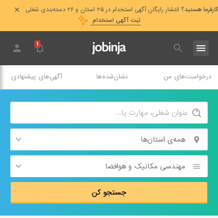
کارفرما هستید؟
انتشار رایگان آگهی استخدام در ۲۵ استان و ۲۶ دسته‌بندی شغلی
ثبت آگهی استخدام
۱
درخواست‌های من
نشان‌شده‌ها
آگهی‌های پیشنهادی
همه‌ی استان‌ها
مهندسی مکانیک و هوافضا
جستجو کن