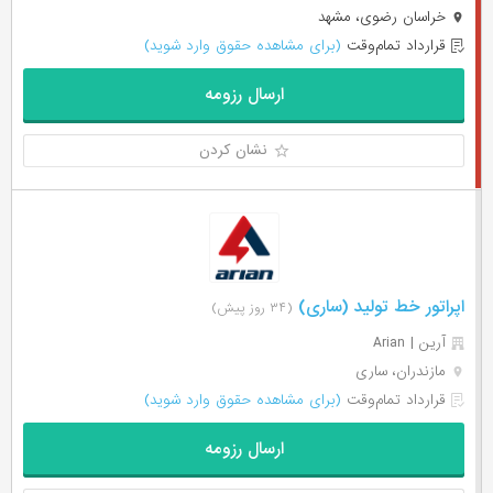
خراسان رضوی، مشهد
قرارداد تمام‌وقت
(برای مشاهده حقوق وارد شوید)
ارسال رزومه
نشان کردن
اپراتور خط تولید (ساری)
(۳۴ روز پیش)
آرین | Arian
مازندران، ساری
قرارداد تمام‌وقت
(برای مشاهده حقوق وارد شوید)
ارسال رزومه