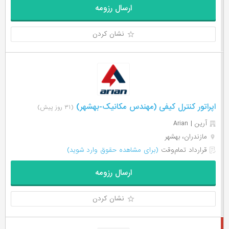
ارسال رزومه
نشان کردن
اپراتور کنترل کیفی (مهندس مکانیک-بهشهر)
(۳۱ روز پیش)
آرین | Arian
مازندران، بهشهر
قرارداد تمام‌وقت
(برای مشاهده حقوق وارد شوید)
ارسال رزومه
نشان کردن