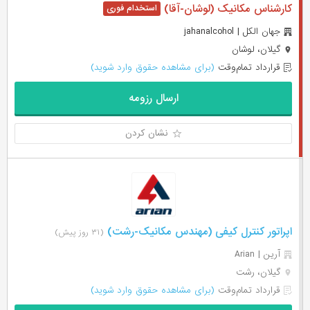
کارشناس مکانیک (لوشان-آقا)
جهان الکل | jahanalcohol
گیلان، لوشان
قرارداد تمام‌وقت
(برای مشاهده حقوق وارد شوید)
ارسال رزومه
نشان کردن
اپراتور کنترل کیفی (مهندس مکانیک-رشت)
(۳۱ روز پیش)
آرین | Arian
گیلان، رشت
قرارداد تمام‌وقت
(برای مشاهده حقوق وارد شوید)