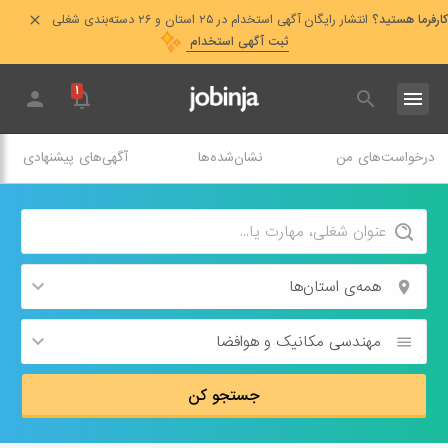
کارفرما هستید؟
انتشار رایگان آگهی استخدام در ۲۵ استان و ۲۶ دسته‌بندی شغلی
ثبت آگهی استخدام
۱
درخواست‌های من
نشان‌شده‌ها
آگهی‌های پیشنهادی
همه‌ی استان‌ها
مهندسی مکانیک و هوافضا
جستجو کن