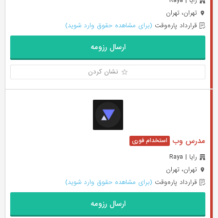
رایا | Raya
تهران، تهران
قرارداد پاره‌وقت
(برای مشاهده حقوق وارد شوید)
ارسال رزومه
نشان کردن
مدرس وب
رایا | Raya
تهران، تهران
قرارداد پاره‌وقت
(برای مشاهده حقوق وارد شوید)
ارسال رزومه