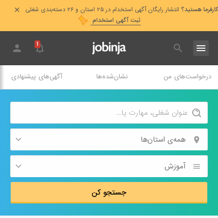
کارفرما هستید؟
انتشار رایگان آگهی استخدام در ۲۵ استان و ۲۶ دسته‌بندی شغلی
ثبت آگهی استخدام
۱
درخواست‌های من
نشان‌شده‌ها
آگهی‌های پیشنهادی
همه‌ی استان‌ها
آموزش
جستجو کن