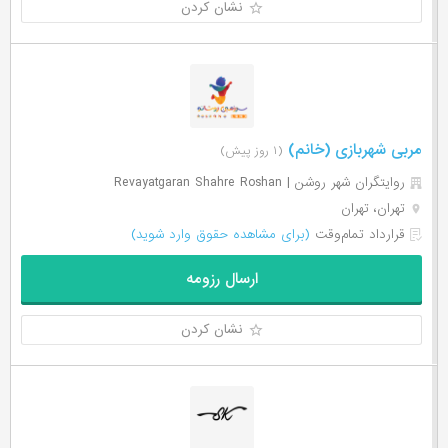
نشان کردن
مربی شهربازی (خانم)
(۱ روز پیش)
روایتگران شهر روشن | Revayatgaran Shahre Roshan
تهران، تهران
قرارداد تمام‌وقت
(برای مشاهده حقوق وارد شوید)
ارسال رزومه
نشان کردن