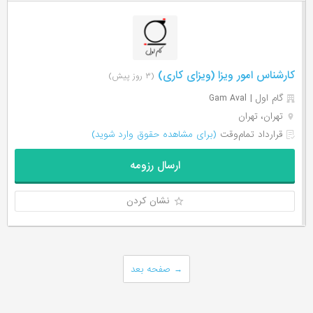
کارشناس امور ویزا (ویزای کاری)
(۳ روز پیش)
گام اول | Gam Aval
تهران، تهران
قرارداد تمام‌وقت
(برای مشاهده حقوق وارد شوید)
ارسال رزومه
نشان کردن
→
صفحه بعد