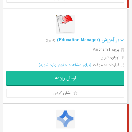
مدیر آموزش (Education Manager)
(امروز)
پرچم | Parcham
تهران، تهران
قرارداد تمام‌وقت
(برای مشاهده حقوق وارد شوید)
ارسال رزومه
نشان کردن