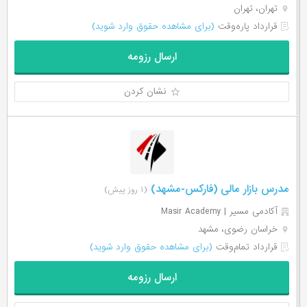
تهران، تهران
قرارداد پاره‌وقت
(برای مشاهده حقوق وارد شوید)
ارسال رزومه
نشان کردن
مدرس بازار مالی (فارکس-مشهد)
(۱ روز پیش)
آکادمی مسیر | Masir Academy
خراسان رضوی، مشهد
قرارداد تمام‌وقت
(برای مشاهده حقوق وارد شوید)
ارسال رزومه