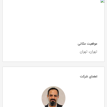
موقعیت مکانی
تهران، تهران
اعضای شرکت