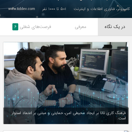
کامپیوتر، فناوری اطلاعات و اینترنت
۵۰۱ تا ۱۰۰۰ نفر
www.tiddev.com
در یک نگاه
معرفی
فرصت‌های شغلی
۶
فرهنگ کاری تاتا بر ایجاد محیطی امن، حمایتی و مبتنی بر اعتماد استوار
است.