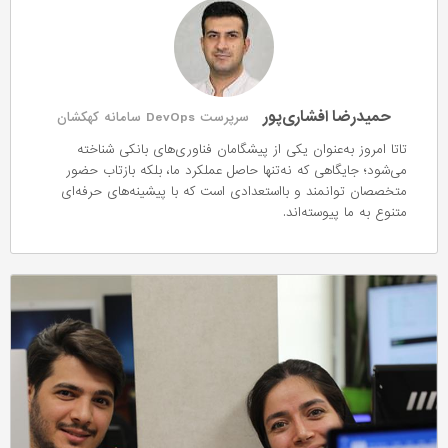
حمیدرضا افشاری‌پور
سرپرست DevOps سامانه کهکشان
تاتا امروز به‌عنوان یکی از پیشگامان فناوری‌های بانکی شناخته
می‌شود؛ جایگاهی که نه‌تنها حاصل عملکرد ما، بلکه بازتاب حضور
متخصصان توانمند و بااستعدادی است که با پیشینه‌های حرفه‌ای
متنوع به ما پیوسته‌اند.