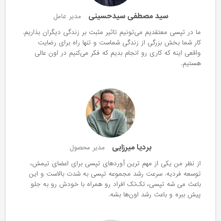
سید مصطفی سیدحسینی
مدیر عامل
ما در تپسی معتقدیم می‌تونیم تاثیر مثبت بر زندگی دیگران بذاریم.
کار شما بخش بزرگی از زندگی شماست و تنها راه برای رضایت
واقعی اینه که کاری رو انجام بدیم که فکر می‌کنیم در اون عالی
هستیم.
بردیا میرزایی
مدیر محصول
از نظر من یکی از مهم ترین آوردهای تپسی برای اعضای تیمش،
توسعه فردیه. سرعت رشد مجموعه تپسی به شدت بالاست و این
باعث می شه تپسی، تک‌تک افراد رو همراه با خودش رو به جلو
پیش ببره و باعث رشد اون‌ها بشه.