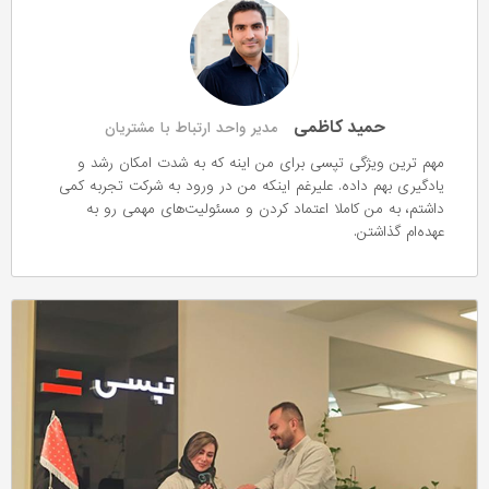
حمید کاظمی
مدیر واحد ارتباط با مشتریان
مهم ترین ویژگی تپسی برای من اینه که به شدت امکان رشد و
یادگیری بهم داده. علیرغم اینکه من در ورود به شرکت تجربه کمی
داشتم، به من کاملا اعتماد کردن و مسئولیت‌های مهمی رو به
عهده‌ام گذاشتن.