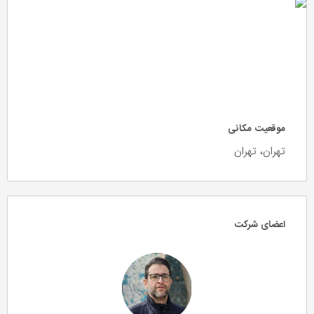
موقعیت مکانی
تهران، تهران
اعضای شرکت