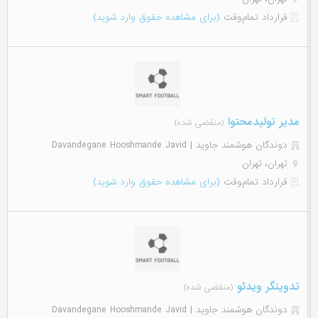
قرارداد تمام‌وقت
(برای مشاهده حقوق وارد شوید)
مدیر تولیدمحتوا
(منقضی شده)
دوندگان هوشمند جاوید | Davandegane Hooshmande Javid
تهران، تهران
قرارداد تمام‌وقت
(برای مشاهده حقوق وارد شوید)
تدوینگر ویدئو
(منقضی شده)
دوندگان هوشمند جاوید | Davandegane Hooshmande Javid