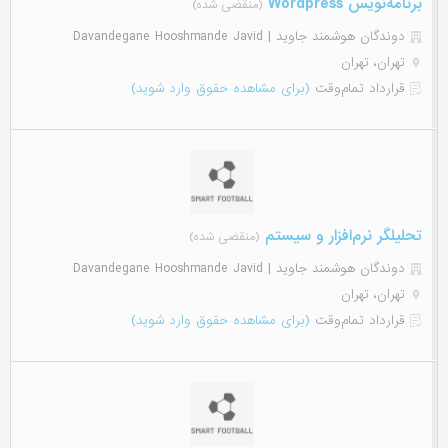
برنامه‌نویس Wordpress
(منقضی شده)
دوندگان هوشمند جاوید | Davandegane Hooshmande Javid
تهران، تهران
قرارداد تمام‌وقت
(برای مشاهده حقوق وارد شوید)
تحلیلگر نرم‌افزار و سیستم
(منقضی شده)
دوندگان هوشمند جاوید | Davandegane Hooshmande Javid
تهران، تهران
قرارداد تمام‌وقت
(برای مشاهده حقوق وارد شوید)