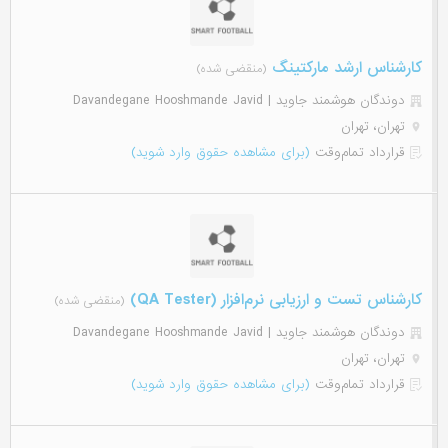
کارشناس ارشد مارکتینگ
(منقضی شده)
دوندگان هوشمند جاوید | Davandegane Hooshmande Javid
تهران، تهران
قرارداد تمام‌وقت
(برای مشاهده حقوق وارد شوید)
کارشناس تست و ارزیابی نرم‌افزار (QA Tester)
(منقضی شده)
دوندگان هوشمند جاوید | Davandegane Hooshmande Javid
تهران، تهران
قرارداد تمام‌وقت
(برای مشاهده حقوق وارد شوید)