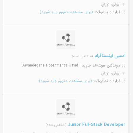
تهران، تهران
قرارداد پاره‌وقت
(برای مشاهده حقوق وارد شوید)
ادمین اینستاگرام
(منقضی شده)
دوندگان هوشمند جاوید | Davandegane Hooshmande Javid
تهران، تهران
قرارداد تمام‌وقت
(برای مشاهده حقوق وارد شوید)
Junior Full-Stack Developer
(منقضی شده)