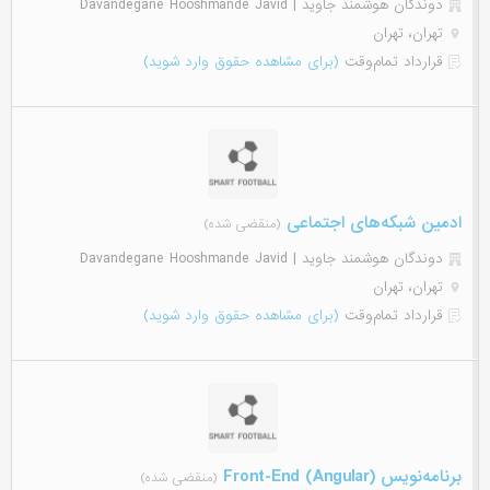
دوندگان هوشمند جاوید | Davandegane Hooshmande Javid
تهران، تهران
قرارداد تمام‌وقت
(برای مشاهده حقوق وارد شوید)
ادمین شبکه‌های اجتماعی
(منقضی شده)
دوندگان هوشمند جاوید | Davandegane Hooshmande Javid
تهران، تهران
قرارداد تمام‌وقت
(برای مشاهده حقوق وارد شوید)
برنامه‌نویس (Front-End (Angular
(منقضی شده)