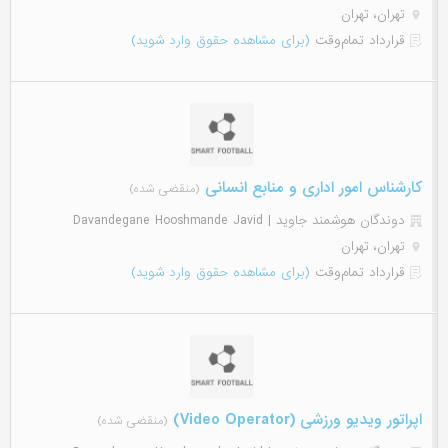
تهران، تهران
قرارداد تمام‌وقت
(برای مشاهده حقوق وارد شوید)
کارشناس امور اداری و منابع انسانی
(منقضی شده)
دوندگان هوشمند جاوید | Davandegane Hooshmande Javid
تهران، تهران
قرارداد تمام‌وقت
(برای مشاهده حقوق وارد شوید)
اپراتور ویدیو ورزشی (Video Operator)
(منقضی شده)