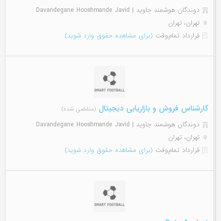
دوندگان هوشمند جاوید | Davandegane Hooshmande Javid
تهران، تهران
قرارداد تمام‌وقت
(برای مشاهده حقوق وارد شوید)
کارشناس فروش و بازاریابی دیجیتال
(منقضی شده)
دوندگان هوشمند جاوید | Davandegane Hooshmande Javid
تهران، تهران
قرارداد تمام‌وقت
(برای مشاهده حقوق وارد شوید)