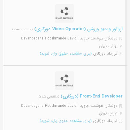
اپراتور ویدیو ورزشی (Video Operator-دورکاری)
(منقضی شده)
دوندگان هوشمند جاوید | Davandegane Hooshmande Javid
تهران، تهران
قرارداد دورکاری
(برای مشاهده حقوق وارد شوید)
Front-End Developer (دورکاری)
(منقضی شده)
دوندگان هوشمند جاوید | Davandegane Hooshmande Javid
تهران، تهران
قرارداد دورکاری
(برای مشاهده حقوق وارد شوید)