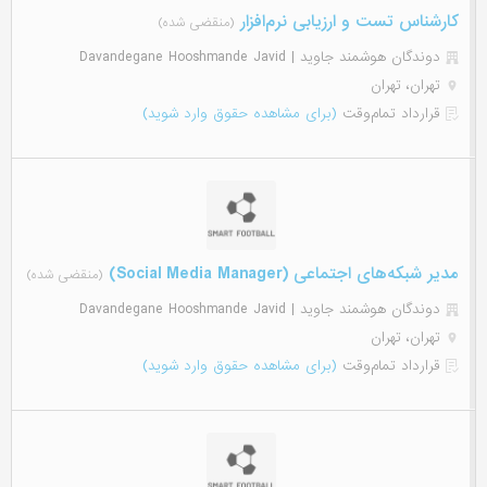
کارشناس تست و ارزیابی نرم‌افزار
(منقضی شده)
دوندگان هوشمند جاوید | Davandegane Hooshmande Javid
تهران، تهران
قرارداد تمام‌وقت
(برای مشاهده حقوق وارد شوید)
مدیر شبکه‌های اجتماعی (Social Media Manager)
(منقضی شده)
دوندگان هوشمند جاوید | Davandegane Hooshmande Javid
تهران، تهران
قرارداد تمام‌وقت
(برای مشاهده حقوق وارد شوید)