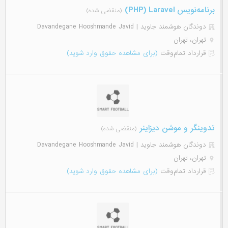
برنامه‌نویس PHP) Laravel)
(منقضی شده)
دوندگان هوشمند جاوید | Davandegane Hooshmande Javid
تهران، تهران
قرارداد تمام‌وقت
(برای مشاهده حقوق وارد شوید)
تدوینگر و موشن دیزاینر
(منقضی شده)
دوندگان هوشمند جاوید | Davandegane Hooshmande Javid
تهران، تهران
قرارداد تمام‌وقت
(برای مشاهده حقوق وارد شوید)