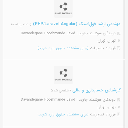
مهندس ارشد فول‌استک (PHP/Laravel-Angular)
(منقضی شده)
دوندگان هوشمند جاوید | Davandegane Hooshmande Javid
تهران، تهران
قرارداد تمام‌وقت
(برای مشاهده حقوق وارد شوید)
کارشناس حسابداری و مالی
(منقضی شده)
دوندگان هوشمند جاوید | Davandegane Hooshmande Javid
تهران، تهران
قرارداد تمام‌وقت
(برای مشاهده حقوق وارد شوید)