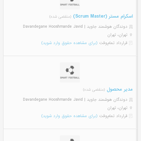
اسکرام مستر (Scrum Master)
(منقضی شده)
دوندگان هوشمند جاوید | Davandegane Hooshmande Javid
تهران، تهران
قرارداد تمام‌وقت
(برای مشاهده حقوق وارد شوید)
مدیر محصول
(منقضی شده)
دوندگان هوشمند جاوید | Davandegane Hooshmande Javid
تهران، تهران
قرارداد تمام‌وقت
(برای مشاهده حقوق وارد شوید)