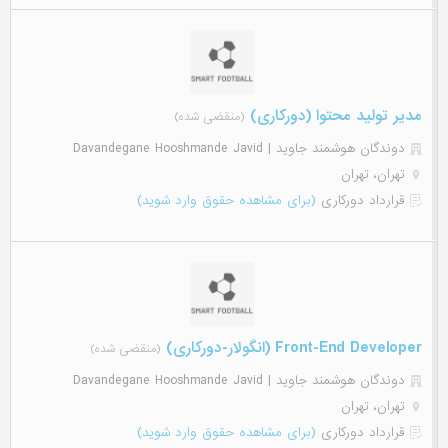
مدیر تولید محتوا (دورکاری)
(منقضی شده)
دوندگان هوشمند جاوید | Davandegane Hooshmande Javid
تهران، تهران
قرارداد دورکاری
(برای مشاهده حقوق وارد شوید)
Front-End Developer (انگولار-دورکاری)
(منقضی شده)
دوندگان هوشمند جاوید | Davandegane Hooshmande Javid
تهران، تهران
قرارداد دورکاری
(برای مشاهده حقوق وارد شوید)