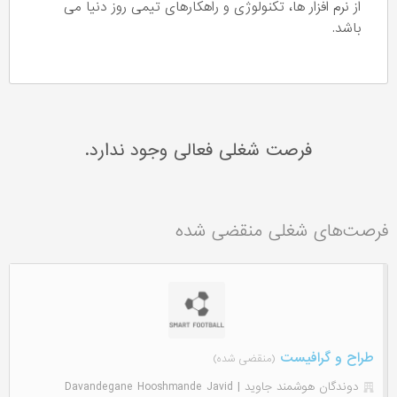
از نرم افزار ها، تکنولوژی و راهکارهای تیمی روز دنیا می
باشد.
فرصت شغلی فعالی وجود ندارد.
فرصت‌های شغلی منقضی شده
طراح و گرافیست
(منقضی شده)
دوندگان هوشمند جاوید | Davandegane Hooshmande Javid