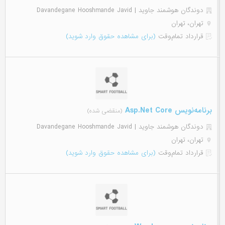
دوندگان هوشمند جاوید | Davandegane Hooshmande Javid
تهران، تهران
قرارداد تمام‌وقت
(برای مشاهده حقوق وارد شوید)
برنامه‌نویس Asp.Net Core
(منقضی شده)
دوندگان هوشمند جاوید | Davandegane Hooshmande Javid
تهران، تهران
قرارداد تمام‌وقت
(برای مشاهده حقوق وارد شوید)