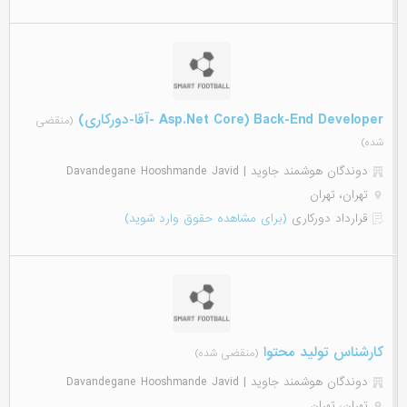
Asp.Net Core) Back-End Developer -آقا-دورکاری)
(منقضی
شده)
دوندگان هوشمند جاوید | Davandegane Hooshmande Javid
تهران، تهران
قرارداد دورکاری
(برای مشاهده حقوق وارد شوید)
کارشناس تولید محتوا
(منقضی شده)
دوندگان هوشمند جاوید | Davandegane Hooshmande Javid
تهران، تهران