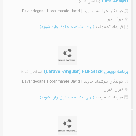
Data Analyst
(منقضی شده)
دوندگان هوشمند جاوید | Davandegane Hooshmande Javid
تهران، تهران
قرارداد تمام‌وقت
(برای مشاهده حقوق وارد شوید)
برنامه نویس Laravel-Angular) Full-Stack)
(منقضی شده)
دوندگان هوشمند جاوید | Davandegane Hooshmande Javid
تهران، تهران
قرارداد تمام‌وقت
(برای مشاهده حقوق وارد شوید)