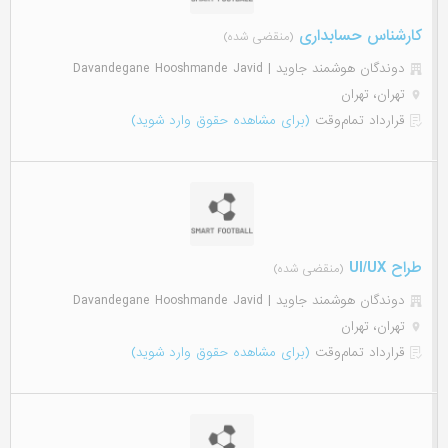
کارشناس حسابداری
(منقضی شده)
دوندگان هوشمند جاوید | Davandegane Hooshmande Javid
تهران، تهران
قرارداد تمام‌وقت
(برای مشاهده حقوق وارد شوید)
طراح UI/UX
(منقضی شده)
دوندگان هوشمند جاوید | Davandegane Hooshmande Javid
تهران، تهران
قرارداد تمام‌وقت
(برای مشاهده حقوق وارد شوید)