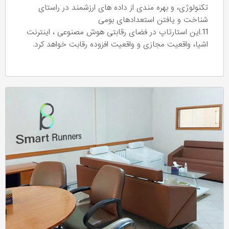
تکنولوژی، و بهره مندی از داده های ارزشمند در راستای
شناخت و یافتن استعدادهای بومی
11.این استارتاپ در فضای رقابتی هوش مصنوعی ، اینترنت
اشیا، واقعیت مجازی و واقعیت افزوده رقابت خواهد کرد.