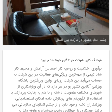
چشم انداز حضور در مارکت بین الملل
فرهنگ کاری شرکت دوندگان هوشمند جاوید
نوآوری، خلاقیت و روحیه کار احساس آرامش و محیط کار
شاد تیمی از مهم‌ترین ویژگی‌های فعالیت در این شرکت به
حساب می‌آید.این شرکت رویای اولین وبزرگترین باشگاه
ورزشی آنلاین کشور رو در سر دارد که در آن ورزشکاران از
شهرهای مختلف عضویت داشته و با هم به رقابت بپردازند. با
استفاده از الگوریتم های پردازش داده امکان استعدادیابی
ورزشکاران نخبه وجود دارد و از چشم اندازهای سازمانی می
باشد. همکاری با جوانان روشن، هوشیار، و علاقه مند به