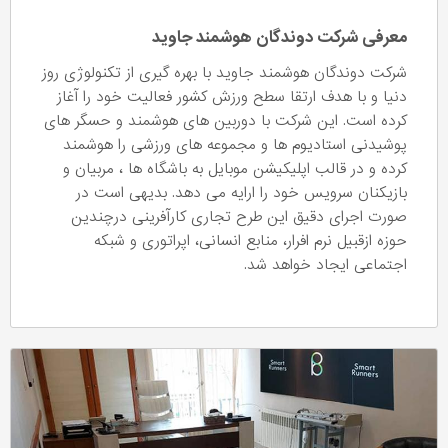
معرفی شرکت دوندگان هوشمند جاوید
شرکت دوندگان هوشمند جاوید با بهره گیری از تکنولوژی روز
دنیا و با هدف ارتقا سطح ورزش کشور فعالیت خود را آغاز
کرده است. این شرکت با دوربین های هوشمند و حسگر های
پوشیدنی استادیوم ها و مجموعه های ورزشی را هوشمند
کرده و در قالب اپلیکیشن موبایل به باشگاه ها ، مربیان و
بازیکنان سرویس خود را ارایه می دهد. بدیهی است در
صورت اجرای دقیق این طرح تجاری کارآفرینی درچندین
حوزه ازقبیل نرم افرار، منابع انسانی، اپراتوری و شبکه
اجتماعی ایجاد خواهد شد.