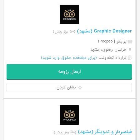
Graphic Designer (مشهد)
(۵۰ روز پیش)
پراپکو | Proopco
خراسان رضوی، مشهد
قرارداد تمام‌وقت
(برای مشاهده حقوق وارد شوید)
ارسال رزومه
نشان کردن
فیلمبردار و تدوینگر (مشهد)
(۵۰ روز پیش)