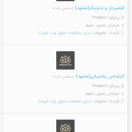
فیلمبردار و تدوینگر(مشهد)
(منقضی شده)
پراپکو | Proopco
خراسان رضوی، مشهد
قرارداد تمام‌وقت
(برای مشاهده حقوق وارد شوید)
کارشناس پشتیبانی(مشهد)
(منقضی شده)
پراپکو | Proopco
خراسان رضوی، مشهد
قرارداد تمام‌وقت
(برای مشاهده حقوق وارد شوید)