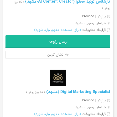
کارشناس تولید محتوا (AI Content Creator-مشهد)
(۱۵ روز
پیش)
پراپکو | Proopco
خراسان رضوی، مشهد
قرارداد تمام‌وقت
(برای مشاهده حقوق وارد شوید)
ارسال رزومه
نشان کردن
Digital Marketing Specialist (مشهد)
(۱۵ روز پیش)
پراپکو | Proopco
خراسان رضوی، مشهد
قرارداد تمام‌وقت
(برای مشاهده حقوق وارد شوید)