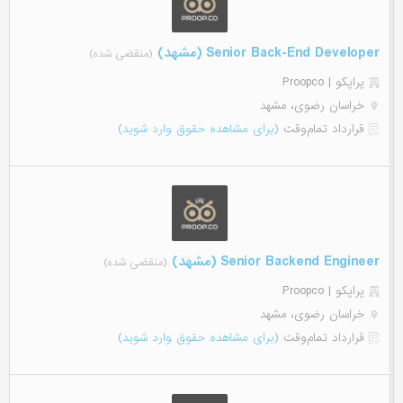
Senior Back-End Developer (مشهد)
(منقضی شده)
پراپکو | Proopco
خراسان رضوی، مشهد
قرارداد تمام‌وقت
(برای مشاهده حقوق وارد شوید)
Senior Backend Engineer (مشهد)
(منقضی شده)
پراپکو | Proopco
خراسان رضوی، مشهد
قرارداد تمام‌وقت
(برای مشاهده حقوق وارد شوید)