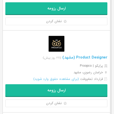
ارسال رزومه
نشان کردن
Product Designer (مشهد)
(۲۸ روز پیش)
پراپکو | Proopco
خراسان رضوی، مشهد
قرارداد تمام‌وقت
(برای مشاهده حقوق وارد شوید)
ارسال رزومه
نشان کردن