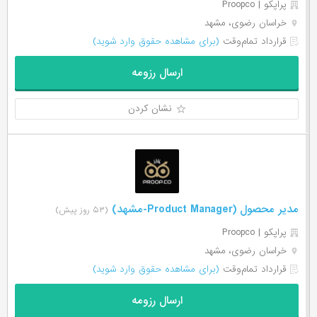
پراپکو | Proopco
خراسان رضوی، مشهد
قرارداد تمام‌وقت
(برای مشاهده حقوق وارد شوید)
ارسال رزومه
نشان کردن
مدیر محصول (Product Manager-مشهد)
(۵۳ روز پیش)
پراپکو | Proopco
خراسان رضوی، مشهد
قرارداد تمام‌وقت
(برای مشاهده حقوق وارد شوید)
ارسال رزومه