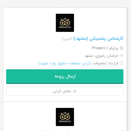
کارشناس پشتیبانی (مشهد)
(امروز)
پراپکو | Proopco
خراسان رضوی، مشهد
قرارداد تمام‌وقت
(برای مشاهده حقوق وارد شوید)
ارسال رزومه
نشان کردن