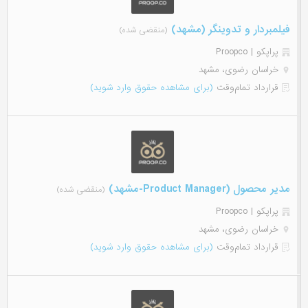
فیلمبردار و تدوینگر (مشهد)
(منقضی شده)
پراپکو | Proopco
خراسان رضوی، مشهد
قرارداد تمام‌وقت
(برای مشاهده حقوق وارد شوید)
مدیر محصول (Product Manager-مشهد)
(منقضی شده)
پراپکو | Proopco
خراسان رضوی، مشهد
قرارداد تمام‌وقت
(برای مشاهده حقوق وارد شوید)