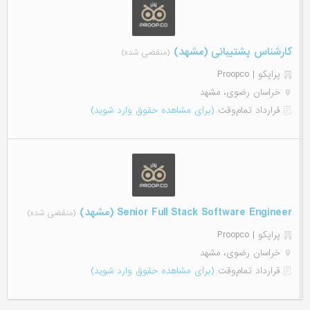
کارشناس پشتیبانی (مشهد)
(منقضی شده)
پراپکو | Proopco
خراسان رضوی، مشهد
قرارداد تمام‌وقت
(برای مشاهده حقوق وارد شوید)
Senior Full Stack Software Engineer (مشهد)
(منقضی شده)
پراپکو | Proopco
خراسان رضوی، مشهد
قرارداد تمام‌وقت
(برای مشاهده حقوق وارد شوید)