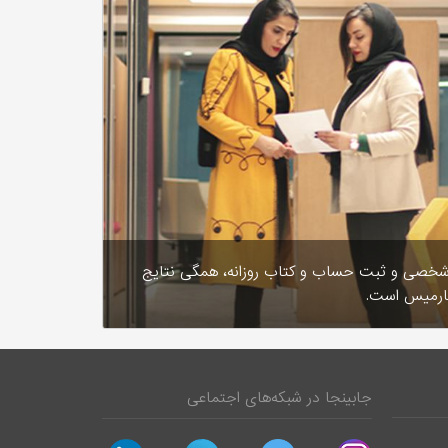
شخصی و ثبت حساب و کتاب روزانه، همگی نتایج
ارمیس است.
جابینجا در شبکه‌های اجتماعی