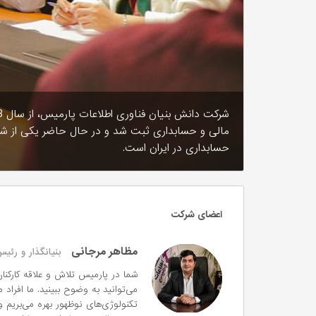
مالی و حسابداری‌ ثبت شد و در حال حاضر یکی از شرکت
حسابداری در ایران است.
اعضای شرکت
مظاهر مرجانی
بنیانگذار و رئ
شما در پارمیس تلاش و علاقه کارکنا
می‌توانید به وضوح ببینید. ما افراد
تکنولوژی‌های نوظهور بهره می‌بریم