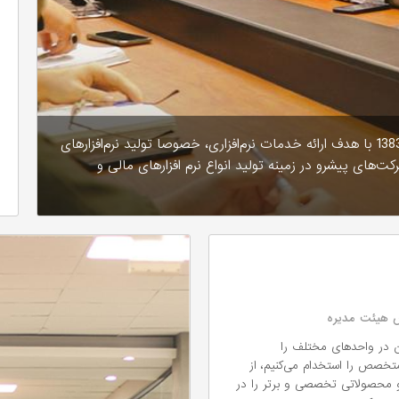
شرکت دانش بنیان فناوری اطلاعات پارمیس، از سال 1383 با هدف ارائه خدمات نرم‌افزاری، خصوصا تولید نرم‌افزارهای
‌های پیشرو در زمینه تولید انواع نرم افزارهای مالی و
یس هیئت مدیره
ن در واحدهای مختلف را
 متخصص را استخدام می‌کنیم، از
 و محصولاتی تخصصی و برتر را در