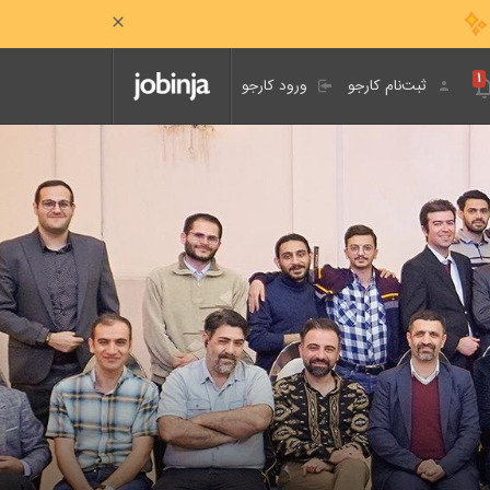
۱
ثبت‌نام کارجو
ورود کارجو