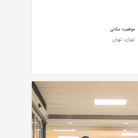
موقعیت مکانی
تهران، تهران