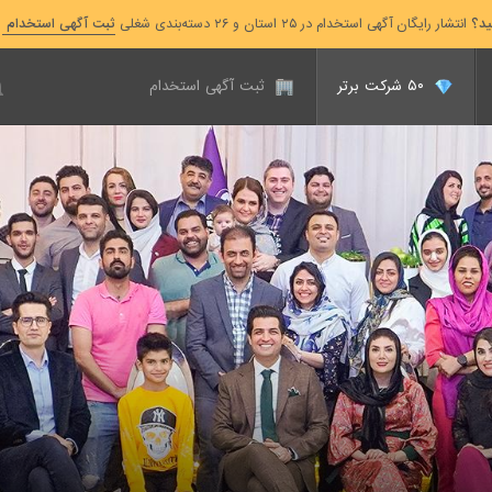
ید؟
انتشار رایگان آگهی استخدام در ۲۵ استان و ۲۶ دسته‌بندی شغلی
ثبت آگهی استخدام
۵۰ شرکت برتر
ثبت آگهی استخدام