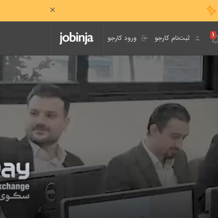
۱
ثبت‌نام کارجو
ورود کارجو