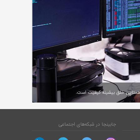
متاپِی خلق بیشینه‌ کیفیت است.
جابینجا در شبکه‌های اجتماعی