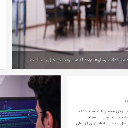
زه مبادلات رمزارزها بوده که به سرعت در حال رشد است.
ذار
جوان بودن همه ی اعضاست. هدف
 به خدمات نوین مالیست.
حال ساختن خلاقانه‌ترین ابزارهای