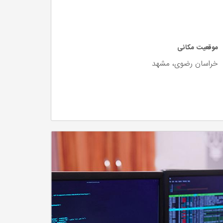
موقعیت مکانی
خراسان رضوی، مشهد