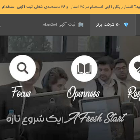
ید؟
انتشار رایگان آگهی استخدام در ۲۵ استان و ۲۶ دسته‌بندی شغلی
ثبت آگهی استخدام
۵۰ شرکت برتر
ثبت آگهی استخدام