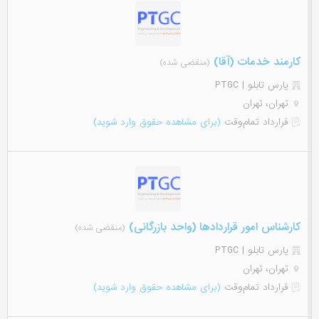
کارمند خدمات (آقا)
(منقضی شده)
پارس تابلو | PTGC
تهران، تهران
قرارداد تمام‌وقت
(برای مشاهده حقوق وارد شوید)
کارشناس امور قراردادها (واحد بازرگانی)
(منقضی شده)
پارس تابلو | PTGC
تهران، تهران
قرارداد تمام‌وقت
(برای مشاهده حقوق وارد شوید)