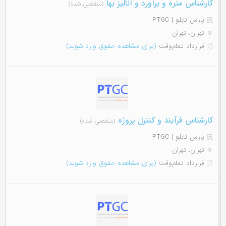
کارشناس متره و برآورد و آنالیز بها
(منقضی شده)
پارس تابلو | PTGC
تهران، تهران
قرارداد تمام‌وقت
(برای مشاهده حقوق وارد شوید)
کارشناس فرآیند و کنترل پروژه
(منقضی شده)
پارس تابلو | PTGC
تهران، تهران
قرارداد تمام‌وقت
(برای مشاهده حقوق وارد شوید)