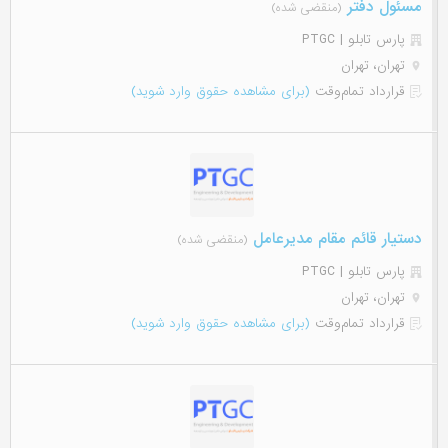
مسئول دفتر
(منقضی شده)
پارس تابلو | PTGC
تهران، تهران
قرارداد تمام‌وقت
(برای مشاهده حقوق وارد شوید)
دستیار قائم مقام مدیرعامل
(منقضی شده)
پارس تابلو | PTGC
تهران، تهران
قرارداد تمام‌وقت
(برای مشاهده حقوق وارد شوید)