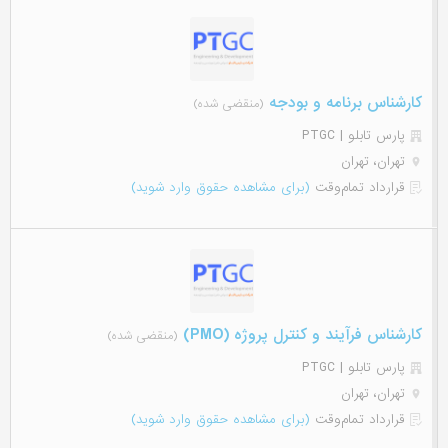
کارشناس برنامه و بودجه
(منقضی شده)
پارس تابلو | PTGC
تهران، تهران
قرارداد تمام‌وقت
(برای مشاهده حقوق وارد شوید)
کارشناس فرآیند و کنترل پروژه (PMO)
(منقضی شده)
پارس تابلو | PTGC
تهران، تهران
قرارداد تمام‌وقت
(برای مشاهده حقوق وارد شوید)