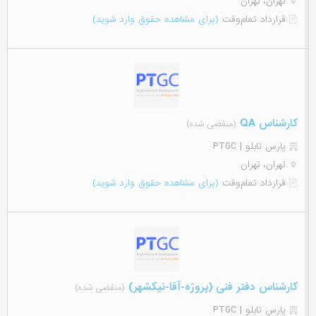
تهران، تهران
قرارداد تمام‌وقت
(برای مشاهده حقوق وارد شوید)
کارشناس QA
(منقضی شده)
پارس تابلو | PTGC
تهران، تهران
قرارداد تمام‌وقت
(برای مشاهده حقوق وارد شوید)
کارشناس دفتر فنی (پروژه-آقا-نیکشهر)
(منقضی شده)
پارس تابلو | PTGC