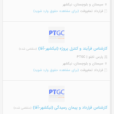
سیستان و بلوچستان، نیکشهر
قرارداد تمام‌وقت
(برای مشاهده حقوق وارد شوید)
کارشناس فرآیند و کنترل پروژه (نیکشهر-آقا)
(منقضی شده)
پارس تابلو | PTGC
سیستان و بلوچستان، نیکشهر
قرارداد تمام‌وقت
(برای مشاهده حقوق وارد شوید)
کارشناس قرارداد و پیمان رسیدگی (نیکشهر-آقا)
(منقضی شده)