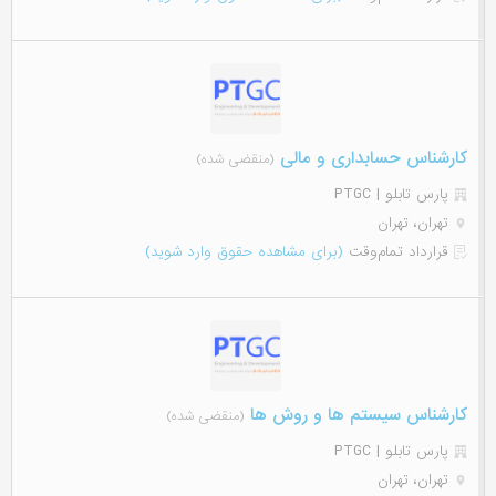
کارشناس حسابداری و مالی
(منقضی شده)
پارس تابلو | PTGC
تهران، تهران
قرارداد تمام‌وقت
(برای مشاهده حقوق وارد شوید)
کارشناس سیستم ها و روش ها
(منقضی شده)
پارس تابلو | PTGC
تهران، تهران