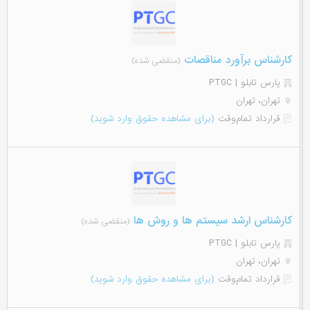
کارشناس برآورد مناقصات
(منقضی شده)
پارس تابلو | PTGC
تهران، تهران
قرارداد تمام‌وقت
(برای مشاهده حقوق وارد شوید)
کارشناس ارشد سیستم ها و روش ها
(منقضی شده)
پارس تابلو | PTGC
تهران، تهران
قرارداد تمام‌وقت
(برای مشاهده حقوق وارد شوید)