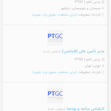
پارس تابلو | PTGC
سیستان و بلوچستان، نیکشهر
قرارداد تمام‌وقت
(برای مشاهده حقوق وارد شوید)
مدیر تأمین مالی (فاینانس)
(منقضی شده)
پارس تابلو | PTGC
تهران، تهران
قرارداد تمام‌وقت
(برای مشاهده حقوق وارد شوید)
کارشناس برنامه و بودجه
(منقضی شده)