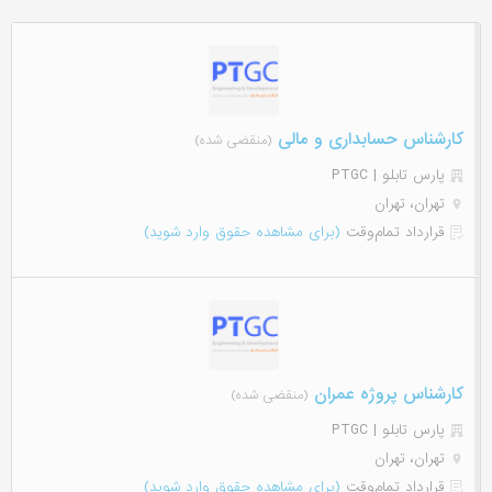
کارشناس حسابداری و مالی
(منقضی شده)
پارس تابلو | PTGC
تهران، تهران
قرارداد تمام‌وقت
(برای مشاهده حقوق وارد شوید)
کارشناس پروژه عمران
(منقضی شده)
پارس تابلو | PTGC
تهران، تهران
قرارداد تمام‌وقت
(برای مشاهده حقوق وارد شوید)