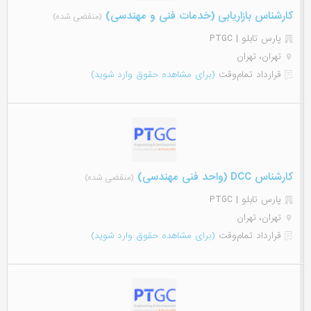
کارشناس بازاریابی (خدمات فنی و مهندسی)
(منقضی شده)
پارس تابلو | PTGC
تهران، تهران
قرارداد تمام‌وقت
(برای مشاهده حقوق وارد شوید)
کارشناس DCC (واحد فنی مهندسی)
(منقضی شده)
پارس تابلو | PTGC
تهران، تهران
قرارداد تمام‌وقت
(برای مشاهده حقوق وارد شوید)