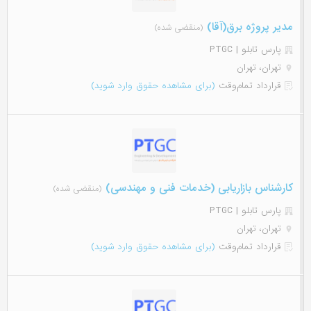
مدیر پروژه برق(آقا)
(منقضی شده)
پارس تابلو | PTGC
تهران، تهران
قرارداد تمام‌وقت
(برای مشاهده حقوق وارد شوید)
کارشناس بازاریابی (خدمات فنی و مهندسی)
(منقضی شده)
پارس تابلو | PTGC
تهران، تهران
قرارداد تمام‌وقت
(برای مشاهده حقوق وارد شوید)