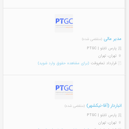
مدیر مالی
(منقضی شده)
پارس تابلو | PTGC
تهران، تهران
قرارداد تمام‌وقت
(برای مشاهده حقوق وارد شوید)
انباردار (آقا-نیکشهر)
(منقضی شده)
پارس تابلو | PTGC
تهران، تهران