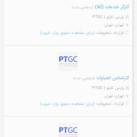
کارگر خدمات (آقا)
(منقضی شده)
پارس تابلو | PTGC
تهران، تهران
قرارداد تمام‌وقت
(برای مشاهده حقوق وارد شوید)
کارشناس اعتبارات
(منقضی شده)
پارس تابلو | PTGC
تهران، تهران
قرارداد تمام‌وقت
(برای مشاهده حقوق وارد شوید)