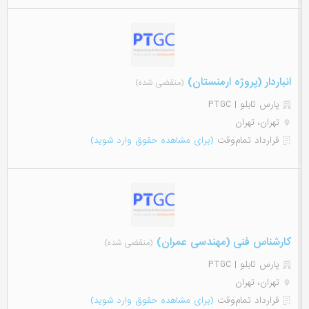
انباردار (پروژه ارمنستان)
(منقضی شده)
پارس تابلو | PTGC
تهران، تهران
قرارداد تمام‌وقت
(برای مشاهده حقوق وارد شوید)
کارشناس فنی (مهندسی عمران)
(منقضی شده)
پارس تابلو | PTGC
تهران، تهران
قرارداد تمام‌وقت
(برای مشاهده حقوق وارد شوید)