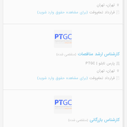
تهران، تهران
قرارداد تمام‌وقت
(برای مشاهده حقوق وارد شوید)
کارشناس ارشد مناقصات
(منقضی شده)
پارس تابلو | PTGC
تهران، تهران
قرارداد تمام‌وقت
(برای مشاهده حقوق وارد شوید)
کارشناس بازرگانی
(منقضی شده)