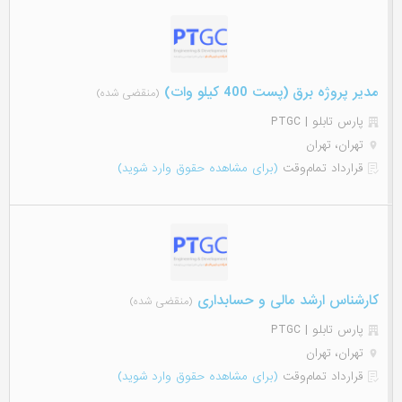
مدیر پروژه برق (پست 400 کیلو وات)
(منقضی شده)
پارس تابلو | PTGC
تهران، تهران
قرارداد تمام‌وقت
(برای مشاهده حقوق وارد شوید)
کارشناس ارشد مالی و حسابداری
(منقضی شده)
پارس تابلو | PTGC
تهران، تهران
قرارداد تمام‌وقت
(برای مشاهده حقوق وارد شوید)