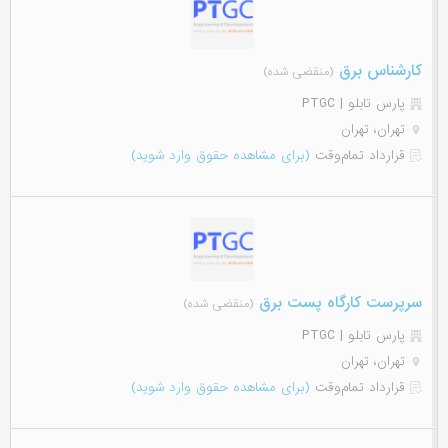
کارشناس برق
(منقضی شده)
پارس تابلو | PTGC
تهران، تهران
قرارداد تمام‌وقت
(برای مشاهده حقوق وارد شوید)
سرپرست کارگاه پست برق
(منقضی شده)
پارس تابلو | PTGC
تهران، تهران
قرارداد تمام‌وقت
(برای مشاهده حقوق وارد شوید)