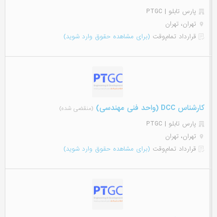
پارس تابلو | PTGC
تهران، تهران
قرارداد تمام‌وقت
(برای مشاهده حقوق وارد شوید)
کارشناس DCC (واحد فنی مهندسی)
(منقضی شده)
پارس تابلو | PTGC
تهران، تهران
قرارداد تمام‌وقت
(برای مشاهده حقوق وارد شوید)