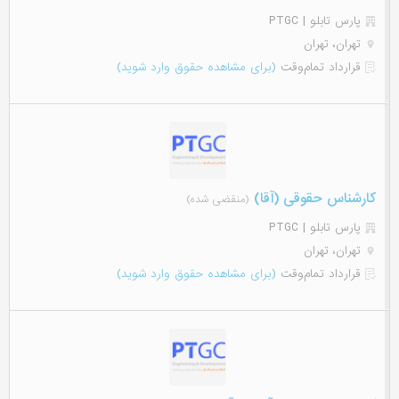
پارس تابلو | PTGC
تهران، تهران
قرارداد تمام‌وقت
(برای مشاهده حقوق وارد شوید)
کارشناس حقوقی (آقا)
(منقضی شده)
پارس تابلو | PTGC
تهران، تهران
قرارداد تمام‌وقت
(برای مشاهده حقوق وارد شوید)