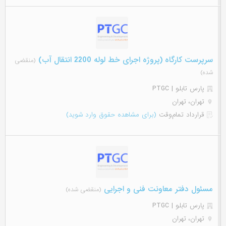
سرپرست کارگاه (پروژه اجرای خط لوله 2200 انتقال آب)
(منقضی
شده)
پارس تابلو | PTGC
تهران، تهران
قرارداد تمام‌وقت
(برای مشاهده حقوق وارد شوید)
مسئول دفتر معاونت فنی و اجرایی
(منقضی شده)
پارس تابلو | PTGC
تهران، تهران