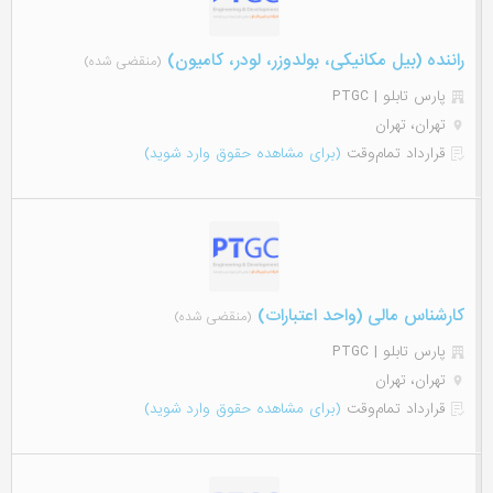
راننده (بیل مکانیکی، بولدوزر، لودر، کامیون)
(منقضی شده)
پارس تابلو | PTGC
تهران، تهران
قرارداد تمام‌وقت
(برای مشاهده حقوق وارد شوید)
کارشناس مالی (واحد اعتبارات)
(منقضی شده)
پارس تابلو | PTGC
تهران، تهران
قرارداد تمام‌وقت
(برای مشاهده حقوق وارد شوید)