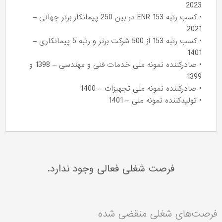
2023
• کسب رتبه 153 ENR در بین 250 پیمانکار برتر جهانی –
2021
• کسب رتبه 153 از 500 شرکت برتر و رتبه 5 پیمانکاری –
1401
• صادرکننده نمونه ملی خدمات فنی و مهندسی – 1398 و
1399
• صادرکننده نمونه ملی تجهیزات – 1400
• تولیدکننده نمونه ملی – 1401
فرصت شغلی فعالی وجود ندارد.
فرصت‌های شغلی منقضی شده