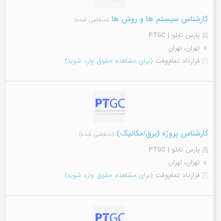
کارشناس سیستم ها و روش ها
(منقضی شده)
پارس تابلو | PTGC
تهران، تهران
قرارداد تمام‌وقت
(برای مشاهده حقوق وارد شوید)
کارشناس پروژه (برق/مکانیک)
(منقضی شده)
پارس تابلو | PTGC
تهران، تهران
قرارداد تمام‌وقت
(برای مشاهده حقوق وارد شوید)