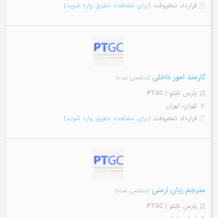
قرارداد تمام‌وقت
(برای مشاهده حقوق وارد شوید)
کارمند امور داخلی
(منقضی شده)
پارس تابلو | PTGC
تهران، تهران
قرارداد تمام‌وقت
(برای مشاهده حقوق وارد شوید)
مترجم زبان ارمنی
(منقضی شده)
پارس تابلو | PTGC