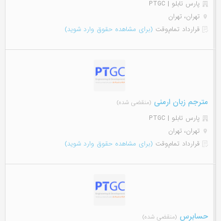
پارس تابلو | PTGC
تهران، تهران
قرارداد تمام‌وقت
(برای مشاهده حقوق وارد شوید)
مترجم زبان ارمنی
(منقضی شده)
پارس تابلو | PTGC
تهران، تهران
قرارداد تمام‌وقت
(برای مشاهده حقوق وارد شوید)
حسابرس
(منقضی شده)