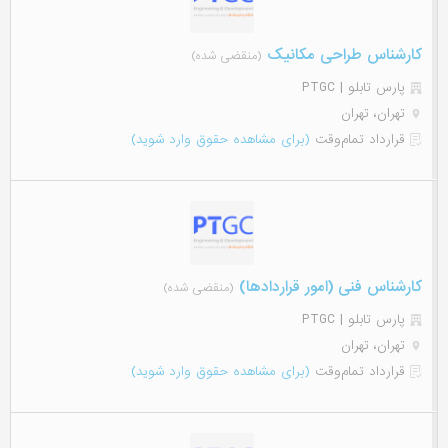
کارشناس طراحی مکانیک
(منقضی شده)
پارس تابلو | PTGC
تهران، تهران
قرارداد تمام‌وقت
(برای مشاهده حقوق وارد شوید)
کارشناس فنی (امور قراردادها)
(منقضی شده)
پارس تابلو | PTGC
تهران، تهران
قرارداد تمام‌وقت
(برای مشاهده حقوق وارد شوید)