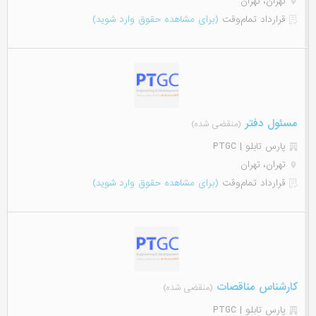
تهران، تهران
قرارداد تمام‌وقت
(برای مشاهده حقوق وارد شوید)
مسئول دفتر
(منقضی شده)
پارس تابلو | PTGC
تهران، تهران
قرارداد تمام‌وقت
(برای مشاهده حقوق وارد شوید)
کارشناس مناقصات
(منقضی شده)
پارس تابلو | PTGC