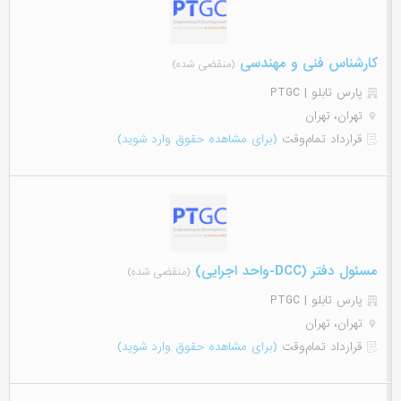
کارشناس فنی و مهندسی
(منقضی شده)
پارس تابلو | PTGC
تهران، تهران
قرارداد تمام‌وقت
(برای مشاهده حقوق وارد شوید)
مسئول دفتر (DCC-واحد اجرایی)
(منقضی شده)
پارس تابلو | PTGC
تهران، تهران
قرارداد تمام‌وقت
(برای مشاهده حقوق وارد شوید)