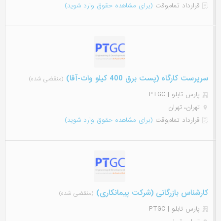
قرارداد تمام‌وقت
(برای مشاهده حقوق وارد شوید)
سرپرست کارگاه (پست برق 400 کیلو وات-آقا)
(منقضی شده)
پارس تابلو | PTGC
تهران، تهران
قرارداد تمام‌وقت
(برای مشاهده حقوق وارد شوید)
کارشناس بازرگانی (شرکت پیمانکاری)
(منقضی شده)
پارس تابلو | PTGC