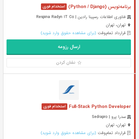
برنامه‌نویس (Python / Django)
فناوری اطلاعات رسپینا رادین | Respina Radyn IT Co
تهران، تهران
قرارداد تمام‌وقت
(برای مشاهده حقوق وارد شوید)
ارسال رزومه
نشان کردن
Full-Stack Python Developer
سدرا پرو | Sedrapro
تهران، تهران
قرارداد تمام‌وقت
(برای مشاهده حقوق وارد شوید)