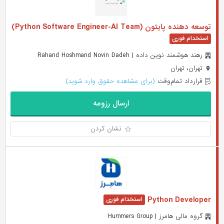
توسعه دهنده پایتون (Python Software Engineer-AI Team)
رهند هوشمند نوین داده | Rahand Hoshmand Novin Dadeh
تهران، تهران
قرارداد تمام‌وقت
(برای مشاهده حقوق وارد شوید)
ارسال رزومه
نشان کردن
Python Developer
گروه مالی هامرز | Hummers Group