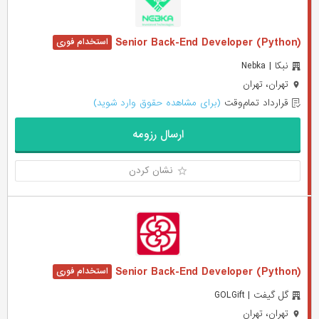
(Senior Back-End Developer (Python
نبکا | Nebka
تهران، تهران
قرارداد تمام‌وقت
(برای مشاهده حقوق وارد شوید)
ارسال رزومه
نشان کردن
(Senior Back-End Developer (Python
گل گیفت | GOLGift
تهران، تهران