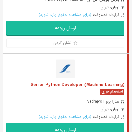
تهران، تهران
قرارداد تمام‌وقت
(برای مشاهده حقوق وارد شوید)
ارسال رزومه
نشان کردن
(Senior Python Developer (Machine Learning
سدرا پرو | Sedrapro
تهران، تهران
قرارداد تمام‌وقت
(برای مشاهده حقوق وارد شوید)
ارسال رزومه