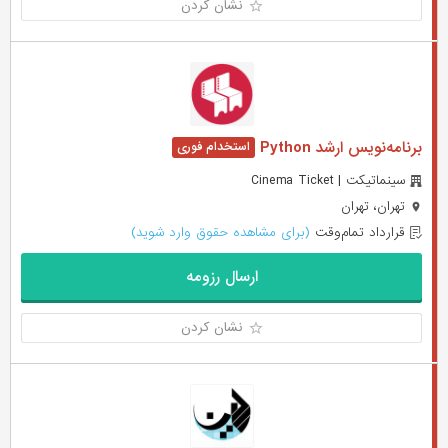
نشان کردن
برنامه‌نویس ارشد Python
سینماتیکت | Cinema Ticket
تهران، تهران
قرارداد تمام‌وقت
(برای مشاهده حقوق وارد شوید)
ارسال رزومه
نشان کردن