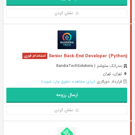
نشان کردن
(Senior Back-End Developer (Python
بندراتک سلوشنز | BandraTechSolutions
تهران، تهران
قرارداد دورکاری
(برای مشاهده حقوق وارد شوید)
ارسال رزومه
نشان کردن