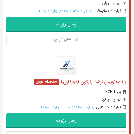
تهران، تهران
قرارداد تمام‌وقت
(برای مشاهده حقوق وارد شوید)
ارسال رزومه
نشان کردن
برنامه‌نویس ارشد پایتون (دورکاری)
پایا | RCP
تهران، تهران
قرارداد دورکاری
(برای مشاهده حقوق وارد شوید)
ارسال رزومه