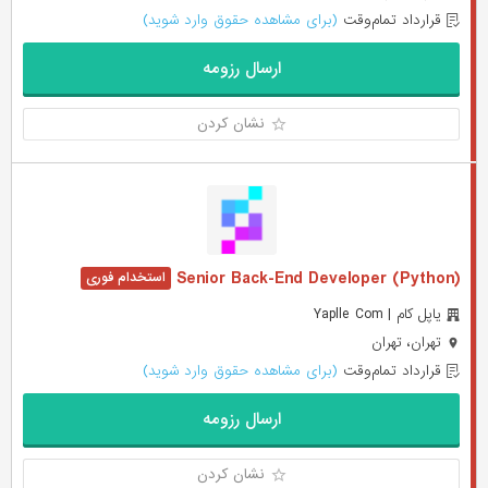
قرارداد تمام‌وقت
(برای مشاهده حقوق وارد شوید)
ارسال رزومه
نشان کردن
(Senior Back-End Developer (Python
یاپل کام | Yaplle Com
تهران، تهران
قرارداد تمام‌وقت
(برای مشاهده حقوق وارد شوید)
ارسال رزومه
نشان کردن