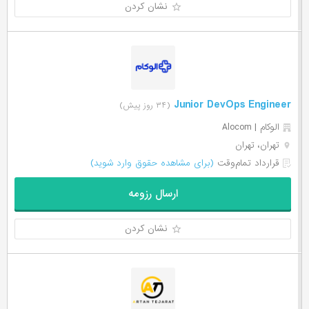
نشان کردن
Junior DevOps Engineer
(۳۴ روز پیش)
الوکام | Alocom
تهران، تهران
قرارداد تمام‌وقت
(برای مشاهده حقوق وارد شوید)
ارسال رزومه
نشان کردن