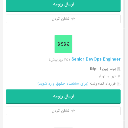
ارسال رزومه
نشان کردن
Senior DevOps Engineer
(۲۵ روز پیش)
بیت‌ پین | Bitpin
تهران، تهران
قرارداد تمام‌وقت
(برای مشاهده حقوق وارد شوید)
ارسال رزومه
نشان کردن