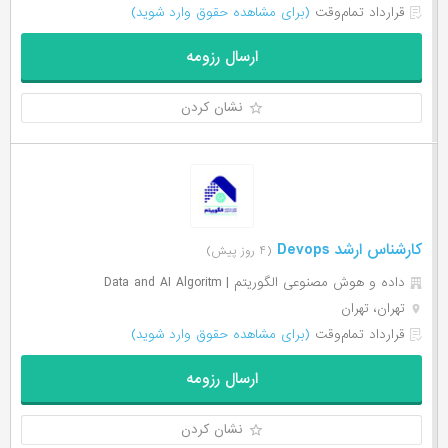
قرارداد تمام‌وقت
(برای مشاهده حقوق وارد شوید)
ارسال رزومه
نشان کردن
کارشناس ارشد Devops
(۴ روز پیش)
داده و هوش مصنوعی الگوریتم | Data and AI Algoritm
تهران، تهران
قرارداد تمام‌وقت
(برای مشاهده حقوق وارد شوید)
ارسال رزومه
نشان کردن