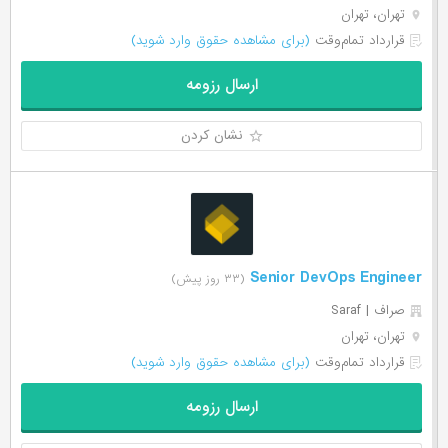
تهران، تهران
قرارداد تمام‌وقت
(برای مشاهده حقوق وارد شوید)
ارسال رزومه
نشان کردن
Senior DevOps Engineer
(۳۳ روز پیش)
صراف | Saraf
تهران، تهران
قرارداد تمام‌وقت
(برای مشاهده حقوق وارد شوید)
ارسال رزومه