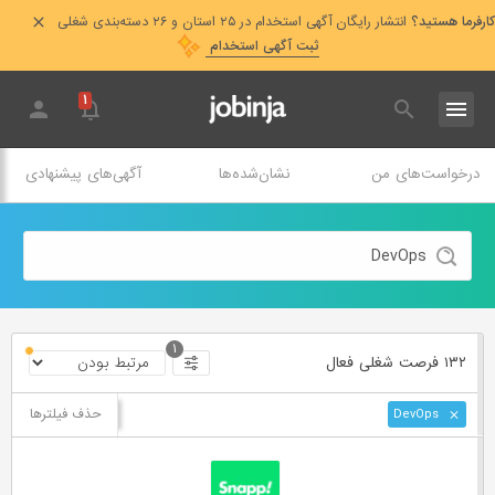
کارفرما هستید؟
انتشار رایگان آگهی استخدام در ۲۵ استان و ۲۶ دسته‌بندی شغلی
ثبت آگهی استخدام
۱
درخواست‌های من
نشان‌شده‌ها
آگهی‌های پیشنهادی
۱
۱۳۲ فرصت ‌شغلی
فعال
حذف فیلترها
DevOps