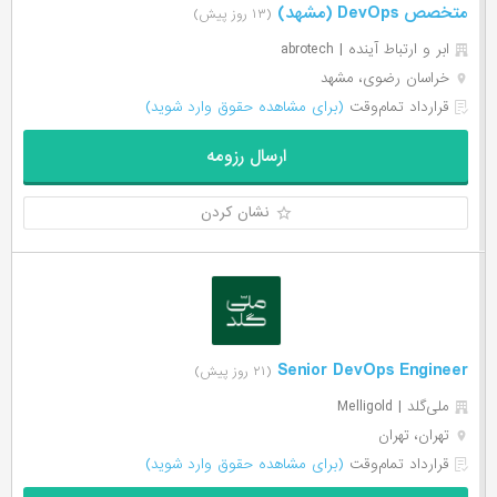
متخصص DevOps (مشهد)
(۱۳ روز پیش)
ابر و ارتباط آینده | abrotech
خراسان رضوی، مشهد
قرارداد تمام‌وقت
(برای مشاهده حقوق وارد شوید)
ارسال رزومه
نشان کردن
Senior DevOps Engineer
(۲۱ روز پیش)
ملی‌گلد | Melligold
تهران، تهران
قرارداد تمام‌وقت
(برای مشاهده حقوق وارد شوید)