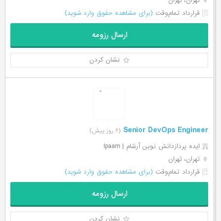
تهران، تهران
قرارداد تمام‌وقت
(برای مشاهده حقوق وارد شوید)
ارسال رزومه
نشان کردن
Senior DevOps Engineer
(۶ روز پیش)
ایده پردازدانش نوین آرشام | Ipaam
تهران، تهران
قرارداد تمام‌وقت
(برای مشاهده حقوق وارد شوید)
ارسال رزومه
نشان کردن