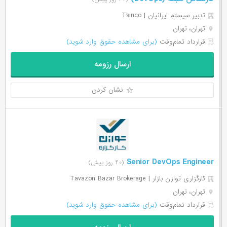
تدبیر سیستم ایرانیان | Tsinco
تهران، تهران
قرارداد تمام‌وقت
(برای مشاهده حقوق وارد شوید)
ارسال رزومه
نشان کردن
Senior DevOps Engineer
(۴۰ روز پیش)
کارگزاری توازن بازار | Tavazon Bazar Brokerage
تهران، تهران
قرارداد تمام‌وقت
(برای مشاهده حقوق وارد شوید)