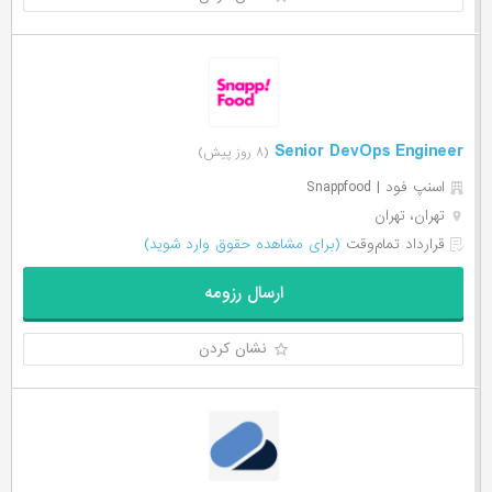
Senior DevOps Engineer
(۸ روز پیش)
اسنپ فود | Snappfood
تهران، تهران
قرارداد تمام‌وقت
(برای مشاهده حقوق وارد شوید)
ارسال رزومه
نشان کردن