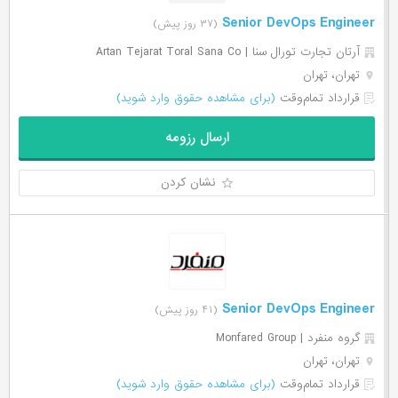
Senior DevOps Engineer
(۳۷ روز پیش)
آرتان تجارت تورال سنا | Artan Tejarat Toral Sana Co
تهران، تهران
قرارداد تمام‌وقت
(برای مشاهده حقوق وارد شوید)
ارسال رزومه
نشان کردن
Senior DevOps Engineer
(۴۱ روز پیش)
گروه منفرد | Monfared Group
تهران، تهران
قرارداد تمام‌وقت
(برای مشاهده حقوق وارد شوید)