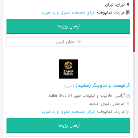
تهران، تهران
قرارداد تمام‌وقت
(برای مشاهده حقوق وارد شوید)
ارسال رزومه
نشان کردن
گرافیست و تدوینگر (مشهد)
(امروز)
آژانس خلاقیت و تبلیغات ظهیر | Zahir Studio
خراسان رضوی، مشهد
قرارداد تمام‌وقت
(برای مشاهده حقوق وارد شوید)
ارسال رزومه