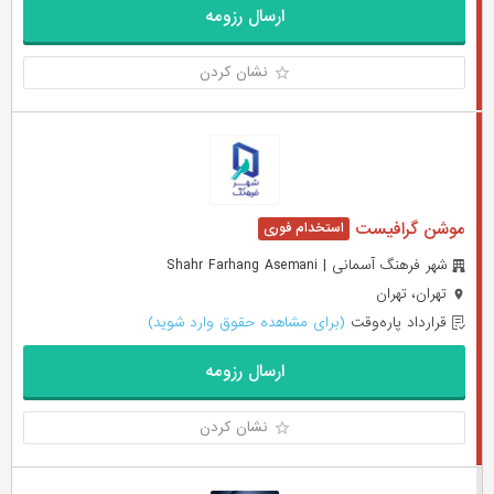
ارسال رزومه
نشان کردن
موشن گرافیست
شهر فرهنگ آسمانی | Shahr Farhang Asemani
تهران، تهران
قرارداد پاره‌وقت
(برای مشاهده حقوق وارد شوید)
ارسال رزومه
نشان کردن