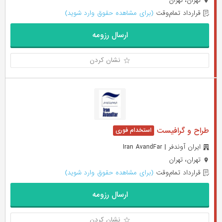
تهران، تهران
قرارداد تمام‌وقت
(برای مشاهده حقوق وارد شوید)
ارسال رزومه
نشان کردن
طراح و گرافیست
ایران آوندفر | Iran AvandFar
تهران، تهران
قرارداد تمام‌وقت
(برای مشاهده حقوق وارد شوید)
ارسال رزومه
نشان کردن