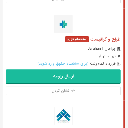
طراح و گرافیست
جراحان | Jarahan
تهران، تهران
قرارداد تمام‌وقت
(برای مشاهده حقوق وارد شوید)
ارسال رزومه
نشان کردن