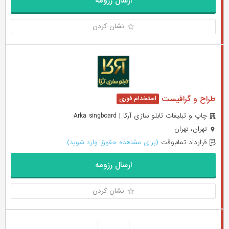
ارسال رزومه
نشان کردن
طراح و گرافیست
چاپ و تبلیغات تابلو سازی آرکا | Arka singboard
تهران، تهران
قرارداد تمام‌وقت
(برای مشاهده حقوق وارد شوید)
ارسال رزومه
نشان کردن