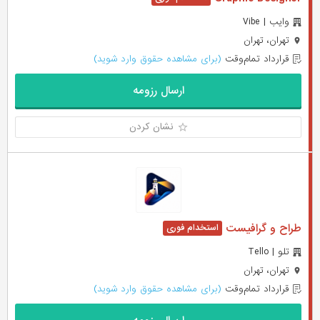
وایب | Vibe
تهران، تهران
قرارداد تمام‌وقت
(برای مشاهده حقوق وارد شوید)
ارسال رزومه
نشان کردن
طراح و گرافیست
تلو | Tello
تهران، تهران
قرارداد تمام‌وقت
(برای مشاهده حقوق وارد شوید)