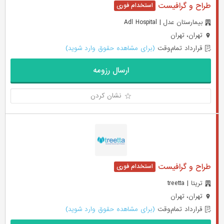
طراح و گرافیست
بيمارستان عدل | Adl Hospital
تهران، تهران
قرارداد تمام‌وقت
(برای مشاهده حقوق وارد شوید)
ارسال رزومه
نشان کردن
طراح و گرافیست
تریتا | treetta
تهران، تهران
قرارداد تمام‌وقت
(برای مشاهده حقوق وارد شوید)