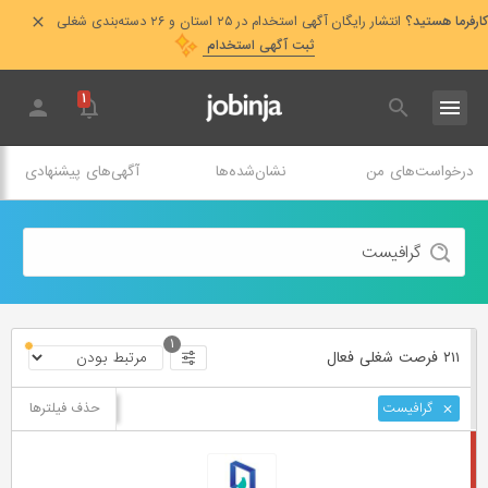
کارفرما هستید؟
انتشار رایگان آگهی استخدام در ۲۵ استان و ۲۶ دسته‌بندی شغلی
ثبت آگهی استخدام
۱
درخواست‌های من
نشان‌شده‌ها
آگهی‌های پیشنهادی
۱
۲۱۱ فرصت ‌شغلی
فعال
حذف فیلترها
گرافیست