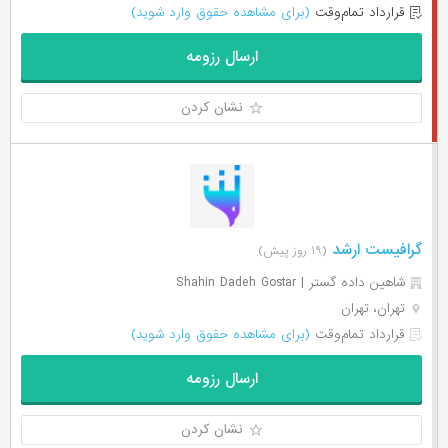
قرارداد تمام‌وقت
(برای مشاهده حقوق وارد شوید)
ارسال رزومه
نشان کردن
گرافیست ارشد
(۱۹ روز پیش)
شاهین داده گستر | Shahin Dadeh Gostar
تهران، تهران
قرارداد تمام‌وقت
(برای مشاهده حقوق وارد شوید)
ارسال رزومه
نشان کردن