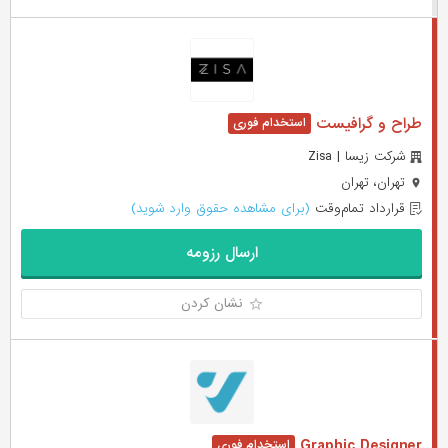
طراح و گرافیست
شرکت زیسا | Zisa
تهران، تهران
قرارداد تمام‌وقت
(برای مشاهده حقوق وارد شوید)
ارسال رزومه
نشان کردن
Graphic Designer