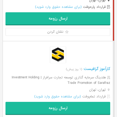
تهران، تهران
قرارداد پاره‌وقت
(برای مشاهده حقوق وارد شوید)
ارسال رزومه
نشان کردن
کارآموز گرافیست
(۱ روز پیش)
هلدینگ سرمایه گذاری توسعه تجارت سرافراز | Investment Holding
Trade Promotion of Sarafraz
تهران، تهران
قرارداد تمام‌وقت
(برای مشاهده حقوق وارد شوید)
ارسال رزومه