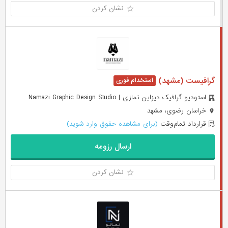
نشان کردن
گرافیست (مشهد)
استودیو گرافیک دیزاین نمازی | Namazi Graphic Design Studio
خراسان رضوی، مشهد
قرارداد تمام‌وقت
(برای مشاهده حقوق وارد شوید)
ارسال رزومه
نشان کردن