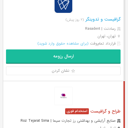
گرافیست و تدوینگر
(۲ روز پیش)
رسادنت | Rasadent
تهران، تهران
قرارداد تمام‌وقت
(برای مشاهده حقوق وارد شوید)
ارسال رزومه
نشان کردن
طراح و گرافیست
صنایع آرایشی و بهداشتی رز تجارت سیما | Roz Tejarat Sima