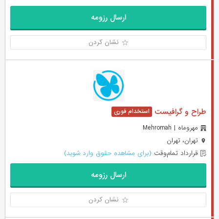
ارسال رزومه
نشان کردن
طراح و گرافیست
مهروماه | Mehromah
تهران، تهران
قرارداد تمام‌وقت
(برای مشاهده حقوق وارد شوید)
ارسال رزومه
نشان کردن