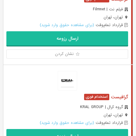
فیلم نت | Filmnet
تهران، تهران
قرارداد تمام‌وقت
(برای مشاهده حقوق وارد شوید)
ارسال رزومه
نشان کردن
گرافیست
گروه کرال | KRAL GROUP
تهران، تهران
قرارداد تمام‌وقت
(برای مشاهده حقوق وارد شوید)