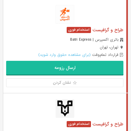
طراح و گرافیست
باتری اکسپرس | Batri Express
تهران، تهران
قرارداد تمام‌وقت
(برای مشاهده حقوق وارد شوید)
ارسال رزومه
نشان کردن
طراح و گرافیست