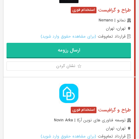
طراح و گرافیست
نمانو | Nemano
تهران، تهران
قرارداد تمام‌وقت
(برای مشاهده حقوق وارد شوید)
ارسال رزومه
نشان کردن
طراح و گرافیست
توسعه فناوری های نوین آرکا | Novin Arka
تهران، تهران
قرارداد تمام‌وقت
(برای مشاهده حقوق وارد شوید)