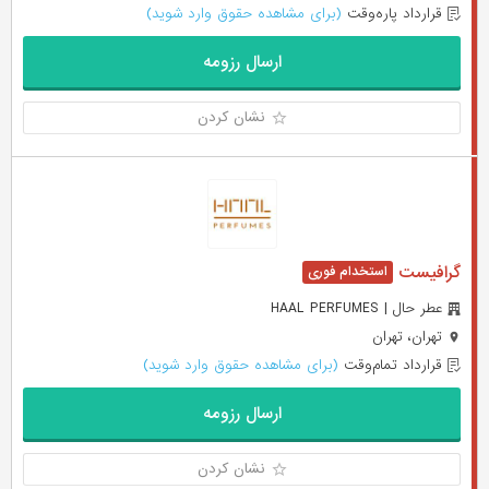
قرارداد پاره‌وقت
(برای مشاهده حقوق وارد شوید)
ارسال رزومه
نشان کردن
گرافیست
عطر حال | HAAL PERFUMES
تهران، تهران
قرارداد تمام‌وقت
(برای مشاهده حقوق وارد شوید)
ارسال رزومه
نشان کردن