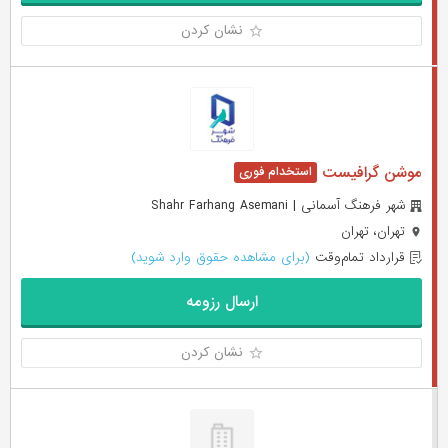
نشان کردن
موشن گرافیست
شهر فرهنگ آسمانی | Shahr Farhang Asemani
تهران، تهران
قرارداد تمام‌وقت
(برای مشاهده حقوق وارد شوید)
ارسال رزومه
نشان کردن