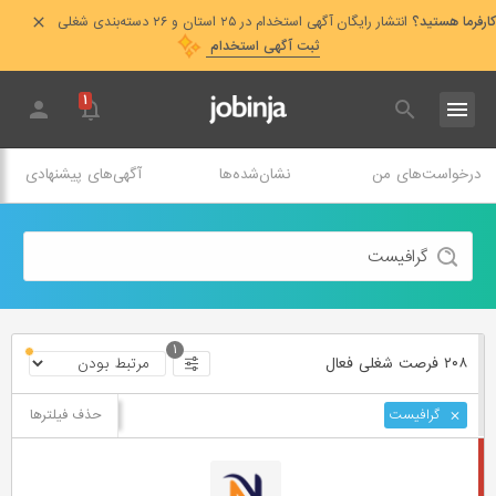
کارفرما هستید؟
انتشار رایگان آگهی استخدام در ۲۵ استان و ۲۶ دسته‌بندی شغلی
ثبت آگهی استخدام
۱
درخواست‌های من
نشان‌شده‌ها
آگهی‌های پیشنهادی
۱
۲۰۸ فرصت ‌شغلی
فعال
حذف فیلترها
گرافیست