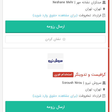
مبتکران نشانه مهر | Neshane Mehr
تهران، تهران
قرارداد تمام‌وقت
(برای مشاهده حقوق وارد شوید)
ارسال رزومه
نشان کردن
گرافیست و تدوینگر
سروش نیرو | Soroush Nirou
تهران، تهران
قرارداد تمام‌وقت
(برای مشاهده حقوق وارد شوید)
ارسال رزومه