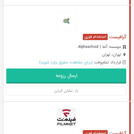
گرافیست
موسسه آلفا | Alphaschool
تهران، تهران
قرارداد تمام‌وقت
(برای مشاهده حقوق وارد شوید)
ارسال رزومه
نشان کردن
گرافیست