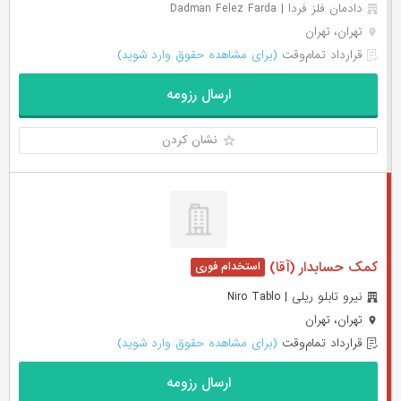
دادمان فلز فردا | Dadman Felez Farda
تهران، تهران
قرارداد تمام‌وقت
(برای مشاهده حقوق وارد شوید)
ارسال رزومه
نشان کردن
کمک حسابدار (آقا)
نیرو تابلو ریلی | Niro Tablo
تهران، تهران
قرارداد تمام‌وقت
(برای مشاهده حقوق وارد شوید)
ارسال رزومه