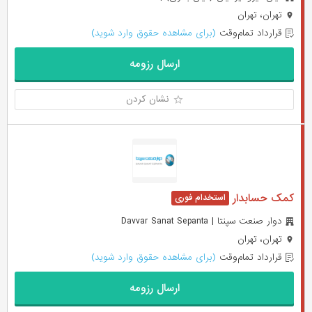
تهران، تهران
قرارداد تمام‌وقت
(برای مشاهده حقوق وارد شوید)
ارسال رزومه
نشان کردن
کمک حسابدار
دوار صنعت سپنتا | Davvar Sanat Sepanta
تهران، تهران
قرارداد تمام‌وقت
(برای مشاهده حقوق وارد شوید)
ارسال رزومه