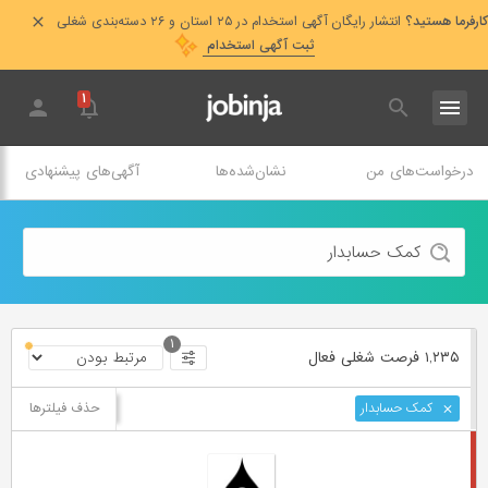
کارفرما هستید؟
انتشار رایگان آگهی استخدام در ۲۵ استان و ۲۶ دسته‌بندی شغلی
ثبت آگهی استخدام
۱
درخواست‌های من
نشان‌شده‌ها
آگهی‌های پیشنهادی
۱
۱,۲۳۵ فرصت ‌شغلی
فعال
حذف فیلترها
کمک حسابدار