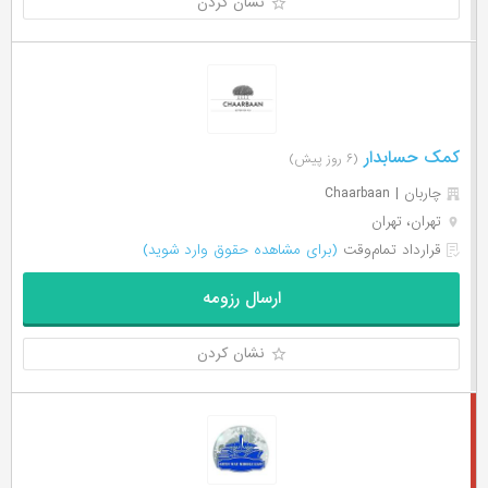
نشان کردن
کمک حسابدار
(۶ روز پیش)
چاربان | Chaarbaan
تهران، تهران
قرارداد تمام‌وقت
(برای مشاهده حقوق وارد شوید)
ارسال رزومه
نشان کردن