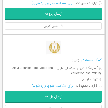
قرارداد تمام‌وقت
(برای مشاهده حقوق وارد شوید)
ارسال رزومه
نشان کردن
کمک حسابدار
(امروز)
آموزشگاه فنی و حرفه ای علوی | Alavi technical and vocational
education and training
تهران، تهران
قرارداد تمام‌وقت
(برای مشاهده حقوق وارد شوید)
ارسال رزومه