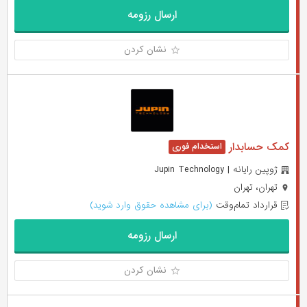
ارسال رزومه
نشان کردن
کمک حسابدار
ژوپین رایانه | Jupin Technology
تهران، تهران
قرارداد تمام‌وقت
(برای مشاهده حقوق وارد شوید)
ارسال رزومه
نشان کردن