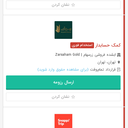
نشان کردن
کمک حسابدار
ابشده فروشی زرسهام | Zarsaham Gold
تهران، تهران
قرارداد تمام‌وقت
(برای مشاهده حقوق وارد شوید)
ارسال رزومه
نشان کردن