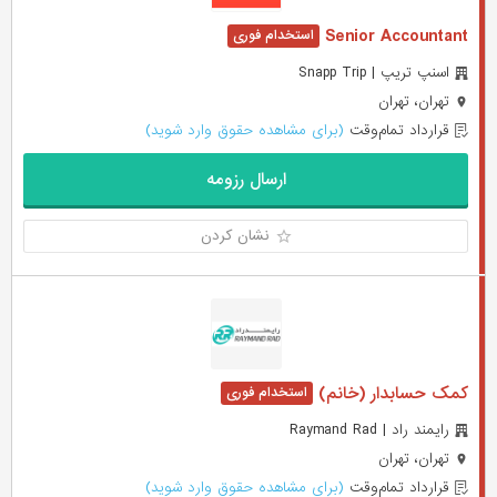
Senior Accountant
اسنپ تریپ | Snapp Trip
تهران، تهران
قرارداد تمام‌وقت
(برای مشاهده حقوق وارد شوید)
ارسال رزومه
نشان کردن
کمک حسابدار (خانم)
رایمند راد | Raymand Rad
تهران، تهران
قرارداد تمام‌وقت
(برای مشاهده حقوق وارد شوید)