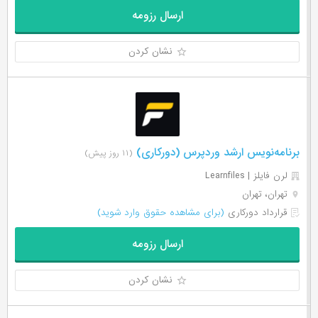
ارسال رزومه
نشان کردن
برنامه‌نویس ارشد وردپرس (دورکاری)
(۱۱ روز پیش)
لرن فایلز | Learnfiles
تهران، تهران
قرارداد دورکاری
(برای مشاهده حقوق وارد شوید)
ارسال رزومه
نشان کردن