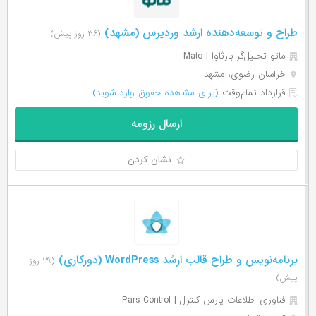
طراح و توسعه‌دهنده ارشد وردپرس (مشهد)
(۳۶ روز پیش)
ماتو تحلیل‌گر بارثاوا | Mato
خراسان رضوی، مشهد
قرارداد تمام‌وقت
(برای مشاهده حقوق وارد شوید)
ارسال رزومه
نشان کردن
برنامه‌نویس و طراح قالب ارشد WordPress (دورکاری)
(۲۹ روز
پیش)
فناوری اطلاعات پارس کنترل | Pars Control