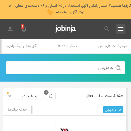
کارفرما هستید؟
انتشار رایگان آگهی استخدام در ۲۵ استان و ۲۶ دسته‌بندی شغلی
ثبت آگهی استخدام
۱
درخواست‌های من
نشان‌شده‌ها
آگهی‌های پیشنهادی
۱
۱۵۵ فرصت ‌شغلی
فعال
حذف فیلترها
وردپرس