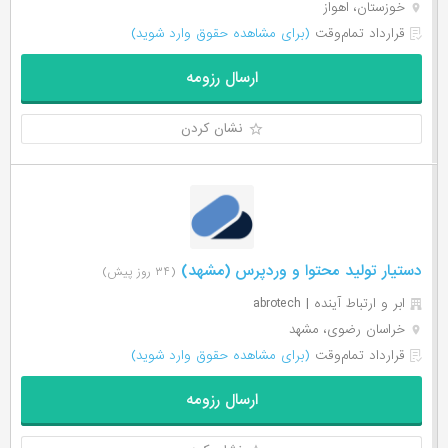
خوزستان، اهواز
قرارداد تمام‌وقت
(برای مشاهده حقوق وارد شوید)
ارسال رزومه
نشان کردن
دستیار تولید محتوا و وردپرس (مشهد)
(۳۴ روز پیش)
ابر و ارتباط آینده | abrotech
خراسان رضوی، مشهد
قرارداد تمام‌وقت
(برای مشاهده حقوق وارد شوید)
ارسال رزومه