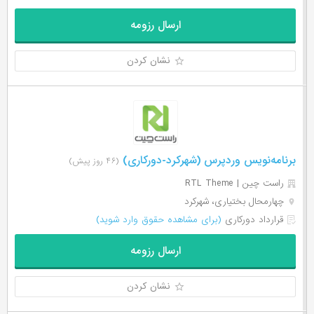
ارسال رزومه
نشان کردن
برنامه‌نویس وردپرس (شهرکرد-دورکاری)
(۴۶ روز پیش)
راست چین | RTL Theme
چهارمحال بختیاری، شهرکرد
قرارداد دورکاری
(برای مشاهده حقوق وارد شوید)
ارسال رزومه
نشان کردن