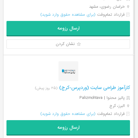
خراسان رضوی، مشهد
قرارداد تمام‌وقت
(برای مشاهده حقوق وارد شوید)
ارسال رزومه
نشان کردن
کارآموز طراحی سایت (وردپرس-کرج)
(۲۵ روز پیش)
پالیز محتوا | Palizmohtava
البرز، کرج
قرارداد تمام‌وقت
(برای مشاهده حقوق وارد شوید)
ارسال رزومه