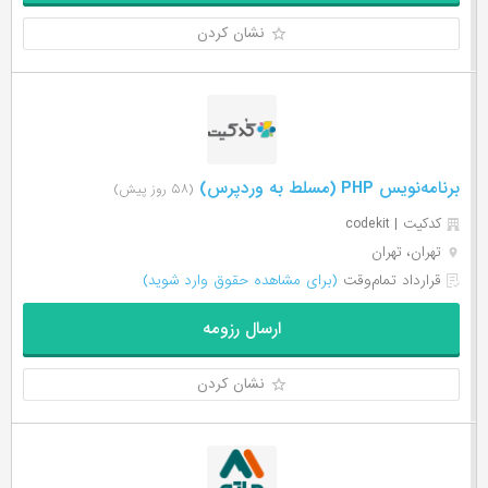
نشان کردن
برنامه‌نویس PHP (مسلط به وردپرس)
(۵۸ روز پیش)
کدکیت | codekit
تهران، تهران
قرارداد تمام‌وقت
(برای مشاهده حقوق وارد شوید)
ارسال رزومه
نشان کردن