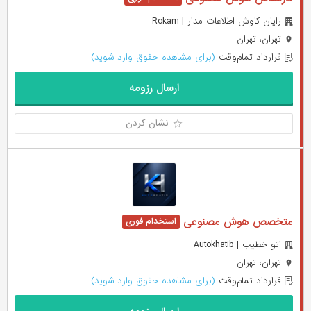
رایان کاوش اطلاعات مدار | Rokam
تهران، تهران
قرارداد تمام‌وقت
(برای مشاهده حقوق وارد شوید)
ارسال رزومه
نشان کردن
متخصص هوش مصنوعی
اتو خطیب | Autokhatib
تهران، تهران
قرارداد تمام‌وقت
(برای مشاهده حقوق وارد شوید)