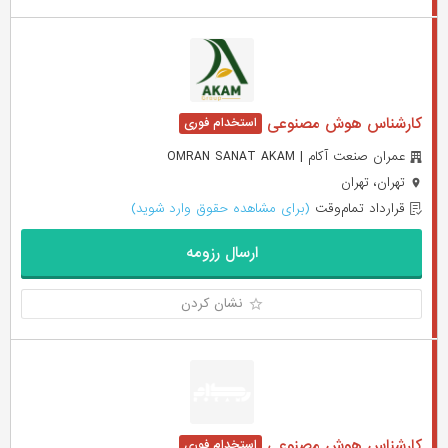
کارشناس هوش مصنوعی
عمران صنعت آکام | OMRAN SANAT AKAM
تهران، تهران
قرارداد تمام‌وقت
(برای مشاهده حقوق وارد شوید)
ارسال رزومه
نشان کردن
کارشناس هوش مصنوعی