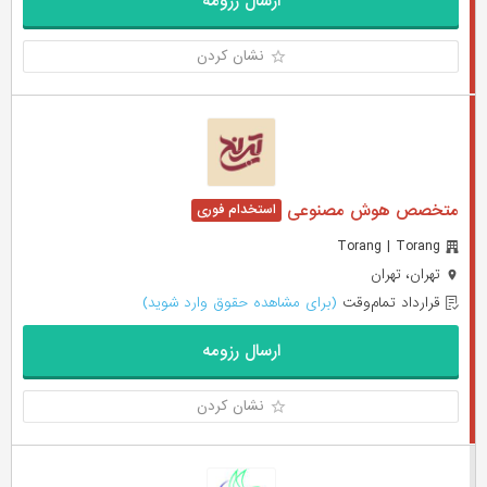
ارسال رزومه
نشان کردن
متخصص هوش مصنوعی
Torang | Torang
تهران، تهران
قرارداد تمام‌وقت
(برای مشاهده حقوق وارد شوید)
ارسال رزومه
نشان کردن