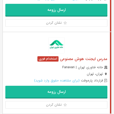
ارسال رزومه
نشان کردن
مدرس ایجنت هوش مصنوعی
خانه فناوری تهران | Fanavari
تهران، تهران
قرارداد پاره‌وقت
(برای مشاهده حقوق وارد شوید)
ارسال رزومه
نشان کردن