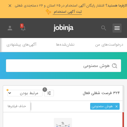
کارفرما هستید؟
انتشار رایگان آگهی استخدام در ۲۵ استان و ۲۶ دسته‌بندی شغلی
ثبت آگهی استخدام
۱
درخواست‌های من
نشان‌شده‌ها
آگهی‌های پیشنهادی
۱
۳۲۴ فرصت ‌شغلی
فعال
حذف فیلترها
هوش مصنوعی