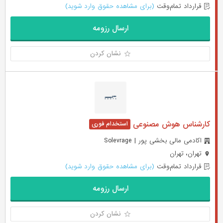
قرارداد تمام‌وقت
(برای مشاهده حقوق وارد شوید)
ارسال رزومه
نشان کردن
کارشناس هوش مصنوعی
اکادمی مالی بخشی پور | Solevrage
تهران، تهران
قرارداد تمام‌وقت
(برای مشاهده حقوق وارد شوید)
ارسال رزومه
نشان کردن