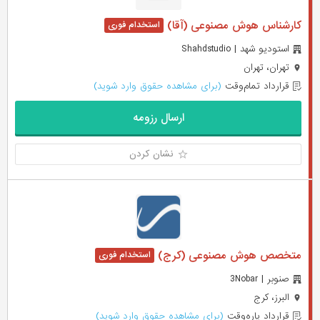
کارشناس هوش مصنوعی (آقا)
استودیو شهد | Shahdstudio
تهران، تهران
قرارداد تمام‌وقت
(برای مشاهده حقوق وارد شوید)
ارسال رزومه
نشان کردن
متخصص هوش مصنوعی (کرج)
صنوبر | 3Nobar
البرز، کرج
قرارداد پاره‌وقت
(برای مشاهده حقوق وارد شوید)