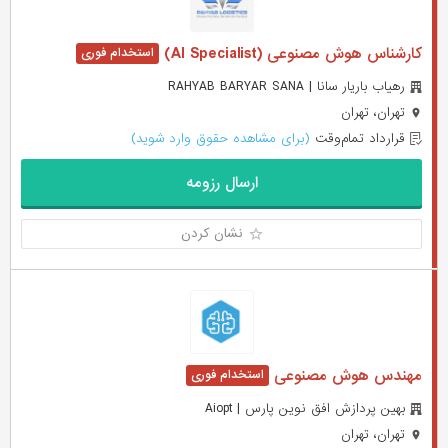
کارشناس هوش مصنوعی (AI Specialist)
رهیاب باریار سانا | RAHYAB BARYAR SANA
تهران، تهران
قرارداد تمام‌وقت
(برای مشاهده حقوق وارد شوید)
ارسال رزومه
نشان کردن
مهندس هوش مصنوعی
بهین پردازش افق نوین پارس | Aiopt
تهران، تهران