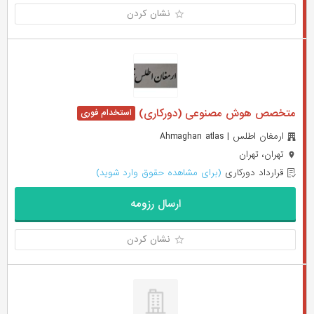
نشان کردن
متخصص هوش مصنوعی (دورکاری)
ارمغان اطلس | Ahmaghan atlas
تهران، تهران
قرارداد دورکاری
(برای مشاهده حقوق وارد شوید)
ارسال رزومه
نشان کردن