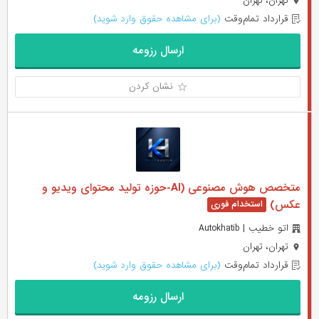
تهران، تهران
قرارداد تمام‌وقت
(برای مشاهده حقوق وارد شوید)
ارسال رزومه
نشان کردن
متخصص هوش مصنوعی (AI-حوزه تولید محتوای ویدیو و
عکس)
اتو خطیب | Autokhatib
تهران، تهران
قرارداد تمام‌وقت
(برای مشاهده حقوق وارد شوید)
ارسال رزومه