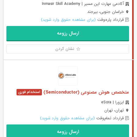
آکادمی مهارت این مسیر | Inmasir Skill Academy
خراسان جنوبی، بیرجند
قرارداد پاره‌وقت
(برای مشاهده حقوق وارد شوید)
ارسال رزومه
نشان کردن
متخصص هوش مصنوعی (Semiconductor)
ایزورا | eSora
تهران، تهران
قرارداد تمام‌وقت
(برای مشاهده حقوق وارد شوید)
ارسال رزومه