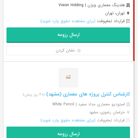
هلدینگ معماری ویژن | Vision Holding
تهران، تهران
قرارداد تمام‌وقت
(برای مشاهده حقوق وارد شوید)
ارسال رزومه
نشان کردن
کارشناس کنترل پروژه های معماری (مشهد)
(۴۰ روز پیش)
استودیو معماری مداد سفید | White Pencil
خراسان رضوی، مشهد
قرارداد تمام‌وقت
(برای مشاهده حقوق وارد شوید)
ارسال رزومه