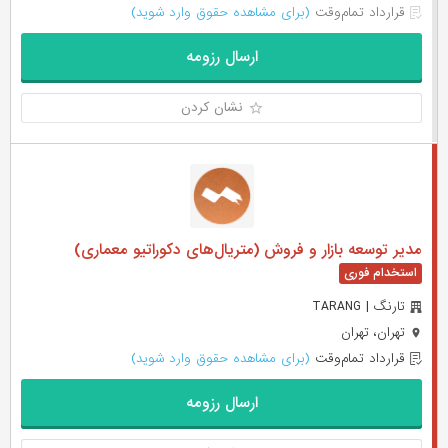
قرارداد تمام‌وقت
(برای مشاهده حقوق وارد شوید)
ارسال رزومه
نشان کردن
مدیر توسعه بازار و فروش (متریال‌های دکوراتیو معماری)
تارنگ | TARANG
تهران، تهران
قرارداد تمام‌وقت
(برای مشاهده حقوق وارد شوید)
ارسال رزومه