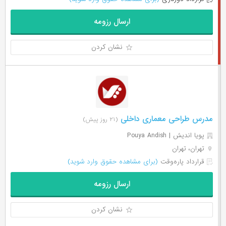
ارسال رزومه
نشان کردن
مدرس طراحی معماری داخلی
(۲۱ روز پیش)
پویا اندیش | Pouya Andish
تهران، تهران
قرارداد پاره‌وقت
(برای مشاهده حقوق وارد شوید)
ارسال رزومه
نشان کردن