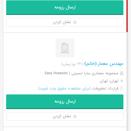
ارسال رزومه
نشان کردن
مهندس معمار (خانم)
(۲۴ روز پیش)
مجموعه معماری سارا حسینی | Sara Hoseeini
تهران، تهران
قرارداد تمام‌وقت
(برای مشاهده حقوق وارد شوید)
ارسال رزومه
نشان کردن