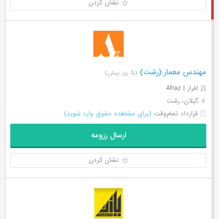
نشان کردن
مهندس معمار (رشت)
(۵ روز پیش)
افراز | Afraz
گیلان، رشت
قرارداد تمام‌وقت
(برای مشاهده حقوق وارد شوید)
ارسال رزومه
نشان کردن