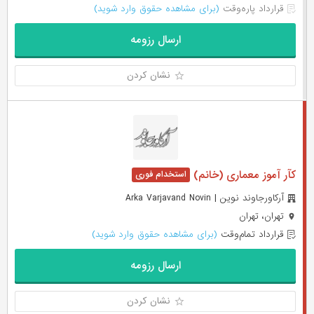
قرارداد پاره‌وقت
(برای مشاهده حقوق وارد شوید)
ارسال رزومه
نشان کردن
کآر آموز معماری (خانم)
آرکاورجاوند نوین | Arka Varjavand Novin
تهران، تهران
قرارداد تمام‌وقت
(برای مشاهده حقوق وارد شوید)
ارسال رزومه
نشان کردن