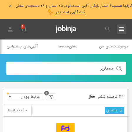
کارفرما هستید؟
انتشار رایگان آگهی استخدام در ۲۵ استان و ۲۶ دسته‌بندی شغلی
ثبت آگهی استخدام
۱
درخواست‌های من
نشان‌شده‌ها
آگهی‌های پیشنهادی
۱
۱۲۲ فرصت ‌شغلی
فعال
حذف فیلترها
معماری