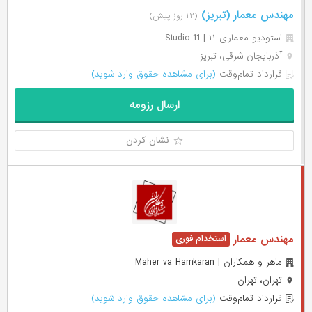
مهندس معمار (تبریز)
(۱۲ روز پیش)
استودیو معماری ۱۱ | Studio 11
آذربایجان شرقی، تبریز
قرارداد تمام‌وقت
(برای مشاهده حقوق وارد شوید)
ارسال رزومه
نشان کردن
مهندس معمار
ماهر و همکاران | Maher va Hamkaran
تهران، تهران
قرارداد تمام‌وقت
(برای مشاهده حقوق وارد شوید)