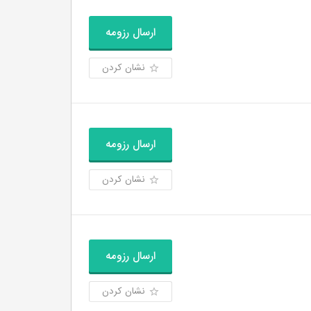
ارسال رزومه
نشان کردن
ارسال رزومه
نشان کردن
ارسال رزومه
نشان کردن