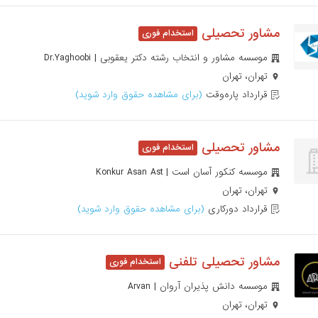
مشاور تحصیلی
موسسه مشاور و انتخاب رشته دکتر یعقوبی | Dr.Yaghoobi
تهران، تهران
قرارداد پاره‌وقت
(برای مشاهده حقوق وارد شوید)
مشاور تحصیلی
موسسه کنکور آسان است | Konkur Asan Ast
تهران، تهران
قرارداد دورکاری
(برای مشاهده حقوق وارد شوید)
مشاور تحصیلی تلفنی
موسسه دانش پذیران آروان | Arvan
تهران، تهران