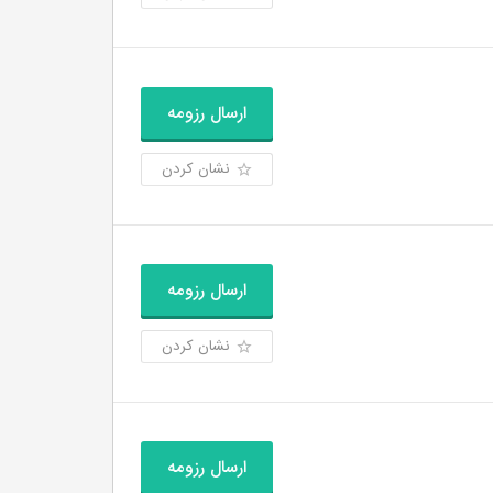
ارسال رزومه
نشان کردن
ارسال رزومه
نشان کردن
ارسال رزومه