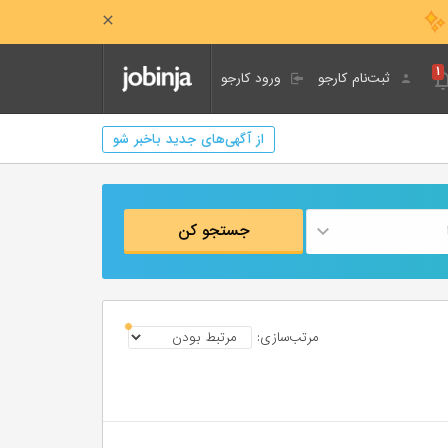
۱
ثبت‌نام کارجو
ورود کارجو
از آگهی‌های جدید باخبر شو
جستجو کن
مرتب‌سازی: