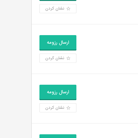
نشان کردن
ارسال رزومه
نشان کردن
ارسال رزومه
نشان کردن