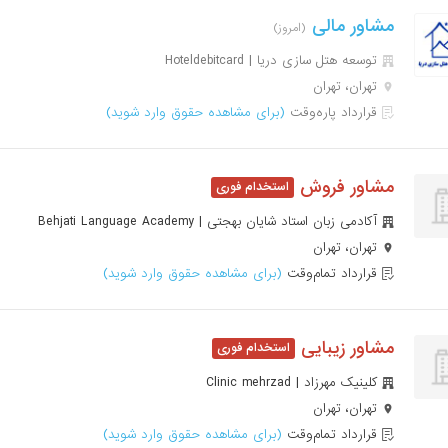
مشاور مالی
(امروز)
توسعه هتل سازی دریا | Hoteldebitcard
تهران، تهران
قرارداد پاره‌وقت
(برای مشاهده حقوق وارد شوید)
مشاور فروش
آکادمی زبان استاد شایان بهجتی | Behjati Language Academy
تهران، تهران
قرارداد تمام‌وقت
(برای مشاهده حقوق وارد شوید)
مشاور زیبایی
کلینیک مهرزاد | Clinic mehrzad
تهران، تهران
قرارداد تمام‌وقت
(برای مشاهده حقوق وارد شوید)