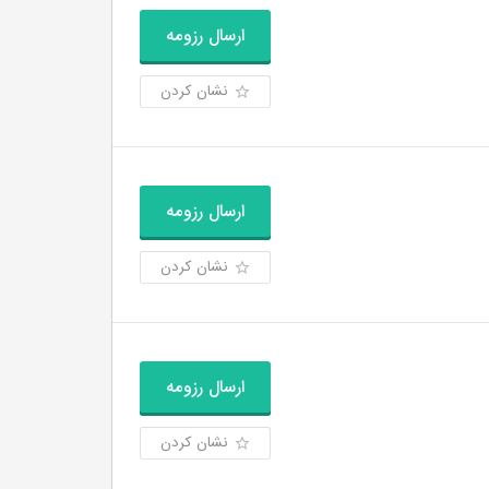
ارسال رزومه
نشان کردن
ارسال رزومه
نشان کردن
ارسال رزومه
نشان کردن