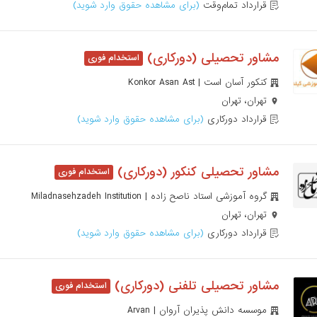
قرارداد تمام‌وقت
(برای مشاهده حقوق وارد شوید)
مشاور تحصیلی (دورکاری)
کنکور آسان است | Konkor Asan Ast
تهران، تهران
قرارداد دورکاری
(برای مشاهده حقوق وارد شوید)
مشاور تحصیلی کنکور (دورکاری)
گروه آموزشی استاد ناصح زاده | Miladnasehzadeh Institution
تهران، تهران
قرارداد دورکاری
(برای مشاهده حقوق وارد شوید)
مشاور تحصیلی تلفنی (دورکاری)
موسسه دانش پذیران آروان | Arvan