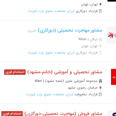
تهران، تهران
قرارداد دورکاری
(برای مشاهده حقوق وارد شوید)
مشاور مهاجرت تحصیلی (دورکاری)
(امروز)
نیکان | Nikan
تهران، تهران
قرارداد دورکاری
(برای مشاهده حقوق وارد شوید)
مشاور تحصیلی و آموزشی (خانم-مشهد)
مجموعه آموزشی علوی (شعبه مشهد) | Alavi
خراسان رضوی، مشهد
قرارداد تمام‌وقت
(برای مشاهده حقوق وارد شوید)
مشاور فروش (مهاجرت تحصیلی-دورکاری)