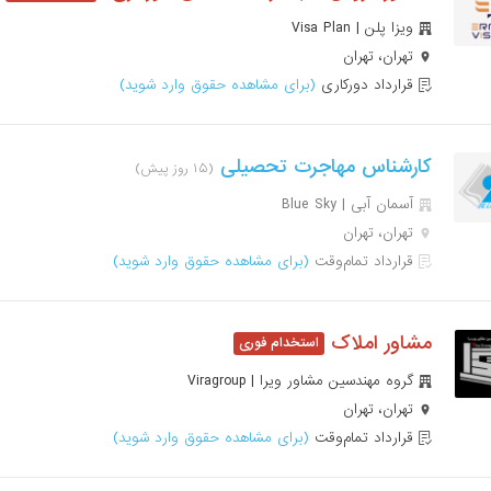
ویزا پلن | Visa Plan
تهران، تهران
قرارداد دورکاری
(برای مشاهده حقوق وارد شوید)
کارشناس مهاجرت تحصیلی
(۱۵ روز پیش)
آسمان آبی | Blue Sky
تهران، تهران
قرارداد تمام‌وقت
(برای مشاهده حقوق وارد شوید)
مشاور املاک
گروه مهندسین مشاور ویرا | Viragroup
تهران، تهران
قرارداد تمام‌وقت
(برای مشاهده حقوق وارد شوید)