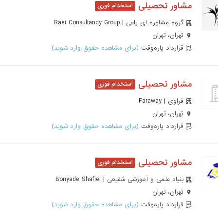
مشاور تحصیلی
گروه مشاوره ای راعی | Raei Consultancy Group
تهران، تهران
قرارداد پاره‌وقت
(برای مشاهده حقوق وارد شوید)
مشاور تحصیلی
فراوی | Faraway
تهران، تهران
قرارداد پاره‌وقت
(برای مشاهده حقوق وارد شوید)
مشاور تحصیلی
بنیاد علمی و آموزشی شفیعی | Bonyade Shafiei
تهران، تهران
قرارداد پاره‌وقت
(برای مشاهده حقوق وارد شوید)