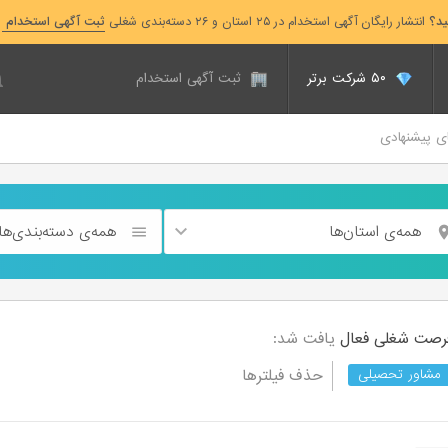
ید؟
انتشار رایگان آگهی استخدام در ۲۵ استان و ۲۶ دسته‌بندی شغلی
ثبت آگهی استخدام
۵۰ شرکت برتر
ثبت آگهی استخدام
ای پیشنهادی
همه‌ی استان‌ها
همه‌ی دسته‌بندی‌ها
فعال
یافت شد:
حذف فیلترها
مشاور تحصیلی