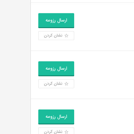
ارسال رزومه
نشان کردن
ارسال رزومه
نشان کردن
ارسال رزومه
نشان کردن