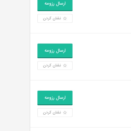
ارسال رزومه
نشان کردن
ارسال رزومه
نشان کردن
ارسال رزومه
نشان کردن