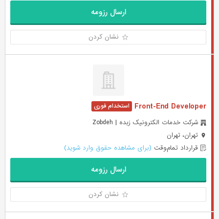
ارسال رزومه
نشان کردن
Front-End Developer
شرکت خدمات الکترونیک زبده | Zobdeh
تهران، تهران
قرارداد تمام‌وقت
(برای مشاهده حقوق وارد شوید)
ارسال رزومه
نشان کردن