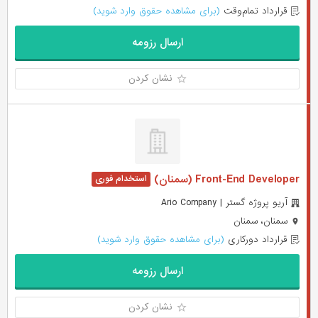
قرارداد تمام‌وقت
(برای مشاهده حقوق وارد شوید)
ارسال رزومه
نشان کردن
Front-End Developer (سمنان)
آریو پروژه گستر | Ario Company
سمنان، سمنان
قرارداد دورکاری
(برای مشاهده حقوق وارد شوید)
ارسال رزومه
نشان کردن