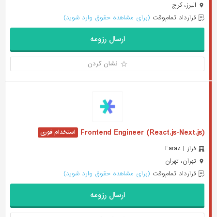
البرز، کرج
قرارداد تمام‌وقت
(برای مشاهده حقوق وارد شوید)
ارسال رزومه
نشان کردن
Frontend Engineer (React.js-Next.js)
فراز | Faraz
تهران، تهران
قرارداد تمام‌وقت
(برای مشاهده حقوق وارد شوید)
ارسال رزومه