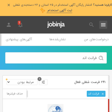
کارفرما هستید؟
انتشار رایگان آگهی استخدام در ۲۵ استان و ۲۶ دسته‌بندی شغلی
ثبت آگهی استخدام
۱
درخواست‌های من
نشان‌شده‌ها
آگهی‌های پیشنهادی
۱
۲۴۱ فرصت ‌شغلی
فعال
حذف فیلترها
فرانت اند