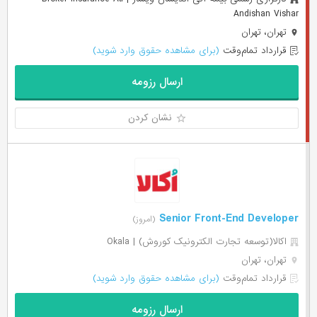
Andishan Vishar
تهران، تهران
قرارداد تمام‌وقت
(برای مشاهده حقوق وارد شوید)
ارسال رزومه
نشان کردن
Senior Front-End Developer
(امروز)
اکالا(توسعه تجارت الکترونیک کوروش) | Okala
تهران، تهران
قرارداد تمام‌وقت
(برای مشاهده حقوق وارد شوید)
ارسال رزومه