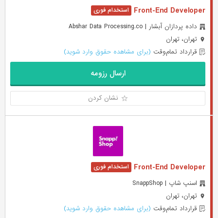
Front-End Developer
داده پردازان آبشار | Abshar Data Processing.co
تهران، تهران
قرارداد تمام‌وقت
(برای مشاهده حقوق وارد شوید)
ارسال رزومه
نشان کردن
Front-End Developer
اسنپ شاپ | SnappShop
تهران، تهران
قرارداد تمام‌وقت
(برای مشاهده حقوق وارد شوید)