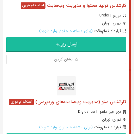
کارشناس تولید محتوا و مدیریت وب‌سایت
یوربو | Urobo
تهران، تهران
قرارداد تمام‌وقت
(برای مشاهده حقوق وارد شوید)
ارسال رزومه
نشان کردن
کارشناس سئو (مدیریت وب‌سایت‌های وردپرسی)
دی جی داهوا | Digidahua
تهران، تهران
قرارداد تمام‌وقت
(برای مشاهده حقوق وارد شوید)