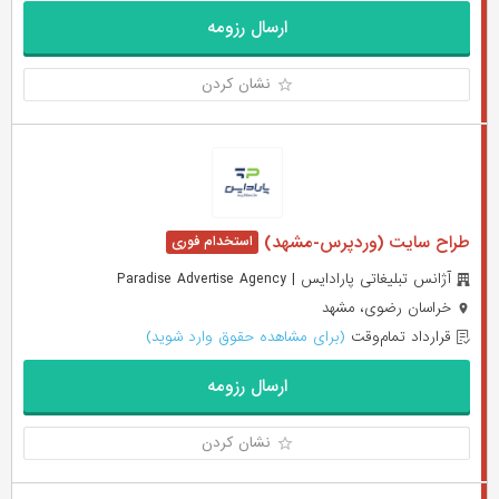
ارسال رزومه
نشان کردن
طراح سایت (وردپرس-مشهد)
آژانس تبلیغاتی پارادایس | Paradise Advertise Agency
خراسان رضوی، مشهد
قرارداد تمام‌وقت
(برای مشاهده حقوق وارد شوید)
ارسال رزومه
نشان کردن