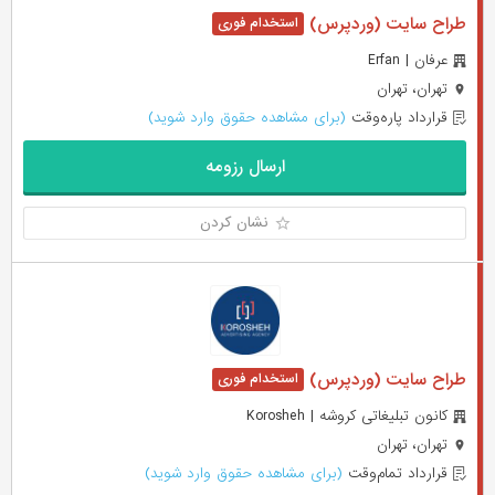
طراح سایت (وردپرس)
عرفان | Erfan
تهران، تهران
قرارداد پاره‌وقت
(برای مشاهده حقوق وارد شوید)
ارسال رزومه
نشان کردن
طراح سایت (وردپرس)
کانون تبلیغاتی کروشه | Korosheh
تهران، تهران
قرارداد تمام‌وقت
(برای مشاهده حقوق وارد شوید)