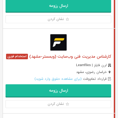
ارسال رزومه
نشان کردن
کارشناس مدیریت فنی وب‌سایت (وبمستر-مشهد)
لرن فایلز | Learnfiles
خراسان رضوی، مشهد
قرارداد تمام‌وقت
(برای مشاهده حقوق وارد شوید)
ارسال رزومه
نشان کردن