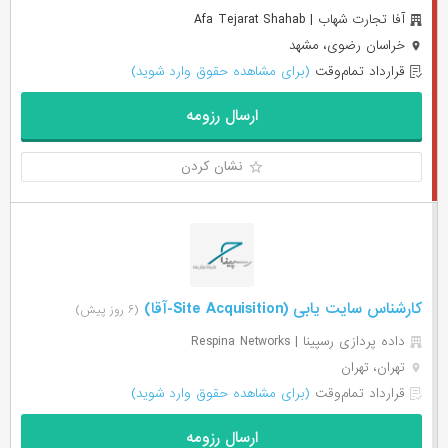
آفا تجارت شهاب | Afa Tejarat Shahab
خراسان رضوی، مشهد
قرارداد تمام‌وقت
(برای مشاهده حقوق وارد شوید)
ارسال رزومه
نشان کردن
کارشناس سایت یابی (Site Acquisition-آقا)
(۶ روز پیش)
داده پردازی رسپینا | Respina Networks
تهران، تهران
قرارداد تمام‌وقت
(برای مشاهده حقوق وارد شوید)
ارسال رزومه