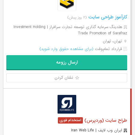
کارآموز طراحی سایت
(۲ روز پیش)
هلدینگ سرمایه گذاری توسعه تجارت سرافراز | Investment Holding
Trade Promotion of Sarafraz
تهران، تهران
قرارداد تمام‌وقت
(برای مشاهده حقوق وارد شوید)
ارسال رزومه
نشان کردن
طراح سایت (وردپرس)
ایران وب لایف | Iran Web Life