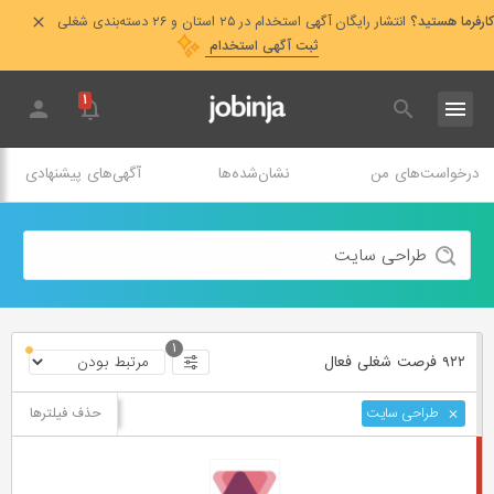
کارفرما هستید؟
انتشار رایگان آگهی استخدام در ۲۵ استان و ۲۶ دسته‌بندی شغلی
ثبت آگهی استخدام
۱
درخواست‌های من
نشان‌شده‌ها
آگهی‌های پیشنهادی
۱
۹۲۲ فرصت ‌شغلی
فعال
حذف فیلترها
طراحی سایت