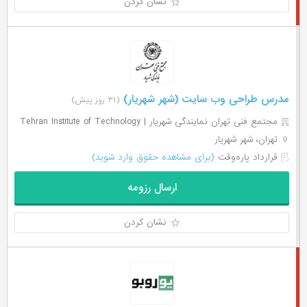
نشان کردن
مدرس طراحی وب سایت (شهر شهریار)
(۳۱ روز پیش)
مجتمع فنی تهران نمایندگی شهریار | Tehran Institute of Technology
تهران، شهر شهریار
قرارداد پاره‌وقت
(برای مشاهده حقوق وارد شوید)
ارسال رزومه
نشان کردن