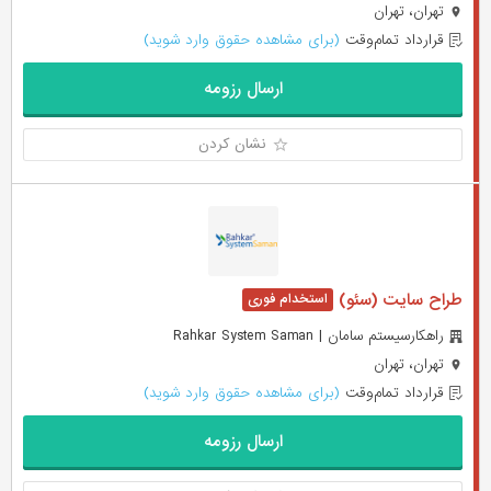
تهران، تهران
قرارداد تمام‌وقت
(برای مشاهده حقوق وارد شوید)
ارسال رزومه
نشان کردن
طراح سایت (سئو)
راهکارسیستم سامان | Rahkar System Saman
تهران، تهران
قرارداد تمام‌وقت
(برای مشاهده حقوق وارد شوید)
ارسال رزومه