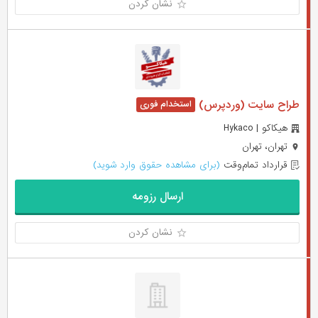
نشان کردن
طراح سایت (وردپرس)
هیکاکو | Hykaco
تهران، تهران
قرارداد تمام‌وقت
(برای مشاهده حقوق وارد شوید)
ارسال رزومه
نشان کردن