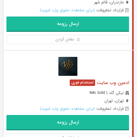
مازندران، قائم شهر
قرارداد تمام‌وقت
(برای مشاهده حقوق وارد شوید)
ارسال رزومه
نشان کردن
ادمین وب سایت
نیکی گلد | Niki Gold
تهران، تهران
قرارداد تمام‌وقت
(برای مشاهده حقوق وارد شوید)
ارسال رزومه