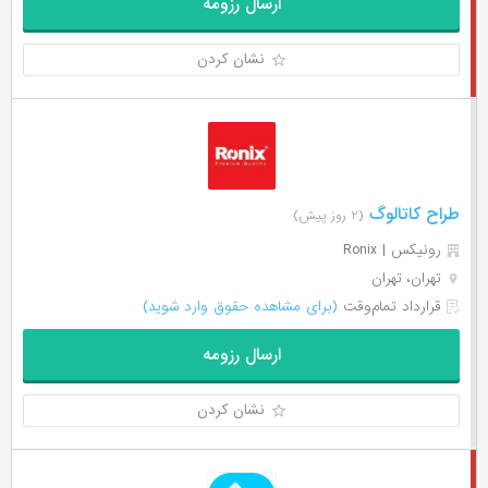
ارسال رزومه
نشان کردن
طراح کاتالوگ
(۲ روز پیش)
رونیکس | Ronix
تهران، تهران
قرارداد تمام‌وقت
(برای مشاهده حقوق وارد شوید)
ارسال رزومه
نشان کردن