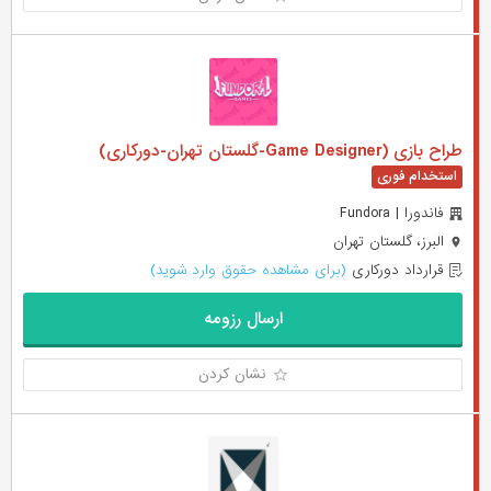
طراح بازی (Game Designer-گلستان تهران-دورکاری)
فاندورا | Fundora
البرز، گلستان تهران
قرارداد دورکاری
(برای مشاهده حقوق وارد شوید)
ارسال رزومه
نشان کردن