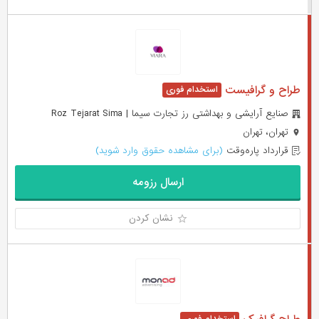
طراح و گرافیست
صنایع آرایشی و بهداشتی رز تجارت سیما | Roz Tejarat Sima
تهران، تهران
قرارداد پاره‌وقت
(برای مشاهده حقوق وارد شوید)
ارسال رزومه
نشان کردن