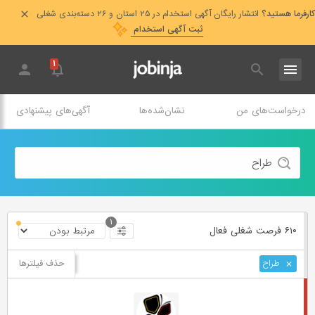
کارفرما هستید؟
انتشار رایگان آگهی استخدام در ۲۵ استان و ۲۶ دسته‌بندی شغلی
ثبت آگهی استخدام
۱
درخواست‌های من
نشان‌شده‌ها
آگهی‌های پیشنهادی
۱
۶۱۰ فرصت ‌شغلی
فعال
حذف فیلترها
طراح