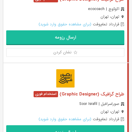
اکوکوچ | ecocoach
تهران، تهران
قرارداد تمام‌وقت
(برای مشاهده حقوق وارد شوید)
ارسال رزومه
نشان کردن
طراح گرافیک (Graphic Designer)
صوراسرافیل | Soor Israfil
تهران، تهران
قرارداد تمام‌وقت
(برای مشاهده حقوق وارد شوید)