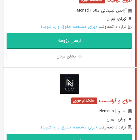
طراح گرافیک
آژانس تبلیغاتی مناد | Monad
تهران، تهران
قرارداد تمام‌وقت
(برای مشاهده حقوق وارد شوید)
ارسال رزومه
نشان کردن
طراح و گرافیست
نمانو | Nemano
تهران، تهران
قرارداد تمام‌وقت
(برای مشاهده حقوق وارد شوید)