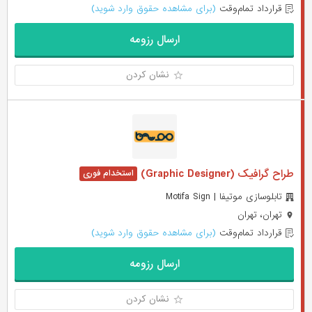
قرارداد تمام‌وقت
(برای مشاهده حقوق وارد شوید)
ارسال رزومه
نشان کردن
طراح گرافیک (Graphic Designer)
تابلوسازی موتیفا | Motifa Sign
تهران، تهران
قرارداد تمام‌وقت
(برای مشاهده حقوق وارد شوید)
ارسال رزومه
نشان کردن