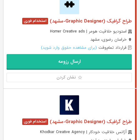
طراح گرافیک (Graphic Designer-مشهد)
استودیو خلاقیت هومر | Homer Creative ads
خراسان رضوی، مشهد
قرارداد تمام‌وقت
(برای مشاهده حقوق وارد شوید)
ارسال رزومه
نشان کردن
طراح گرافیک (Graphic Designer-مشهد)
آژانس خلاقیت خودکار | Khodkar Creative Agency