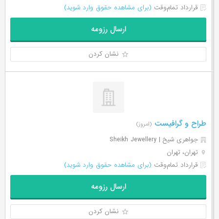
قرارداد تمام‌وقت
(برای مشاهده حقوق وارد شوید)
ارسال رزومه
نشان کردن
طراح و گرافیست
(امروز)
جواهری‌ شیخ | Sheikh Jewellery
تهران، تهران
قرارداد تمام‌وقت
(برای مشاهده حقوق وارد شوید)
ارسال رزومه
نشان کردن