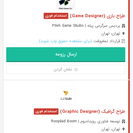
طراح بازی (Game Designer)
پردیس سرگرمی پیله | Pileh Game Studio
تهران، تهران
قرارداد تمام‌وقت
(برای مشاهده حقوق وارد شوید)
ارسال رزومه
نشان کردن
طراح گرافیک (Graphic Designer)
توسعه فناوری رویدادبوم | Rooydad Boom
تهران، تهران