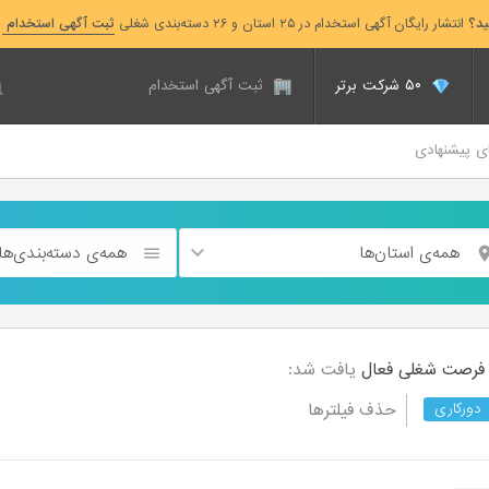
ید؟
انتشار رایگان آگهی استخدام در ۲۵ استان و ۲۶ دسته‌بندی شغلی
ثبت آگهی استخدام
۵۰ شرکت برتر
ثبت آگهی استخدام
ای پیشنهادی
همه‌ی استان‌ها
همه‌ی دسته‌بندی‌ها
فعال
یافت شد:
حذف فیلترها
دورکاری