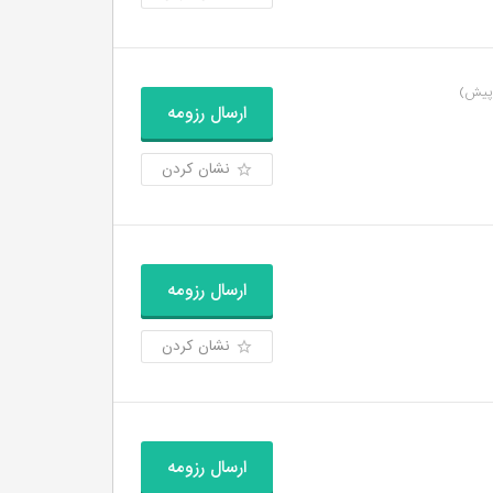
ارسال رزومه
نشان کردن
ارسال رزومه
نشان کردن
ارسال رزومه