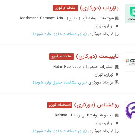
بازاریاب (دورکاری)
هوشمند سرمایه آریا (بیالون) | Hooshmand Sarmaye Aria
تهران، تهران
قرارداد دورکاری
(برای مشاهده حقوق وارد شوید)
تایپیست (دورکاری)
انتشارات حتمی | Hatmi Publications
تهران، تهران
قرارداد دورکاری
(برای مشاهده حقوق وارد شوید)
روانشناس (دورکاری)
مجموعه روانشناسی رابینیا | Rabinia
تهران، تهران
قرارداد دورکاری
(برای مشاهده حقوق وارد شوید)