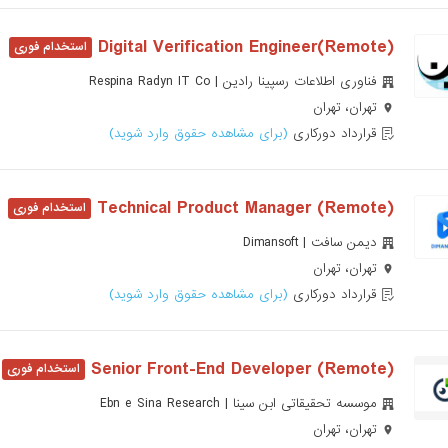
(Remote)Digital Verification Engineer
فناوری اطلاعات رسپینا رادین | Respina Radyn IT Co
تهران، تهران
قرارداد دورکاری
(برای مشاهده حقوق وارد شوید)
Technical Product Manager (Remote)
دیمن سافت | Dimansoft
تهران، تهران
قرارداد دورکاری
(برای مشاهده حقوق وارد شوید)
Senior Front-End Developer (Remote)
موسسه تحقیقاتی ابن سینا | Ebn e Sina Research
تهران، تهران