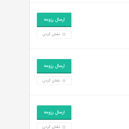
ارسال رزومه
نشان کردن
ارسال رزومه
نشان کردن
ارسال رزومه
نشان کردن