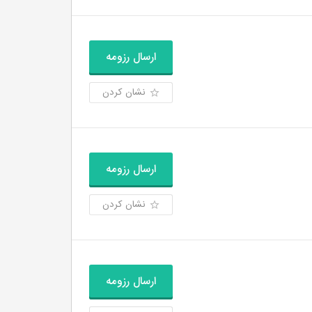
ارسال رزومه
نشان کردن
ارسال رزومه
نشان کردن
ارسال رزومه