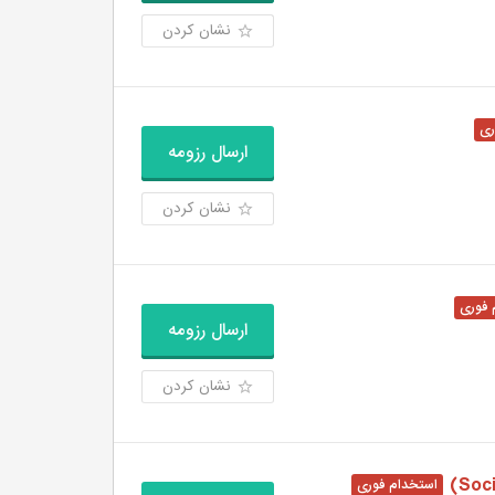
نشان کردن
ارسال رزومه
نشان کردن
ارسال رزومه
نشان کردن