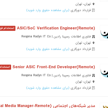
تهران، تهران
قرارداد دورکاری
(برای مشاهده حقوق وارد شوید)
ASIC/SoC Verification Engineer(Remote)
فناوری اطلاعات رسپینا رادین | Respina Radyn IT Co
تهران، تهران
قرارداد دورکاری
(برای مشاهده حقوق وارد شوید)
(Remote)Senior ASIC Front-End Developer
فناوری اطلاعات رسپینا رادین | Respina Radyn IT Co
تهران، تهران
قرارداد دورکاری
(برای مشاهده حقوق وارد شوید)
مدیر شبکه‌های اجتماعی (Social Media Manager-Remote)