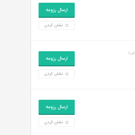
ارسال رزومه
نشان کردن
ارسال رزومه
نشان کردن
ارسال رزومه
نشان کردن