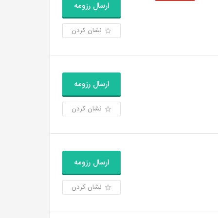
ارسال رزومه
نشان کردن
ارسال رزومه
نشان کردن
ارسال رزومه
نشان کردن