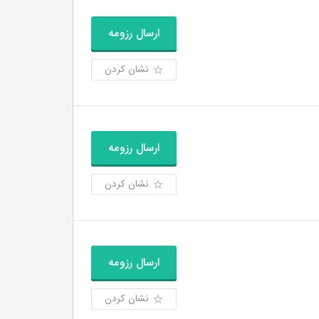
ارسال رزومه
نشان کردن
ارسال رزومه
نشان کردن
ارسال رزومه
نشان کردن