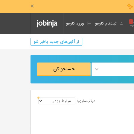
۱
ثبت‌نام کارجو
ورود کارجو
از آگهی‌های جدید باخبر شو
جستجو کن
مرتب‌سازی: