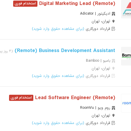
Digital Marketing Lead (Remote)
ادیکیتور | Adicator
تهران، تهران
قرارداد دورکاری
(برای مشاهده حقوق وارد شوید)
Remote) Business Development Assistant)
(۴ روز پیش)
بامبو | Bamboo
تهران، تهران
قرارداد دورکاری
(برای مشاهده حقوق وارد شوید)
(Lead Software Engineer (Remote
روم ویو | RoomVu
تهران، تهران
قرارداد دورکاری
(برای مشاهده حقوق وارد شوید)