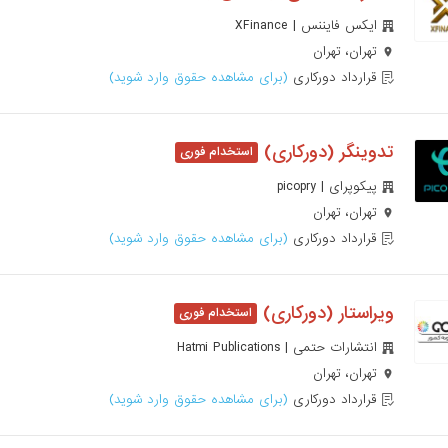
ایکس فایننس | XFinance
تهران، تهران
قرارداد دورکاری
(برای مشاهده حقوق وارد شوید)
تدوینگر (دورکاری)
پیکوپرای | picopry
تهران، تهران
قرارداد دورکاری
(برای مشاهده حقوق وارد شوید)
ویراستار (دورکاری)
انتشارات حتمی | Hatmi Publications
تهران، تهران
قرارداد دورکاری
(برای مشاهده حقوق وارد شوید)