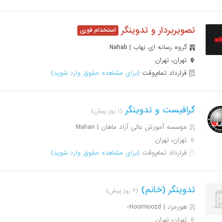
تصویربردار و تدوینگر
گروه رسانه ای نهاب | Nahab
تهران، تهران
قرارداد تمام‌وقت
(برای مشاهده حقوق وارد شوید)
گرافیست و تدوینگر
(۱ روز پیش)
موسسه آموزش عالی آزاد ماهان | Mahan
تهران، تهران
قرارداد تمام‌وقت
(برای مشاهده حقوق وارد شوید)
تدوینگر (خانم)
(۲ روز پیش)
هورمزد | Hoormoozd-
تهران، تهران