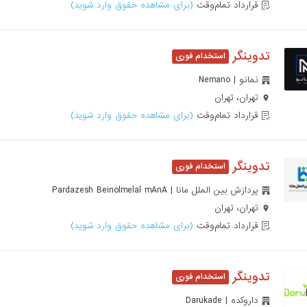
قرارداد تمام‌وقت
(برای مشاهده حقوق وارد شوید)
تدوینگر
نمانو | Nemano
تهران، تهران
قرارداد تمام‌وقت
(برای مشاهده حقوق وارد شوید)
تدوینگر
پردازش بین الملل مانا | Pardazesh Beinolmelal mAnA
تهران، تهران
قرارداد تمام‌وقت
(برای مشاهده حقوق وارد شوید)
تدوینگر
داروکده | Darukade