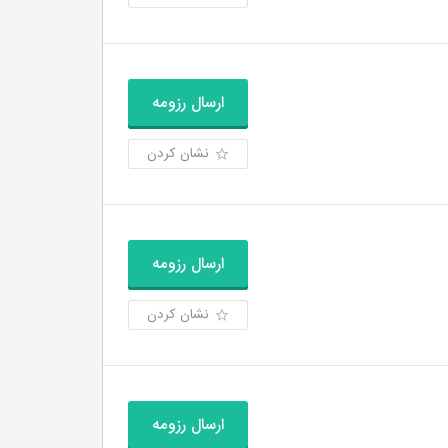
ارسال رزومه
نشان کردن
ارسال رزومه
نشان کردن
ارسال رزومه