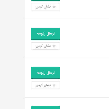
نشان کردن
ارسال رزومه
نشان کردن
ارسال رزومه
نشان کردن