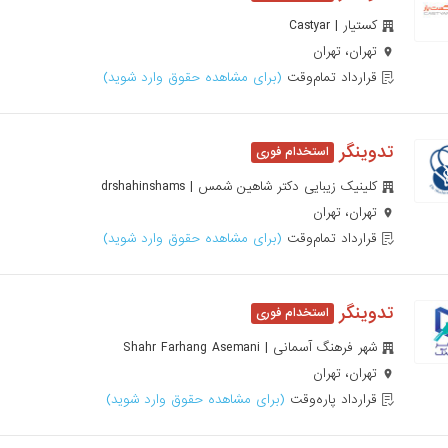
کستیار | Castyar
تهران، تهران
قرارداد تمام‌وقت
(برای مشاهده حقوق وارد شوید)
تدوینگر
کلینیک زیبایی دکتر شاهین شمس | drshahinshams
تهران، تهران
قرارداد تمام‌وقت
(برای مشاهده حقوق وارد شوید)
تدوینگر
شهر فرهنگ آسمانی | Shahr Farhang Asemani
تهران، تهران
قرارداد پاره‌وقت
(برای مشاهده حقوق وارد شوید)