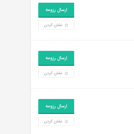
ارسال رزومه
نشان کردن
ارسال رزومه
نشان کردن
ارسال رزومه
نشان کردن