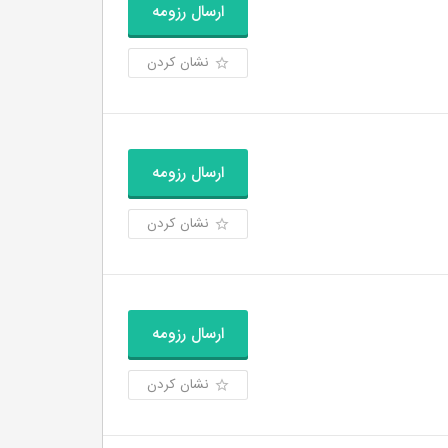
ارسال رزومه
نشان کردن
ارسال رزومه
نشان کردن
ارسال رزومه
نشان کردن