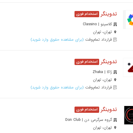
تدوینگر
کلاسینو | Classino
تهران، تهران
قرارداد تمام‌وقت
(برای مشاهده حقوق وارد شوید)
تدوینگر
ژاکا | Zhaka
تهران، تهران
قرارداد تمام‌وقت
(برای مشاهده حقوق وارد شوید)
تدوینگر
گروه سرگرمی دن | Don Club
تهران، تهران