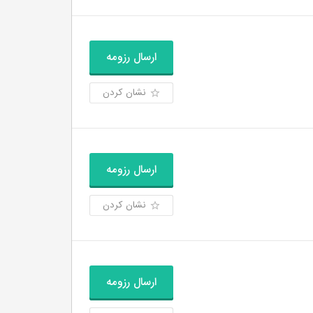
ارسال رزومه
نشان کردن
ارسال رزومه
نشان کردن
ارسال رزومه