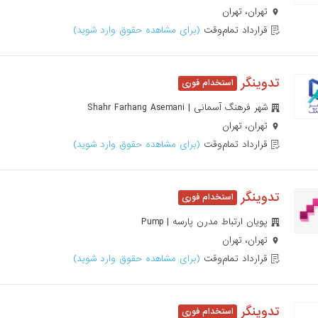
تهران، تهران
قرارداد تمام‌وقت
(برای مشاهده حقوق وارد شوید)
تدوینگر
شهر فرهنگ آسمانی | Shahr Farhang Asemani
تهران، تهران
قرارداد تمام‌وقت
(برای مشاهده حقوق وارد شوید)
تدوینگر
پویان ارتباط مدرن پارسه | Pump
تهران، تهران
قرارداد تمام‌وقت
(برای مشاهده حقوق وارد شوید)
تدوینگر