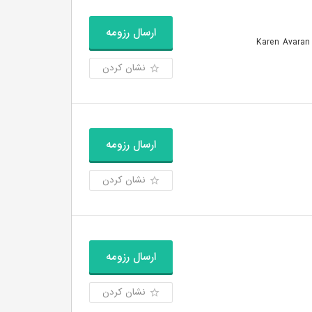
ارسال رزومه
نشان کردن
ارسال رزومه
نشان کردن
ارسال رزومه
نشان کردن