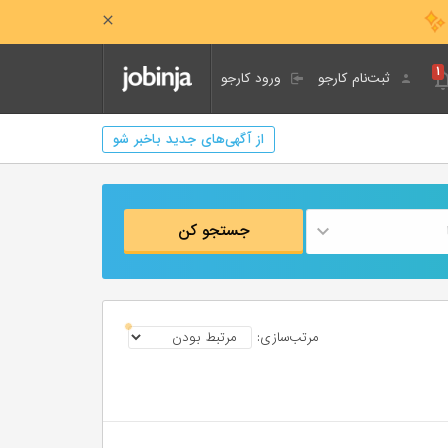
۱
ثبت‌نام کارجو
ورود کارجو
از آگهی‌های جدید باخبر شو
جستجو کن
مرتب‌سازی: