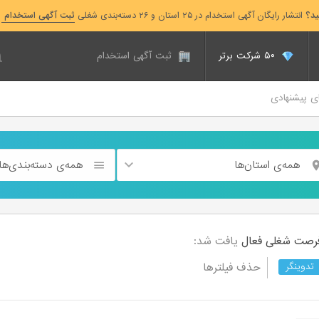
ید؟
انتشار رایگان آگهی استخدام در ۲۵ استان و ۲۶ دسته‌بندی شغلی
ثبت آگهی استخدام
۵۰ شرکت برتر
ثبت آگهی استخدام
ای پیشنهادی
همه‌ی استان‌ها
همه‌ی دسته‌بندی‌ها
فعال
یافت شد:
حذف فیلترها
تدوینگر