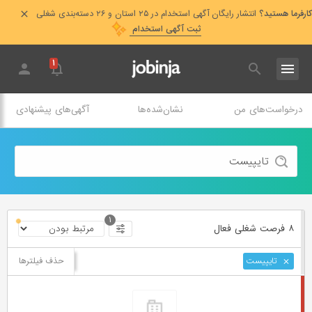
کارفرما هستید؟
انتشار رایگان آگهی استخدام در ۲۵ استان و ۲۶ دسته‌بندی شغلی
ثبت آگهی استخدام
۱
درخواست‌های من
نشان‌شده‌ها
آگهی‌های پیشنهادی
۱
۸ فرصت ‌شغلی
فعال
حذف فیلترها
تایپیست