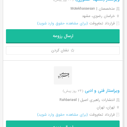
متخصصان | Motekhassesan
خراسان رضوی، مشهد
قرارداد تمام‌وقت
(برای مشاهده حقوق وارد شوید)
ارسال رزومه
نشان کردن
ویراستار فنی و ادبی
(۲۴ روز پیش)
انتشارات راهبری اصیل | Rahbariasil
تهران، تهران
قرارداد تمام‌وقت
(برای مشاهده حقوق وارد شوید)