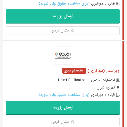
قرارداد دورکاری
(برای مشاهده حقوق وارد شوید)
ارسال رزومه
نشان کردن
ویراستار (دورکاری)
انتشارات حتمی | Hatmi Publications
تهران، تهران
قرارداد دورکاری
(برای مشاهده حقوق وارد شوید)
ارسال رزومه
نشان کردن