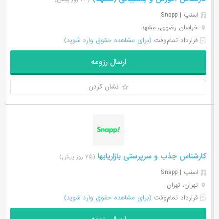
اسنپ | Snapp
خراسان رضوی، مشهد
قرارداد تمام‌وقت
(برای مشاهده حقوق وارد شوید)
ارسال رزومه
نشان کردن
کارشناس جذب و سرپرستی بازاریابها
(۲۵ روز پیش)
اسنپ | Snapp
تهران، تهران
قرارداد تمام‌وقت
(برای مشاهده حقوق وارد شوید)