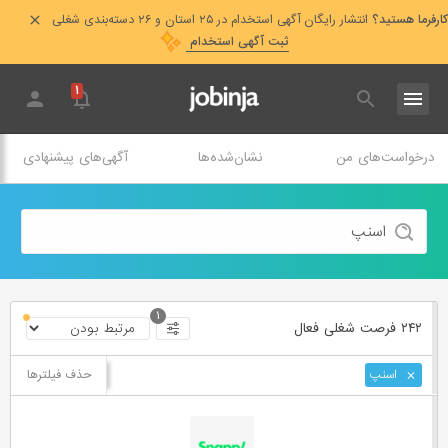
کارفرما هستید؟
انتشار رایگان آگهی استخدام در ۲۵ استان و ۲۶ دسته‌بندی شغلی
ثبت آگهی استخدام
۱
درخواست‌های من
نشان‌شده‌ها
آگهی‌های پیشنهادی
۱
۲۴۲ فرصت ‌شغلی
فعال
حذف فیلترها
اسنپ