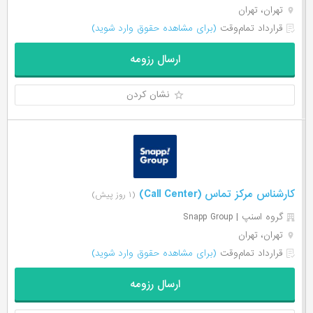
تهران، تهران
قرارداد تمام‌وقت
(برای مشاهده حقوق وارد شوید)
ارسال رزومه
نشان کردن
کارشناس مرکز تماس (Call Center)
(۱ روز پیش)
گروه اسنپ | Snapp Group
تهران، تهران
قرارداد تمام‌وقت
(برای مشاهده حقوق وارد شوید)
ارسال رزومه