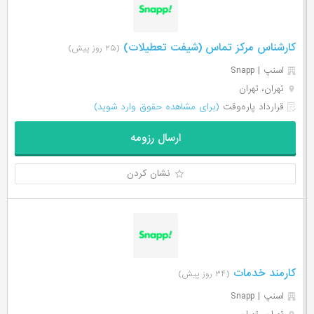
کارشناس مرکز تماس (شیفت تعطیلات)
(۲۵ روز پیش)
اسنپ | Snapp
تهران، تهران
قرارداد پاره‌وقت
(برای مشاهده حقوق وارد شوید)
ارسال رزومه
نشان کردن
کارمند خدمات
(۳۴ روز پیش)
اسنپ | Snapp