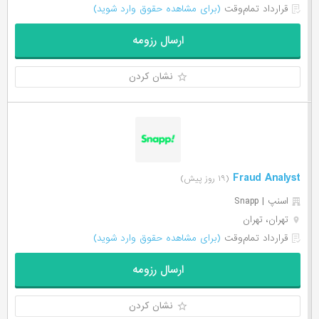
قرارداد تمام‌وقت
(برای مشاهده حقوق وارد شوید)
ارسال رزومه
نشان کردن
Fraud Analyst
(۱۹ روز پیش)
اسنپ | Snapp
تهران، تهران
قرارداد تمام‌وقت
(برای مشاهده حقوق وارد شوید)
ارسال رزومه
نشان کردن