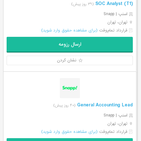
SOC Analyst (T1)
(۳۹ روز پیش)
اسنپ | Snapp
تهران، تهران
قرارداد تمام‌وقت
(برای مشاهده حقوق وارد شوید)
ارسال رزومه
نشان کردن
General Accounting Lead
(۴۰ روز پیش)
اسنپ | Snapp
تهران، تهران
قرارداد تمام‌وقت
(برای مشاهده حقوق وارد شوید)