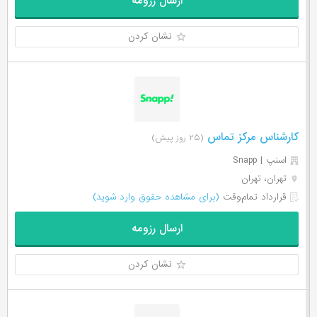
ارسال رزومه
نشان کردن
کارشناس مرکز تماس
(۲۵ روز پیش)
اسنپ | Snapp
تهران، تهران
قرارداد تمام‌وقت
(برای مشاهده حقوق وارد شوید)
ارسال رزومه
نشان کردن