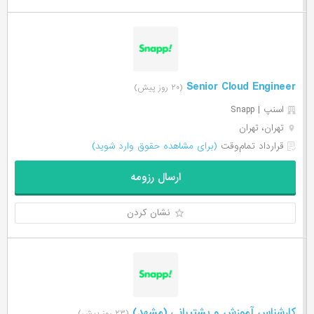
Senior Cloud Engineer
(۲۰ روز پیش)
اسنپ | Snapp
تهران، تهران
قرارداد تمام‌وقت
(برای مشاهده حقوق وارد شوید)
ارسال رزومه
نشان کردن
کارشناس آموزش و پشتیبانی (مشهد)
(۲۳ روز پیش)