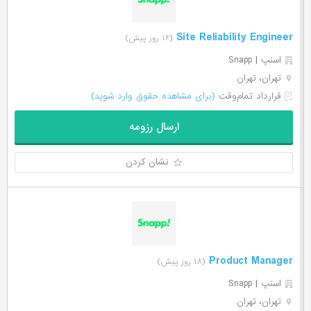
Site Reliability Engineer
(۱۶ روز پیش)
اسنپ | Snapp
تهران، تهران
قرارداد تمام‌وقت
(برای مشاهده حقوق وارد شوید)
ارسال رزومه
نشان کردن
Product Manager
(۱۸ روز پیش)
اسنپ | Snapp
تهران، تهران