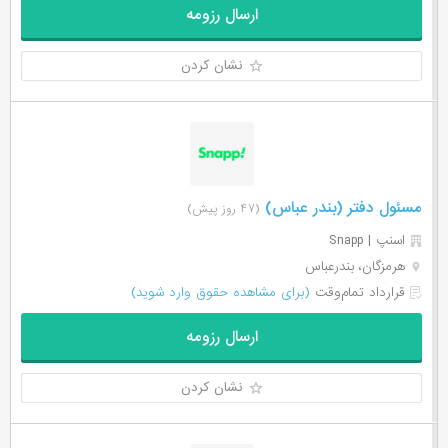
ارسال رزومه
نشان کردن
مسئول دفتر (بندر عباس)
(۴۷ روز پیش)
اسنپ | Snapp
هرمزگان، بندرعباس
قرارداد تمام‌وقت
(برای مشاهده حقوق وارد شوید)
ارسال رزومه
نشان کردن