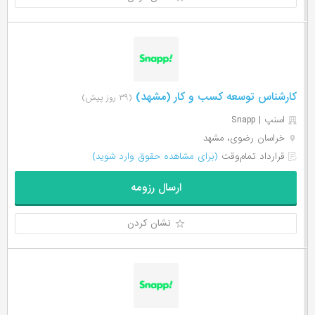
کارشناس توسعه کسب و کار (مشهد)
(۳۹ روز پیش)
اسنپ | Snapp
خراسان رضوی، مشهد
قرارداد تمام‌وقت
(برای مشاهده حقوق وارد شوید)
ارسال رزومه
نشان کردن