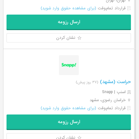
تهران، تهران
قرارداد تمام‌وقت
(برای مشاهده حقوق وارد شوید)
ارسال رزومه
نشان کردن
حراست (مشهد)
(۳۷ روز پیش)
اسنپ | Snapp
خراسان رضوی، مشهد
قرارداد تمام‌وقت
(برای مشاهده حقوق وارد شوید)
ارسال رزومه
نشان کردن