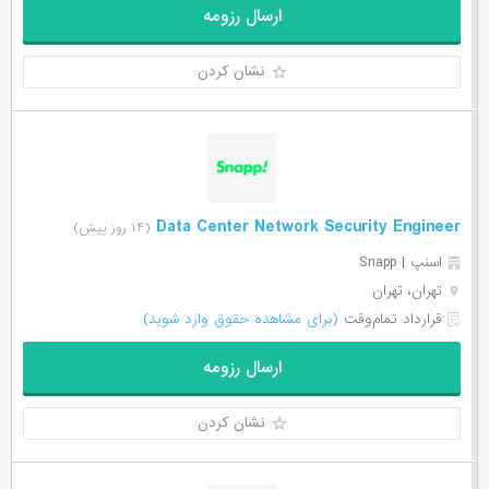
ارسال رزومه
نشان کردن
Data Center Network Security Engineer
(۱۴ روز پیش)
اسنپ | Snapp
تهران، تهران
قرارداد تمام‌وقت
(برای مشاهده حقوق وارد شوید)
ارسال رزومه
نشان کردن