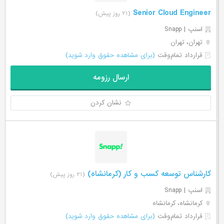
Senior Cloud Engineer
(۲۱ روز پیش)
اسنپ | Snapp
تهران، تهران
قرارداد تمام‌وقت
(برای مشاهده حقوق وارد شوید)
ارسال رزومه
نشان کردن
کارشناس توسعه کسب و کار (کرمانشاه)
(۲۱ روز پیش)
اسنپ | Snapp
کرمانشاه، کرمانشاه
قرارداد تمام‌وقت
(برای مشاهده حقوق وارد شوید)