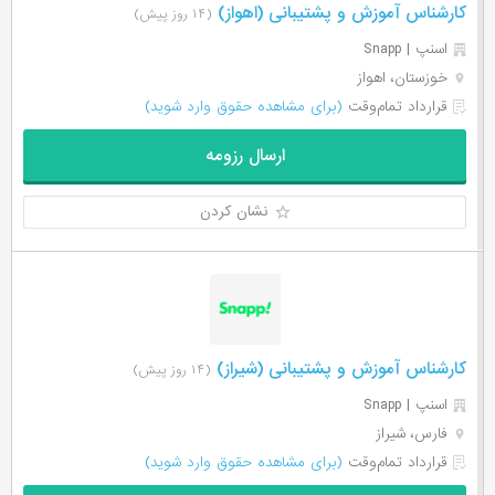
کارشناس آموزش و پشتیبانی (اهواز)
(۱۴ روز پیش)
اسنپ | Snapp
خوزستان، اهواز
قرارداد تمام‌وقت
(برای مشاهده حقوق وارد شوید)
ارسال رزومه
نشان کردن
کارشناس آموزش و پشتیبانی (شیراز)
(۱۴ روز پیش)
اسنپ | Snapp
فارس، شیراز
قرارداد تمام‌وقت
(برای مشاهده حقوق وارد شوید)