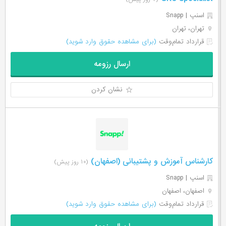
اسنپ | Snapp
تهران، تهران
قرارداد تمام‌وقت
(برای مشاهده حقوق وارد شوید)
ارسال رزومه
نشان کردن
کارشناس آموزش و پشتیبانی (اصفهان)
(۱۰ روز پیش)
اسنپ | Snapp
اصفهان، اصفهان
قرارداد تمام‌وقت
(برای مشاهده حقوق وارد شوید)