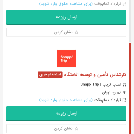
قرارداد تمام‌وقت
(برای مشاهده حقوق وارد شوید)
ارسال رزومه
نشان کردن
کارشناس تأمین و توسعه اقامتگاه
اسنپ تریپ | Snapp Trip
تهران، تهران
قرارداد تمام‌وقت
(برای مشاهده حقوق وارد شوید)
ارسال رزومه
نشان کردن