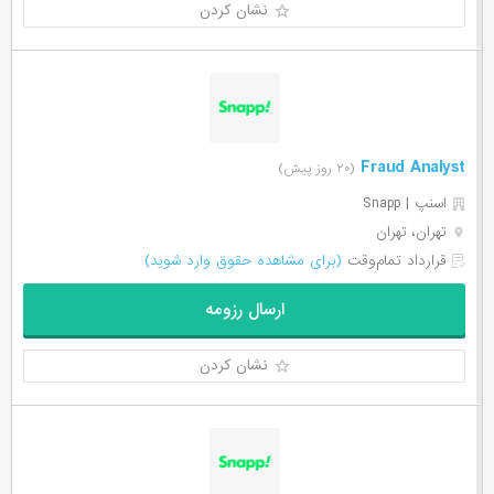
نشان کردن
Fraud Analyst
(۲۰ روز پیش)
اسنپ | Snapp
تهران، تهران
قرارداد تمام‌وقت
(برای مشاهده حقوق وارد شوید)
ارسال رزومه
نشان کردن