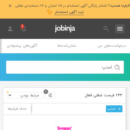
کارفرما هستید؟
انتشار رایگان آگهی استخدام در ۲۵ استان و ۲۶ دسته‌بندی شغلی
ثبت آگهی استخدام
۱
درخواست‌های من
نشان‌شده‌ها
آگهی‌های پیشنهادی
۱
۲۴۳ فرصت ‌شغلی
فعال
حذف فیلترها
اسنپ