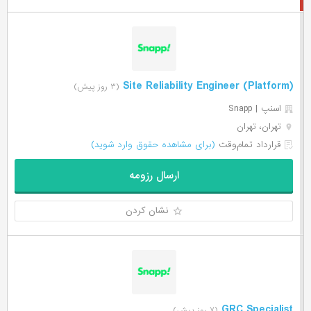
(Site Reliability Engineer (Platform
(۳ روز پیش)
اسنپ | Snapp
تهران، تهران
قرارداد تمام‌وقت
(برای مشاهده حقوق وارد شوید)
ارسال رزومه
نشان کردن
GRC Specialist
(۷ روز پیش)