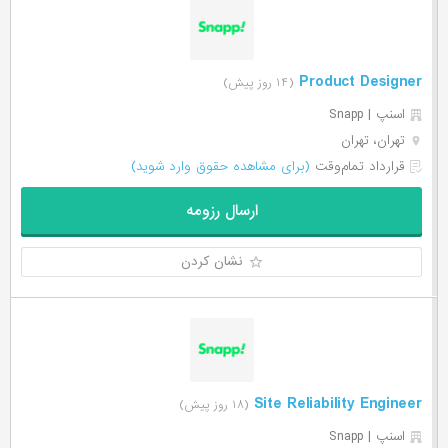
Product Designer
(۱۴ روز پیش)
اسنپ | Snapp
تهران، تهران
قرارداد تمام‌وقت
(برای مشاهده حقوق وارد شوید)
ارسال رزومه
نشان کردن
Site Reliability Engineer
(۱۸ روز پیش)
اسنپ | Snapp