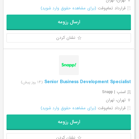
تهران، تهران
قرارداد تمام‌وقت
(برای مشاهده حقوق وارد شوید)
ارسال رزومه
نشان کردن
Senior Business Development Specialist
(۱۴ روز پیش)
اسنپ | Snapp
تهران، تهران
قرارداد تمام‌وقت
(برای مشاهده حقوق وارد شوید)
ارسال رزومه
نشان کردن