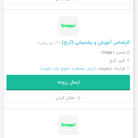
کارشناس آموزش و پشتیبانی (کرج)
(۱۴ روز پیش)
اسنپ | Snapp
البرز، کرج
قرارداد تمام‌وقت
(برای مشاهده حقوق وارد شوید)
ارسال رزومه
نشان کردن