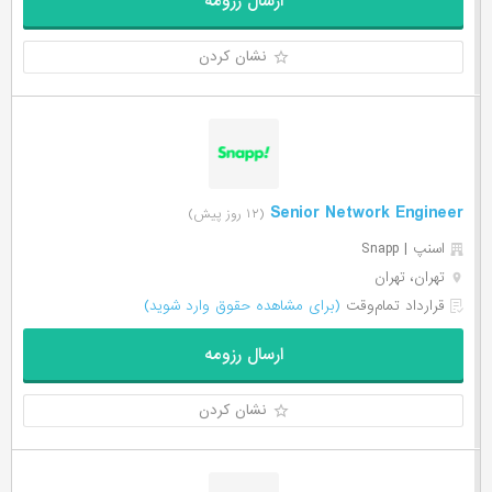
ارسال رزومه
نشان کردن
Senior Network Engineer
(۱۲ روز پیش)
اسنپ | Snapp
تهران، تهران
قرارداد تمام‌وقت
(برای مشاهده حقوق وارد شوید)
ارسال رزومه
نشان کردن