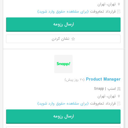
تهران، تهران
قرارداد تمام‌وقت
(برای مشاهده حقوق وارد شوید)
ارسال رزومه
نشان کردن
Product Manager
(۲۰ روز پیش)
اسنپ | Snapp
تهران، تهران
قرارداد تمام‌وقت
(برای مشاهده حقوق وارد شوید)
ارسال رزومه