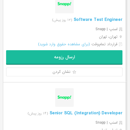
Software Test Engineer
(۱۲ روز پیش)
اسنپ | Snapp
تهران، تهران
قرارداد تمام‌وقت
(برای مشاهده حقوق وارد شوید)
ارسال رزومه
نشان کردن
Senior SQL (Integration) Developer
(۱۴ روز پیش)
اسنپ | Snapp