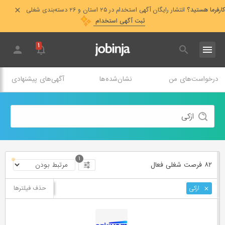
کارفرما هستید؟
انتشار رایگان آگهی استخدام در ۲۵ استان و ۲۶ دسته‌بندی شغلی
ثبت آگهی استخدام
۱
درخواست‌های من
نشان‌شده‌ها
آگهی‌های پیشنهادی
۱
۸۲ فرصت ‌شغلی
فعال
حذف فیلترها
ازکی