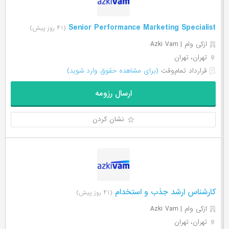
Senior Performance Marketing Specialist
(۴۱ روز پیش)
ازکی وام | Azki Vam
تهران، تهران
قرارداد تمام‌وقت
(برای مشاهده حقوق وارد شوید)
ارسال رزومه
نشان کردن
کارشناس ارشد جذب و استخدام
(۴۱ روز پیش)
ازکی وام | Azki Vam
تهران، تهران