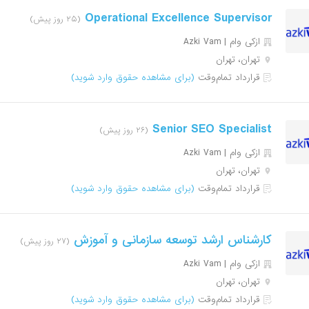
Operational Excellence Supervisor
(۲۵ روز پیش)
ازکی وام | Azki Vam
تهران، تهران
قرارداد تمام‌وقت
(برای مشاهده حقوق وارد شوید)
Senior SEO Specialist
(۲۶ روز پیش)
ازکی وام | Azki Vam
تهران، تهران
قرارداد تمام‌وقت
(برای مشاهده حقوق وارد شوید)
کارشناس ارشد توسعه سازمانی و آموزش
(۲۷ روز پیش)
ازکی وام | Azki Vam
تهران، تهران
قرارداد تمام‌وقت
(برای مشاهده حقوق وارد شوید)