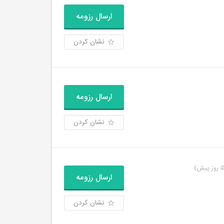
ارسال رزومه
نشان کردن
ارسال رزومه
نشان کردن
ارسال رزومه
نشان کردن