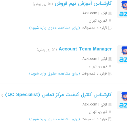
کارشناس آموزش تیم فروش
(۵۰ روز پیش)
ازکی | Azki‌.com
تهران، تهران
قرارداد تمام‌وقت
(برای مشاهده حقوق وارد شوید)
Account Team Manager
(۵۱ روز پیش)
ازکی | Azki‌.com
تهران، تهران
قرارداد تمام‌وقت
(برای مشاهده حقوق وارد شوید)
کارشناس کنترل کیفیت مرکز تماس (QC Specialist)
(۵۱ روز پیش)
ازکی | Azki‌.com
تهران، تهران
قرارداد تمام‌وقت
(برای مشاهده حقوق وارد شوید)