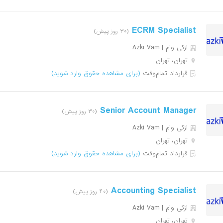
ECRM Specialist
(۳۰ روز پیش)
ازکی وام | Azki Vam
تهران، تهران
قرارداد تمام‌وقت
(برای مشاهده حقوق وارد شوید)
Senior Account Manager
(۳۰ روز پیش)
ازکی وام | Azki Vam
تهران، تهران
قرارداد تمام‌وقت
(برای مشاهده حقوق وارد شوید)
Accounting Specialist
(۴۰ روز پیش)
ازکی وام | Azki Vam
تهران، تهران