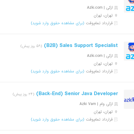
ازکی | Azki‌.com
تهران، تهران
قرارداد تمام‌وقت
(برای مشاهده حقوق وارد شوید)
B2B) Sales Support Specialist)
(۵۹ روز پیش)
ازکی | Azki‌.com
تهران، تهران
قرارداد تمام‌وقت
(برای مشاهده حقوق وارد شوید)
Back-End) Senior Java Developer)
(۲۴ روز پیش)
ازکی وام | Azki Vam
تهران، تهران
قرارداد تمام‌وقت
(برای مشاهده حقوق وارد شوید)