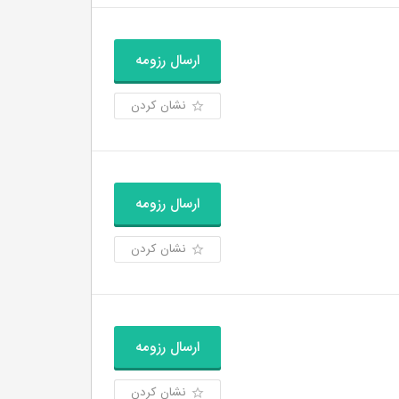
ارسال رزومه
نشان کردن
ارسال رزومه
نشان کردن
ارسال رزومه
نشان کردن