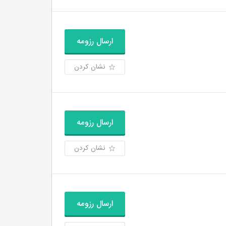
ارسال رزومه
نشان کردن
ارسال رزومه
نشان کردن
ارسال رزومه