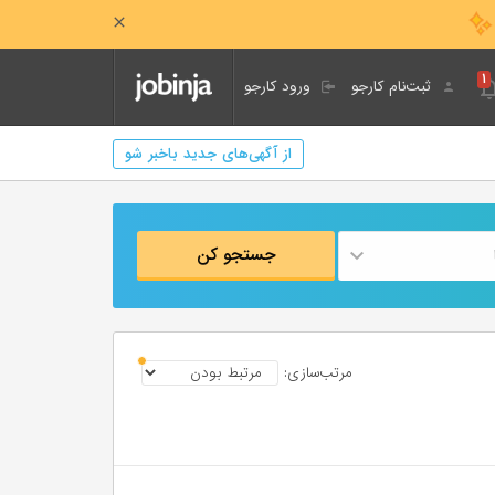
۱
ثبت‌نام کارجو
ورود کارجو
از آگهی‌های جدید باخبر شو
جستجو کن
مرتب‌سازی: