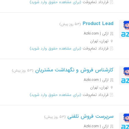
قرارداد تمام‌وقت
(برای مشاهده حقوق وارد شوید)
Product Lead
(۵۳ روز پیش)
ازکی | Azki‌.com
تهران، تهران
قرارداد تمام‌وقت
(برای مشاهده حقوق وارد شوید)
کارشناس فروش و نگهداشت مشتریان
(۵۳ روز پیش)
ازکی | Azki‌.com
تهران، تهران
قرارداد تمام‌وقت
(برای مشاهده حقوق وارد شوید)
سرپرست فروش تلفنی
(۵۳ روز پیش)
ازکی | Azki‌.com