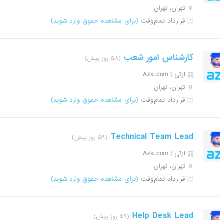
تهران، تهران
قرارداد تمام‌وقت
(برای مشاهده حقوق وارد شوید)
کارشناس امور شعب
(۵۸ روز پیش)
ازکی | Azki‌.com
تهران، تهران
قرارداد تمام‌وقت
(برای مشاهده حقوق وارد شوید)
Technical Team Lead
(۵۹ روز پیش)
ازکی | Azki‌.com
تهران، تهران
قرارداد تمام‌وقت
(برای مشاهده حقوق وارد شوید)
Help Desk Lead
(۵۹ روز پیش)