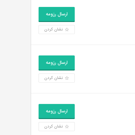
ارسال رزومه
نشان کردن
ارسال رزومه
نشان کردن
ارسال رزومه
نشان کردن