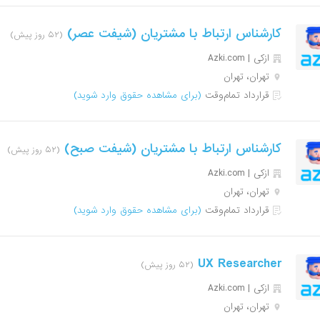
کارشناس ارتباط با مشتریان (شیفت عصر)
(۵۲ روز پیش)
ازکی | Azki‌.com
تهران، تهران
قرارداد تمام‌وقت
(برای مشاهده حقوق وارد شوید)
کارشناس ارتباط با مشتریان (شیفت صبح)
(۵۲ روز پیش)
ازکی | Azki‌.com
تهران، تهران
قرارداد تمام‌وقت
(برای مشاهده حقوق وارد شوید)
UX Researcher
(۵۲ روز پیش)
ازکی | Azki‌.com
تهران، تهران