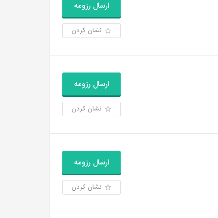
ارسال رزومه
نشان کردن
ارسال رزومه
نشان کردن
ارسال رزومه
نشان کردن