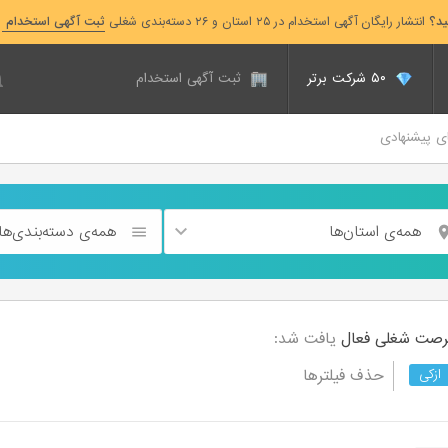
ید؟
انتشار رایگان آگهی استخدام در ۲۵ استان و ۲۶ دسته‌بندی شغلی
ثبت آگهی استخدام
۵۰ شرکت برتر
ثبت آگهی استخدام
ای پیشنهادی
همه‌ی استان‌ها
همه‌ی دسته‌بندی‌ها
فعال
یافت شد:
حذف فیلترها
ازکی