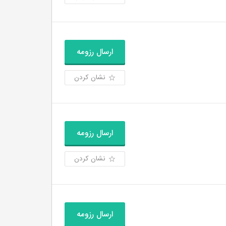
ارسال رزومه
نشان کردن
ارسال رزومه
نشان کردن
ارسال رزومه