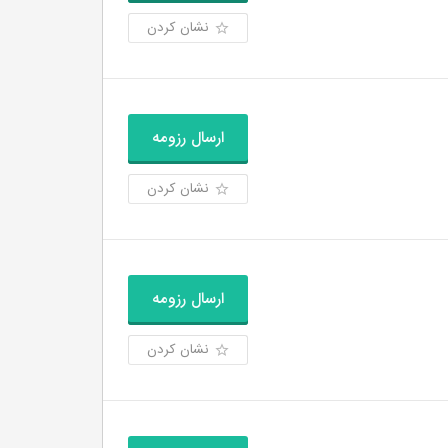
نشان کردن
ارسال رزومه
نشان کردن
ارسال رزومه
نشان کردن